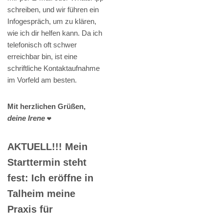
schreiben, und wir führen ein
Infogespräch, um zu klären,
wie ich dir helfen kann. Da ich
telefonisch oft schwer
erreichbar bin, ist eine
schriftliche Kontaktaufnahme
im Vorfeld am besten.
Mit herzlichen Grüßen,
deine Irene
❤️
AKTUELL!!! Mein
Starttermin steht
fest: Ich eröffne in
Talheim meine
Praxis für