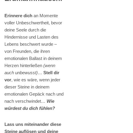
Erinnere dich
an Momente
voller Unbeschwertheit, bevor
deine Seele durch die
Hindernisse und Lasten des
Lebens beschwert wurde –
von Freunden, die ihren
emotionalen Ballast in deinem
Herzen hinterließen
(wenn
auch unbewusst)
…
Stell dir
vor
, wie es wäre, wenn jeder
dieser Steine in deinem
emotionalen Gepäck nach und
nach verschwindet…
Wie
würdest du dich fühlen?
Lass uns miteinander diese
Steine auflösen und deine