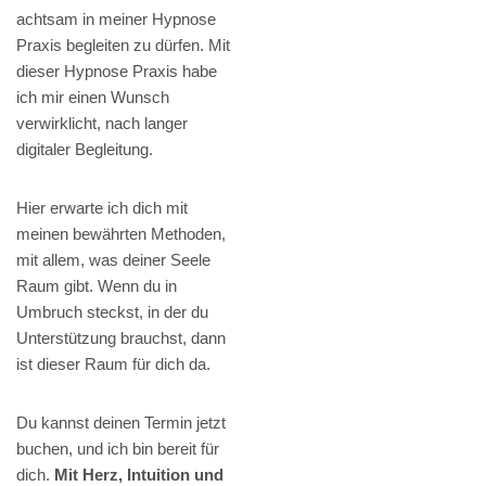
achtsam in meiner Hypnose
Praxis begleiten zu dürfen. Mit
dieser Hypnose Praxis habe
ich mir einen Wunsch
verwirklicht, nach langer
digitaler Begleitung.
Hier erwarte ich dich mit
meinen bewährten Methoden,
mit allem, was deiner Seele
Raum gibt. Wenn du in
Umbruch steckst, in der du
Unterstützung brauchst, dann
ist dieser Raum für dich da.
Du kannst deinen Termin jetzt
buchen, und ich bin bereit für
dich.
Mit Herz, Intuition und