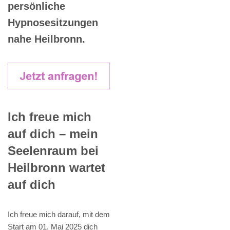
persönliche
Hypnosesitzungen
nahe Heilbronn.
Ich freue mich
auf dich – mein
Seelenraum bei
Heilbronn wartet
auf dich
Ich freue mich darauf, mit dem
Start am 01. Mai 2025 dich