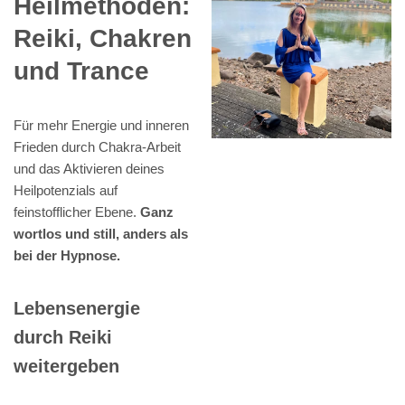
Heilmethoden:
Reiki, Chakren
und Trance
Für mehr Energie und inneren
Frieden durch Chakra-Arbeit
und das Aktivieren deines
Heilpotenzials auf
feinstofflicher Ebene.
Ganz
wortlos und still, anders als
bei der Hypnose.
Lebensenergie
durch Reiki
weitergeben