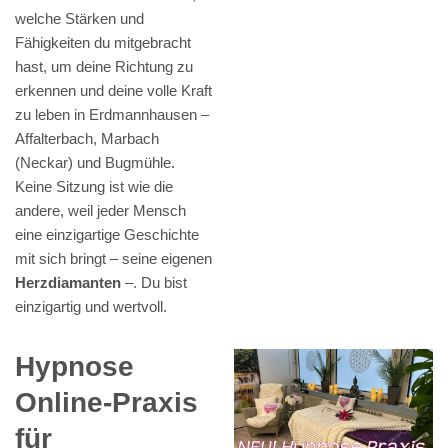
welche Stärken und
Fähigkeiten du mitgebracht
hast, um deine Richtung zu
erkennen und deine volle Kraft
zu leben in Erdmannhausen –
Affalterbach, Marbach
(Neckar) und Bugmühle.
Keine Sitzung ist wie die
andere, weil jeder Mensch
eine einzigartige Geschichte
mit sich bringt – seine eigenen
Herzdiamanten
–. Du bist
einzigartig und wertvoll.
Hypnose
Online-Praxis
für