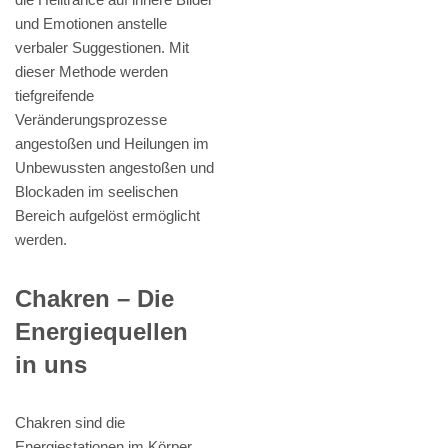
und Emotionen anstelle
verbaler Suggestionen. Mit
dieser Methode werden
tiefgreifende
Veränderungsprozesse
angestoßen und Heilungen im
Unbewussten angestoßen und
Blockaden im seelischen
Bereich aufgelöst ermöglicht
werden.
Chakren – Die
Energiequellen
in uns
Chakren sind die
Energiestationen im Körper,