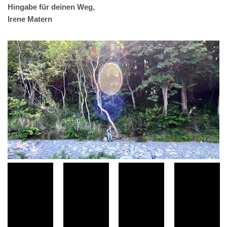
Hingabe für deinen Weg,
Irene Matern