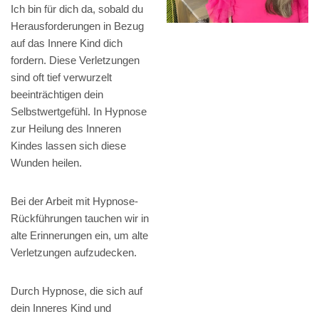
Ich bin für dich da, sobald du
Herausforderungen in Bezug
auf das Innere Kind dich
fordern. Diese Verletzungen
sind oft tief verwurzelt
beeinträchtigen dein
Selbstwertgefühl. In Hypnose
zur Heilung des Inneren
Kindes lassen sich diese
Wunden heilen.
Bei der Arbeit mit Hypnose-
Rückführungen tauchen wir in
alte Erinnerungen ein, um alte
Verletzungen aufzudecken.
Durch Hypnose, die sich auf
dein Inneres Kind und