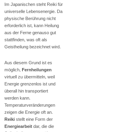
Im Japanischen steht Reiki für
universelle Lebensenergie. Da
physische Berührung nicht
erforderlich ist, kann Heilung
aus der Ferne genauso gut
stattfinden, was oft als
Geistheilung bezeichnet wird.
Aus diesem Grund ist es
möglich,
Fernheilungen
virtuell zu übermitteln, weil
Energie grenzenlos ist und
überall hin transportiert
werden kann.
Temperaturveränderungen
zeigen die Energie oft an.
Reiki
stellt eine Form der
Energiearbeit
dar, die die