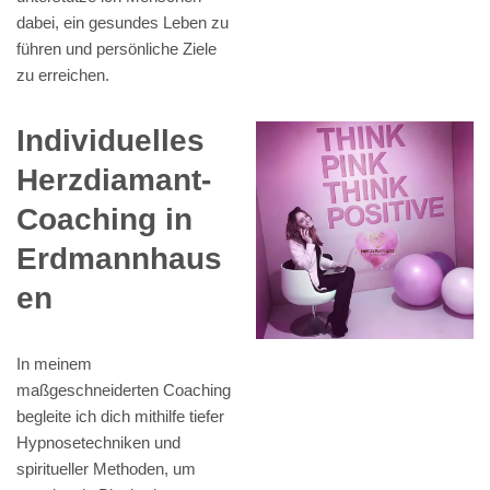
dabei, ein gesundes Leben zu
führen und persönliche Ziele
zu erreichen.
Individuelles
Herzdiamant-
Coaching in
Erdmannhaus
en
In meinem
maßgeschneiderten Coaching
begleite ich dich mithilfe tiefer
Hypnosetechniken und
spiritueller Methoden, um