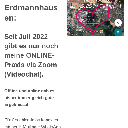
Erdmannhaus
en:
Seit Juli 2022
gibt es nur noch
meine ONLINE-
Praxis via Zoom
(Videochat).
Offline und online gab es
bisher immer gleich gute
Ergebnisse!
Für Coaching-Infos kannst du
mir per E-Mail oder WhatsApp