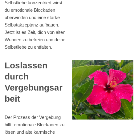
Selbstliebe konzentriert wirst
du emotionale Blockaden
überwinden und eine starke
Selbstakzeptanz aufbauen.
Jetzt ist es Zeit, dich von alten
Wunden zu befreien und deine
Selbstliebe zu entfalten.
Loslassen
durch
Vergebungsar
beit
Der Prozess der Vergebung
hilft, emotionale Blockaden zu
lösen und alte karmische