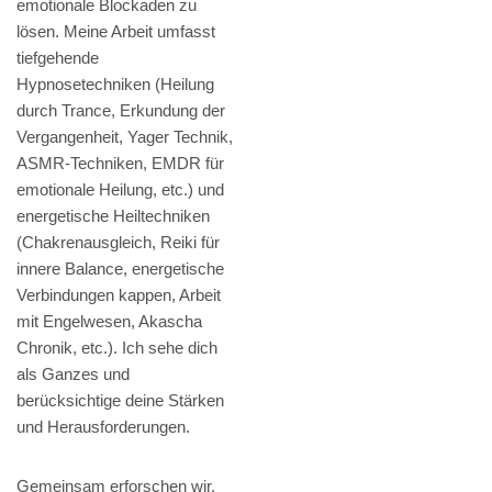
emotionale Blockaden zu
lösen. Meine Arbeit umfasst
tiefgehende
Hypnosetechniken (Heilung
durch Trance, Erkundung der
Vergangenheit, Yager Technik,
ASMR-Techniken, EMDR für
emotionale Heilung, etc.) und
energetische Heiltechniken
(Chakrenausgleich, Reiki für
innere Balance, energetische
Verbindungen kappen, Arbeit
mit Engelwesen, Akascha
Chronik, etc.). Ich sehe dich
als Ganzes und
berücksichtige deine Stärken
und Herausforderungen.
Gemeinsam erforschen wir,