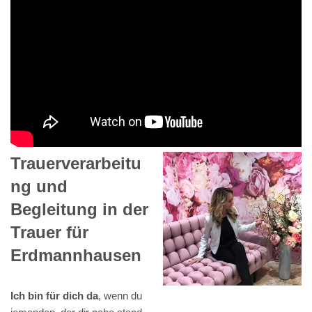
Trauerverarbeitu
ng und
Begleitung in der
Trauer für
Erdmannhausen
Ich bin für dich da
, wenn du