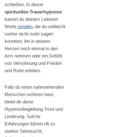
schließen. In dieser
spirituellen Trauerhypnose
kannst du deinem Liebsten
Worte
senden
, die du vielleicht
vorher nicht mehr sagen
konntest, ihn in deinem
Herzen noch einmal in den
Arm nehmen oder ein Gefühl
von Versöhnung und Frieden
und Ruhe erleben.
Falls du einen nahestehenden
Menschen verloren hast,
bietet dir diese
Hypnosebegleitung Trost und
Linderung. Solche
Erfahrungen führen oft zu
starker Sehnsucht,