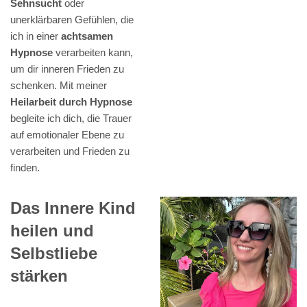
Sehnsucht
oder
unerklärbaren Gefühlen, die
ich in einer
achtsamen
Hypnose
verarbeiten kann,
um dir inneren Frieden zu
schenken. Mit meiner
Heilarbeit durch Hypnose
begleite ich dich, die Trauer
auf emotionaler Ebene zu
verarbeiten und Frieden zu
finden.
Das Innere Kind
heilen und
Selbstliebe
stärken