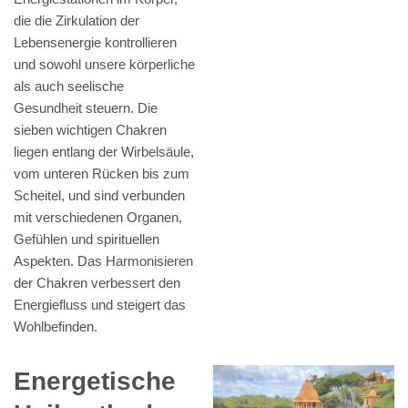
die die Zirkulation der
Lebensenergie kontrollieren
und sowohl unsere körperliche
als auch seelische
Gesundheit steuern. Die
sieben wichtigen Chakren
liegen entlang der Wirbelsäule,
vom unteren Rücken bis zum
Scheitel, und sind verbunden
mit verschiedenen Organen,
Gefühlen und spirituellen
Aspekten. Das Harmonisieren
der Chakren verbessert den
Energiefluss und steigert das
Wohlbefinden.
Energetische