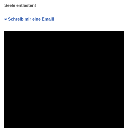
Seele entlasten!
❤️ Schreib mir eine Email!