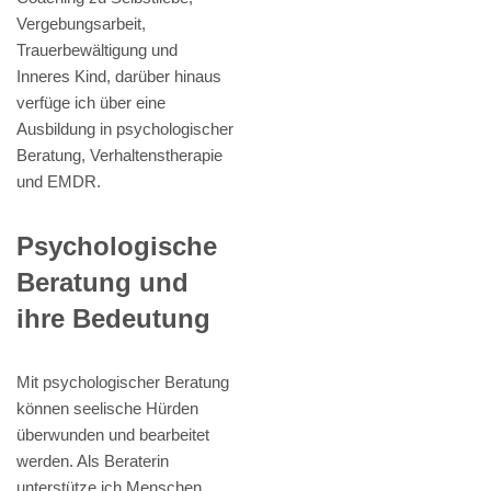
Vergebungsarbeit,
Trauerbewältigung und
Inneres Kind, darüber hinaus
verfüge ich über eine
Ausbildung in psychologischer
Beratung, Verhaltenstherapie
und EMDR.
Psychologische
Beratung und
ihre Bedeutung
Mit psychologischer Beratung
können seelische Hürden
überwunden und bearbeitet
werden. Als Beraterin
unterstütze ich Menschen