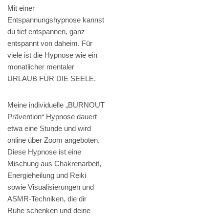
Mit einer
Entspannungshypnose kannst
du tief entspannen, ganz
entspannt von daheim. Für
viele ist die Hypnose wie ein
monatlicher mentaler
URLAUB FÜR DIE SEELE.
Meine individuelle „BURNOUT
Prävention“ Hypnose dauert
etwa eine Stunde und wird
online über Zoom angeboten.
Diese Hypnose ist eine
Mischung aus Chakrenarbeit,
Energieheilung und Reiki
sowie Visualisierungen und
ASMR-Techniken, die dir
Ruhe schenken und deine