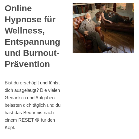
Online
Hypnose für
Wellness,
Entspannung
und Burnout-
Prävention
Bist du erschöpft und fühlst
dich ausgelaugt? Die vielen
Gedanken und Aufgaben
belasten dich täglich und du
hast das Bedürfnis nach
einem RESET 🛑 für den
Kopf.