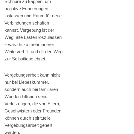
Schnüre zu kappen, um
negative Erinnerungen
loslassen und Raum für neue
Verbindungen schaffen
kannst. Vergebung ist der
Weg, alte Lasten loszulassen
– was dir zu mehr innerer
Weite verhilft und dir den Weg
zur Selbstliebe ebnet.
Vergebungsarbeit kann nicht
nur bei Liebeskummer,
sondern auch bei familiären
Wunden hilfreich sein.
Verletzungen, die von Eltern,
Geschwistern oder Freunden,
können durch spirituelle
Vergebungsarbeit geheilt
werden.