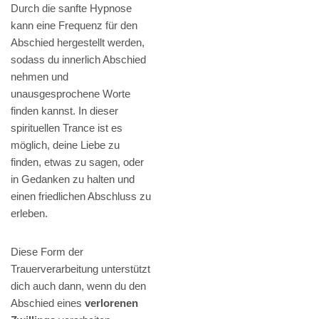
Durch die sanfte Hypnose
kann eine Frequenz für den
Abschied hergestellt werden,
sodass du innerlich Abschied
nehmen und
unausgesprochene Worte
finden kannst. In dieser
spirituellen Trance ist es
möglich, deine Liebe zu
finden, etwas zu sagen, oder
in Gedanken zu halten und
einen friedlichen Abschluss zu
erleben.
Diese Form der
Trauerverarbeitung unterstützt
dich auch dann, wenn du den
Abschied eines
verlorenen