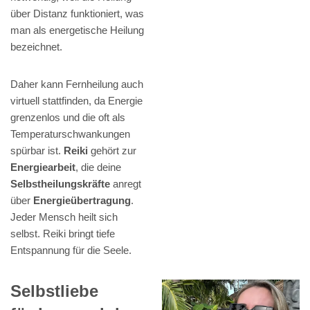
über Distanz funktioniert, was
man als energetische Heilung
bezeichnet.
Daher kann Fernheilung auch
virtuell stattfinden, da Energie
grenzenlos und die oft als
Temperaturschwankungen
spürbar ist.
Reiki
gehört zur
Energiearbeit
, die deine
Selbstheilungskräfte
anregt
über
Energieübertragung
.
Jeder Mensch heilt sich
selbst. Reiki bringt tiefe
Entspannung für die Seele.
Selbstliebe