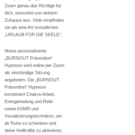
Zoom genau das Richtige für
dich, stressfrei von deinem
Zuhause aus. Viele empfinden
sie als eine Art monatlichen
„URLAUB FÜR DIE SEELE“.
Meine personalisierte
„BURNOUT Prävention“
Hypnose wird online per Zoom
als einstündige Sitzung
angeboten. Die „BURNOUT
Prävention“ Hypnose
kombiniert Chakra-Arbeit,
Energieheilung und Reiki
sowie ASMR und
Visualisierungstechniken, um
dir Ruhe zu schenken und
deine Heilkräfte zu aktivieren,