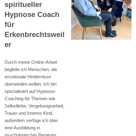
spiritueller
Hypnose Coach
für
Erkenbrechtsweil
er
Durch meine Online-Arbeit
begleite ich Menschen, die
emotionale Hindernisse
überwinden wollen. Ich bin
spezialisiert auf Hypnose-
Coaching für Themen wie
Selbstliebe, Vergebungsarbeit,
Trauer und Inneres Kind,
außerdem verfüge ich über
eine Ausbildung in
psychologischer Beratung,