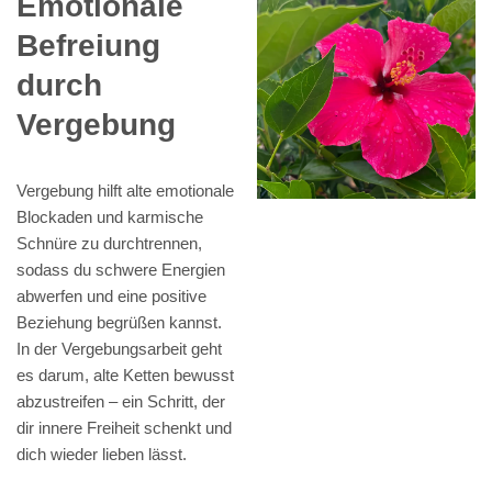
Emotionale
Befreiung
durch
Vergebung
Vergebung hilft alte emotionale
Blockaden und karmische
Schnüre zu durchtrennen,
sodass du schwere Energien
abwerfen und eine positive
Beziehung begrüßen kannst.
In der Vergebungsarbeit geht
es darum, alte Ketten bewusst
abzustreifen – ein Schritt, der
dir innere Freiheit schenkt und
dich wieder lieben lässt.