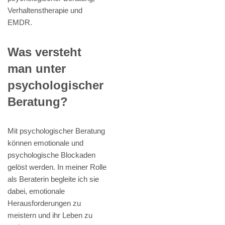
Verhaltenstherapie und
EMDR.
Was versteht
man unter
psychologischer
Beratung?
Mit psychologischer Beratung
können emotionale und
psychologische Blockaden
gelöst werden. In meiner Rolle
als Beraterin begleite ich sie
dabei, emotionale
Herausforderungen zu
meistern und ihr Leben zu