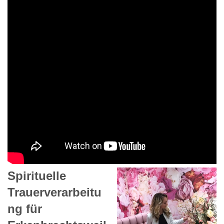
Spirituelle
Trauerverarbeitu
ng für