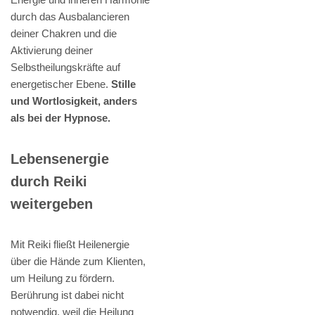
durch das Ausbalancieren
deiner Chakren und die
Aktivierung deiner
Selbstheilungskräfte auf
energetischer Ebene.
Stille
und Wortlosigkeit, anders
als bei der Hypnose.
Lebensenergie
durch Reiki
weitergeben
Mit Reiki fließt Heilenergie
über die Hände zum Klienten,
um Heilung zu fördern.
Berührung ist dabei nicht
notwendig, weil die Heilung