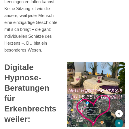
Lenningen entfalten kannst.
Keine Sitzung ist wie die
andere, weil jeder Mensch
eine einzigartige Geschichte
mit sich bringt – die ganz
individuellen Schätze des
Herzens –. DU bist ein
besonderes Wesen.
Digitale
Hypnose-
Beratungen
für
Erkenbrechts
weiler: