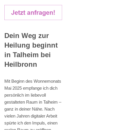
Dein Weg zur
Heilung beginnt
in Talheim bei
Heilbronn
Mit Beginn des Wonnemonats
Mai 2025 empfange ich dich
persönlich im liebevoll
gestalteten Raum in Talheim –
ganz in deiner Nähe. Nach
vielen Jahren digitaler Arbeit
spürte ich den Impuls, einen
realen Raum zu eröffnen.