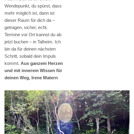
Wendepunkt, du spürst, dass
mehr möglich ist, dann ist
dieser Raum für dich da –
getragen, sicher, echt.
Termine vor Ort kannst du ab
jetzt buchen – in Talheim. Ich
bin da für deinen nächsten
Schritt, sobald dein Impuls
kommt.
Aus ganzem Herzen
und mit innerem Wissen für
deinen Weg, Irene Matern