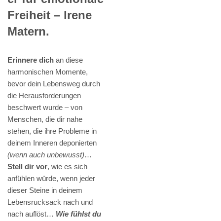
Freiheit – Irene
Matern.
Erinnere dich
an diese
harmonischen Momente,
bevor dein Lebensweg durch
die Herausforderungen
beschwert wurde – von
Menschen, die dir nahe
stehen, die ihre Probleme in
deinem Inneren deponierten
(wenn auch unbewusst)
…
Stell dir vor
, wie es sich
anfühlen würde, wenn jeder
dieser Steine in deinem
Lebensrucksack nach und
nach auflöst…
Wie fühlst du