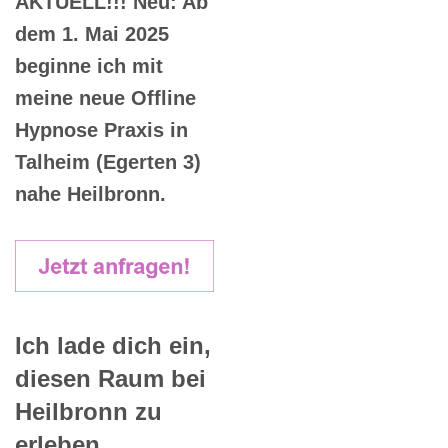
AKTUELL!!! Neu: Ab
dem 1. Mai 2025
beginne ich mit
meine neue Offline
Hypnose Praxis in
Talheim (Egerten 3)
nahe Heilbronn.
Ich lade dich ein,
diesen Raum bei
Heilbronn zu
erleben