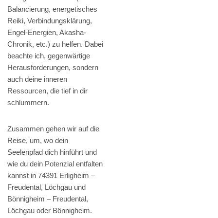
Balancierung, energetisches
Reiki, Verbindungsklärung,
Engel-Energien, Akasha-
Chronik, etc.) zu helfen. Dabei
beachte ich, gegenwärtige
Herausforderungen, sondern
auch deine inneren
Ressourcen, die tief in dir
schlummern.
Zusammen gehen wir auf die
Reise, um, wo dein
Seelenpfad dich hinführt und
wie du dein Potenzial entfalten
kannst in 74391 Erligheim –
Freudental, Löchgau und
Bönnigheim – Freudental,
Löchgau oder Bönnigheim.