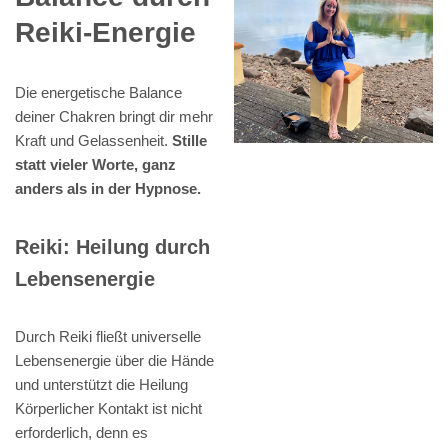
Reiki-Energie
Die energetische Balance
deiner Chakren bringt dir mehr
Kraft und Gelassenheit.
Stille
statt vieler Worte, ganz
anders als in der Hypnose.
Reiki: Heilung durch
Lebensenergie
Durch Reiki fließt universelle
Lebensenergie über die Hände
und unterstützt die Heilung
Körperlicher Kontakt ist nicht
erforderlich, denn es