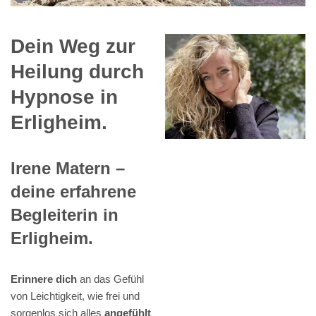
Dein Weg zur
Heilung durch
Hypnose in
Erligheim.
Irene Matern –
deine erfahrene
Begleiterin in
Erligheim.
Erinnere dich
an das Gefühl
von Leichtigkeit, wie frei und
sorgenlos sich alles
angefühlt