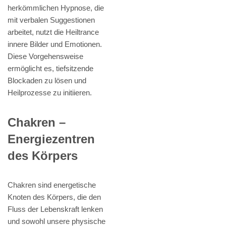
herkömmlichen Hypnose, die
mit verbalen Suggestionen
arbeitet, nutzt die Heiltrance
innere Bilder und Emotionen.
Diese Vorgehensweise
ermöglicht es, tiefsitzende
Blockaden zu lösen und
Heilprozesse zu initiieren.
Chakren –
Energiezentren
des Körpers
Chakren sind energetische
Knoten des Körpers, die den
Fluss der Lebenskraft lenken
und sowohl unsere physische