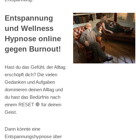
Entspannung
und Wellness
Hypnose online
gegen Burnout!
Hast du das Gefühl, der Alltag
erschöpft dich? Die vielen
Gedanken und Aufgaben
dominieren deinen Alltag und
du hast das Bedürfnis nach
einem RESET 🛑 für deinen
Geist.
Dann könnte eine
Entspannungshypnose über