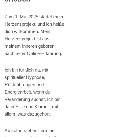
Zum 1. Mai 2025 startet mein
Herzensprojekt, und ich heiße
dich willkommen. Mein
Herzensprojekt ist aus
meinem Inneren geboren,
nach reifer Online-Erfahrung.
Ich bin für dich da, mit
spiritueller Hypnose,
Rückführungen und
Energiearbeit, wenn du
Veränderung suchst. Ich bin
da in Stille und Klarheit, mit
allem, was dazugehört.
Ab sofort stehen Termine