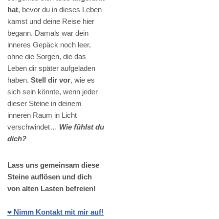
hat
, bevor du in dieses Leben
kamst und deine Reise hier
begann. Damals war dein
inneres Gepäck noch leer,
ohne die Sorgen, die das
Leben dir später aufgeladen
haben.
Stell dir vor
, wie es
sich sein könnte, wenn jeder
dieser Steine in deinem
inneren Raum in Licht
verschwindet…
Wie fühlst du
dich?
Lass uns gemeinsam diese
Steine auflösen und dich
von alten Lasten befreien!
❤️ Nimm Kontakt mit mir auf!