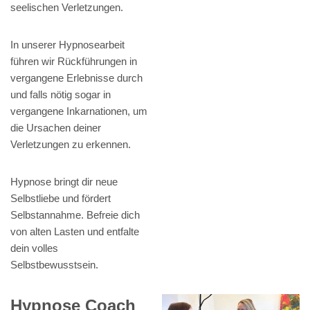
seelischen Verletzungen.
In unserer Hypnosearbeit
führen wir Rückführungen in
vergangene Erlebnisse durch
und falls nötig sogar in
vergangene Inkarnationen, um
die Ursachen deiner
Verletzungen zu erkennen.
Hypnose bringt dir neue
Selbstliebe und fördert
Selbstannahme. Befreie dich
von alten Lasten und entfalte
dein volles
Selbstbewusstsein.
Hypnose Coach