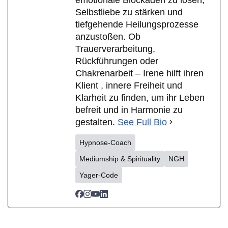
Selbstliebe zu stärken und
tiefgehende Heilungsprozesse
anzustoßen. Ob
Trauerverarbeitung,
Rückführungen oder
Chakrenarbeit – Irene hilft ihren
Klient , innere Freiheit und
Klarheit zu finden, um ihr Leben
befreit und in Harmonie zu
gestalten.
See Full Bio
Hypnose-Coach
Mediumship & Spirituality
NGH
Yager-Code