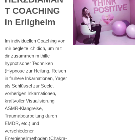
T COACHING
in Erligheim
Im individuellen Coaching von
mir begleite ich dich, um mit
dir zusammen mithilfe
hypnotischer Techniken
(Hypnose zur Heilung, Reisen
in frühere Inkarnationen, Yager
als Schlüssel zur Seele,
vorherigen Inkarnationen,
kraftvoller Visualisierung,
ASMR-Klangreise,
Traumabearbeitung durch
EMDR, etc.) und
verschiedener
Energieheilmethoden (Chakra-