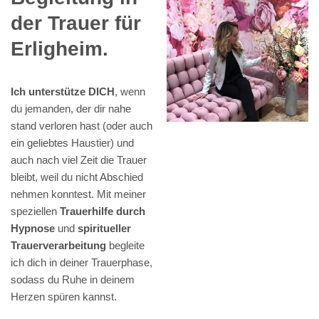
der Trauer für
Erligheim.
Ich unterstütze DICH
, wenn
du jemanden, der dir nahe
stand verloren hast (oder auch
ein geliebtes Haustier) und
auch nach viel Zeit die Trauer
bleibt, weil du nicht Abschied
nehmen konntest. Mit meiner
speziellen
Trauerhilfe durch
Hypnose
und
spiritueller
Trauerverarbeitung
begleite
ich dich in deiner Trauerphase,
sodass du Ruhe in deinem
Herzen spüren kannst.