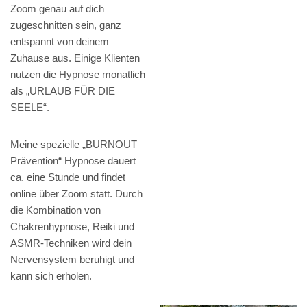
Zoom genau auf dich
zugeschnitten sein, ganz
entspannt von deinem
Zuhause aus. Einige Klienten
nutzen die Hypnose monatlich
als „URLAUB FÜR DIE
SEELE“.
Meine spezielle „BURNOUT
Prävention“ Hypnose dauert
ca. eine Stunde und findet
online über Zoom statt. Durch
die Kombination von
Chakrenhypnose, Reiki und
ASMR-Techniken wird dein
Nervensystem beruhigt und
kann sich erholen.