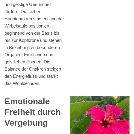
und geistige Gesundheit
fördern. Die sieben
Hauptchakren sind entlang der
Wirbelsäule positioniert,
beginnend von der Basis bis
hin zur Kopfkrone und stehen
in Beziehung zu besonderen
Organen, Emotionen und
geistlichen Ebenen. Die
Balance der Chakren steigert
den Energiefluss und stärkt
das Wohlbefinden.
Emotionale
Freiheit durch
Vergebung