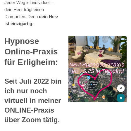
Jeder Weg ist individuell –
dein Herz trägt einen
Diamanten. Denn
dein Herz
ist einzigartig
.
Hypnose
Online-Praxis
für Erligheim:
Seit Juli 2022 bin
ich nur noch
virtuell in meiner
ONLINE-Praxis
über Zoom tätig.