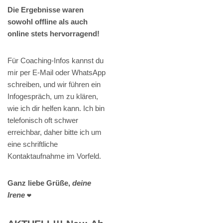
Die Ergebnisse waren
sowohl offline als auch
online stets hervorragend!
Für Coaching-Infos kannst du
mir per E-Mail oder WhatsApp
schreiben, und wir führen ein
Infogespräch, um zu klären,
wie ich dir helfen kann. Ich bin
telefonisch oft schwer
erreichbar, daher bitte ich um
eine schriftliche
Kontaktaufnahme im Vorfeld.
Ganz liebe Grüße,
deine
Irene
❤️