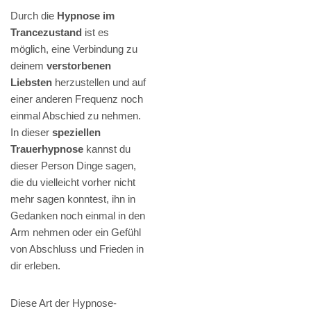
Durch die
Hypnose im
Trancezustand
ist es
möglich, eine Verbindung zu
deinem
verstorbenen
Liebsten
herzustellen und auf
einer anderen Frequenz noch
einmal Abschied zu nehmen.
In dieser
speziellen
Trauerhypnose
kannst du
dieser Person Dinge sagen,
die du vielleicht vorher nicht
mehr sagen konntest, ihn in
Gedanken noch einmal in den
Arm nehmen oder ein Gefühl
von Abschluss und Frieden in
dir erleben.
Diese Art der Hypnose-