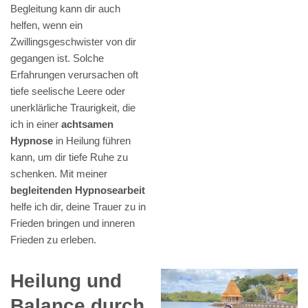
Begleitung kann dir auch
helfen, wenn ein
Zwillingsgeschwister von dir
gegangen ist. Solche
Erfahrungen verursachen oft
tiefe seelische Leere oder
unerklärliche Traurigkeit, die
ich in einer
achtsamen
Hypnose
in Heilung führen
kann, um dir tiefe Ruhe zu
schenken. Mit meiner
begleitenden Hypnosearbeit
helfe ich dir, deine Trauer zu in
Frieden bringen und inneren
Frieden zu erleben.
Heilung und
Balance durch