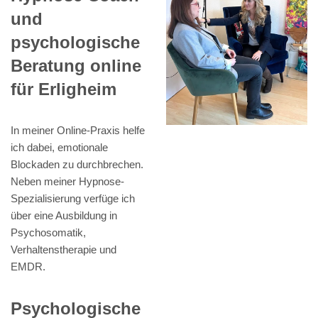
und
psychologische
Beratung online
für Erligheim
In meiner Online-Praxis helfe
ich dabei, emotionale
Blockaden zu durchbrechen.
Neben meiner Hypnose-
Spezialisierung verfüge ich
über eine Ausbildung in
Psychosomatik,
Verhaltenstherapie und
EMDR.
Psychologische