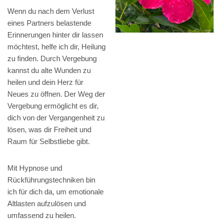
Wenn du nach dem Verlust
eines Partners belastende
Erinnerungen hinter dir lassen
möchtest, helfe ich dir, Heilung
zu finden. Durch Vergebung
kannst du alte Wunden zu
heilen und dein Herz für
Neues zu öffnen. Der Weg der
Vergebung ermöglicht es dir,
dich von der Vergangenheit zu
lösen, was dir Freiheit und
Raum für Selbstliebe gibt.
Mit Hypnose und
Rückführungstechniken bin
ich für dich da, um emotionale
Altlasten aufzulösen und
umfassend zu heilen.