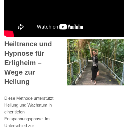
Heiltrance und
Hypnose für
Erligheim –
Wege zur
Heilung
Diese Methode unterstützt
Heilung und Wachstum in
einer tiefen
Entspannungsphase. Im
Unterschied zur