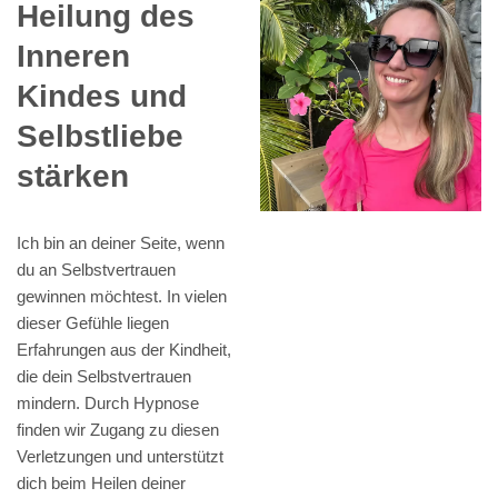
Heilung des
Inneren
Kindes und
Selbstliebe
stärken
Ich bin an deiner Seite, wenn
du an Selbstvertrauen
gewinnen möchtest. In vielen
dieser Gefühle liegen
Erfahrungen aus der Kindheit,
die dein Selbstvertrauen
mindern. Durch Hypnose
finden wir Zugang zu diesen
Verletzungen und unterstützt
dich beim Heilen deiner