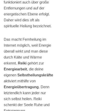
funktioniert auch über große
Entfernungen und auf der
energetischen Ebene erfolgt.
Daher wird dies oft als
spirituelle Heilung bezeichnet.
Das macht Fernheilung im
Internet möglich, weil Energie
überall wirkt und man diese
durch Kälte und Wärme
erkennt.
Reiki
gehört zur
Energiearbeit
, die deine
eigenen
Selbstheilungskräfte
aktiviert mithilfe von
Energieübertragung
. Denn
letztendlich kann jeder nur
sich selbst heilen. Reiki
schenkt der Seele Ruhe und
Entspannung.