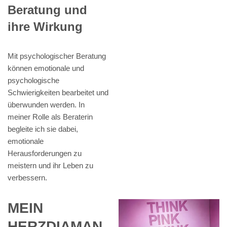
Beratung und
ihre Wirkung
Mit psychologischer Beratung
können emotionale und
psychologische
Schwierigkeiten bearbeitet und
überwunden werden. In
meiner Rolle als Beraterin
begleite ich sie dabei,
emotionale
Herausforderungen zu
meistern und ihr Leben zu
verbessern.
MEIN
HERZDIAMAN