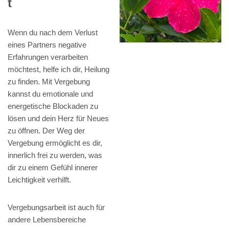
t
Wenn du nach dem Verlust
eines Partners negative
Erfahrungen verarbeiten
möchtest, helfe ich dir, Heilung
zu finden. Mit Vergebung
kannst du emotionale und
energetische Blockaden zu
lösen und dein Herz für Neues
zu öffnen. Der Weg der
Vergebung ermöglicht es dir,
innerlich frei zu werden, was
dir zu einem Gefühl innerer
Leichtigkeit verhilft.
Vergebungsarbeit ist auch für
andere Lebensbereiche