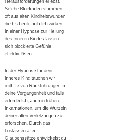
Herausforderungen erlebst.
Solche Blockaden stammen
oft aus alten Kindheitswunden,
die bis heute auf dich wirken.
In einer Hypnose zur Heilung
des Inneren Kindes lassen
sich blockierte Gefühle
effektiv lösen.
In der Hypnose für dein
Inneres Kind tauchen wir
mithilfe von Rückführungen in
deine Vergangenheit und falls
erforderlich, auch in frühere
Inkarnationen, um die Wurzeln
deiner alten Verletzungen zu
erforschen. Durch das
Loslassen alter
Glaubenssätze entwickelst du