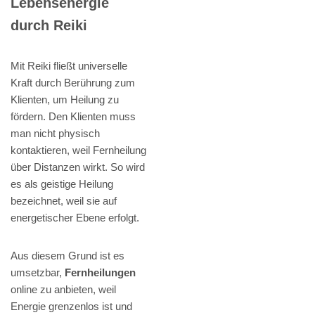
Lebensenergie
durch Reiki
Mit Reiki fließt universelle
Kraft durch Berührung zum
Klienten, um Heilung zu
fördern. Den Klienten muss
man nicht physisch
kontaktieren, weil Fernheilung
über Distanzen wirkt. So wird
es als geistige Heilung
bezeichnet, weil sie auf
energetischer Ebene erfolgt.
Aus diesem Grund ist es
umsetzbar,
Fernheilungen
online zu anbieten, weil
Energie grenzenlos ist und