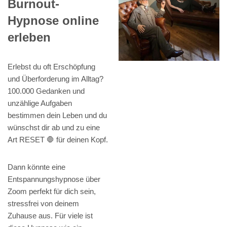
Burnout-
Hypnose online
erleben
Erlebst du oft Erschöpfung
und Überforderung im Alltag?
100.000 Gedanken und
unzählige Aufgaben
bestimmen dein Leben und du
wünschst dir ab und zu eine
Art RESET 🛑 für deinen Kopf.
Dann könnte eine
Entspannungshypnose über
Zoom perfekt für dich sein,
stressfrei von deinem
Zuhause aus. Für viele ist