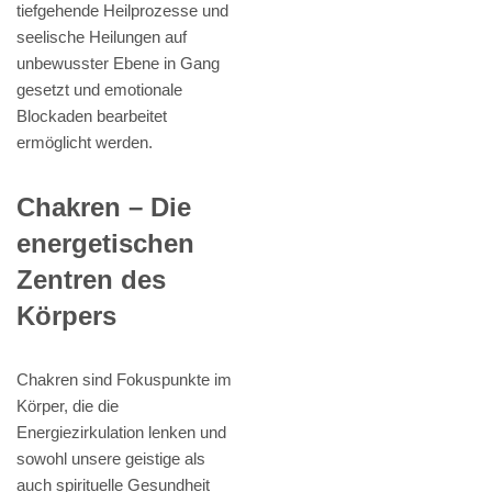
tiefgehende Heilprozesse und
seelische Heilungen auf
unbewusster Ebene in Gang
gesetzt und emotionale
Blockaden bearbeitet
ermöglicht werden.
Chakren – Die
energetischen
Zentren des
Körpers
Chakren sind Fokuspunkte im
Körper, die die
Energiezirkulation lenken und
sowohl unsere geistige als
auch spirituelle Gesundheit