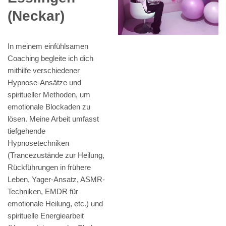
(Neckar)
In meinem einfühlsamen
Coaching begleite ich dich
mithilfe verschiedener
Hypnose-Ansätze und
spiritueller Methoden, um
emotionale Blockaden zu
lösen. Meine Arbeit umfasst
tiefgehende
Hypnosetechniken
(Trancezustände zur Heilung,
Rückführungen in frühere
Leben, Yager-Ansatz, ASMR-
Techniken, EMDR für
emotionale Heilung, etc.) und
spirituelle Energiearbeit