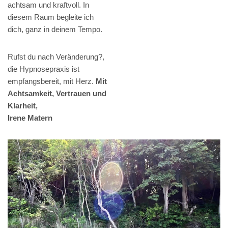
achtsam und kraftvoll. In
diesem Raum begleite ich
dich, ganz in deinem Tempo.
Rufst du nach Veränderung?,
die Hypnosepraxis ist
empfangsbereit, mit Herz.
Mit
Achtsamkeit, Vertrauen und
Klarheit,
Irene Matern