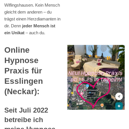
Wiflingshausen. Kein Mensch
gleicht dem anderen – du
trägst einen Herzdiamanten in
dir. Denn
jeder Mensch ist
ein Unikat
– auch du.
Online
Hypnose
Praxis für
Esslingen
(Neckar):
Seit Juli 2022
betreibe ich