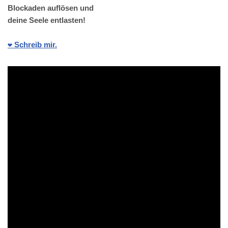
Blockaden auflösen und
deine Seele entlasten!
❤️ Schreib mir.