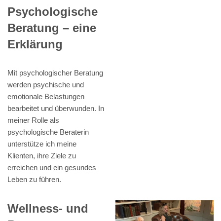
Psychologische
Beratung – eine
Erklärung
Mit psychologischer Beratung
werden psychische und
emotionale Belastungen
bearbeitet und überwunden. In
meiner Rolle als
psychologische Beraterin
unterstütze ich meine
Klienten, ihre Ziele zu
erreichen und ein gesundes
Leben zu führen.
Wellness- und