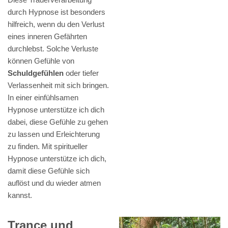
durch Hypnose ist besonders
hilfreich, wenn du den Verlust
eines inneren Gefährten
durchlebst. Solche Verluste
können Gefühle von
Schuldgefühlen
oder tiefer
Verlassenheit mit sich bringen.
In einer einfühlsamen
Hypnose unterstütze ich dich
dabei, diese Gefühle zu gehen
zu lassen und Erleichterung
zu finden. Mit spiritueller
Hypnose unterstütze ich dich,
damit diese Gefühle sich
auflöst und du wieder atmen
kannst.
Trance und