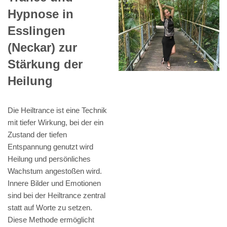
Hypnose in
Esslingen
(Neckar) zur
Stärkung der
Heilung
Die Heiltrance ist eine Technik
mit tiefer Wirkung, bei der ein
Zustand der tiefen
Entspannung genutzt wird
Heilung und persönliches
Wachstum angestoßen wird.
Innere Bilder und Emotionen
sind bei der Heiltrance zentral
statt auf Worte zu setzen.
Diese Methode ermöglicht