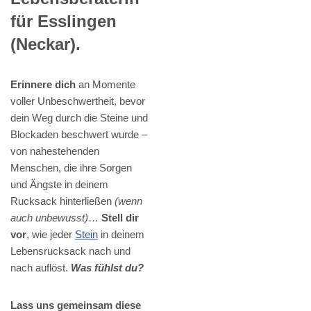
für Esslingen
(Neckar).
Erinnere dich
an Momente
voller Unbeschwertheit, bevor
dein Weg durch die Steine und
Blockaden beschwert wurde –
von nahestehenden
Menschen, die ihre Sorgen
und Ängste in deinem
Rucksack hinterließen
(wenn
auch unbewusst)
…
Stell dir
vor
, wie jeder
Stein
in deinem
Lebensrucksack nach und
nach auflöst.
Was fühlst du?
Lass uns gemeinsam diese