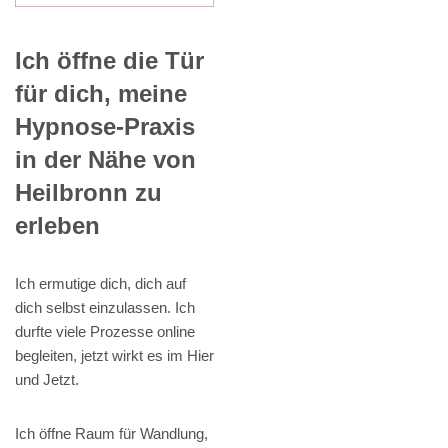
Ich öffne die Tür
für dich, meine
Hypnose-Praxis
in der Nähe von
Heilbronn zu
erleben
Ich ermutige dich, dich auf
dich selbst einzulassen. Ich
durfte viele Prozesse online
begleiten, jetzt wirkt es im Hier
und Jetzt.
Ich öffne Raum für Wandlung,