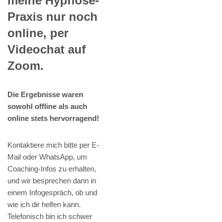
meine Hypnose-
Praxis nur noch
online, per
Videochat auf
Zoom.
Die Ergebnisse waren
sowohl offline als auch
online stets hervorragend!
Kontaktiere mich bitte per E-
Mail oder WhatsApp, um
Coaching-Infos zu erhalten,
und wir besprechen dann in
einem Infogespräch, ob und
wie ich dir helfen kann.
Telefonisch bin ich schwer