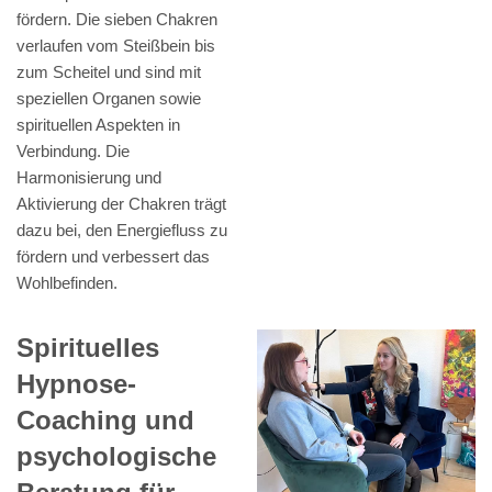
fördern. Die sieben Chakren
verlaufen vom Steißbein bis
zum Scheitel und sind mit
speziellen Organen sowie
spirituellen Aspekten in
Verbindung. Die
Harmonisierung und
Aktivierung der Chakren trägt
dazu bei, den Energiefluss zu
fördern und verbessert das
Wohlbefinden.
Spirituelles
Hypnose-
Coaching und
psychologische