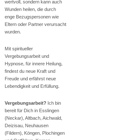
wertvoll, sondern kann auch
Wunden heilen, die durch
enge Bezugspersonen wie
Eltern oder Partner verursacht
wurden.
Mit spiritueller
Vergebungsarbeit und
Hypnose, für innere Heilung,
findest du neue Kraft und
Freude und erfährst neue
Lebendigkeit und Erfüllung.
Vergebungsarbeit?
Ich bin
bereit für Dich in Esslingen
(Neckar), Altbach, Aichwald,
Deizisau, Neuhausen
(Fildern), Köngen, Plochingen