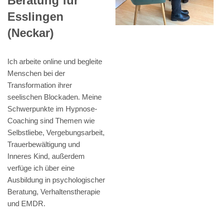
Beratung für
Esslingen
(Neckar)
Ich arbeite online und begleite
Menschen bei der
Transformation ihrer
seelischen Blockaden. Meine
Schwerpunkte im Hypnose-
Coaching sind Themen wie
Selbstliebe, Vergebungsarbeit,
Trauerbewältigung und
Inneres Kind, außerdem
verfüge ich über eine
Ausbildung in psychologischer
Beratung, Verhaltenstherapie
und EMDR.