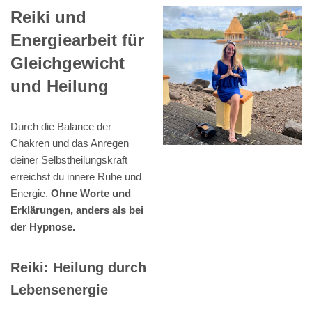
Reiki und
Energiearbeit für
Gleichgewicht
und Heilung
Durch die Balance der
Chakren und das Anregen
deiner Selbstheilungskraft
erreichst du innere Ruhe und
Energie.
Ohne Worte und
Erklärungen, anders als bei
der Hypnose.
Reiki: Heilung durch
Lebensenergie