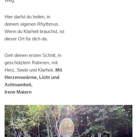
Weg.
Hier darfst du heilen, in
deinem eigenen Rhythmus.
Wenn du Klarheit brauchst, ist
dieser Ort für dich da.
Geh deinen ersten Schritt, in
geschütztem Rahmen, mit
Herz, Seele und Klarheit.
Mit
Herzenswärme, Licht und
Achtsamkeit,
Irene Matern