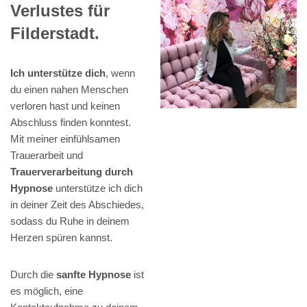
Verlustes für
Filderstadt.
Ich unterstütze dich
, wenn
du einen nahen Menschen
verloren hast und keinen
Abschluss finden konntest.
Mit meiner einfühlsamen
Trauerarbeit und
Trauerverarbeitung durch
Hypnose
unterstütze ich dich
in deiner Zeit des Abschiedes,
sodass du Ruhe in deinem
Herzen spüren kannst.
Durch die
sanfte Hypnose
ist
es möglich, eine