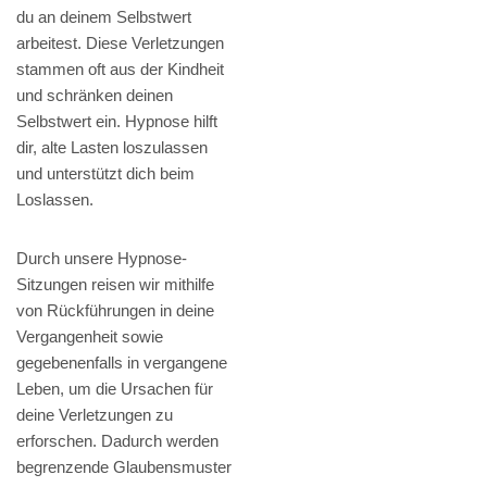
du an deinem Selbstwert
arbeitest. Diese Verletzungen
stammen oft aus der Kindheit
und schränken deinen
Selbstwert ein. Hypnose hilft
dir, alte Lasten loszulassen
und unterstützt dich beim
Loslassen.
Durch unsere Hypnose-
Sitzungen reisen wir mithilfe
von Rückführungen in deine
Vergangenheit sowie
gegebenenfalls in vergangene
Leben, um die Ursachen für
deine Verletzungen zu
erforschen. Dadurch werden
begrenzende Glaubensmuster