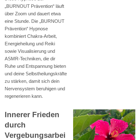
„BURNOUT Prävention“ läuft
über Zoom und dauert etwa
eine Stunde. Die „BURNOUT
Prävention“ Hypnose
kombiniert Chakra-Arbeit,
Energieheilung und Reiki
sowie Visualisierung und
ASMR-Techniken, die dir
Ruhe und Entspannung bieten
und deine Selbstheilungskräfte
zu stärken, damit sich dein
Nervensystem beruhigen und
regenerieren kann.
Innerer Frieden
durch
Vergebungsarbei