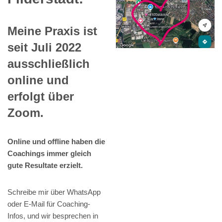
Meine Praxis ist
seit Juli 2022
ausschließlich
online und
erfolgt über
Zoom.
Online und offline haben die
Coachings immer gleich
gute Resultate erzielt.
Schreibe mir über WhatsApp
oder E-Mail für Coaching-
Infos, und wir besprechen in