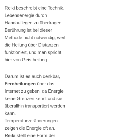
Reiki beschreibt eine Technik,
Lebensenergie durch
Handauflegen zu übertragen.
Berührung ist bei dieser
Methode nicht notwendig, weil
die Heilung über Distanzen
funktioniert, und man spricht
hier von Geistheilung.
Darum ist es auch denkbar,
Fernheilungen
über das
Internet zu geben, da Energie
keine Grenzen kennt und sie
überallhin transportiert werden
kann.
Temperaturveränderungen
zeigen die Energie oft an.
Reiki
stellt eine Form der