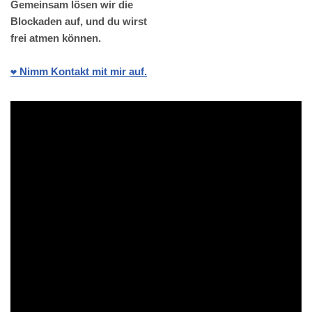
Gemeinsam lösen wir die
Blockaden auf, und du wirst
frei atmen können.
❤️ Nimm Kontakt mit mir auf.