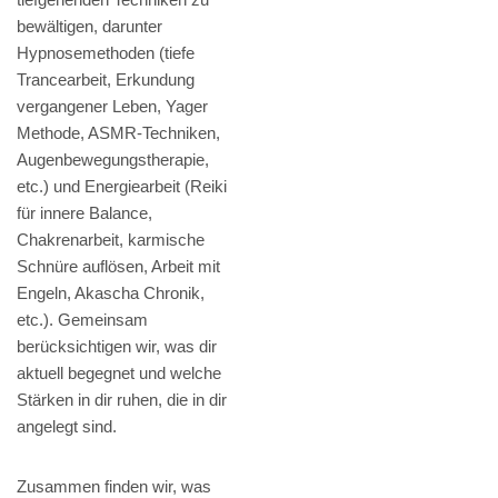
bewältigen, darunter
Hypnosemethoden (tiefe
Trancearbeit, Erkundung
vergangener Leben, Yager
Methode, ASMR-Techniken,
Augenbewegungstherapie,
etc.) und Energiearbeit (Reiki
für innere Balance,
Chakrenarbeit, karmische
Schnüre auflösen, Arbeit mit
Engeln, Akascha Chronik,
etc.). Gemeinsam
berücksichtigen wir, was dir
aktuell begegnet und welche
Stärken in dir ruhen, die in dir
angelegt sind.
Zusammen finden wir, was