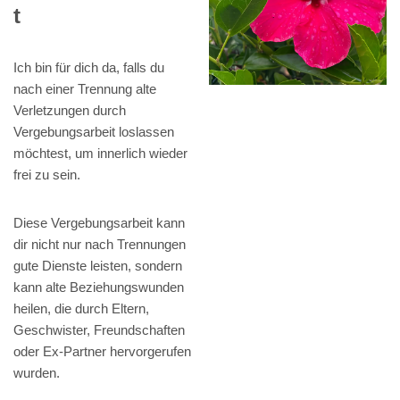
t
Ich bin für dich da, falls du
nach einer Trennung alte
Verletzungen durch
Vergebungsarbeit loslassen
möchtest, um innerlich wieder
frei zu sein.
Diese Vergebungsarbeit kann
dir nicht nur nach Trennungen
gute Dienste leisten, sondern
kann alte Beziehungswunden
heilen, die durch Eltern,
Geschwister, Freundschaften
oder Ex-Partner hervorgerufen
wurden.