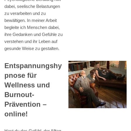
dabei, seelische Belastungen
zu verarbeiten und zu
bewältigen. In meiner Arbeit
begleite ich Menschen dabei,
ihre Gedanken und Gefühle zu
verstehen und ihr Leben auf
gesunde Weise zu gestalten.
Entspannungshy
pnose für
Wellness und
Burnout-
Prävention –
online!
Hast du das Gefühl, der Alltag