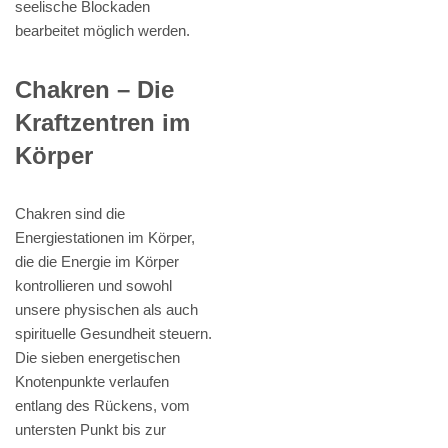
seelische Blockaden
bearbeitet möglich werden.
Chakren – Die
Kraftzentren im
Körper
Chakren sind die
Energiestationen im Körper,
die die Energie im Körper
kontrollieren und sowohl
unsere physischen als auch
spirituelle Gesundheit steuern.
Die sieben energetischen
Knotenpunkte verlaufen
entlang des Rückens, vom
untersten Punkt bis zur