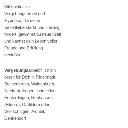
Mit spiritueller
Vergebungsarbeit und
Hypnose, die deine
Selbstliebe stärkt und Heilung
fördert, gewinnst du neue Kraft
und kannst dein Leben voller
Freude und Erfüllung
genießen.
Vergebungsarbeit?
Ich bin
bereit für Dich in Filderstadt,
Steinenbronn, Waldenbuch,
Neckartailfingen, Leinfelden-
Echterdingen, Neuhausen
(Fildern), Ostfildern oder
Wolfschlugen, Aichtal,
Denkendorf