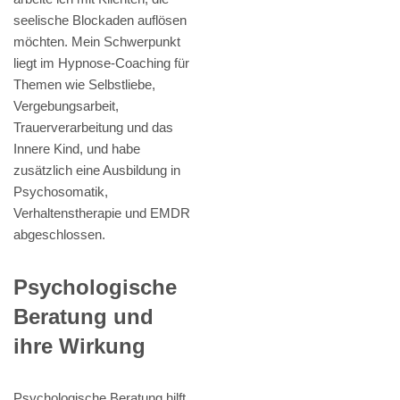
seelische Blockaden auflösen
möchten. Mein Schwerpunkt
liegt im Hypnose-Coaching für
Themen wie Selbstliebe,
Vergebungsarbeit,
Trauerverarbeitung und das
Innere Kind, und habe
zusätzlich eine Ausbildung in
Psychosomatik,
Verhaltenstherapie und EMDR
abgeschlossen.
Psychologische
Beratung und
ihre Wirkung
Psychologische Beratung hilft