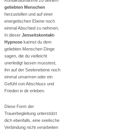
Kontaktaufnahme zu deinem
geliebten Menschen
herzustellen und auf einer
energetischen Ebene noch
einmal Abschied zu nehmen.
In dieser
Jenseitskontakt-
Hypnose
kannst du dem
geliebten Menschen Dinge
sagen, die du vielleicht
unerledigt lassen musstest,
ihn auf der Seelenebene noch
einmal umarmen oder ein
Gefühl von Abschluss und
Frieden in dir erleben.
Diese Form der
Trauerbegleitung unterstützt
dich ebenfalls, eine seelische
Verbindung nicht verarbeiten