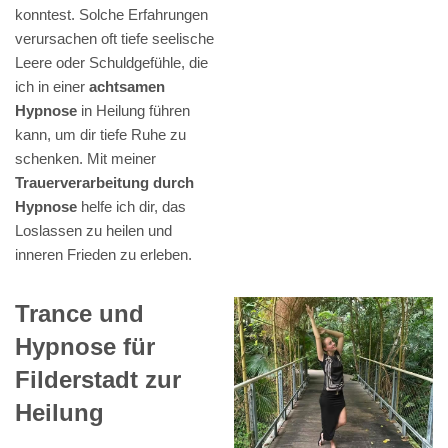
konntest. Solche Erfahrungen
verursachen oft tiefe seelische
Leere oder Schuldgefühle, die
ich in einer
achtsamen
Hypnose
in Heilung führen
kann, um dir tiefe Ruhe zu
schenken. Mit meiner
Trauerverarbeitung durch
Hypnose
helfe ich dir, das
Loslassen zu heilen und
inneren Frieden zu erleben.
Trance und
Hypnose für
Filderstadt zur
Heilung