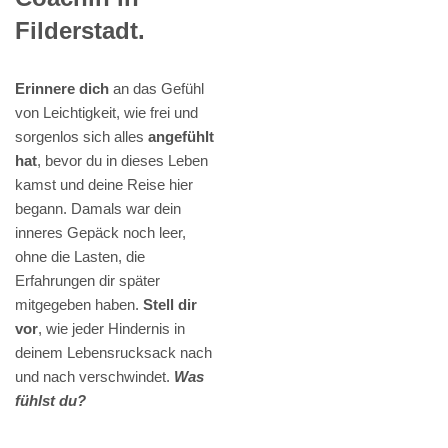
Filderstadt.
Erinnere dich
an das Gefühl
von Leichtigkeit, wie frei und
sorgenlos sich alles
angefühlt
hat
, bevor du in dieses Leben
kamst und deine Reise hier
begann. Damals war dein
inneres Gepäck noch leer,
ohne die Lasten, die
Erfahrungen dir später
mitgegeben haben.
Stell dir
vor
, wie jeder Hindernis in
deinem Lebensrucksack nach
und nach verschwindet.
Was
fühlst du?