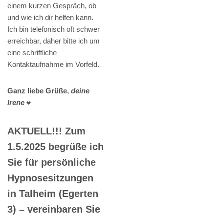
einem kurzen Gespräch, ob
und wie ich dir helfen kann.
Ich bin telefonisch oft schwer
erreichbar, daher bitte ich um
eine schriftliche
Kontaktaufnahme im Vorfeld.
Ganz liebe Grüße,
deine
Irene
❤️
AKTUELL!!! Zum
1.5.2025 begrüße ich
Sie für persönliche
Hypnosesitzungen
in Talheim (Egerten
3) – vereinbaren Sie