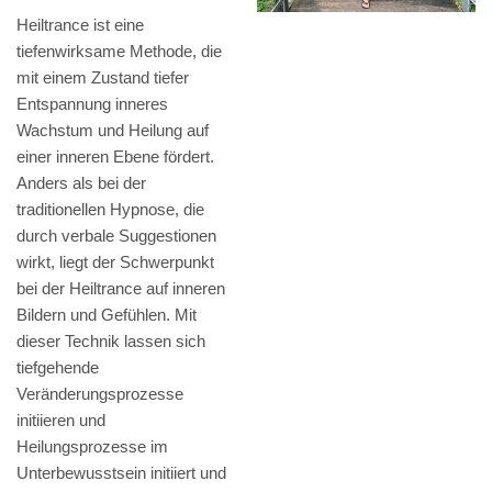
Heiltrance ist eine
tiefenwirksame Methode, die
mit einem Zustand tiefer
Entspannung inneres
Wachstum und Heilung auf
einer inneren Ebene fördert.
Anders als bei der
traditionellen Hypnose, die
durch verbale Suggestionen
wirkt, liegt der Schwerpunkt
bei der Heiltrance auf inneren
Bildern und Gefühlen. Mit
dieser Technik lassen sich
tiefgehende
Veränderungsprozesse
initiieren und
Heilungsprozesse im
Unterbewusstsein initiiert und