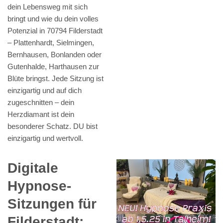
dein Lebensweg mit sich
bringt und wie du dein volles
Potenzial in 70794 Filderstadt
– Plattenhardt, Sielmingen,
Bernhausen, Bonlanden oder
Gutenhalde, Harthausen zur
Blüte bringst. Jede Sitzung ist
einzigartig und auf dich
zugeschnitten – dein
Herzdiamant ist dein
besonderer Schatz. DU bist
einzigartig und wertvoll.
Digitale
Hypnose-
Sitzungen für
Filderstadt: