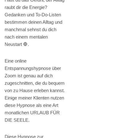
raubt dir die Energie?
Gedanken und To-Do-Listen
bestimmen deinen Alltag und
manchmal sehnst du dich
nach einem mentalen
Neustart 🛑.
Eine online
Entspannungshypnose über
Zoom ist genau auf dich
zugeschnitten, die du bequem
von zu Hause erleben kannst.
Einige meiner Klienten nutzen
diese Hypnose als eine Art
monatlichen URLAUB FÜR
DIE SEELE.
Diese Hypnose zur