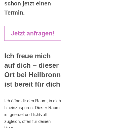
schon jetzt einen
Termin.
Ich freue mich
auf dich – dieser
Ort bei Heilbronn
ist bereit für dich
Ich öffne dir den Raum, in dich
hineinzuspüren. Dieser Raum
ist geerdet und lichtvoll
zugleich, offen für deinen