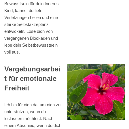
Bewusstsein für dein Inneres
Kind, kannst du tiefe
Verletzungen heilen und eine
starke Selbstakzeptanz
entwickeln. Löse dich von
vergangenen Blockaden und
lebe dein Selbstbewusstsein
voll aus.
Vergebungsarbei
t für emotionale
Freiheit
Ich bin für dich da, um dich zu
unterstützen, wenn du
loslassen möchtest. Nach
einem Abschied, wenn du dich