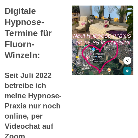
Digitale
Hypnose-
Termine für
Fluorn-
Winzeln:
Seit Juli 2022
betreibe ich
meine Hypnose-
Praxis nur noch
online, per
Videochat auf
Zoom.