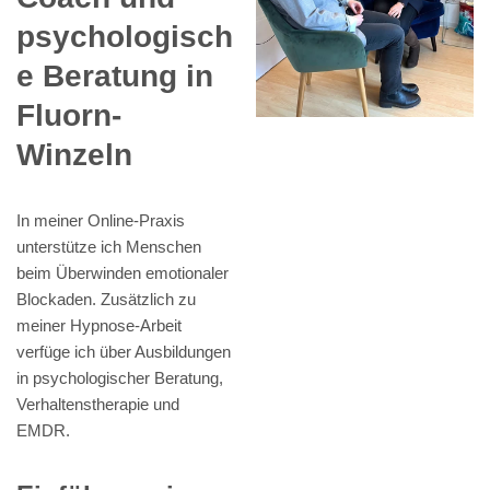
psychologisch
e Beratung in
Fluorn-
Winzeln
In meiner Online-Praxis
unterstütze ich Menschen
beim Überwinden emotionaler
Blockaden. Zusätzlich zu
meiner Hypnose-Arbeit
verfüge ich über Ausbildungen
in psychologischer Beratung,
Verhaltenstherapie und
EMDR.