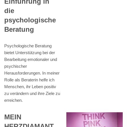
Einführung in
die
psychologische
Beratung
Psychologische Beratung
bietet Unterstützung bei der
Bearbeitung emotionaler und
psychischer
Herausforderungen. In meiner
Rolle als Beraterin helfe ich
Menschen, ihr Leben positiv
zu verändern und ihre Ziele zu
erreichen.
MEIN
HERZDIAMANT