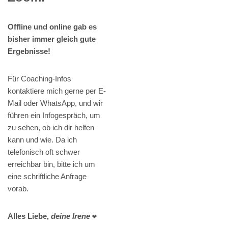
Offline und online gab es
bisher immer gleich gute
Ergebnisse!
Für Coaching-Infos
kontaktiere mich gerne per E-
Mail oder WhatsApp, und wir
führen ein Infogespräch, um
zu sehen, ob ich dir helfen
kann und wie. Da ich
telefonisch oft schwer
erreichbar bin, bitte ich um
eine schriftliche Anfrage
vorab.
Alles Liebe,
deine Irene
❤️