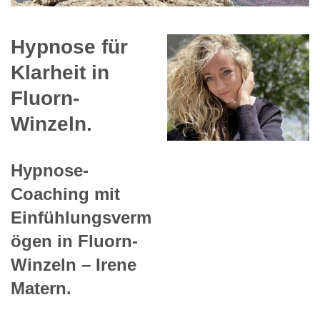
Hypnose für
Klarheit in
Fluorn-
Winzeln.
Hypnose-
Coaching mit
Einfühlungsverm
ögen in Fluorn-
Winzeln – Irene
Matern.