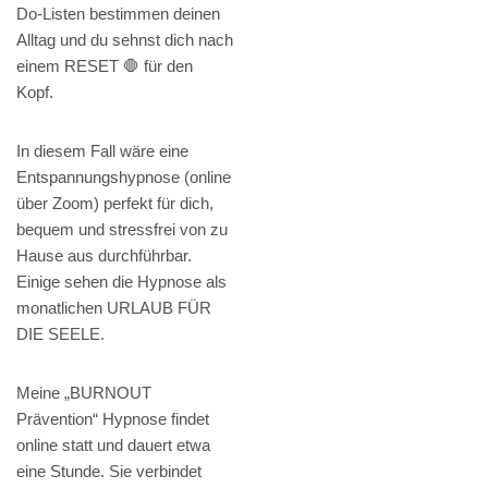
Do-Listen bestimmen deinen
Alltag und du sehnst dich nach
einem RESET 🛑 für den
Kopf.
In diesem Fall wäre eine
Entspannungshypnose (online
über Zoom) perfekt für dich,
bequem und stressfrei von zu
Hause aus durchführbar.
Einige sehen die Hypnose als
monatlichen URLAUB FÜR
DIE SEELE.
Meine „BURNOUT
Prävention“ Hypnose findet
online statt und dauert etwa
eine Stunde. Sie verbindet