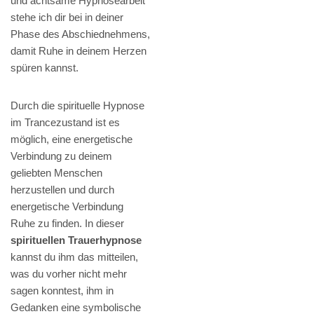
und achtsame Hypnosearbeit
stehe ich dir bei in deiner
Phase des Abschiednehmens,
damit Ruhe in deinem Herzen
spüren kannst.
Durch die spirituelle Hypnose
im Trancezustand ist es
möglich, eine energetische
Verbindung zu deinem
geliebten Menschen
herzustellen und durch
energetische Verbindung
Ruhe zu finden. In dieser
spirituellen Trauerhypnose
kannst du ihm das mitteilen,
was du vorher nicht mehr
sagen konntest, ihm in
Gedanken eine symbolische