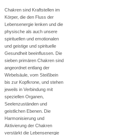
Chakren sind Kraftstellen im
Körper, die den Fluss der
Lebensenergie lenken und die
physische als auch unsere
spirituellen und emotionalen
und geistige und spirituelle
Gesundheit beeinflussen. Die
sieben primären Chakren sind
angeordnet entlang der
Wirbelsäule, vom Steißbein
bis zur Kopfkrone, und stehen
jeweils in Verbindung mit
speziellen Organen,
Seelenzuständen und
geistlichen Ebenen. Die
Harmonisierung und
Aktivierung der Chakren
verstärkt die Lebensenergie