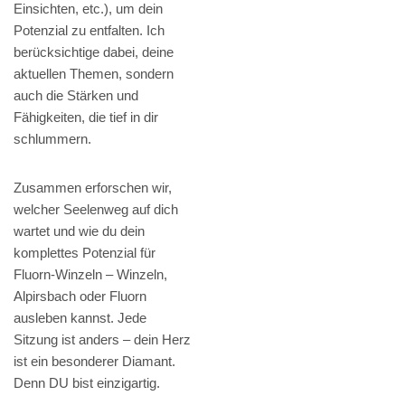
Einsichten, etc.), um dein
Potenzial zu entfalten. Ich
berücksichtige dabei, deine
aktuellen Themen, sondern
auch die Stärken und
Fähigkeiten, die tief in dir
schlummern.
Zusammen erforschen wir,
welcher Seelenweg auf dich
wartet und wie du dein
komplettes Potenzial für
Fluorn-Winzeln – Winzeln,
Alpirsbach oder Fluorn
ausleben kannst. Jede
Sitzung ist anders – dein Herz
ist ein besonderer Diamant.
Denn DU bist einzigartig.