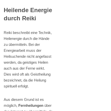
Heilende Energie
durch Reiki
Reiki beschreibt eine Technik,
Heilenergie durch die Hände
zu übermitteln. Bei der
Energiearbeit muss der
Heilsuchende nicht angefasst
werden, da geistiges Heilen
auch aus der Ferne wirkt.
Dies wird oft als Geistheilung
bezeichnet, da die Heilung
spirituell erfolgt.
Aus diesem Grund ist es
möglich,
Fernheilungen
über