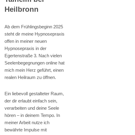
Heilbronn
Ab dem Frühlingsbeginn 2025
steht dir meine Hypnosepraxis
offen in meiner neuen
Hypnosepraxis in der
Egertenstraße 3. Nach vielen
Seelenbegegnungen online hat
mich mein Herz geführt, einen
realen Heilraum zu öffnen.
Ein liebevoll gestalteter Raum,
der dir erlaubt einfach sein,
verarbeiten und deine Seele
hören – in deinem Tempo. In
meiner Arbeit nutze ich
bewährte Impulse mit