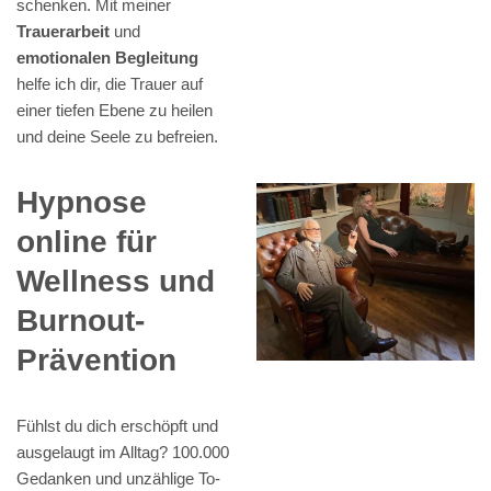
schenken. Mit meiner
Trauerarbeit
und
emotionalen Begleitung
helfe ich dir, die Trauer auf
einer tiefen Ebene zu heilen
und deine Seele zu befreien.
Hypnose
online für
Wellness und
Burnout-
Prävention
Fühlst du dich erschöpft und
ausgelaugt im Alltag? 100.000
Gedanken und unzählige To-