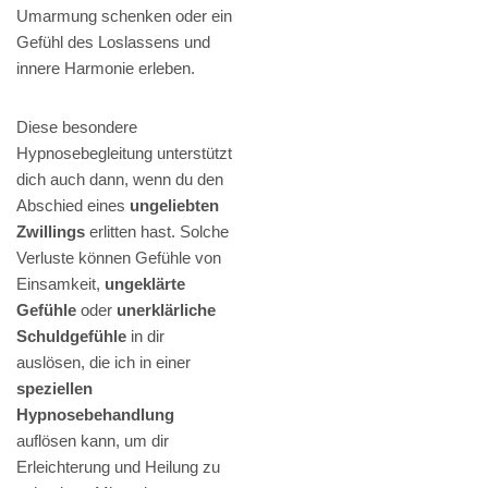
Umarmung schenken oder ein
Gefühl des Loslassens und
innere Harmonie erleben.
Diese besondere
Hypnosebegleitung unterstützt
dich auch dann, wenn du den
Abschied eines
ungeliebten
Zwillings
erlitten hast. Solche
Verluste können Gefühle von
Einsamkeit,
ungeklärte
Gefühle
oder
unerklärliche
Schuldgefühle
in dir
auslösen, die ich in einer
speziellen
Hypnosebehandlung
auflösen kann, um dir
Erleichterung und Heilung zu