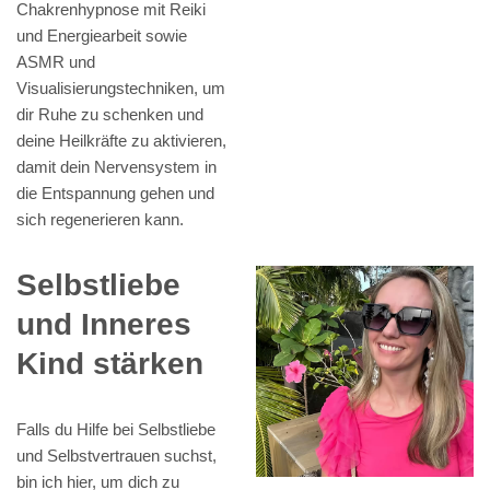
Chakrenhypnose mit Reiki
und Energiearbeit sowie
ASMR und
Visualisierungstechniken, um
dir Ruhe zu schenken und
deine Heilkräfte zu aktivieren,
damit dein Nervensystem in
die Entspannung gehen und
sich regenerieren kann.
Selbstliebe
und Inneres
Kind stärken
Falls du Hilfe bei Selbstliebe
und Selbstvertrauen suchst,
bin ich hier, um dich zu