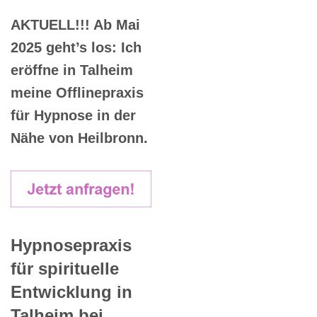
AKTUELL!!! Ab Mai
2025 geht’s los: Ich
eröffne in Talheim
meine Offlinepraxis
für Hypnose in der
Nähe von Heilbronn.
Hypnosepraxis
für spirituelle
Entwicklung in
Talheim bei