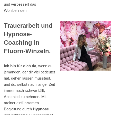
und verbessert das
Wohlbefinden.
Trauerarbeit und
Hypnose-
Coaching in
Fluorn-Winzeln.
Ich bin für dich da
, wenn du
jemanden, der dir viel bedeutet
hat, gehen lassen musstest.
und du, selbst nach langer Zeit
immer noch schwer fällt,
Abschied zu nehmen. Mit
meiner einfühlsamen
Begleitung durch
Hypnose