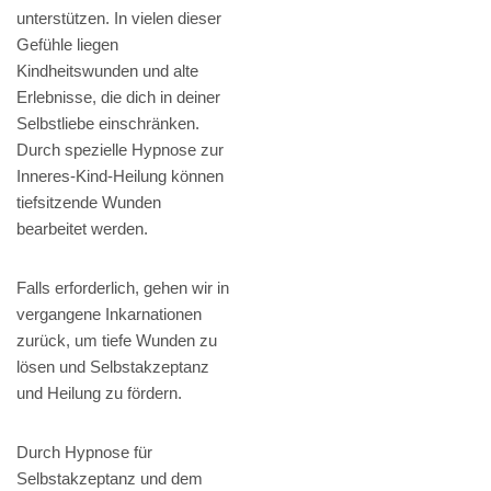
unterstützen. In vielen dieser
Gefühle liegen
Kindheitswunden und alte
Erlebnisse, die dich in deiner
Selbstliebe einschränken.
Durch spezielle Hypnose zur
Inneres-Kind-Heilung können
tiefsitzende Wunden
bearbeitet werden.
Falls erforderlich, gehen wir in
vergangene Inkarnationen
zurück, um tiefe Wunden zu
lösen und Selbstakzeptanz
und Heilung zu fördern.
Durch Hypnose für
Selbstakzeptanz und dem