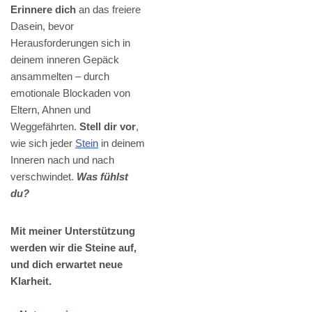
Erinnere dich
an das freiere
Dasein, bevor
Herausforderungen sich in
deinem inneren Gepäck
ansammelten – durch
emotionale Blockaden von
Eltern, Ahnen und
Weggefährten.
Stell dir vor
,
wie sich jeder
Stein
in deinem
Inneren nach und nach
verschwindet.
Was fühlst
du?
Mit meiner Unterstützung
werden wir die Steine auf,
und dich erwartet neue
Klarheit.