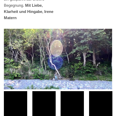
Begegnung.
Mit Liebe,
Klarheit und Hingabe, Irene
Matern