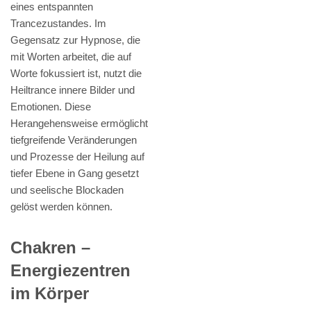
eines entspannten
Trancezustandes. Im
Gegensatz zur Hypnose, die
mit Worten arbeitet, die auf
Worte fokussiert ist, nutzt die
Heiltrance innere Bilder und
Emotionen. Diese
Herangehensweise ermöglicht
tiefgreifende Veränderungen
und Prozesse der Heilung auf
tiefer Ebene in Gang gesetzt
und seelische Blockaden
gelöst werden können.
Chakren –
Energiezentren
im Körper