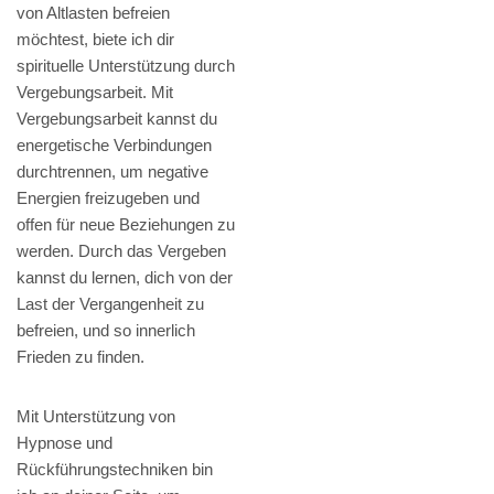
von Altlasten befreien
möchtest, biete ich dir
spirituelle Unterstützung durch
Vergebungsarbeit. Mit
Vergebungsarbeit kannst du
energetische Verbindungen
durchtrennen, um negative
Energien freizugeben und
offen für neue Beziehungen zu
werden. Durch das Vergeben
kannst du lernen, dich von der
Last der Vergangenheit zu
befreien, und so innerlich
Frieden zu finden.
Mit Unterstützung von
Hypnose und
Rückführungstechniken bin