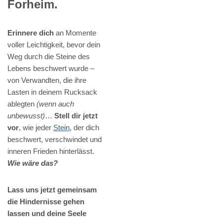
Forheim.
Erinnere dich
an Momente
voller Leichtigkeit, bevor dein
Weg durch die Steine des
Lebens beschwert wurde –
von Verwandten, die ihre
Lasten in deinem Rucksack
ablegten
(wenn auch
unbewusst)
…
Stell dir jetzt
vor
, wie jeder
Stein
, der dich
beschwert, verschwindet und
inneren Frieden hinterlässt.
Wie wäre das?
Lass uns jetzt gemeinsam
die Hindernisse gehen
lassen und deine Seele