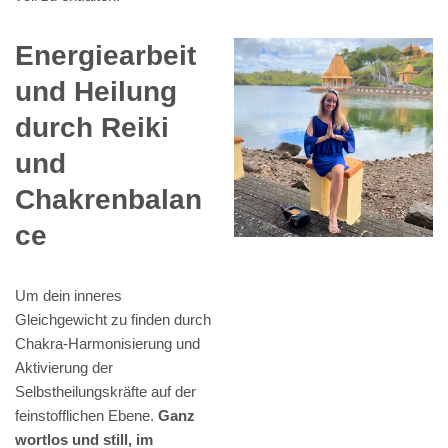
Energiearbeit
und Heilung
durch Reiki
und
Chakrenbalan
ce
Um dein inneres
Gleichgewicht zu finden durch
Chakra-Harmonisierung und
Aktivierung der
Selbstheilungskräfte auf der
feinstofflichen Ebene.
Ganz
wortlos und still, im