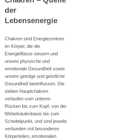
der
Lebensenergie
Chakren sind Energiezentren
im Körper, die die
Energieflüsse steuern und
unsere physische und
emotionale Gesundheit sowie
unsere geistige und geistliche
Gesundheit beeinflussen. Die
sieben Hauptchakren
verlaufen vom unteren
Rücken bis zum Kopf, von der
Wirbelsäulenbasis bis zum
Scheitelpunkt, und sind jeweils
verbunden mit besonderen
Körperteilen, emotionalen