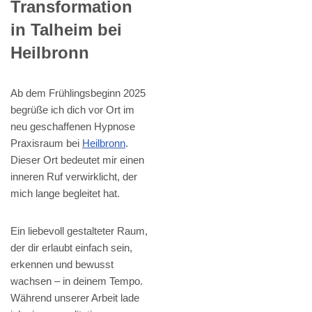
Transformation
in Talheim bei
Heilbronn
Ab dem Frühlingsbeginn 2025
begrüße ich dich vor Ort im
neu geschaffenen Hypnose
Praxisraum bei
Heilbronn
.
Dieser Ort bedeutet mir einen
inneren Ruf verwirklicht, der
mich lange begleitet hat.
Ein liebevoll gestalteter Raum,
der dir erlaubt einfach sein,
erkennen und bewusst
wachsen – in deinem Tempo.
Während unserer Arbeit lade