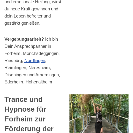
und emotionale Heilung, wirst
du neue Kraft gewinnen und
dein Leben befreiter und
gestärkt genießen.
Vergebungsarbeit?
Ich bin
Dein Ansprechpartner in
Forheim, Mönchsdeggingen,
Riesbürg,
Nördlingen
,
Reimlingen, Neresheim,
Dischingen und Amerdingen,
Ederheim, Hohenaltheim
Trance und
Hypnose für
Forheim zur
Förderung der