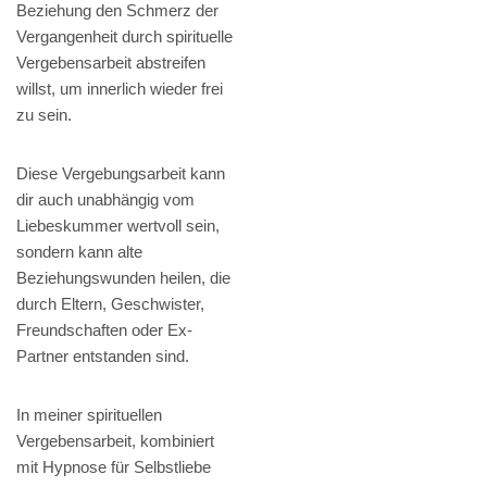
Beziehung den Schmerz der
Vergangenheit durch spirituelle
Vergebensarbeit abstreifen
willst, um innerlich wieder frei
zu sein.
Diese Vergebungsarbeit kann
dir auch unabhängig vom
Liebeskummer wertvoll sein,
sondern kann alte
Beziehungswunden heilen, die
durch Eltern, Geschwister,
Freundschaften oder Ex-
Partner entstanden sind.
In meiner spirituellen
Vergebensarbeit, kombiniert
mit Hypnose für Selbstliebe