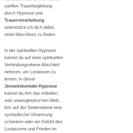
sanften Trauerbegleitung
durch Hypnose und
Trauerverarbeitung
unterstütze ich dich dabei,
einen Abschluss zu finden.
In der spirituellen Hypnose
kannst du auf einer spirituellen
Verbindungsebene Abschied
nehmen, um Loslassen zu
lernen. In dieser
Jenseitskontakt-Hypnose
kannst du ihm das mitteilen,
was unausgesprochen blieb,
ihm auf der Seelenebene eine
symbolische Umarmung
schenken oder ein Gefühl des
Loslassens und Frieden im