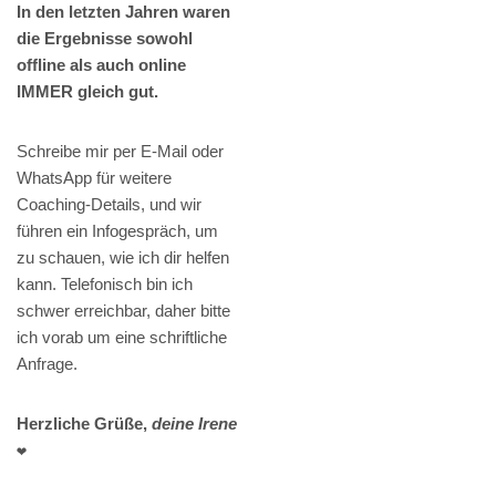
In den letzten Jahren waren
die Ergebnisse sowohl
offline als auch online
IMMER gleich gut.
Schreibe mir per E-Mail oder
WhatsApp für weitere
Coaching-Details, und wir
führen ein Infogespräch, um
zu schauen, wie ich dir helfen
kann. Telefonisch bin ich
schwer erreichbar, daher bitte
ich vorab um eine schriftliche
Anfrage.
Herzliche Grüße,
deine Irene
❤️