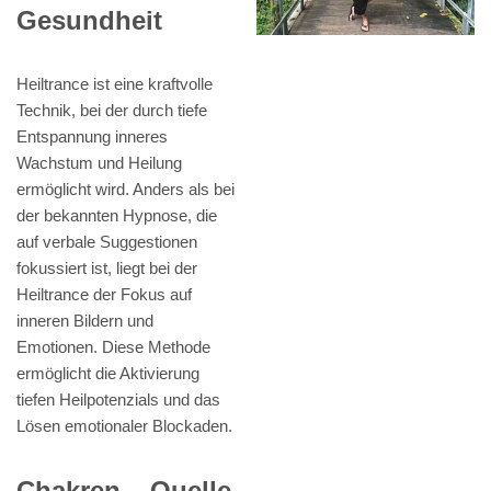
Gesundheit
Heiltrance ist eine kraftvolle
Technik, bei der durch tiefe
Entspannung inneres
Wachstum und Heilung
ermöglicht wird. Anders als bei
der bekannten Hypnose, die
auf verbale Suggestionen
fokussiert ist, liegt bei der
Heiltrance der Fokus auf
inneren Bildern und
Emotionen. Diese Methode
ermöglicht die Aktivierung
tiefen Heilpotenzials und das
Lösen emotionaler Blockaden.
Chakren – Quelle