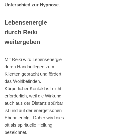
Unterschied zur Hypnose.
Lebensenergie
durch Reiki
weitergeben
Mit Reiki wird Lebensenergie
durch Handauflegen zum
Klienten gebracht und fördert
das Wohlbefinden.
Körperlicher Kontakt ist nicht
erforderlich, weil die Wirkung
auch aus der Distanz spürbar
ist und auf der energetischen
Ebene erfolgt. Daher wird dies
oft als spirituelle Heilung
bezeichnet.