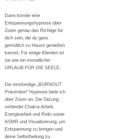
Dann könnte eine
Entspannungshypnose über
Zoom genau das Richtige für
dich sein, die du ganz
gemütlich zu Hause genießen
kannst. Für einige Klienten ist
sie wie ein monatlicher
URLAUB FÜR DIE SEELE.
Die einstündige „BURNOUT
Prävention“ Hypnose biete ich
über Zoom an. Die Sitzung
verbindet Chakra-Arbeit,
Energiearbeit und Reiki sowie
ASMR und Visualisierung, um
Entspannung zu bringen und
deine Selbstheilung zu