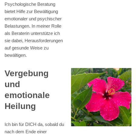
Psychologische Beratung
bietet Hilfe zur Bewältigung
emotionaler und psychischer
Belastungen. In meiner Rolle
als Beraterin unterstütze ich
sie dabei, Herausforderungen
auf gesunde Weise zu
bewältigen.
Vergebung
und
emotionale
Heilung
Ich bin für DICH da, sobald du
nach dem Ende einer