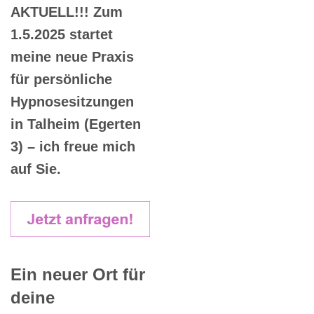
AKTUELL!!! Zum
1.5.2025 startet
meine neue Praxis
für persönliche
Hypnosesitzungen
in Talheim (Egerten
3) – ich freue mich
auf Sie.
Ein neuer Ort für
deine