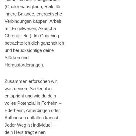
(Chakrenausgleich, Reiki für
innere Balance, energetische
Verbindungen kappen, Arbeit
mit Engelwesen, Akascha
Chronik, etc.). Im Coaching
betrachte ich dich ganzheitlich
und berücksichtige deine
Stärken und
Herausforderungen.
Zusammen erforschen wir,
was deinem Seelenplan
entspricht und wie du dein
volles Potenzial in Forheim –
Ederheim, Amerdingen oder
Aufhausen entfalten kannst.
Jeder Weg ist individuell –
dein Herz trägt einen