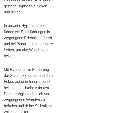
gezielte Hypnose auflösen
und heilen.
In unserer Hypnosearbeit
führen wir Rückführungen in
vergangene Erlebnisse durch
und bei Bedarf auch in frühere
Leben, um alte Wunden zu
heilen.
Mit Hypnose zur Förderung
der Selbstakzeptanz und dem
Fokus auf dein Inneres Kind
heilst du seelische Altlasten.
Dies ermöglicht dir, dich von
vergangenen Wunden zu
befreien und deine Selbstliebe
voll zu entfalten.