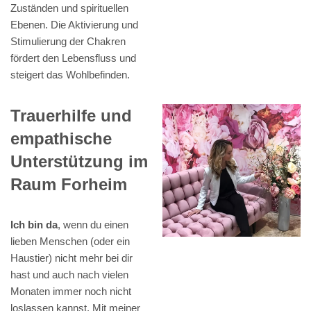
Zuständen und spirituellen
Ebenen. Die Aktivierung und
Stimulierung der Chakren
fördert den Lebensfluss und
steigert das Wohlbefinden.
Trauerhilfe und
empathische
Unterstützung im
Raum Forheim
Ich bin da
, wenn du einen
lieben Menschen (oder ein
Haustier) nicht mehr bei dir
hast und auch nach vielen
Monaten immer noch nicht
loslassen kannst. Mit meiner