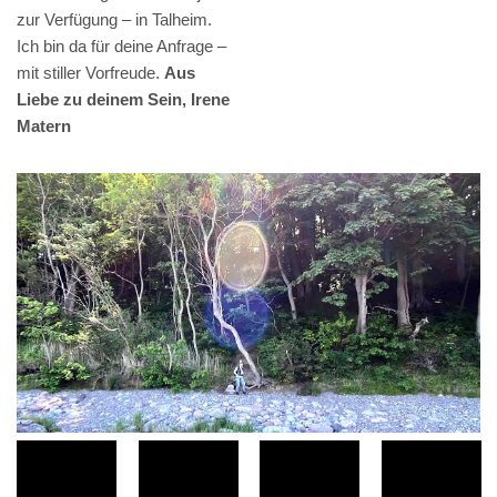
zur Verfügung – in Talheim.
Ich bin da für deine Anfrage –
mit stiller Vorfreude.
Aus
Liebe zu deinem Sein, Irene
Matern