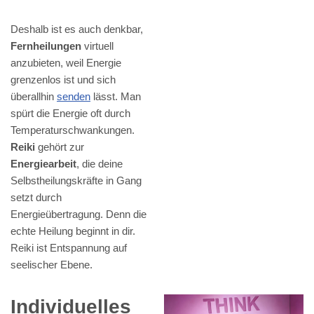
Deshalb ist es auch denkbar,
Fernheilungen
virtuell
anzubieten, weil Energie
grenzenlos ist und sich
überallhin
senden
lässt. Man
spürt die Energie oft durch
Temperaturschwankungen.
Reiki
gehört zur
Energiearbeit
, die deine
Selbstheilungskräfte in Gang
setzt durch
Energieübertragung. Denn die
echte Heilung beginnt in dir.
Reiki ist Entspannung auf
seelischer Ebene.
Individuelles