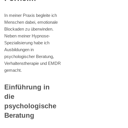
In meiner Praxis begleite ich
Menschen dabei, emotionale
Blockaden zu überwinden.
Neben meiner Hypnose-
Spezialisierung habe ich
Ausbildungen in
psychologischer Beratung,
Verhaltenstherapie und EMDR
gemacht.
Einführung in
die
psychologische
Beratung