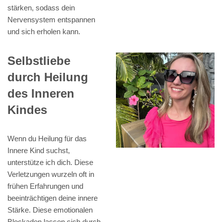
stärken, sodass dein
Nervensystem entspannen
und sich erholen kann.
Selbstliebe
durch Heilung
des Inneren
Kindes
Wenn du Heilung für das
Innere Kind suchst,
unterstütze ich dich. Diese
Verletzungen wurzeln oft in
frühen Erfahrungen und
beeinträchtigen deine innere
Stärke. Diese emotionalen
Blockaden lassen sich durch