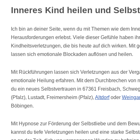
Inneres Kind heilen und Selbst
Ich bin an deiner Seite, wenn du mit Themen wie dem Inne
Herausforderungen erlebst. Viele dieser Gefühle haben ih
Kindheitsverletzungen, die bis heute auf dich wirken. Mit
lassen sich emotionale Blockaden auflösen und heilen.
Mit Rückführungen lassen sich Verletzungen aus der Verg
emotionale Heilung erfahren. Mit dem Durchbrechen von n
du ein neues Selbstvertrauen in 67361 Freisbach, Schw
(Pfalz), Lustadt, Freimersheim (Pfalz),
Altdorf
oder
Weingar
Böbingen.
Mit Hypnose zur Förderung der Selbstliebe und dem Bewus
kannst du tiefe Verletzungen heilen und eine starke Selbst