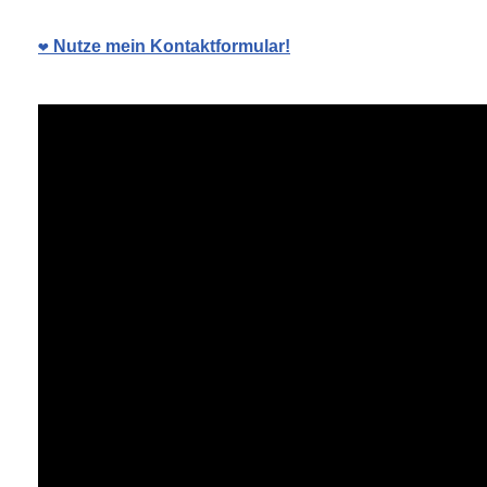
❤️ Nutze mein Kontaktformular!