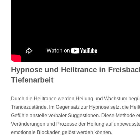
Hypnose und Heiltrance in Freisbac
Tiefenarbeit
Durch die Heiltrance werden Heilung und Wachstum begüns
Trancezustände. Im Gegensatz zur Hypnose setzt die Heilt
Gefühle anstelle verbaler Suggestionen. Diese Methode er
Veränderungen und Prozesse der Heilung auf unbewusster
emotionale Blockaden gelöst werden können.