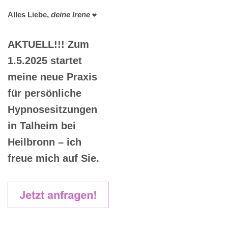
Alles Liebe,
deine Irene
❤️
AKTUELL!!! Zum
1.5.2025 startet
meine neue Praxis
für persönliche
Hypnosesitzungen
in Talheim bei
Heilbronn – ich
freue mich auf Sie.