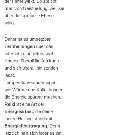
der Ferne wirkt. So spricht
man von Geistheilung, weil sie
über die spirituelle Ebene
wirkt.
Daher ist es umsetzbar,
Fernheilungen
über das
Internet zu anbieten, weil
Energie überall fließen kann
und sich überall hin senden
lässt.
Temperaturveränderungen,
wie Wärme und Kälte, können
die Energie spürbar machen.
Reiki
ist eine Art der
Energiearbeit
, die deine
innere Heilung stärkt mit
Energieübertragung
. Denn
letztlich heilt sich jeder selbst.