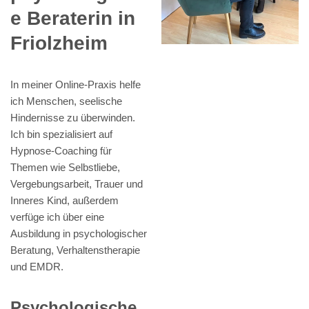
e Beraterin in
Friolzheim
In meiner Online-Praxis helfe
ich Menschen, seelische
Hindernisse zu überwinden.
Ich bin spezialisiert auf
Hypnose-Coaching für
Themen wie Selbstliebe,
Vergebungsarbeit, Trauer und
Inneres Kind, außerdem
verfüge ich über eine
Ausbildung in psychologischer
Beratung, Verhaltenstherapie
und EMDR.
Psychologische