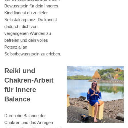
Bewusstsein für dein Inneres
Kind findest du zu tiefer
Selbstakzeptanz. Du kannst
dadurch, dich von
vergangenen Wunden zu
befreien und dein volles
Potenzial an
Selbstbewusstsein zu erleben.
Reiki und
Chakren-Arbeit
für innere
Balance
Durch die Balance der
Chakren und das Anregen