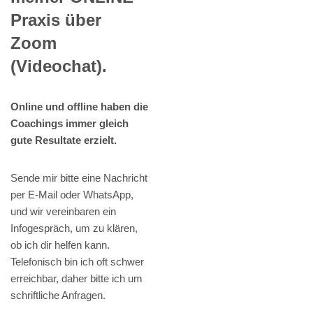
Praxis über
Zoom
(Videochat).
Online und offline haben die
Coachings immer gleich
gute Resultate erzielt.
Sende mir bitte eine Nachricht
per E-Mail oder WhatsApp,
und wir vereinbaren ein
Infogespräch, um zu klären,
ob ich dir helfen kann.
Telefonisch bin ich oft schwer
erreichbar, daher bitte ich um
schriftliche Anfragen.