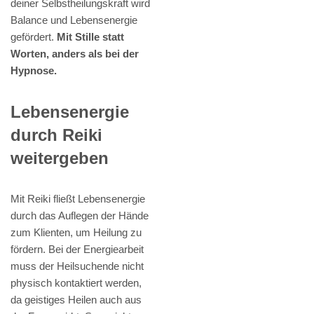
deiner Selbstheilungskraft wird
Balance und Lebensenergie
gefördert.
Mit Stille statt
Worten, anders als bei der
Hypnose.
Lebensenergie
durch Reiki
weitergeben
Mit Reiki fließt Lebensenergie
durch das Auflegen der Hände
zum Klienten, um Heilung zu
fördern. Bei der Energiearbeit
muss der Heilsuchende nicht
physisch kontaktiert werden,
da geistiges Heilen auch aus