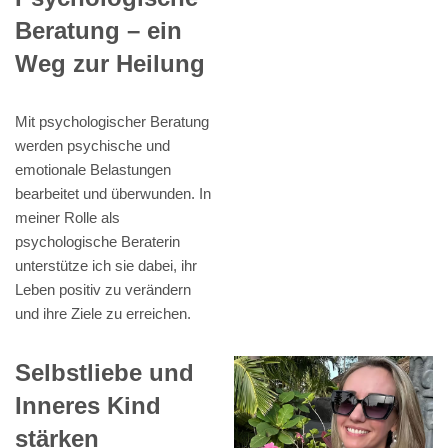
Beratung – ein
Weg zur Heilung
Mit psychologischer Beratung
werden psychische und
emotionale Belastungen
bearbeitet und überwunden. In
meiner Rolle als
psychologische Beraterin
unterstütze ich sie dabei, ihr
Leben positiv zu verändern
und ihre Ziele zu erreichen.
Selbstliebe und
Inneres Kind
stärken