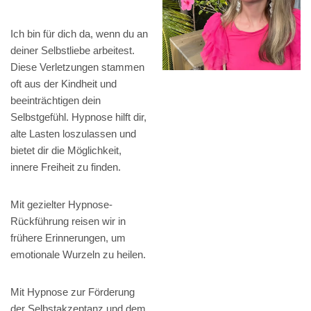
Ich bin für dich da, wenn du an
deiner Selbstliebe arbeitest.
Diese Verletzungen stammen
oft aus der Kindheit und
beeinträchtigen dein
Selbstgefühl. Hypnose hilft dir,
alte Lasten loszulassen und
bietet dir die Möglichkeit,
innere Freiheit zu finden.
Mit gezielter Hypnose-
Rückführung reisen wir in
frühere Erinnerungen, um
emotionale Wurzeln zu heilen.
Mit Hypnose zur Förderung
der Selbstakzeptanz und dem