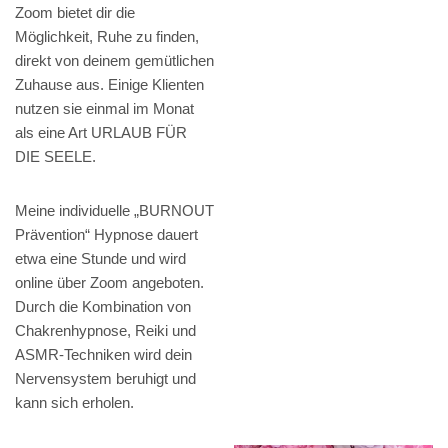
Zoom bietet dir die
Möglichkeit, Ruhe zu finden,
direkt von deinem gemütlichen
Zuhause aus. Einige Klienten
nutzen sie einmal im Monat
als eine Art URLAUB FÜR
DIE SEELE.
Meine individuelle „BURNOUT
Prävention“ Hypnose dauert
etwa eine Stunde und wird
online über Zoom angeboten.
Durch die Kombination von
Chakrenhypnose, Reiki und
ASMR-Techniken wird dein
Nervensystem beruhigt und
kann sich erholen.