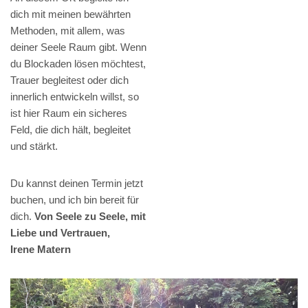
dich mit meinen bewährten
Methoden, mit allem, was
deiner Seele Raum gibt. Wenn
du Blockaden lösen möchtest,
Trauer begleitest oder dich
innerlich entwickeln willst, so
ist hier Raum ein sicheres
Feld, die dich hält, begleitet
und stärkt.
Du kannst deinen Termin jetzt
buchen, und ich bin bereit für
dich.
Von Seele zu Seele, mit
Liebe und Vertrauen,
Irene Matern