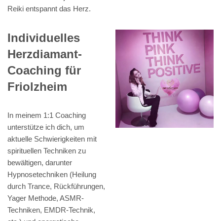
Reiki entspannt das Herz.
Individuelles
Herzdiamant-
Coaching für
Friolzheim
In meinem 1:1 Coaching
unterstütze ich dich, um
aktuelle Schwierigkeiten mit
spirituellen Techniken zu
bewältigen, darunter
Hypnosetechniken (Heilung
durch Trance, Rückführungen,
Yager Methode, ASMR-
Techniken, EMDR-Technik,