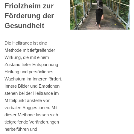
Friolzheim zur
Förderung der
Gesundheit
Die Heiltrance ist eine
Methode mit tiefgreifender
Wirkung, die mit einem
Zustand tiefer Entspannung
Heilung und persönliches
Wachstum im Inneren fördert.
Innere Bilder und Emotionen
stehen bei der Heiltrance im
Mittelpunkt anstelle von
verbalen Suggestionen. Mit
dieser Methode lassen sich
tiefgreifende Veränderungen
herbeiführen und