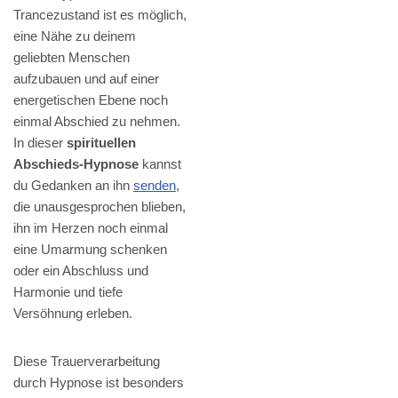
Trancezustand ist es möglich,
eine Nähe zu deinem
geliebten Menschen
aufzubauen und auf einer
energetischen Ebene noch
einmal Abschied zu nehmen.
In dieser
spirituellen
Abschieds-Hypnose
kannst
du Gedanken an ihn
senden
,
die unausgesprochen blieben,
ihn im Herzen noch einmal
eine Umarmung schenken
oder ein Abschluss und
Harmonie und tiefe
Versöhnung erleben.
Diese Trauerverarbeitung
durch Hypnose ist besonders