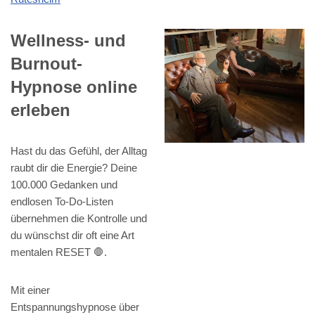
Wellness- und
Burnout-
Hypnose online
erleben
Hast du das Gefühl, der Alltag
raubt dir die Energie? Deine
100.000 Gedanken und
endlosen To-Do-Listen
übernehmen die Kontrolle und
du wünschst dir oft eine Art
mentalen RESET 🛑.
Mit einer
Entspannungshypnose über