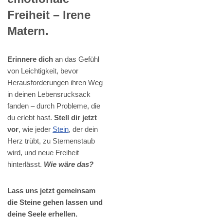
Freiheit – Irene
Matern.
Erinnere dich
an das Gefühl
von Leichtigkeit, bevor
Herausforderungen ihren Weg
in deinen Lebensrucksack
fanden – durch Probleme, die
du erlebt hast.
Stell dir jetzt
vor
, wie jeder
Stein
, der dein
Herz trübt, zu Sternenstaub
wird, und neue Freiheit
hinterlässt.
Wie wäre das?
Lass uns jetzt gemeinsam
die Steine gehen lassen und
deine Seele erhellen.