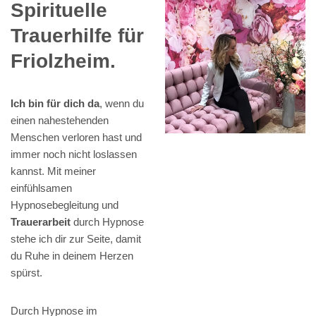
Spirituelle
Trauerhilfe für
Friolzheim.
Ich bin für dich da
, wenn du
einen nahestehenden
Menschen verloren hast und
immer noch nicht loslassen
kannst. Mit meiner
einfühlsamen
Hypnosebegleitung und
Trauerarbeit
durch Hypnose
stehe ich dir zur Seite, damit
du Ruhe in deinem Herzen
spürst.
Durch Hypnose im