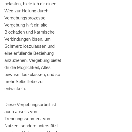
belasten, biete ich dir einen
Weg zur Heilung durch
Vergebungsprozesse.
Vergebung hilft dir, alte
Blockaden und karmische
Verbindungen lösen, um
Schmerz loszulassen und
eine erfüllende Beziehung
anzuziehen. Vergebung bietet
dir die Möglichkeit, Altes
bewusst loszulassen, und so
mehr Selbstliebe zu
entwickeln.
Diese Vergebungsarbeit ist
auch abseits von
Trennungsschmerz von
Nutzen, sondern unterstützt