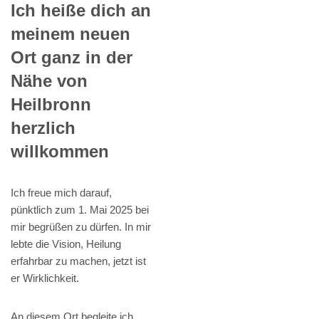
Ich heiße dich an
meinem neuen
Ort ganz in der
Nähe von
Heilbronn
herzlich
willkommen
Ich freue mich darauf,
pünktlich zum 1. Mai 2025 bei
mir begrüßen zu dürfen. In mir
lebte die Vision, Heilung
erfahrbar zu machen, jetzt ist
er Wirklichkeit.
An diesem Ort begleite ich