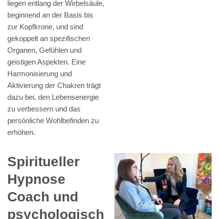
liegen entlang der Wirbelsäule,
beginnend an der Basis bis
zur Kopfkrone, und sind
gekoppelt an spezifischen
Organen, Gefühlen und
geistigen Aspekten. Eine
Harmonisierung und
Aktivierung der Chakren trägt
dazu bei, den Lebensenergie
zu verbessern und das
persönliche Wohlbefinden zu
erhöhen.
Spiritueller
Hypnose
Coach und
psychologisch