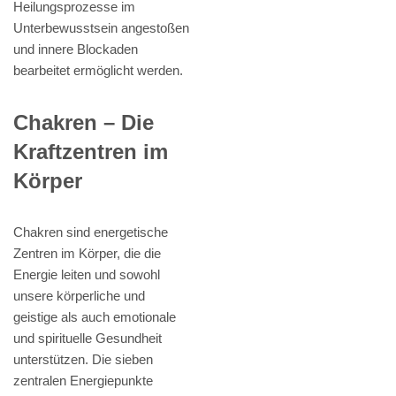
Heilungsprozesse im
Unterbewusstsein angestoßen
und innere Blockaden
bearbeitet ermöglicht werden.
Chakren – Die
Kraftzentren im
Körper
Chakren sind energetische
Zentren im Körper, die die
Energie leiten und sowohl
unsere körperliche und
geistige als auch emotionale
und spirituelle Gesundheit
unterstützen. Die sieben
zentralen Energiepunkte