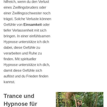
hilfreich, wenn du den Verlust
eines Zwillingsbruders oder
einer Zwillingsschwester noch
trägst. Solche Verluste können
Gefühle von
Einsamkeit
oder
tiefer Verlassenheit mit sich
bringen. In einer einfühlsamen
Hypnose unterstütze ich dich
dabei, diese Gefühle zu
verarbeiten und Ruhe zu
finden. Mit spiritueller
Hypnose unterstütze ich dich,
damit diese Gefühle sich
auflöst und du Frieden finden
kannst.
Trance und
Hypnose für