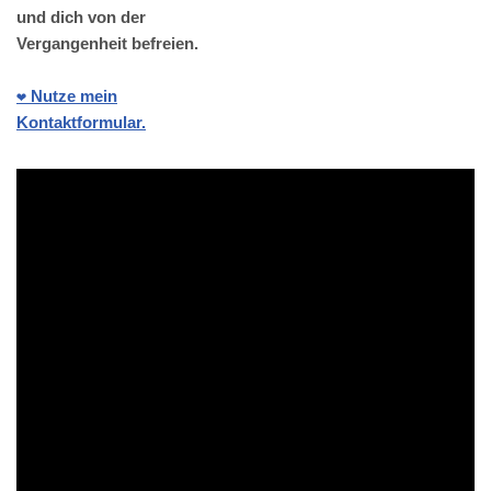
und dich von der
Vergangenheit befreien.
❤️ Nutze mein
Kontaktformular.