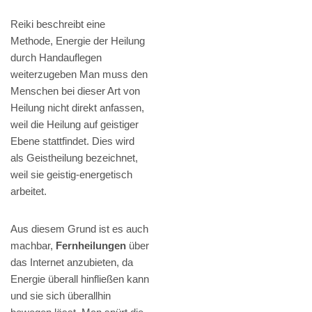
Reiki beschreibt eine
Methode, Energie der Heilung
durch Handauflegen
weiterzugeben Man muss den
Menschen bei dieser Art von
Heilung nicht direkt anfassen,
weil die Heilung auf geistiger
Ebene stattfindet. Dies wird
als Geistheilung bezeichnet,
weil sie geistig-energetisch
arbeitet.
Aus diesem Grund ist es auch
machbar,
Fernheilungen
über
das Internet anzubieten, da
Energie überall hinfließen kann
und sie sich überallhin