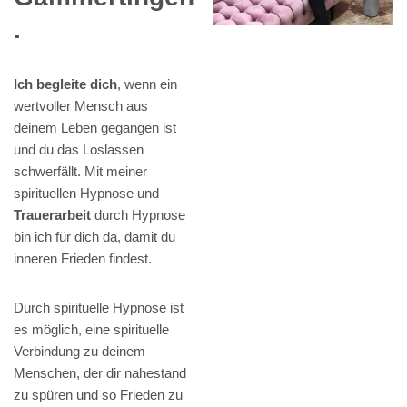
.
Ich begleite dich
, wenn ein
wertvoller Mensch aus
deinem Leben gegangen ist
und du das Loslassen
schwerfällt. Mit meiner
spirituellen Hypnose und
Trauerarbeit
durch Hypnose
bin ich für dich da, damit du
inneren Frieden findest.
Durch spirituelle Hypnose ist
es möglich, eine spirituelle
Verbindung zu deinem
Menschen, der dir nahestand
zu spüren und so Frieden zu