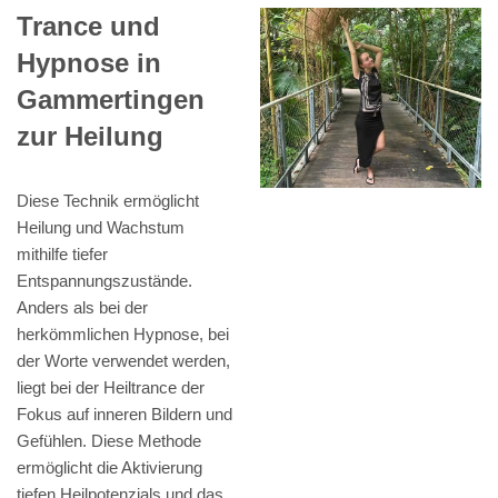
Trance und
Hypnose in
Gammertingen
zur Heilung
Diese Technik ermöglicht
Heilung und Wachstum
mithilfe tiefer
Entspannungszustände.
Anders als bei der
herkömmlichen Hypnose, bei
der Worte verwendet werden,
liegt bei der Heiltrance der
Fokus auf inneren Bildern und
Gefühlen. Diese Methode
ermöglicht die Aktivierung
tiefen Heilpotenzials und das