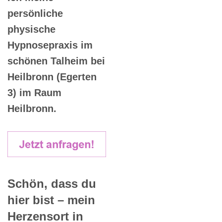
persönliche
physische
Hypnosepraxis im
schönen Talheim bei
Heilbronn (Egerten
3) im Raum
Heilbronn.
Schön, dass du
hier bist – mein
Herzensort in