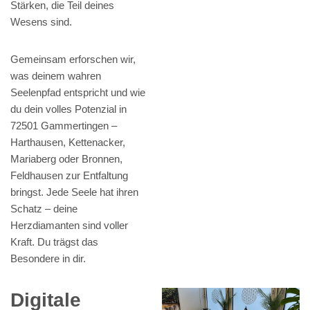
Stärken, die Teil deines
Wesens sind.
Gemeinsam erforschen wir,
was deinem wahren
Seelenpfad entspricht und wie
du dein volles Potenzial in
72501 Gammertingen –
Harthausen, Kettenacker,
Mariaberg oder Bronnen,
Feldhausen zur Entfaltung
bringst. Jede Seele hat ihren
Schatz – deine
Herzdiamanten sind voller
Kraft. Du trägst das
Besondere in dir.
Digitale