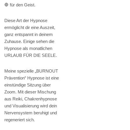
🛑 für den Geist.
Diese Art der Hypnose
ermöglicht dir eine Auszeit,
ganz entspannt in deinem
Zuhause. Einige sehen die
Hypnose als monatlichen
URLAUB FÜR DIE SEELE.
Meine spezielle „BURNOUT
Prävention“ Hypnose ist eine
einstündige Sitzung über
Zoom. Mit dieser Mischung
aus Reiki, Chakrenhypnose
und Visualisierung wird dein
Nervensystem beruhigt und
regeneriert sich.