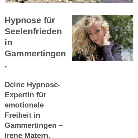
Hypnose für
Seelenfrieden
in
Gammertingen
.
Deine Hypnose-
Expertin für
emotionale
Freiheit in
Gammertingen –
Irene Matern.