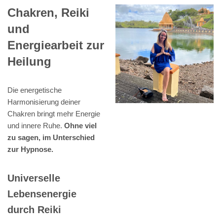
Chakren, Reiki
und
Energiearbeit zur
Heilung
Die energetische
Harmonisierung deiner
Chakren bringt mehr Energie
und innere Ruhe.
Ohne viel
zu sagen, im Unterschied
zur Hypnose.
Universelle
Lebensenergie
durch Reiki