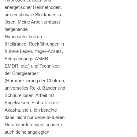
energetischer Heilmethoden,
um emotionale Blockaden zu
lösen. Meine Arbeit umfasst
tiefgehende
Hypnosetechniken
(Heiltrance, Rückführungen in
frühere Leben, Yager-Ansatz,
Entspannungs-ASMR,
EMDR, etc.) und Techniken
der Energiearbeit
(Harmonisierung der Chakren,
universelles Reiki, Bänder und
Schnüre lösen, Arbeit mit
Engelwesen, Einblick in die
Akasha, etc.). Ich beachte
dabei nicht nur deine aktuellen
Herausforderungen, sondern
auch deine angelegten