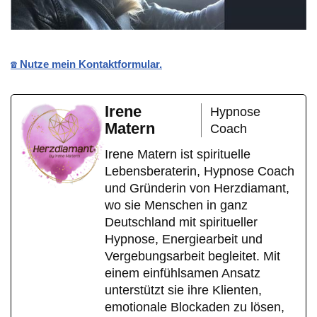
☎️ Nutze mein Kontaktformular.
Irene
Hypnose
Matern
Coach
Irene Matern ist spirituelle
Lebensberaterin, Hypnose Coach
und Gründerin von Herzdiamant,
wo sie Menschen in ganz
Deutschland mit spiritueller
Hypnose, Energiearbeit und
Vergebungsarbeit begleitet. Mit
einem einfühlsamen Ansatz
unterstützt sie ihre Klienten,
emotionale Blockaden zu lösen,