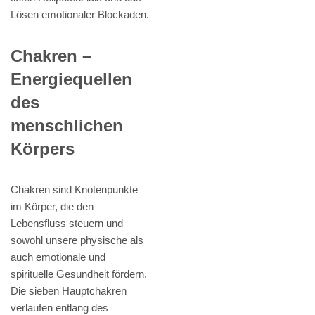
Lösen emotionaler Blockaden.
Chakren –
Energiequellen
des
menschlichen
Körpers
Chakren sind Knotenpunkte
im Körper, die den
Lebensfluss steuern und
sowohl unsere physische als
auch emotionale und
spirituelle Gesundheit fördern.
Die sieben Hauptchakren
verlaufen entlang des