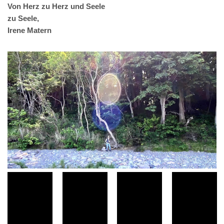
Von Herz zu Herz und Seele
zu Seele,
Irene Matern