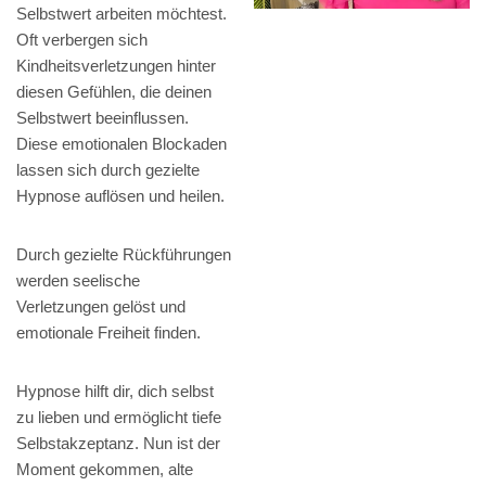
Selbstwert arbeiten möchtest.
Oft verbergen sich
Kindheitsverletzungen hinter
diesen Gefühlen, die deinen
Selbstwert beeinflussen.
Diese emotionalen Blockaden
lassen sich durch gezielte
Hypnose auflösen und heilen.
Durch gezielte Rückführungen
werden seelische
Verletzungen gelöst und
emotionale Freiheit finden.
Hypnose hilft dir, dich selbst
zu lieben und ermöglicht tiefe
Selbstakzeptanz. Nun ist der
Moment gekommen, alte