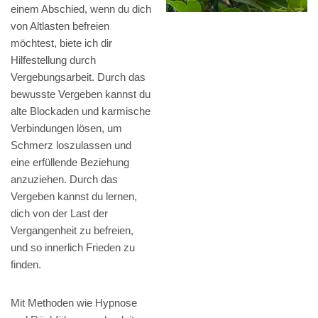
einem Abschied, wenn du dich
von Altlasten befreien
möchtest, biete ich dir
Hilfestellung durch
Vergebungsarbeit. Durch das
bewusste Vergeben kannst du
alte Blockaden und karmische
Verbindungen lösen, um
Schmerz loszulassen und
eine erfüllende Beziehung
anzuziehen. Durch das
Vergeben kannst du lernen,
dich von der Last der
Vergangenheit zu befreien,
und so innerlich Frieden zu
finden.
Mit Methoden wie Hypnose