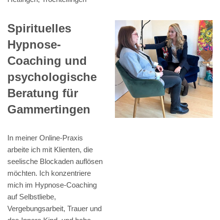
Spirituelles
Hypnose-
Coaching und
psychologische
Beratung für
Gammertingen
In meiner Online-Praxis
arbeite ich mit Klienten, die
seelische Blockaden auflösen
möchten. Ich konzentriere
mich im Hypnose-Coaching
auf Selbstliebe,
Vergebungsarbeit, Trauer und