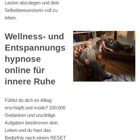
Lasten abzulegen und dein
Selbstbewusstsein voll zu
leben.
Wellness- und
Entspannungs
hypnose
online für
innere Ruhe
Fühlst du dich im Alltag
erschöpft und müde? 100.000
Gedanken und unzählige
Aufgaben bestimmen dein
Leben und du hast das
Bedürfnis nach einem RESET