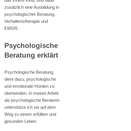
das Innere Kind, und habe
zusätzlich eine Ausbildung in
psychologischer Beratung,
Verhaltenstherapie und
EMDR.
Psychologische
Beratung erklärt
Psychologische Beratung
dient dazu, psychologische
und emotionale Hürden zu
überwinden. In meiner Arbeit
als psychologische Beraterin
unterstütze ich sie auf dem
Weg zu einem erfüllten und
gesunden Leben.