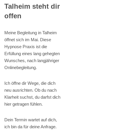
Talheim steht dir
offen
Meine Begleitung in Talheim
öffnet sich im Mai. Diese
Hypnose Praxis ist die
Erfüllung eines lang gehegten
Wunsches, nach langjähriger
Onlinebegleitung.
Ich öffne dir Wege, die dich
neu ausrichten. Ob du nach
Klarheit suchst, du darfst dich
hier getragen fühlen.
Dein Termin wartet auf dich,
ich bin da für deine Anfrage.