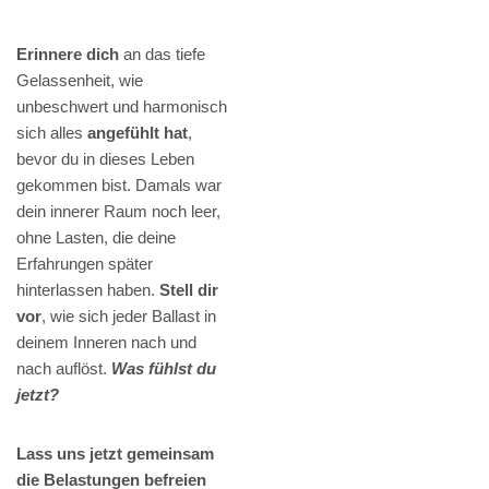
Erinnere dich
an das tiefe
Gelassenheit, wie
unbeschwert und harmonisch
sich alles
angefühlt hat
,
bevor du in dieses Leben
gekommen bist. Damals war
dein innerer Raum noch leer,
ohne Lasten, die deine
Erfahrungen später
hinterlassen haben.
Stell dir
vor
, wie sich jeder Ballast in
deinem Inneren nach und
nach auflöst.
Was fühlst du
jetzt?
Lass uns jetzt gemeinsam
die Belastungen befreien