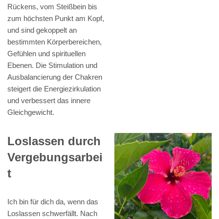
Rückens, vom Steißbein bis
zum höchsten Punkt am Kopf,
und sind gekoppelt an
bestimmten Körperbereichen,
Gefühlen und spirituellen
Ebenen. Die Stimulation und
Ausbalancierung der Chakren
steigert die Energiezirkulation
und verbessert das innere
Gleichgewicht.
Loslassen durch
Vergebungsarbei
t
Ich bin für dich da, wenn das
Loslassen schwerfällt. Nach