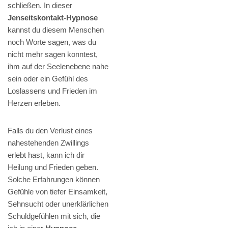
schließen. In dieser
Jenseitskontakt-Hypnose
kannst du diesem Menschen
noch Worte sagen, was du
nicht mehr sagen konntest,
ihm auf der Seelenebene nahe
sein oder ein Gefühl des
Loslassens und Frieden im
Herzen erleben.
Falls du den Verlust eines
nahestehenden Zwillings
erlebt hast, kann ich dir
Heilung und Frieden geben.
Solche Erfahrungen können
Gefühle von tiefer Einsamkeit,
Sehnsucht oder unerklärlichen
Schuldgefühlen mit sich, die