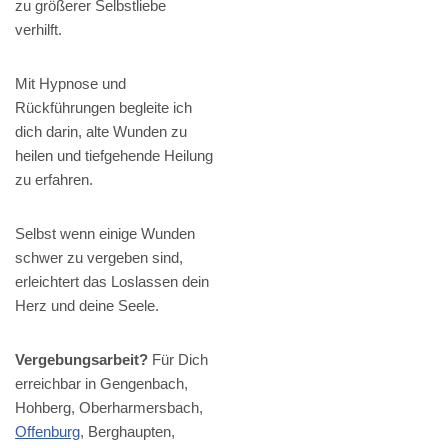
zu größerer Selbstliebe
verhilft.
Mit Hypnose und
Rückführungen begleite ich
dich darin, alte Wunden zu
heilen und tiefgehende Heilung
zu erfahren.
Selbst wenn einige Wunden
schwer zu vergeben sind,
erleichtert das Loslassen dein
Herz und deine Seele.
Vergebungsarbeit?
Für Dich
erreichbar in Gengenbach,
Hohberg, Oberharmersbach,
Offenburg
, Berghaupten,