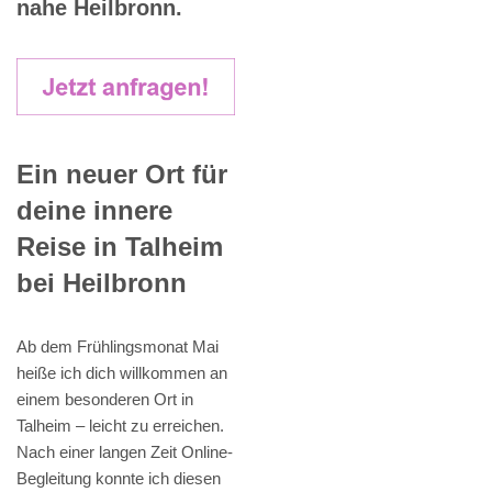
nahe Heilbronn.
Ein neuer Ort für
deine innere
Reise in Talheim
bei Heilbronn
Ab dem Frühlingsmonat Mai
heiße ich dich willkommen an
einem besonderen Ort in
Talheim – leicht zu erreichen.
Nach einer langen Zeit Online-
Begleitung konnte ich diesen