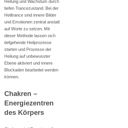
Heilung und Wachstum durch
tiefen Trancezustand. Bei der
Heiltrance sind innere Bilder
und Emotionen zentral anstatt
auf Worte zu setzen. Mit
dieser Methode lassen sich
tiefgehende Heilprozesse
starten und Prozesse der
Heilung auf unbewusster
Ebene aktiviert und innere
Blockaden bearbeitet werden
können.
Chakren –
Energiezentren
des Körpers