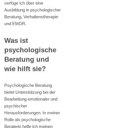
verfüge ich über eine
Ausbildung in psychologischer
Beratung, Verhaltenstherapie
und EMDR.
Was ist
psychologische
Beratung und
wie hilft sie?
Psychologische Beratung
bietet Unterstützung bei der
Bearbeitung emotionaler und
psychischer
Herausforderungen. In meiner
Rolle als psychologische
Beraterin helfe ich meinen