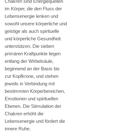
Chakren sind Energiequellen
im Körper, die den Fluss der
Lebensenergie lenken und
sowohl unsere körperliche und
geistige als auch spirituelle
und körperliche Gesundheit
unterstützen. Die sieben
primären Kraftpunkte liegen
entlang der Wirbelsäule,
beginnend an der Basis bis
zur Kopfkrone, und stehen
jeweils in Verbindung mit
bestimmten Körperbereichen,
Emotionen und spirituellen
Ebenen. Die Stimulation der
Chakren erhöht die
Lebensenergie und fördert die
innere Ruhe.