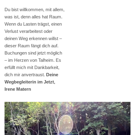
Du bist willkommen, mit allem,
was ist, denn alles hat Raum.
Wenn du Lasten trägst, einen
Verlust verarbeitest oder
deinen Weg erkennen willst –
dieser Raum fängt dich auf.
Buchungen sind jetzt möglich
– im Herzen von Talheim. Es
erfüllt mich mit Dankbarkeit,
dich mir anvertraust.
Deine
Wegbegleiterin im Jetzt,
Irene Matern