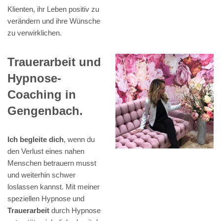
Klienten, ihr Leben positiv zu
verändern und ihre Wünsche
zu verwirklichen.
Trauerarbeit und
Hypnose-
Coaching in
Gengenbach.
Ich begleite dich
, wenn du
den Verlust eines nahen
Menschen betrauern musst
und weiterhin schwer
loslassen kannst. Mit meiner
speziellen Hypnose und
Trauerarbeit
durch Hypnose