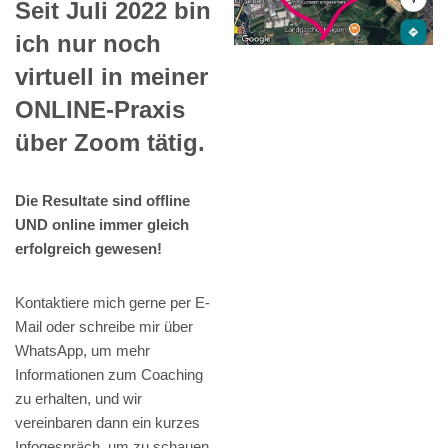
Seit Juli 2022 bin
ich nur noch
virtuell in meiner
ONLINE-Praxis
über Zoom tätig.
Die Resultate sind offline
UND online immer gleich
erfolgreich gewesen!
Kontaktiere mich gerne per E-
Mail oder schreibe mir über
WhatsApp, um mehr
Informationen zum Coaching
zu erhalten, und wir
vereinbaren dann ein kurzes
Infogespräch, um zu schauen,