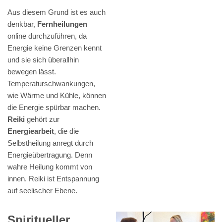
Aus diesem Grund ist es auch
denkbar,
Fernheilungen
online durchzuführen, da
Energie keine Grenzen kennt
und sie sich überallhin
bewegen lässt.
Temperaturschwankungen,
wie Wärme und Kühle, können
die Energie spürbar machen.
Reiki
gehört zur
Energiearbeit
, die die
Selbstheilung anregt durch
Energieübertragung. Denn
wahre Heilung kommt von
innen. Reiki ist Entspannung
auf seelischer Ebene.
Spiritueller