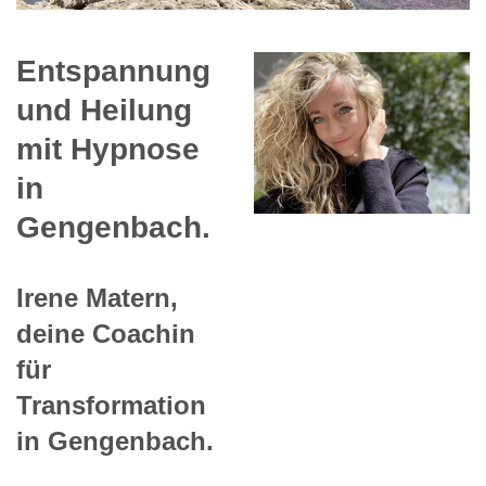
Entspannung
und Heilung
mit Hypnose
in
Gengenbach.
Irene Matern,
deine Coachin
für
Transformation
in Gengenbach.