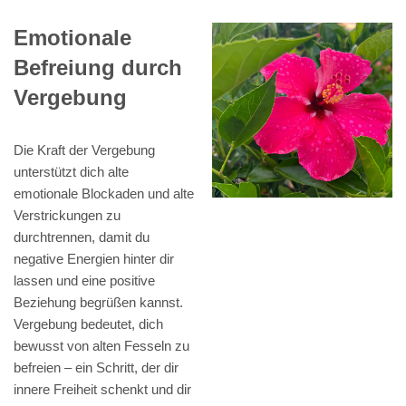
Emotionale
Befreiung durch
Vergebung
Die Kraft der Vergebung
unterstützt dich alte
emotionale Blockaden und alte
Verstrickungen zu
durchtrennen, damit du
negative Energien hinter dir
lassen und eine positive
Beziehung begrüßen kannst.
Vergebung bedeutet, dich
bewusst von alten Fesseln zu
befreien – ein Schritt, der dir
innere Freiheit schenkt und dir