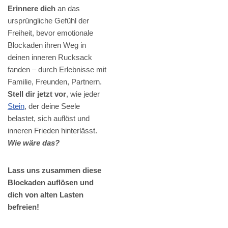
Erinnere dich
an das
ursprüngliche Gefühl der
Freiheit, bevor emotionale
Blockaden ihren Weg in
deinen inneren Rucksack
fanden – durch Erlebnisse mit
Familie, Freunden, Partnern.
Stell dir jetzt vor
, wie jeder
Stein
, der deine Seele
belastet, sich auflöst und
inneren Frieden hinterlässt.
Wie wäre das?
Lass uns zusammen diese
Blockaden auflösen und
dich von alten Lasten
befreien!