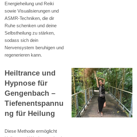
Energieheilung und Reiki
sowie Visualisierungen und
ASMR-Techniken, die dir
Ruhe schenken und deine
Selbstheilung zu stärken,
sodass sich dein
Nervensystem beruhigen und
regenerieren kann.
Heiltrance und
Hypnose für
Gengenbach –
Tiefenentspannu
ng für Heilung
Diese Methode ermöglicht