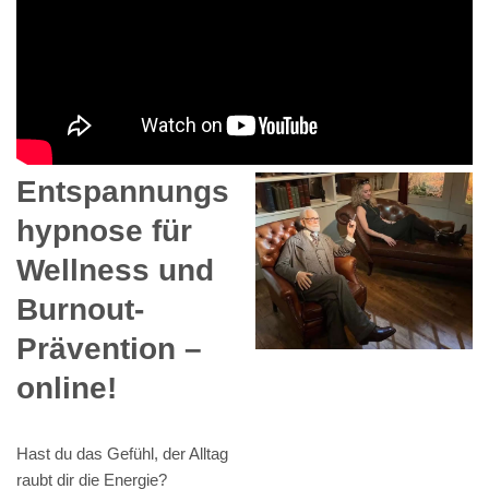
Entspannungs
hypnose für
Wellness und
Burnout-
Prävention –
online!
Hast du das Gefühl, der Alltag
raubt dir die Energie?