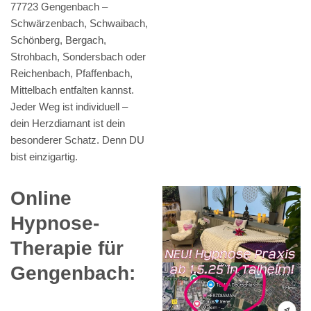
77723 Gengenbach –
Schwärzenbach, Schwaibach,
Schönberg, Bergach,
Strohbach, Sondersbach oder
Reichenbach, Pfaffenbach,
Mittelbach entfalten kannst.
Jeder Weg ist individuell –
dein Herzdiamant ist dein
besonderer Schatz. Denn DU
bist einzigartig.
Online
Hypnose-
Therapie für
Gengenbach: