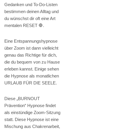
Gedanken und To-Do-Listen
bestimmen deinen Alltag und
du wünschst dir oft eine Art
mentalen RESET 🛑.
Eine Entspannungshypnose
über Zoom ist dann vielleicht
genau das Richtige für dich,
die du bequem von zu Hause
erleben kannst. Einige sehen
die Hypnose als monatlichen
URLAUB FÜR DIE SEELE.
Diese „BURNOUT
Prävention“ Hypnose findet
als einstündige Zoom-Sitzung
statt. Diese Hypnose ist eine
Mischung aus Chakrenarbeit,