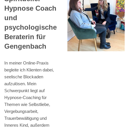
Hypnose Coach
und
psychologische
Beraterin für
Gengenbach
In meiner Online-Praxis
begleite ich Klienten dabei,
seelische Blockaden
aufzulösen. Mein
Schwerpunkt liegt auf
Hypnose-Coaching für
Themen wie Selbstliebe,
Vergebungsarbeit,
Trauerbewältigung und
Inneres Kind, außerdem