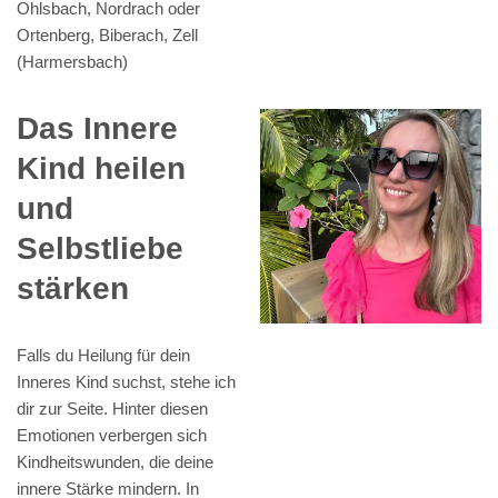
Ohlsbach, Nordrach oder
Ortenberg, Biberach, Zell
(Harmersbach)
Das Innere
Kind heilen
und
Selbstliebe
stärken
Falls du Heilung für dein
Inneres Kind suchst, stehe ich
dir zur Seite. Hinter diesen
Emotionen verbergen sich
Kindheitswunden, die deine
innere Stärke mindern. In