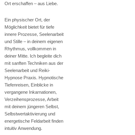
Ort erschaffen – aus Liebe.
Ein physischer Ort, der
Möglichkeit bietet für tiefe
innere Prozesse, Seelenarbeit
und Stille – in deinem eigenen
Rhythmus, vollkommen in
deiner Mitte. Ich begleite dich
mit sanften Techniken aus der
Seelenarbeit und Reiki-
Hypnose Praxis. Hypnotische
Tiefenreisen, Einblicke in
vergangene Inkarnationen,
Verzeihensprozesse, Arbeit
mit deinem jüngeren Selbst,
Selbstwertaktivierung und
energetische Feldarbeit finden
intuitiv Anwendung.