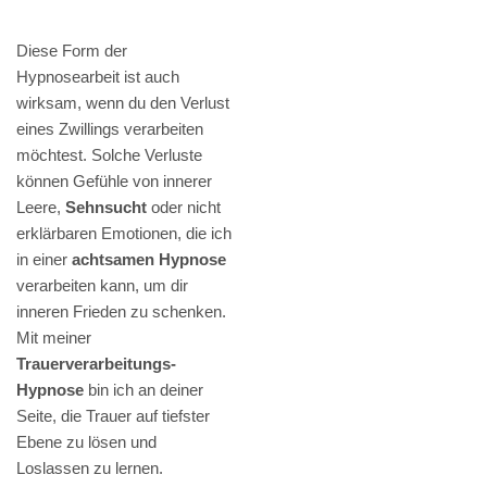
Diese Form der
Hypnosearbeit ist auch
wirksam, wenn du den Verlust
eines Zwillings verarbeiten
möchtest. Solche Verluste
können Gefühle von innerer
Leere,
Sehnsucht
oder nicht
erklärbaren Emotionen, die ich
in einer
achtsamen Hypnose
verarbeiten kann, um dir
inneren Frieden zu schenken.
Mit meiner
Trauerverarbeitungs-
Hypnose
bin ich an deiner
Seite, die Trauer auf tiefster
Ebene zu lösen und
Loslassen zu lernen.