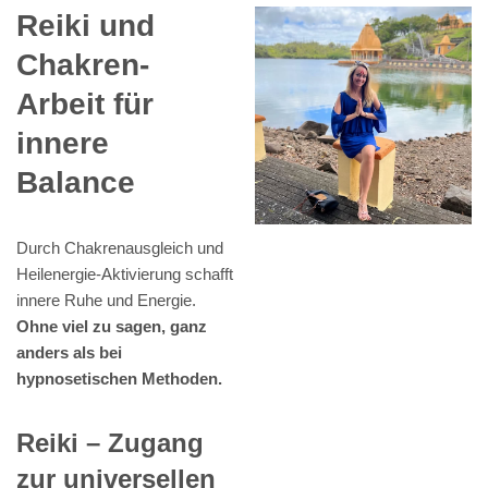
Reiki und
Chakren-
Arbeit für
innere
Balance
Durch Chakrenausgleich und
Heilenergie-Aktivierung schafft
innere Ruhe und Energie.
Ohne viel zu sagen, ganz
anders als bei
hypnosetischen Methoden.
Reiki – Zugang
zur universellen