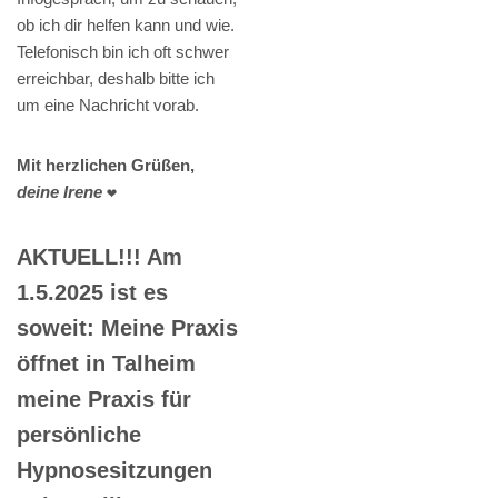
ob ich dir helfen kann und wie.
Telefonisch bin ich oft schwer
erreichbar, deshalb bitte ich
um eine Nachricht vorab.
Mit herzlichen Grüßen,
deine Irene
❤️
AKTUELL!!! Am
1.5.2025 ist es
soweit: Meine Praxis
öffnet in Talheim
meine Praxis für
persönliche
Hypnosesitzungen