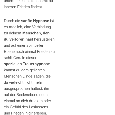
unterstütze ich dich, damit du
inneren Frieden findest.
Durch die
sanfte Hypnose
ist
es möglich, eine Verbindung
zu deinem
Menschen, den
du verloren hast
herzustellen
und auf einer spirituellen
Ebene noch einmal Frieden zu
schließen. In dieser
speziellen Trauerhypnose
kannst du dem geliebten
Menschen Dinge sagen, die
du vielleicht nicht mehr
ausgesprochen hattest, ihn
auf der Seelenebene noch
einmal an dich drücken oder
ein Gefühl des Loslassens
und Frieden in dir erleben.