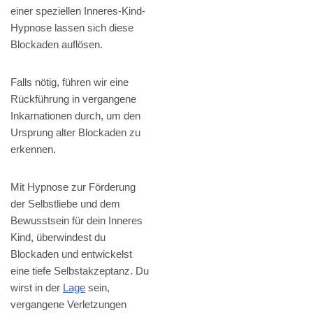
einer speziellen Inneres-Kind-
Hypnose lassen sich diese
Blockaden auflösen.
Falls nötig, führen wir eine
Rückführung in vergangene
Inkarnationen durch, um den
Ursprung alter Blockaden zu
erkennen.
Mit Hypnose zur Förderung
der Selbstliebe und dem
Bewusstsein für dein Inneres
Kind, überwindest du
Blockaden und entwickelst
eine tiefe Selbstakzeptanz. Du
wirst in der
Lage
sein,
vergangene Verletzungen