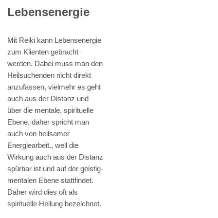
Lebensenergie
Mit Reiki kann Lebensenergie
zum Klienten gebracht
werden. Dabei muss man den
Heilsuchenden nicht direkt
anzufassen, vielmehr es geht
auch aus der Distanz und
über die mentale, spirituelle
Ebene, daher spricht man
auch von heilsamer
Energiearbeit., weil die
Wirkung auch aus der Distanz
spürbar ist und auf der geistig-
mentalen Ebene stattfindet.
Daher wird dies oft als
spirituelle Heilung bezeichnet.