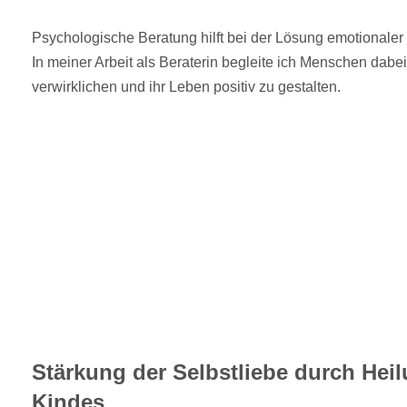
Psychologische Beratung hilft bei der Lösung emotionale
In meiner Arbeit als Beraterin begleite ich Menschen dabe
verwirklichen und ihr Leben positiv zu gestalten.
Stärkung der Selbstliebe durch Hei
Kindes