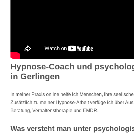
Hypnose-Coach und psycholog
in Gerlingen
In meiner Praxis online helfe ich Menschen, ihre seelisch
Zusätzlich zu meiner Hypnose-Arbeit verfüge ich über Aus
Beratung, Verhaltenstherapie und EMDR.
Was versteht man unter psychologi