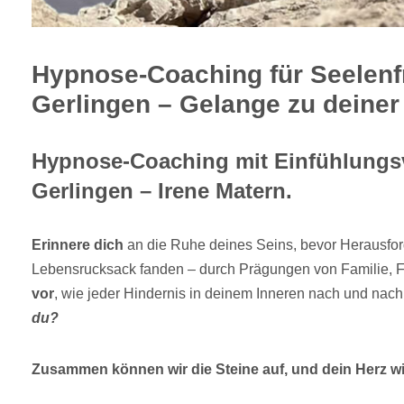
Hypnose-Coaching für Seelenf
Gerlingen – Gelange zu deiner 
Hypnose-Coaching mit Einfühlungs
Gerlingen – Irene Matern.
Erinnere dich
an die Ruhe deines Seins, bevor Herausfor
Lebensrucksack fanden – durch Prägungen von Familie, F
vor
, wie jeder Hindernis in deinem Inneren nach und nac
du?
Zusammen können wir die Steine auf, und dein Herz wir