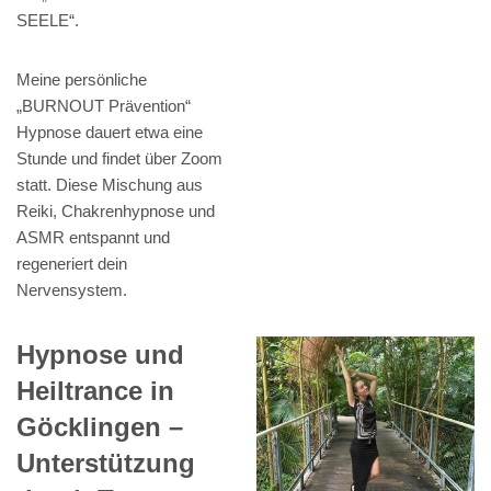
SEELE“.
Meine persönliche
„BURNOUT Prävention“
Hypnose dauert etwa eine
Stunde und findet über Zoom
statt. Diese Mischung aus
Reiki, Chakrenhypnose und
ASMR entspannt und
regeneriert dein
Nervensystem.
Hypnose und
Heiltrance in
Göcklingen –
Unterstützung