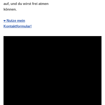
auf, und du wirst frei atmen
können.
❤️ Nutze mein
Kontaktformular!