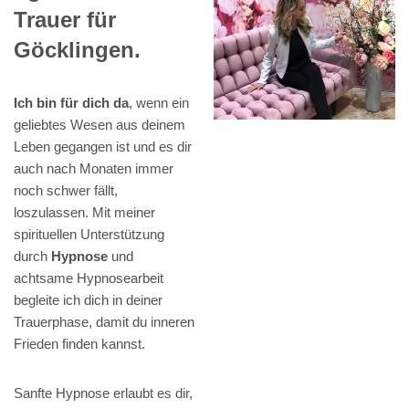
Trauer für
Göcklingen.
Ich bin für dich da
, wenn ein
geliebtes Wesen aus deinem
Leben gegangen ist und es dir
auch nach Monaten immer
noch schwer fällt,
loszulassen. Mit meiner
spirituellen Unterstützung
durch
Hypnose
und
achtsame Hypnosearbeit
begleite ich dich in deiner
Trauerphase, damit du inneren
Frieden finden kannst.
Sanfte Hypnose erlaubt es dir,