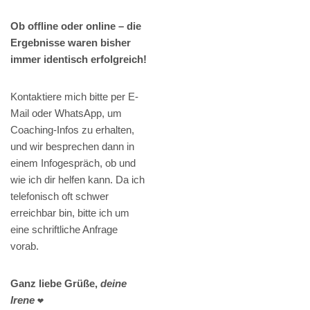
Ob offline oder online – die
Ergebnisse waren bisher
immer identisch erfolgreich!
Kontaktiere mich bitte per E-
Mail oder WhatsApp, um
Coaching-Infos zu erhalten,
und wir besprechen dann in
einem Infogespräch, ob und
wie ich dir helfen kann. Da ich
telefonisch oft schwer
erreichbar bin, bitte ich um
eine schriftliche Anfrage
vorab.
Ganz liebe Grüße,
deine
Irene
❤️