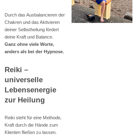
Durch das Ausbalancieren der
Chakren und das Aktivieren
deiner Selbstheilung fördert
deine Kraft und Balance.
Ganz ohne viele Worte,
anders als bei der Hypnose.
Reiki –
universelle
Lebensenergie
zur Heilung
Reiki steht für eine Methode,
Kraft durch die Hände zum
Klienten fließen zu lassen.