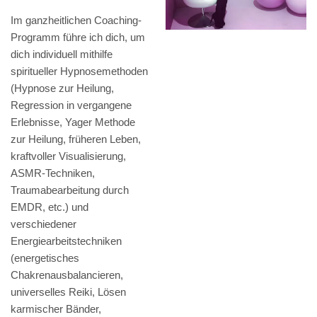
Im ganzheitlichen Coaching-
Programm führe ich dich, um
dich individuell mithilfe
spiritueller Hypnosemethoden
(Hypnose zur Heilung,
Regression in vergangene
Erlebnisse, Yager Methode
zur Heilung, früheren Leben,
kraftvoller Visualisierung,
ASMR-Techniken,
Traumabearbeitung durch
EMDR, etc.) und
verschiedener
Energiearbeitstechniken
(energetisches
Chakrenausbalancieren,
universelles Reiki, Lösen
karmischer Bänder,