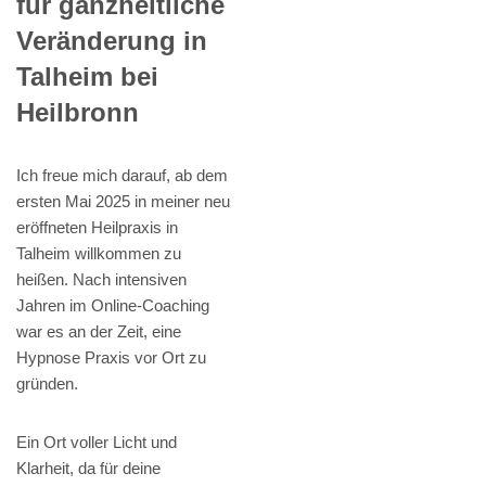
für ganzheitliche
Veränderung in
Talheim bei
Heilbronn
Ich freue mich darauf, ab dem
ersten Mai 2025 in meiner neu
eröffneten Heilpraxis in
Talheim willkommen zu
heißen. Nach intensiven
Jahren im Online-Coaching
war es an der Zeit, eine
Hypnose Praxis vor Ort zu
gründen.
Ein Ort voller Licht und
Klarheit, da für deine