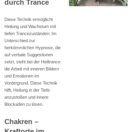
durch Trance
Diese Technik ermöglicht
Heilung und Wachstum mit
tiefen Trancezuständen. Im
Unterschied zur
herkömmlichen Hypnose, die
auf verbale Suggestionen
setzt, steht bei der Heiltrance
die Arbeit mit inneren Bildern
und Emotionen im
Vordergrund. Diese Technik
hilft, Heilung in der Tiefe
anzustoßen und innere
Blockaden zu lösen.
Chakren –
Kraftorte im