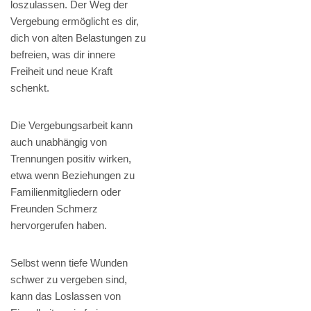
loszulassen. Der Weg der
Vergebung ermöglicht es dir,
dich von alten Belastungen zu
befreien, was dir innere
Freiheit und neue Kraft
schenkt.
Die Vergebungsarbeit kann
auch unabhängig von
Trennungen positiv wirken,
etwa wenn Beziehungen zu
Familienmitgliedern oder
Freunden Schmerz
hervorgerufen haben.
Selbst wenn tiefe Wunden
schwer zu vergeben sind,
kann das Loslassen von