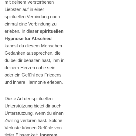
mit deinem verstorbenen
Liebsten auf in einer
spirituellen Verbindung noch
einmal eine Verbindung zu
erleben. In dieser
spirituellen
Hypnose für Abschied
kannst du diesem Menschen
Gedanken aussprechen, die
du bei dir behalten hast, ihm in
deinem Herzen nahe sein
oder ein Gefühl des Friedens
und innere Harmonie erleben.
Diese Art der spirituellen
Unterstützung bietet dir auch
Unterstützung, wenn du einen
Zwilling verloren hast. Solche
Verluste können Gefühle von
tiefer Einsamkeit,
innerem