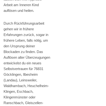
Arbeit am Inneren Kind
auflösen und heilen.
Durch Rückführungsarbeit
gehen wir in frühere
Erfahrungen zurück, sogar in
frühere Leben, falls nötig, um
den Ursprung deiner
Blockaden zu finden. Das
Auflösen alter Überzeugungen
entwickelst du ein neues
Selbstvertrauen für 76831
Göcklingen, Ilbesheim
(Landau), Leinsweiler,
Waldhambach, Heuchelheim-
Klingen, Eschbach,
Klingenmünster oder
Ranschbach, Gleiszellen-