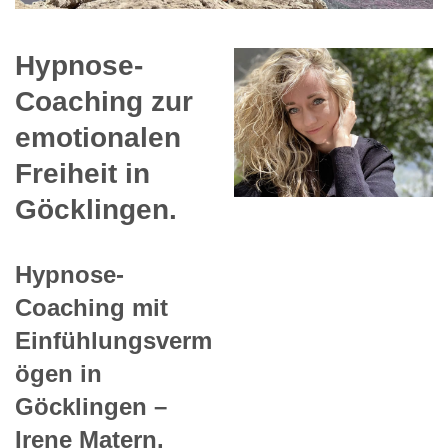
Hypnose-
Coaching zur
emotionalen
Freiheit in
Göcklingen.
Hypnose-
Coaching mit
Einfühlungsverm
ögen in
Göcklingen –
Irene Matern.