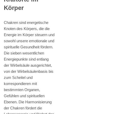
Körper
Chakren sind energetische
Knoten des Körpers, die die
Energie im Körper steuern und
sowohl unsere emotionale und
spirituelle Gesundheit fördern.
Die sieben wesentlichen
Energiepunkte sind entlang
der Wirbelsäule ausgerichtet,
von der Wirbelsäulenbasis bis
zum Scheitel und
korrespondieren mit
bestimmten Organen,
Gefühlen und spirituellen
Ebenen. Die Harmonisierung
der Chakren fördert die