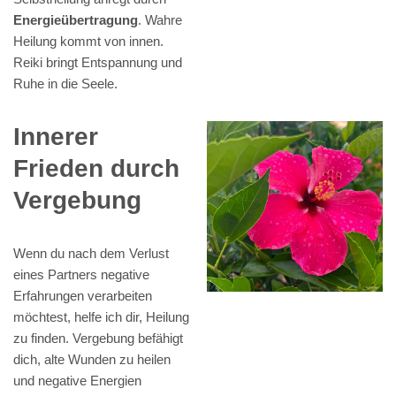
Energieübertragung
. Wahre
Heilung kommt von innen.
Reiki bringt Entspannung und
Ruhe in die Seele.
Innerer
Frieden durch
Vergebung
Wenn du nach dem Verlust
eines Partners negative
Erfahrungen verarbeiten
möchtest, helfe ich dir, Heilung
zu finden. Vergebung befähigt
dich, alte Wunden zu heilen
und negative Energien