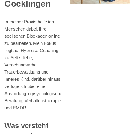
Göcklingen
In meiner Praxis helfe ich
Menschen dabei, ihre
seelischen Blockaden online
zu bearbeiten. Mein Fokus
liegt auf Hypnose-Coaching
zu Selbstliebe,
Vergebungsarbeit,
Trauerbewältigung und
Inneres Kind, darüber hinaus
verfüge ich über eine
Ausbildung in psychologischer
Beratung, Verhaltenstherapie
und EMDR.
Was versteht