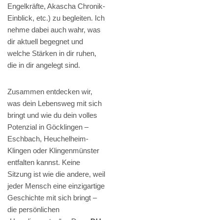
Engelkräfte, Akascha Chronik-
Einblick, etc.) zu begleiten. Ich
nehme dabei auch wahr, was
dir aktuell begegnet und
welche Stärken in dir ruhen,
die in dir angelegt sind.
Zusammen entdecken wir,
was dein Lebensweg mit sich
bringt und wie du dein volles
Potenzial in Göcklingen –
Eschbach, Heuchelheim-
Klingen oder Klingenmünster
entfalten kannst. Keine
Sitzung ist wie die andere, weil
jeder Mensch eine einzigartige
Geschichte mit sich bringt –
die persönlichen