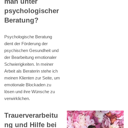
man unter
psychologischer
Beratung?
Psychologische Beratung
dient der Förderung der
psychischen Gesundheit und
der Bearbeitung emotionaler
Schwierigkeiten. In meiner
Arbeit als Beraterin stehe ich
meinen Klienten zur Seite, um
emotionale Blockaden zu
lösen und ihre Wünsche zu
verwirklichen.
Trauerverarbeitu
ng und Hilfe bei