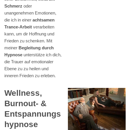
Schmerz
oder
unangenehmen Emotionen,
die ich in einer
achtsamen
Trance-Arbeit
verarbeiten
kann, um dir Hoffnung und
Frieden zu schenken. Mit
meiner
Begleitung durch
Hypnose
unterstütze ich dich,
die Trauer auf emotionaler
Ebene zu zu heilen und
inneren Frieden zu erleben.
Wellness,
Burnout- &
Entspannungs
hypnose