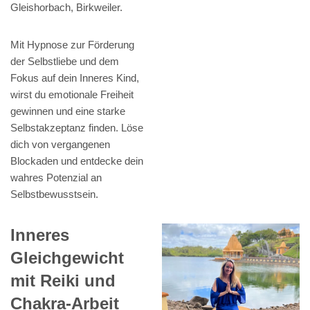
Gleishorbach, Birkweiler.
Mit Hypnose zur Förderung
der Selbstliebe und dem
Fokus auf dein Inneres Kind,
wirst du emotionale Freiheit
gewinnen und eine starke
Selbstakzeptanz finden. Löse
dich von vergangenen
Blockaden und entdecke dein
wahres Potenzial an
Selbstbewusstsein.
Inneres
Gleichgewicht
mit Reiki und
Chakra-Arbeit