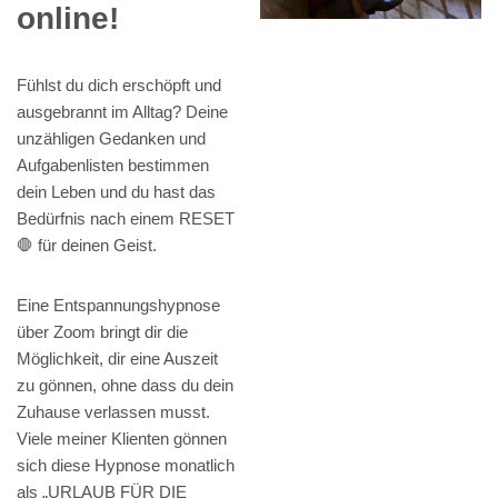
online!
Fühlst du dich erschöpft und
ausgebrannt im Alltag? Deine
unzähligen Gedanken und
Aufgabenlisten bestimmen
dein Leben und du hast das
Bedürfnis nach einem RESET
🛑 für deinen Geist.
Eine Entspannungshypnose
über Zoom bringt dir die
Möglichkeit, dir eine Auszeit
zu gönnen, ohne dass du dein
Zuhause verlassen musst.
Viele meiner Klienten gönnen
sich diese Hypnose monatlich
als „URLAUB FÜR DIE