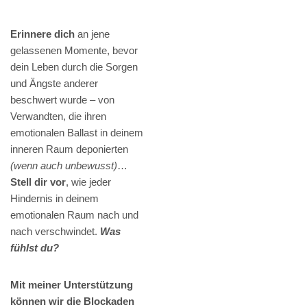
Erinnere dich
an jene
gelassenen Momente, bevor
dein Leben durch die Sorgen
und Ängste anderer
beschwert wurde – von
Verwandten, die ihren
emotionalen Ballast in deinem
inneren Raum deponierten
(wenn auch unbewusst)
…
Stell dir vor
, wie jeder
Hindernis in deinem
emotionalen Raum nach und
nach verschwindet.
Was
fühlst du?
Mit meiner Unterstützung
können wir die Blockaden