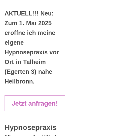
AKTUELL!!! Neu:
Zum 1. Mai 2025
eröffne ich meine
eigene
Hypnosepraxis vor
Ort in Talheim
(Egerten 3) nahe
Heilbronn.
Hypnosepraxis