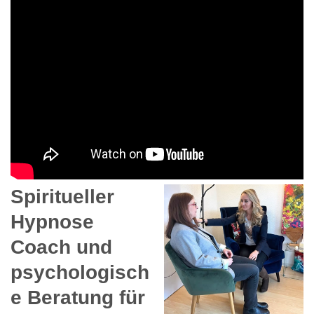
Spiritueller
Hypnose
Coach und
psychologisch
e Beratung für