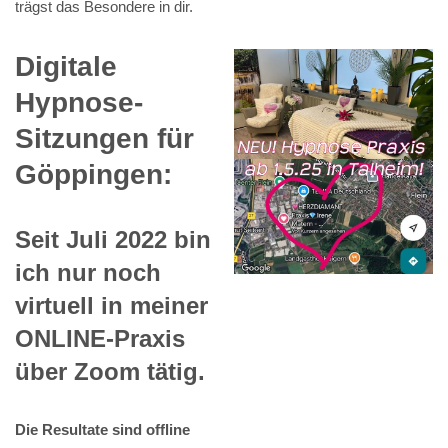
trägst das Besondere in dir.
Digitale
Hypnose-
Sitzungen für
Göppingen:
Seit Juli 2022 bin
ich nur noch
virtuell in meiner
ONLINE-Praxis
über Zoom tätig.
Die Resultate sind offline