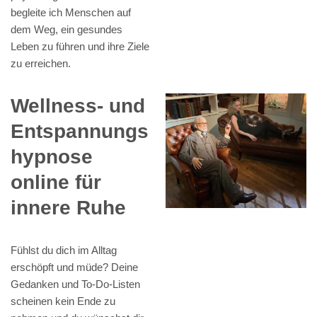
begleite ich Menschen auf
dem Weg, ein gesundes
Leben zu führen und ihre Ziele
zu erreichen.
Wellness- und
Entspannungs
hypnose
online für
innere Ruhe
Fühlst du dich im Alltag
erschöpft und müde? Deine
Gedanken und To-Do-Listen
scheinen kein Ende zu