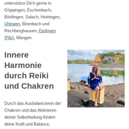
unterstütze Dich gerne in
Göppingen, Eschenbach,
Börtlingen, Salach, Heiningen,
Uhingen
, Birenbach und
Rechberghausen,
Eislingen
(Fils)
, Wangen
Innere
Harmonie
durch Reiki
und Chakren
Durch das Ausbalancieren der
Chakren und das Aktivieren
deiner Selbstheilung fördert
deine Kraft und Balance.