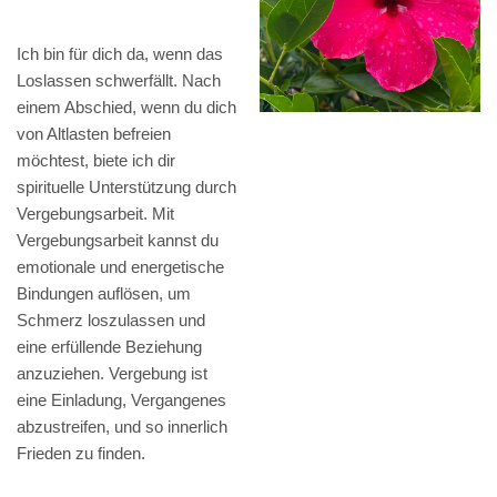
Ich bin für dich da, wenn das
Loslassen schwerfällt. Nach
einem Abschied, wenn du dich
von Altlasten befreien
möchtest, biete ich dir
spirituelle Unterstützung durch
Vergebungsarbeit. Mit
Vergebungsarbeit kannst du
emotionale und energetische
Bindungen auflösen, um
Schmerz loszulassen und
eine erfüllende Beziehung
anzuziehen. Vergebung ist
eine Einladung, Vergangenes
abzustreifen, und so innerlich
Frieden zu finden.