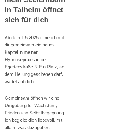
in Talheim öffnet
sich für dich
Ab dem 1.5.2025 öffne ich mit
dir gemeinsam ein neues
Kapitel in meiner
Hypnosepraxis in der
Egertenstraße 3. Ein Platz, an
dem Heilung geschehen darf,
wartet auf dich.
Gemeinsam öffnen wir eine
Umgebung für Wachstum,
Frieden und Selbstbegegnung.
Ich begleite dich liebevoll, mit
allem, was dazugehört.