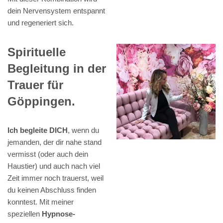
dein Nervensystem entspannt
und regeneriert sich.
Spirituelle
Begleitung in der
Trauer für
Göppingen.
Ich begleite DICH
, wenn du
jemanden, der dir nahe stand
vermisst (oder auch dein
Haustier) und auch nach viel
Zeit immer noch trauerst, weil
du keinen Abschluss finden
konntest. Mit meiner
speziellen
Hypnose-