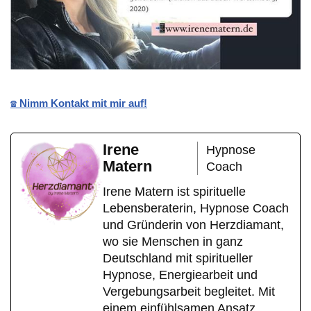
☎️ Nimm Kontakt mit mir auf!
Irene
Hypnose
Matern
Coach
Irene Matern ist spirituelle
Lebensberaterin, Hypnose Coach
und Gründerin von Herzdiamant,
wo sie Menschen in ganz
Deutschland mit spiritueller
Hypnose, Energiearbeit und
Vergebungsarbeit begleitet. Mit
einem einfühlsamen Ansatz