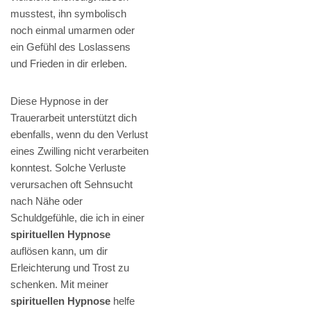
musstest, ihn symbolisch
noch einmal umarmen oder
ein Gefühl des Loslassens
und Frieden in dir erleben.
Diese Hypnose in der
Trauerarbeit unterstützt dich
ebenfalls, wenn du den Verlust
eines Zwilling nicht verarbeiten
konntest. Solche Verluste
verursachen oft Sehnsucht
nach Nähe oder
Schuldgefühle, die ich in einer
spirituellen Hypnose
auflösen kann, um dir
Erleichterung und Trost zu
schenken. Mit meiner
spirituellen Hypnose
helfe