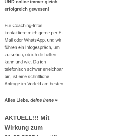
UND online immer gleich
erfolgreich gewesen!
Für Coaching-Infos
kontaktiere mich gerne per E-
Mail oder WhatsApp, und wir
führen ein Infogespräch, um
zu sehen, ob ich dir helfen
kann und wie. Da ich
telefonisch schwer erreichbar
bin, ist eine schriftliche
Anfrage im Vorfeld am besten.
Alles Liebe,
deine Irene
❤️
AKTUELL!!! Mit
Wirkung zum