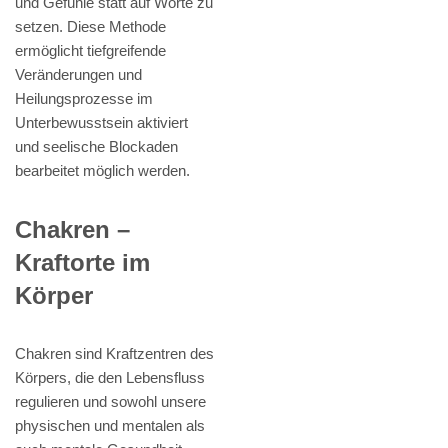
und Gefühle statt auf Worte zu
setzen. Diese Methode
ermöglicht tiefgreifende
Veränderungen und
Heilungsprozesse im
Unterbewusstsein aktiviert
und seelische Blockaden
bearbeitet möglich werden.
Chakren –
Kraftorte im
Körper
Chakren sind Kraftzentren des
Körpers, die den Lebensfluss
regulieren und sowohl unsere
physischen und mentalen als