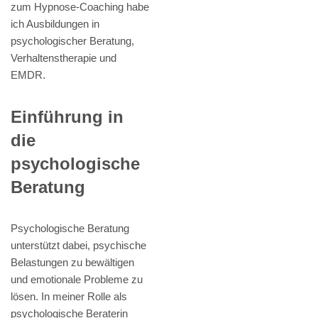
zum Hypnose-Coaching habe
ich Ausbildungen in
psychologischer Beratung,
Verhaltenstherapie und
EMDR.
Einführung in
die
psychologische
Beratung
Psychologische Beratung
unterstützt dabei, psychische
Belastungen zu bewältigen
und emotionale Probleme zu
lösen. In meiner Rolle als
psychologische Beraterin