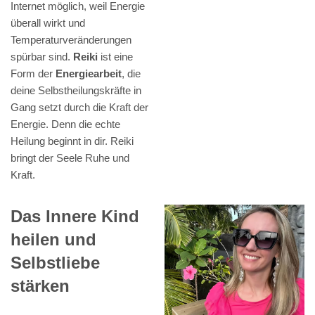
Internet möglich, weil Energie
überall wirkt und
Temperaturveränderungen
spürbar sind.
Reiki
ist eine
Form der
Energiearbeit
, die
deine Selbstheilungskräfte in
Gang setzt durch die Kraft der
Energie. Denn die echte
Heilung beginnt in dir. Reiki
bringt der Seele Ruhe und
Kraft.
Das Innere Kind
heilen und
Selbstliebe
stärken