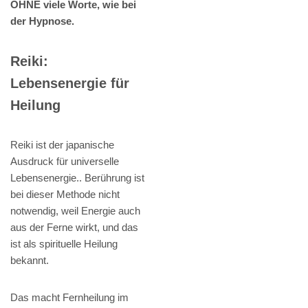
OHNE viele Worte, wie bei
der Hypnose.
Reiki:
Lebensenergie für
Heilung
Reiki ist der japanische
Ausdruck für universelle
Lebensenergie.. Berührung ist
bei dieser Methode nicht
notwendig, weil Energie auch
aus der Ferne wirkt, und das
ist als spirituelle Heilung
bekannt.
Das macht Fernheilung im