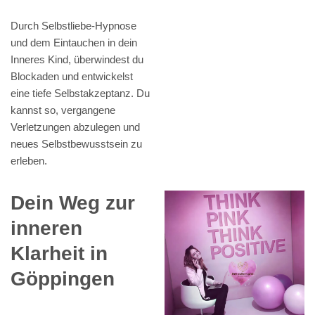
Durch Selbstliebe-Hypnose
und dem Eintauchen in dein
Inneres Kind, überwindest du
Blockaden und entwickelst
eine tiefe Selbstakzeptanz. Du
kannst so, vergangene
Verletzungen abzulegen und
neues Selbstbewusstsein zu
erleben.
Dein Weg zur
inneren
Klarheit in
Göppingen