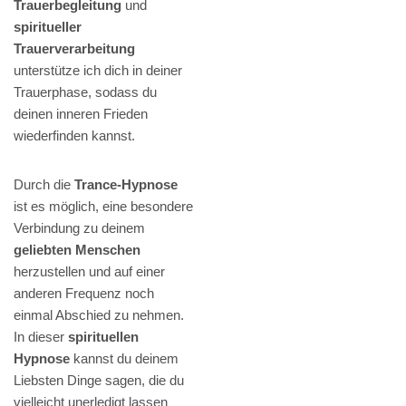
Trauerbegleitung
und
spiritueller
Trauerverarbeitung
unterstütze ich dich in deiner
Trauerphase, sodass du
deinen inneren Frieden
wiederfinden kannst.
Durch die
Trance-Hypnose
ist es möglich, eine besondere
Verbindung zu deinem
geliebten Menschen
herzustellen und auf einer
anderen Frequenz noch
einmal Abschied zu nehmen.
In dieser
spirituellen
Hypnose
kannst du deinem
Liebsten Dinge sagen, die du
vielleicht unerledigt lassen