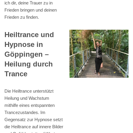
ich dir, deine Trauer zu in
Frieden bringen und deinen
Frieden zu finden.
Heiltrance und
Hypnose in
Göppingen –
Heilung durch
Trance
Die Heiltrance unterstützt
Heilung und Wachstum
mithilfe eines entspannten
Trancezustandes. Im
Gegensatz zur Hypnose setzt
die Heiltrance auf innere Bilder