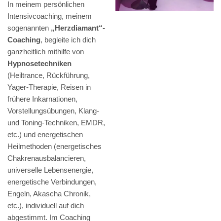
In meinem persönlichen
Intensivcoaching, meinem
sogenannten
„Herzdiamant“-
Coaching
, begleite ich dich
ganzheitlich mithilfe von
Hypnosetechniken
(Heiltrance, Rückführung,
Yager-Therapie, Reisen in
frühere Inkarnationen,
Vorstellungsübungen, Klang-
und Toning-Techniken, EMDR,
etc.) und energetischen
Heilmethoden (energetisches
Chakrenausbalancieren,
universelle Lebensenergie,
energetische Verbindungen,
Engeln, Akascha Chronik,
etc.), individuell auf dich
abgestimmt. Im Coaching