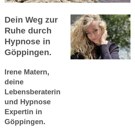
Dein Weg zur
Ruhe durch
Hypnose in
Göppingen.
Irene Matern,
deine
Lebensberaterin
und Hypnose
Expertin in
Göppingen.