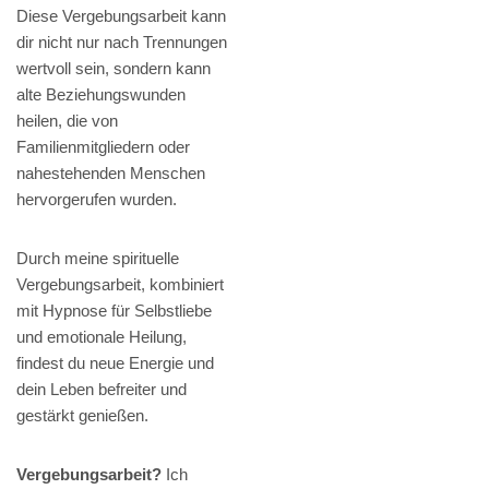
Diese Vergebungsarbeit kann
dir nicht nur nach Trennungen
wertvoll sein, sondern kann
alte Beziehungswunden
heilen, die von
Familienmitgliedern oder
nahestehenden Menschen
hervorgerufen wurden.
Durch meine spirituelle
Vergebungsarbeit, kombiniert
mit Hypnose für Selbstliebe
und emotionale Heilung,
findest du neue Energie und
dein Leben befreiter und
gestärkt genießen.
Vergebungsarbeit?
Ich