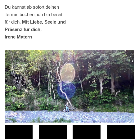
Du kannst ab sofort deinen
Termin buchen, ich bin bereit
für dich.
Mit Liebe, Seele und
Präsenz für dich,
Irene Matern