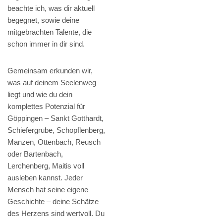
beachte ich, was dir aktuell
begegnet, sowie deine
mitgebrachten Talente, die
schon immer in dir sind.
Gemeinsam erkunden wir,
was auf deinem Seelenweg
liegt und wie du dein
komplettes Potenzial für
Göppingen – Sankt Gotthardt,
Schiefergrube, Schopflenberg,
Manzen, Ottenbach, Reusch
oder Bartenbach,
Lerchenberg, Maitis voll
ausleben kannst. Jeder
Mensch hat seine eigene
Geschichte – deine Schätze
des Herzens sind wertvoll. Du