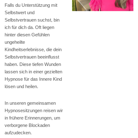
Falls du Unterstützung mit
Selbstwert und
Selbstvertrauen suchst, bin
ich für dich da. Oft liegen
hinter diesen Gefühlen
ungeheilte
Kindheitserlebnisse, die dein
Selbstvertrauen beeinflusst
haben. Diese tiefen Wunden
lassen sich in einer gezielten
Hypnose für das Innere Kind
lösen und heilen.
In unseren gemeinsamen
Hypnosesitzungen reisen wir
in frühere Erinnerungen, um
verborgene Blockaden
aufzudecken.