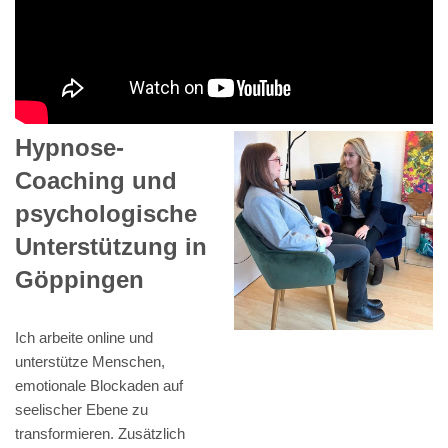
Hypnose-
Coaching und
psychologische
Unterstützung in
Göppingen
Ich arbeite online und
unterstütze Menschen,
emotionale Blockaden auf
seelischer Ebene zu
transformieren. Zusätzlich