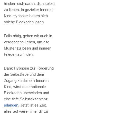
hindern dich daran, dich selbst
zu lieben. In gezielter Inneres-
Kind-Hypnose lassen sich
solche Blockaden lösen.
Falls nötig, gehen wir auch in
vergangene Leben, um alte
Muster zu lösen und inneren
Frieden zu finden.
Dank Hypnose zur Förderung
der Selbstliebe und dem
Zugang zu deinem Inneren
Kind, wirst du emotionale
Blockaden überwinden und
eine tiefe Selbstakzeptanz
erlangen
. Jetzt ist es Zeit,
alles Schwere hinter dir zu