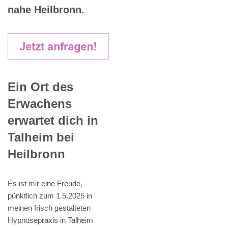
nahe Heilbronn.
Ein Ort des
Erwachens
erwartet dich in
Talheim bei
Heilbronn
Es ist mir eine Freude,
pünktlich zum 1.5.2025 in
meinen frisch gestalteten
Hypnosepraxis in Talheim