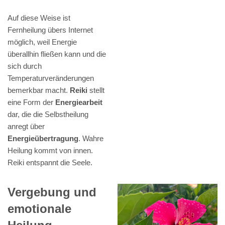
Auf diese Weise ist
Fernheilung übers Internet
möglich, weil Energie
überallhin fließen kann und die
sich durch
Temperaturveränderungen
bemerkbar macht.
Reiki
stellt
eine Form der
Energiearbeit
dar, die die Selbstheilung
anregt über
Energieübertragung
. Wahre
Heilung kommt von innen.
Reiki entspannt die Seele.
Vergebung und
emotionale