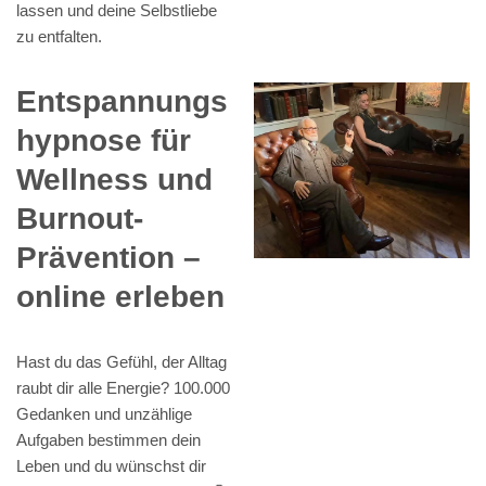
lassen und deine Selbstliebe
zu entfalten.
Entspannungs
hypnose für
Wellness und
Burnout-
Prävention –
online erleben
Hast du das Gefühl, der Alltag
raubt dir alle Energie? 100.000
Gedanken und unzählige
Aufgaben bestimmen dein
Leben und du wünschst dir