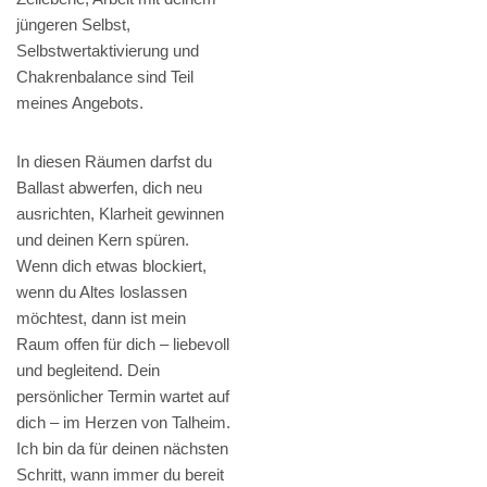
jüngeren Selbst,
Selbstwertaktivierung und
Chakrenbalance sind Teil
meines Angebots.
In diesen Räumen darfst du
Ballast abwerfen, dich neu
ausrichten, Klarheit gewinnen
und deinen Kern spüren.
Wenn dich etwas blockiert,
wenn du Altes loslassen
möchtest, dann ist mein
Raum offen für dich – liebevoll
und begleitend. Dein
persönlicher Termin wartet auf
dich – im Herzen von Talheim.
Ich bin da für deinen nächsten
Schritt, wann immer du bereit