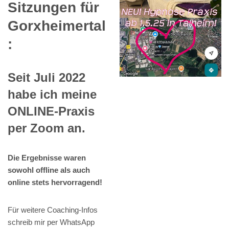
Sitzungen für
Gorxheimertal
:
Seit Juli 2022
habe ich meine
ONLINE-Praxis
per Zoom an.
Die Ergebnisse waren
sowohl offline als auch
online stets hervorragend!
Für weitere Coaching-Infos
schreib mir per WhatsApp