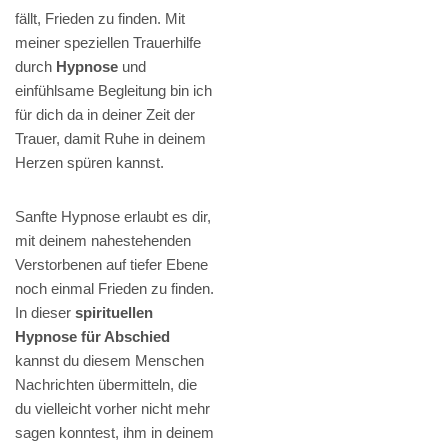
fällt, Frieden zu finden. Mit
meiner speziellen Trauerhilfe
durch
Hypnose
und
einfühlsame Begleitung bin ich
für dich da in deiner Zeit der
Trauer, damit Ruhe in deinem
Herzen spüren kannst.
Sanfte Hypnose erlaubt es dir,
mit deinem nahestehenden
Verstorbenen auf tiefer Ebene
noch einmal Frieden zu finden.
In dieser
spirituellen
Hypnose für Abschied
kannst du diesem Menschen
Nachrichten übermitteln, die
du vielleicht vorher nicht mehr
sagen konntest, ihm in deinem