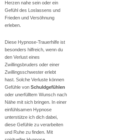
Herzen nahe sein oder ein
Gefühl des Loslassens und
Frieden und Versöhnung
erleben.
Diese Hypnose-Trauerhilfe ist
besonders hilfreich, wenn du
den Verlust eines
Zwillingsbruders oder einer
Zwillingsschwester erlebt
hast. Solche Verluste können
Gefühle von
Schuldgefühlen
oder unerfülltem Wunsch nach
Nähe mit sich bringen. In einer
einfühlsamen Hypnose
unterstütze ich dich dabei,
diese Gefühle zu verarbeiten
und Ruhe zu finden. Mit
spiritueller Hypnose