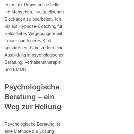
In meiner Praxis online helfe
ich Menschen, ihre seelischen
Blockaden zu bearbeiten. Ich
bin auf Hypnose-Coaching für
Selbstliebe, Vergebungsarbeit,
Trauer und Inneres Kind
spezialisiert, habe zudem eine
Ausbildung in psychologischer
Beratung, Verhaltenstherapie
und EMDR.
Psychologische
Beratung – ein
Weg zur Heilung
Psychologische Beratung ist
eine Methode zur Lösung