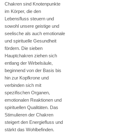
Chakren sind Knotenpunkte
im Körper, die den
Lebensfluss steuern und
sowohl unsere geistige und
seelische als auch emotionale
und spirituelle Gesundheit
fördern. Die sieben
Hauptchakren ziehen sich
entlang der Wirbelsäule,
beginnend von der Basis bis
hin zur Kopfkrone und
verbinden sich mit
spezifischen Organen,
emotionalen Reaktionen und
spirituellen Qualitäten. Das
Stimulieren der Chakren
steigert den Energiefluss und
stärkt das Wohlbefinden.