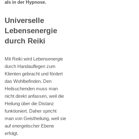
als in der Hypnose.
Universelle
Lebensenergie
durch Reiki
Mit Reiki wird Lebensenergie
durch Handauflegen zum
Klienten gebracht und fördert
das Wohlbefinden. Den
Heilsuchenden muss man
nicht direkt anfassen, weil die
Heilung über die Distanz
funktioniert. Daher spricht
man von Geistheilung, weil sie
auf energetischer Ebene
erfolgt.