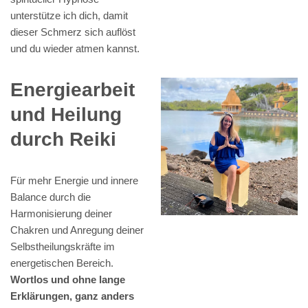
unterstütze ich dich, damit
dieser Schmerz sich auflöst
und du wieder atmen kannst.
Energiearbeit
und Heilung
durch Reiki
Für mehr Energie und innere
Balance durch die
Harmonisierung deiner
Chakren und Anregung deiner
Selbstheilungskräfte im
energetischen Bereich.
Wortlos und ohne lange
Erklärungen, ganz anders