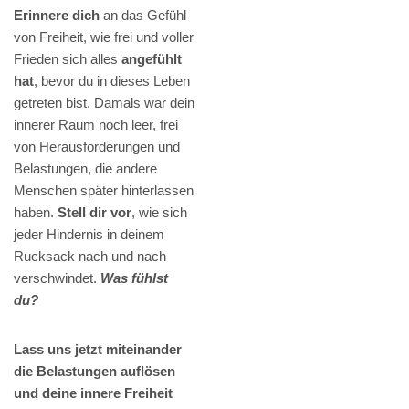
Erinnere dich
an das Gefühl
von Freiheit, wie frei und voller
Frieden sich alles
angefühlt
hat
, bevor du in dieses Leben
getreten bist. Damals war dein
innerer Raum noch leer, frei
von Herausforderungen und
Belastungen, die andere
Menschen später hinterlassen
haben.
Stell dir vor
, wie sich
jeder Hindernis in deinem
Rucksack nach und nach
verschwindet.
Was fühlst
du?
Lass uns jetzt miteinander
die Belastungen auflösen
und deine innere Freiheit