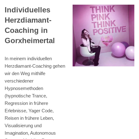
Individuelles
Herzdiamant-
Coaching in
Gorxheimertal
In meinem individuellen
Herzdiamant-Coaching gehen
wir den Weg mithilfe
verschiedener
Hypnosemethoden
(hypnotische Trance,
Regression in frühere
Erlebnisse, Yager Code,
Reisen in frühere Leben,
Visualisierung und
Imagination, Autonomous