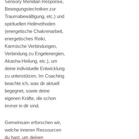
Sensory Meridian Response,
Bewegungstechniken zur
Traumabewältigung, etc.) und
spirituellen Heilmethoden
(energetische Chakrenarbeit,
energetisches Reiki,
Karmische Verbindungen,
Verbindung zu Engelenergien,
Akasha-Heilung, etc.), um
deine individuelle Entwicklung
zu unterstützen. Im Coaching
beachte ich, was dir aktuell
begegnet, sowie deine
eigenen Kräfte, die schon
immer in dir sind.
Gemeinsam erforschen wir,
welche inneren Ressourcen
du hast, um deinen