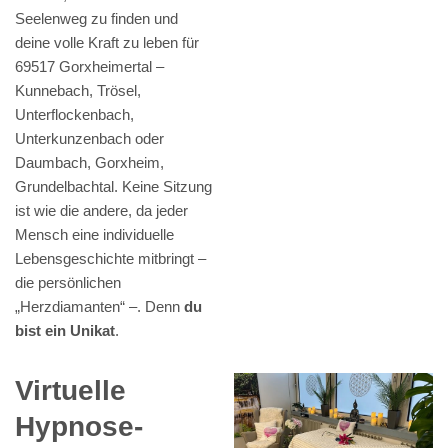
Seelenweg zu finden und
deine volle Kraft zu leben für
69517 Gorxheimertal –
Kunnebach, Trösel,
Unterflockenbach,
Unterkunzenbach oder
Daumbach, Gorxheim,
Grundelbachtal. Keine Sitzung
ist wie die andere, da jeder
Mensch eine individuelle
Lebensgeschichte mitbringt –
die persönlichen
„Herzdiamanten“ –. Denn
du
bist ein Unikat
.
Virtuelle
Hypnose-