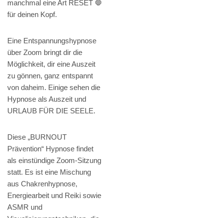
manchmal eine Art RESET 🛑
für deinen Kopf.
Eine Entspannungshypnose
über Zoom bringt dir die
Möglichkeit, dir eine Auszeit
zu gönnen, ganz entspannt
von daheim. Einige sehen die
Hypnose als Auszeit und
URLAUB FÜR DIE SEELE.
Diese „BURNOUT
Prävention“ Hypnose findet
als einstündige Zoom-Sitzung
statt. Es ist eine Mischung
aus Chakrenhypnose,
Energiearbeit und Reiki sowie
ASMR und