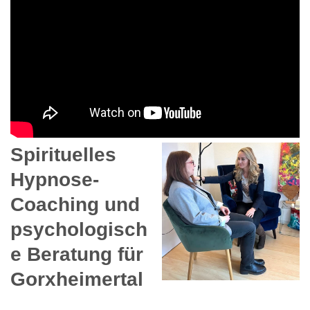
Spirituelles
Hypnose-
Coaching und
psychologisch
e Beratung für
Gorxheimertal