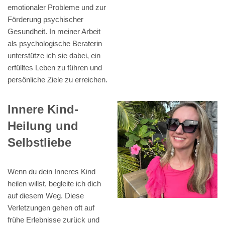
emotionaler Probleme und zur
Förderung psychischer
Gesundheit. In meiner Arbeit
als psychologische Beraterin
unterstütze ich sie dabei, ein
erfülltes Leben zu führen und
persönliche Ziele zu erreichen.
Innere Kind-
Heilung und
Selbstliebe
Wenn du dein Inneres Kind
heilen willst, begleite ich dich
auf diesem Weg. Diese
Verletzungen gehen oft auf
frühe Erlebnisse zurück und