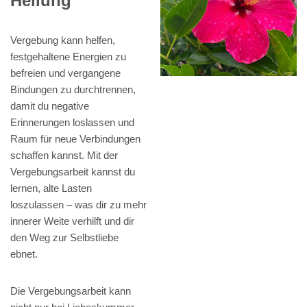
Heilung
Vergebung kann helfen,
festgehaltene Energien zu
befreien und vergangene
Bindungen zu durchtrennen,
damit du negative
Erinnerungen loslassen und
Raum für neue Verbindungen
schaffen kannst. Mit der
Vergebungsarbeit kannst du
lernen, alte Lasten
loszulassen – was dir zu mehr
innerer Weite verhilft und dir
den Weg zur Selbstliebe
ebnet.
Die Vergebungsarbeit kann