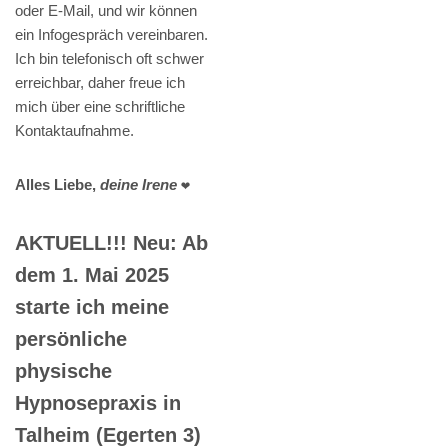
oder E-Mail, und wir können
ein Infogespräch vereinbaren.
Ich bin telefonisch oft schwer
erreichbar, daher freue ich
mich über eine schriftliche
Kontaktaufnahme.
Alles Liebe,
deine Irene
❤️
AKTUELL!!! Neu: Ab
dem 1. Mai 2025
starte ich meine
persönliche
physische
Hypnosepraxis in
Talheim (Egerten 3)