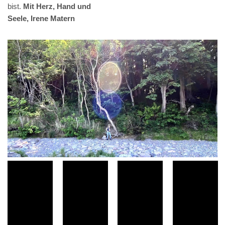
bist.
Mit Herz, Hand und
Seele, Irene Matern