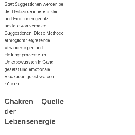
Statt Suggestionen werden bei
der Heiltrance innere Bilder
und Emotionen genutzt
anstelle von verbalen
Suggestionen. Diese Methode
ermöglicht tiefgreifende
Veränderungen und
Heilungsprozesse im
Unterbewussten in Gang
gesetzt und emotionale
Blockaden gelöst werden
können.
Chakren – Quelle
der
Lebensenergie