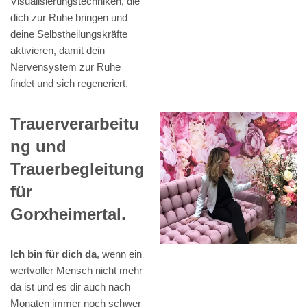
Visualisierungstechniken, die
dich zur Ruhe bringen und
deine Selbstheilungskräfte
aktivieren, damit dein
Nervensystem zur Ruhe
findet und sich regeneriert.
Trauerverarbeitu
ng und
Trauerbegleitung
für
Gorxheimertal.
Ich bin für dich da
, wenn ein
wertvoller Mensch nicht mehr
da ist und es dir auch nach
Monaten immer noch schwer