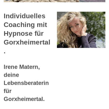
Individuelles
Coaching mit
Hypnose für
Gorxheimertal
.
Irene Matern,
deine
Lebensberaterin
für
Gorxheimertal.