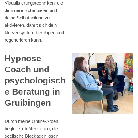
Visualisierungstechniken, die
dir innere Ruhe bieten und
deine Selbstheilung zu
aktivieren, damit sich dein
Nervensystem beruhigen und
regenerieren kann.
Hypnose
Coach und
psychologisch
e Beratung in
Gruibingen
Durch meine Online-Arbeit
begleite ich Menschen, die
seelische Blockaden lösen