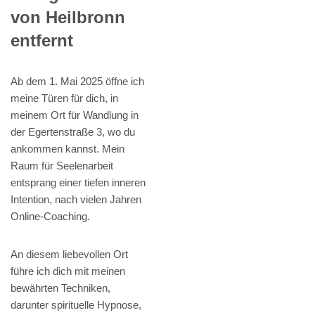
von Heilbronn
entfernt
Ab dem 1. Mai 2025 öffne ich
meine Türen für dich, in
meinem Ort für Wandlung in
der Egertenstraße 3, wo du
ankommen kannst. Mein
Raum für Seelenarbeit
entsprang einer tiefen inneren
Intention, nach vielen Jahren
Online-Coaching.
An diesem liebevollen Ort
führe ich dich mit meinen
bewährten Techniken,
darunter spirituelle Hypnose,