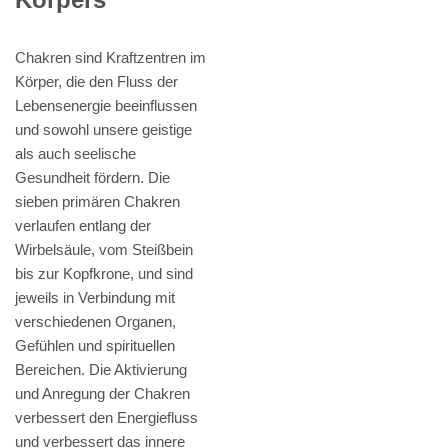
Chakren sind Kraftzentren im
Körper, die den Fluss der
Lebensenergie beeinflussen
und sowohl unsere geistige
als auch seelische
Gesundheit fördern. Die
sieben primären Chakren
verlaufen entlang der
Wirbelsäule, vom Steißbein
bis zur Kopfkrone, und sind
jeweils in Verbindung mit
verschiedenen Organen,
Gefühlen und spirituellen
Bereichen. Die Aktivierung
und Anregung der Chakren
verbessert den Energiefluss
und verbessert das innere