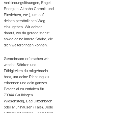
Verbindungslösungen, Engel-
Energien, Akasha Chronik und
Einsichten, etc.), um auf
deinen persönlichen Weg
einzugehen. Wir achten
darauf, wo du gerade stehst,
sowie deine innere Stärke, die
dich weiterbringen können.
Gemeinsam erforschen wir,
welche Stärken und
Fähigkeiten du mitgebracht
hast, um deine Richtung zu
erkennen und dein ganzes
Potenzial zu entfalten für
73344 Gruibingen –
Wiesensteig, Bad Ditzenbach
oder Mühlhausen (Täle). Jede