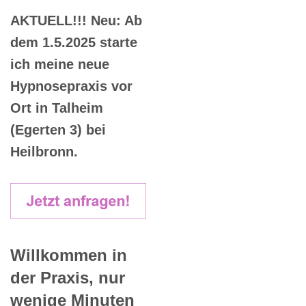
AKTUELL!!! Neu: Ab
dem 1.5.2025 starte
ich meine neue
Hypnosepraxis vor
Ort in Talheim
(Egerten 3) bei
Heilbronn.
Willkommen in
der Praxis, nur
wenige Minuten