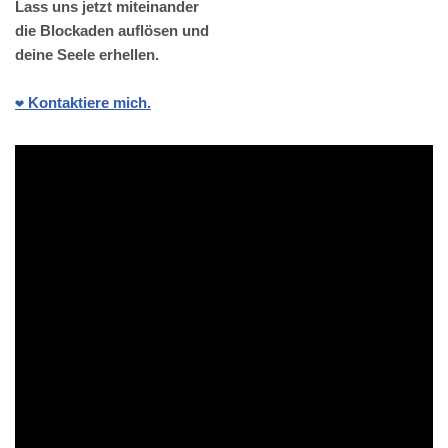
Lass uns jetzt miteinander
die Blockaden auflösen und
deine Seele erhellen.
❤️ Kontaktiere mich.