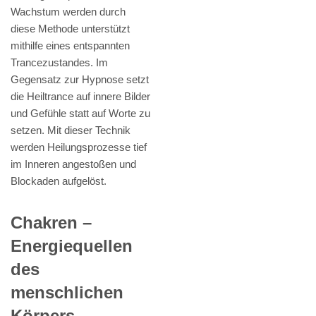
Wachstum werden durch
diese Methode unterstützt
mithilfe eines entspannten
Trancezustandes. Im
Gegensatz zur Hypnose setzt
die Heiltrance auf innere Bilder
und Gefühle statt auf Worte zu
setzen. Mit dieser Technik
werden Heilungsprozesse tief
im Inneren angestoßen und
Blockaden aufgelöst.
Chakren –
Energiequellen
des
menschlichen
Körpers