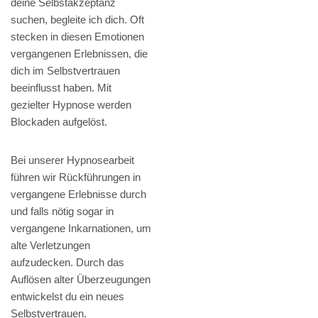
deine Selbstakzeptanz
suchen, begleite ich dich. Oft
stecken in diesen Emotionen
vergangenen Erlebnissen, die
dich im Selbstvertrauen
beeinflusst haben. Mit
gezielter Hypnose werden
Blockaden aufgelöst.
Bei unserer Hypnosearbeit
führen wir Rückführungen in
vergangene Erlebnisse durch
und falls nötig sogar in
vergangene Inkarnationen, um
alte Verletzungen
aufzudecken. Durch das
Auflösen alter Überzeugungen
entwickelst du ein neues
Selbstvertrauen.