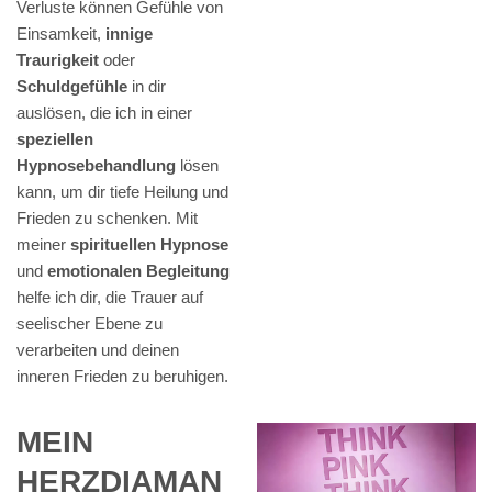
Verluste können Gefühle von
Einsamkeit,
innige
Traurigkeit
oder
Schuldgefühle
in dir
auslösen, die ich in einer
speziellen
Hypnosebehandlung
lösen
kann, um dir tiefe Heilung und
Frieden zu schenken. Mit
meiner
spirituellen Hypnose
und
emotionalen Begleitung
helfe ich dir, die Trauer auf
seelischer Ebene zu
verarbeiten und deinen
inneren Frieden zu beruhigen.
MEIN
HERZDIAMAN