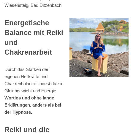
Wiesensteig, Bad Ditzenbach
Energetische
Balance mit Reiki
und
Chakrenarbeit
Durch das Stärken der
eigenen Heilkräfte und
Chakrenbalance findest du zu
Gleichgewicht und Energie.
Wortlos und ohne lange
Erklärungen, anders als bei
der Hypnose.
Reiki und die