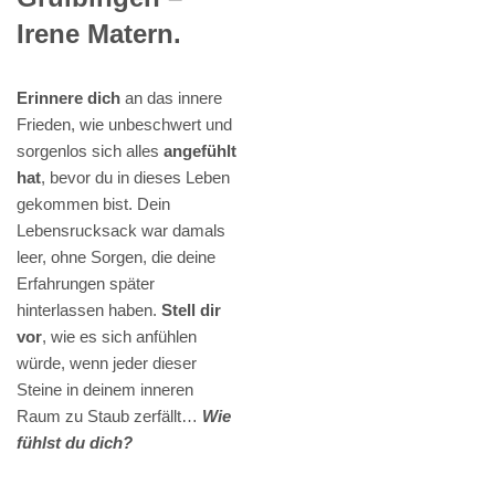
Irene Matern.
Erinnere dich
an das innere
Frieden, wie unbeschwert und
sorgenlos sich alles
angefühlt
hat
, bevor du in dieses Leben
gekommen bist. Dein
Lebensrucksack war damals
leer, ohne Sorgen, die deine
Erfahrungen später
hinterlassen haben.
Stell dir
vor
, wie es sich anfühlen
würde, wenn jeder dieser
Steine in deinem inneren
Raum zu Staub zerfällt…
Wie
fühlst du dich?