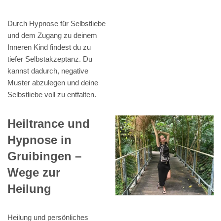
Durch Hypnose für Selbstliebe
und dem Zugang zu deinem
Inneren Kind findest du zu
tiefer Selbstakzeptanz. Du
kannst dadurch, negative
Muster abzulegen und deine
Selbstliebe voll zu entfalten.
Heiltrance und
Hypnose in
Gruibingen –
Wege zur
Heilung
Heilung und persönliches