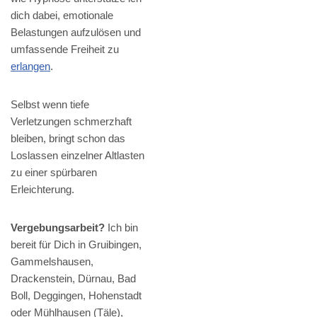
dich dabei, emotionale
Belastungen aufzulösen und
umfassende Freiheit zu
erlangen
.
Selbst wenn tiefe
Verletzungen schmerzhaft
bleiben, bringt schon das
Loslassen einzelner Altlasten
zu einer spürbaren
Erleichterung.
Vergebungsarbeit?
Ich bin
bereit für Dich in Gruibingen,
Gammelshausen,
Drackenstein, Dürnau, Bad
Boll, Deggingen, Hohenstadt
oder Mühlhausen (Täle),