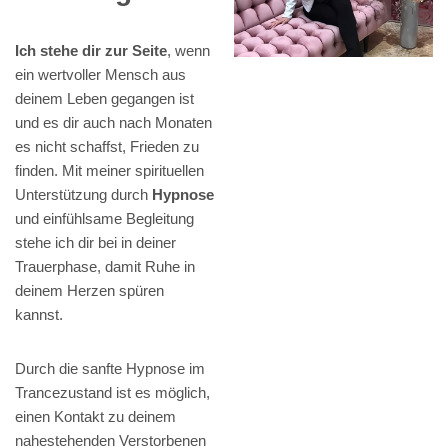
Ich stehe dir zur Seite
, wenn
ein wertvoller Mensch aus
deinem Leben gegangen ist
und es dir auch nach Monaten
es nicht schaffst, Frieden zu
finden. Mit meiner spirituellen
Unterstützung durch
Hypnose
und einfühlsame Begleitung
stehe ich dir bei in deiner
Trauerphase, damit Ruhe in
deinem Herzen spüren
kannst.
Durch die sanfte Hypnose im
Trancezustand ist es möglich,
einen Kontakt zu deinem
nahestehenden Verstorbenen