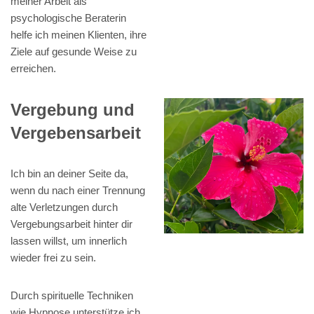
meiner Arbeit als
psychologische Beraterin
helfe ich meinen Klienten, ihre
Ziele auf gesunde Weise zu
erreichen.
Vergebung und
Vergebensarbeit
Ich bin an deiner Seite da,
wenn du nach einer Trennung
alte Verletzungen durch
Vergebungsarbeit hinter dir
lassen willst, um innerlich
wieder frei zu sein.
Durch spirituelle Techniken
wie Hypnose unterstütze ich