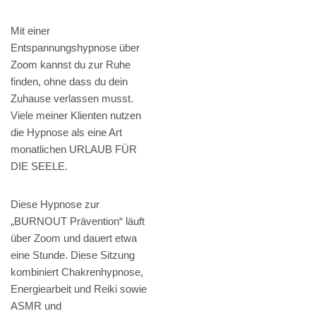
Mit einer
Entspannungshypnose über
Zoom kannst du zur Ruhe
finden, ohne dass du dein
Zuhause verlassen musst.
Viele meiner Klienten nutzen
die Hypnose als eine Art
monatlichen URLAUB FÜR
DIE SEELE.
Diese Hypnose zur
„BURNOUT Prävention“ läuft
über Zoom und dauert etwa
eine Stunde. Diese Sitzung
kombiniert Chakrenhypnose,
Energiearbeit und Reiki sowie
ASMR und