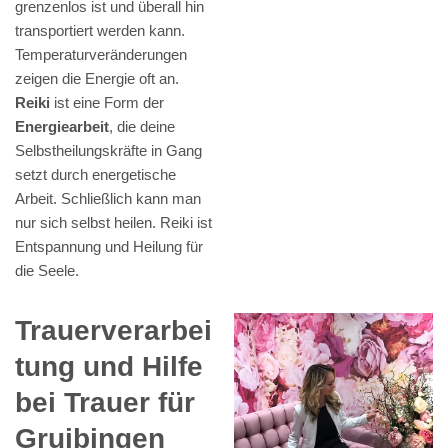
grenzenlos ist und überall hin
transportiert werden kann.
Temperaturveränderungen
zeigen die Energie oft an.
Reiki
ist eine Form der
Energiearbeit
, die deine
Selbstheilungskräfte in Gang
setzt durch energetische
Arbeit. Schließlich kann man
nur sich selbst heilen. Reiki ist
Entspannung und Heilung für
die Seele.
Trauerverarbei
tung und Hilfe
bei Trauer für
Gruibingen