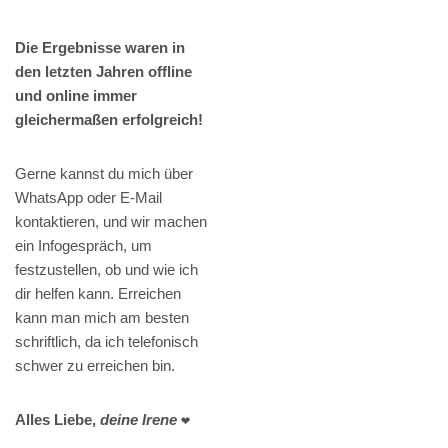
Die Ergebnisse waren in
den letzten Jahren offline
und online immer
gleichermaßen erfolgreich!
Gerne kannst du mich über
WhatsApp oder E-Mail
kontaktieren, und wir machen
ein Infogespräch, um
festzustellen, ob und wie ich
dir helfen kann. Erreichen
kann man mich am besten
schriftlich, da ich telefonisch
schwer zu erreichen bin.
Alles Liebe,
deine Irene
❤️