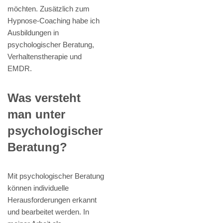
möchten. Zusätzlich zum
Hypnose-Coaching habe ich
Ausbildungen in
psychologischer Beratung,
Verhaltenstherapie und
EMDR.
Was versteht
man unter
psychologischer
Beratung?
Mit psychologischer Beratung
können individuelle
Herausforderungen erkannt
und bearbeitet werden. In