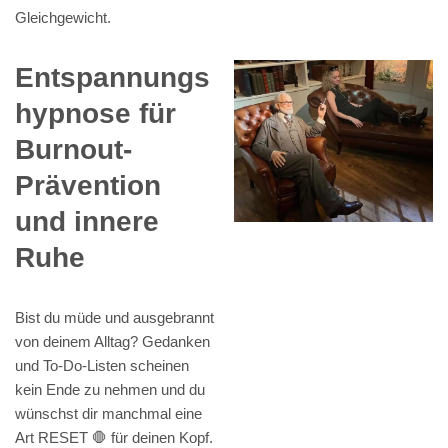
Gleichgewicht.
Entspannungs
hypnose für
Burnout-
Prävention
und innere
Ruhe
Bist du müde und ausgebrannt
von deinem Alltag? Gedanken
und To-Do-Listen scheinen
kein Ende zu nehmen und du
wünschst dir manchmal eine
Art RESET 🛑 für deinen Kopf.