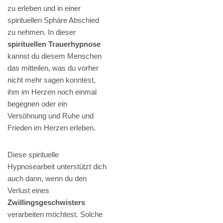
zu erleben und in einer
spirituellen Sphäre Abschied
zu nehmen. In dieser
spirituellen Trauerhypnose
kannst du diesem Menschen
das mitteilen, was du vorher
nicht mehr sagen konntest,
ihm im Herzen noch einmal
begegnen oder ein
Versöhnung und Ruhe und
Frieden im Herzen erleben.
Diese spirituelle
Hypnosearbeit unterstützt dich
auch dann, wenn du den
Verlust eines
Zwillingsgeschwisters
verarbeiten möchtest. Solche