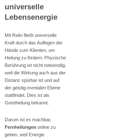
universelle
Lebensenergie
Mit Reiki fließt universelle
Kraft durch das Auflegen der
Hände zum Klienten, um
Heilung zu fördern. Physische
Berührung ist nicht notwendig,
weil die Wirkung auch aus der
Distanz spürbar ist und auf
der geistig-mentalen Ebene
stattfindet. Dies ist als
Geistheilung bekannt.
Darum ist es machbar,
Fernheilungen
online zu
geben, weil Energie