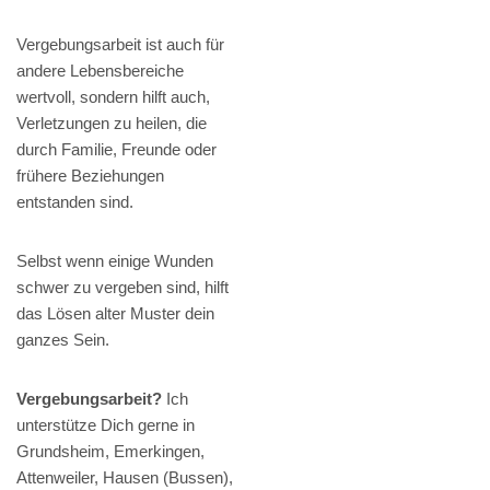
Vergebungsarbeit ist auch für
andere Lebensbereiche
wertvoll, sondern hilft auch,
Verletzungen zu heilen, die
durch Familie, Freunde oder
frühere Beziehungen
entstanden sind.
Selbst wenn einige Wunden
schwer zu vergeben sind, hilft
das Lösen alter Muster dein
ganzes Sein.
Vergebungsarbeit?
Ich
unterstütze Dich gerne in
Grundsheim, Emerkingen,
Attenweiler, Hausen (Bussen),