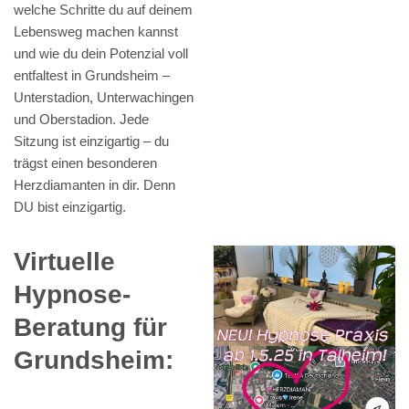
welche Schritte du auf deinem
Lebensweg machen kannst
und wie du dein Potenzial voll
entfaltest in Grundsheim –
Unterstadion, Unterwachingen
und Oberstadion. Jede
Sitzung ist einzigartig – du
trägst einen besonderen
Herzdiamanten in dir. Denn
DU bist einzigartig.
Virtuelle
Hypnose-
Beratung für
Grundsheim: