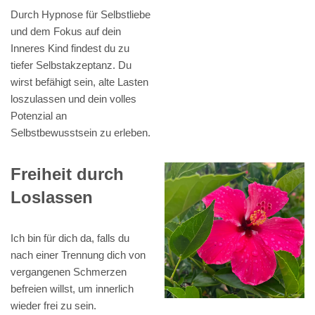
Durch Hypnose für Selbstliebe
und dem Fokus auf dein
Inneres Kind findest du zu
tiefer Selbstakzeptanz. Du
wirst befähigt sein, alte Lasten
loszulassen und dein volles
Potenzial an
Selbstbewusstsein zu erleben.
Freiheit durch
Loslassen
Ich bin für dich da, falls du
nach einer Trennung dich von
vergangenen Schmerzen
befreien willst, um innerlich
wieder frei zu sein.