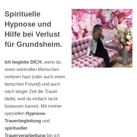
Spirituelle
Hypnose und
Hilfe bei Verlust
für Grundsheim.
Ich begleite DICH
, wenn du
einen wertvollen Menschen
verloren hast (oder auch einen
tierischen Freund) und auch
nach langer Zeit die Trauer
bleibt, weil du einfach nicht
loslassen kannst. Mit meiner
speziellen
Hypnose-
Trauerbegleitung
und
spiritueller
Trauerverarbeitung
bin ich