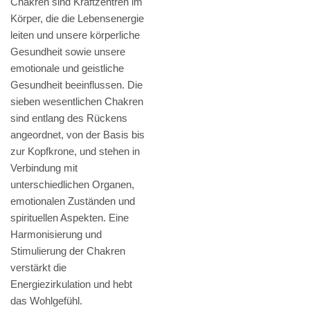
Chakren sind Kraftzentren im
Körper, die die Lebensenergie
leiten und unsere körperliche
Gesundheit sowie unsere
emotionale und geistliche
Gesundheit beeinflussen. Die
sieben wesentlichen Chakren
sind entlang des Rückens
angeordnet, von der Basis bis
zur Kopfkrone, und stehen in
Verbindung mit
unterschiedlichen Organen,
emotionalen Zuständen und
spirituellen Aspekten. Eine
Harmonisierung und
Stimulierung der Chakren
verstärkt die
Energiezirkulation und hebt
das Wohlgefühl.