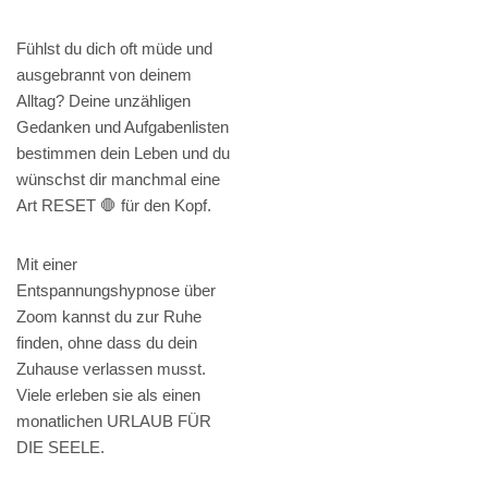
Fühlst du dich oft müde und
ausgebrannt von deinem
Alltag? Deine unzähligen
Gedanken und Aufgabenlisten
bestimmen dein Leben und du
wünschst dir manchmal eine
Art RESET 🛑 für den Kopf.
Mit einer
Entspannungshypnose über
Zoom kannst du zur Ruhe
finden, ohne dass du dein
Zuhause verlassen musst.
Viele erleben sie als einen
monatlichen URLAUB FÜR
DIE SEELE.