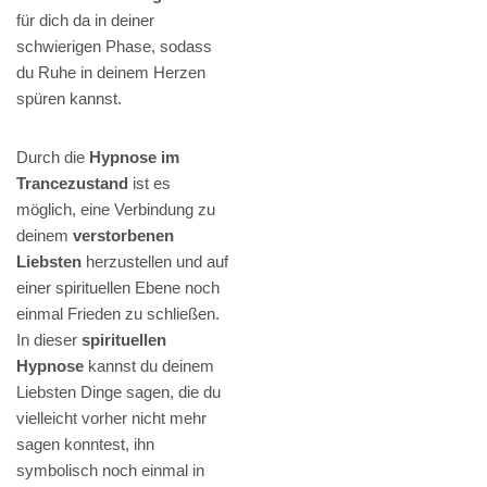
für dich da in deiner
schwierigen Phase, sodass
du Ruhe in deinem Herzen
spüren kannst.
Durch die
Hypnose im
Trancezustand
ist es
möglich, eine Verbindung zu
deinem
verstorbenen
Liebsten
herzustellen und auf
einer spirituellen Ebene noch
einmal Frieden zu schließen.
In dieser
spirituellen
Hypnose
kannst du deinem
Liebsten Dinge sagen, die du
vielleicht vorher nicht mehr
sagen konntest, ihn
symbolisch noch einmal in