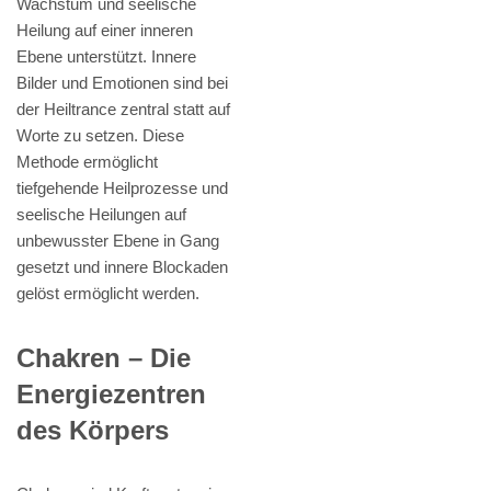
Wachstum und seelische
Heilung auf einer inneren
Ebene unterstützt. Innere
Bilder und Emotionen sind bei
der Heiltrance zentral statt auf
Worte zu setzen. Diese
Methode ermöglicht
tiefgehende Heilprozesse und
seelische Heilungen auf
unbewusster Ebene in Gang
gesetzt und innere Blockaden
gelöst ermöglicht werden.
Chakren – Die
Energiezentren
des Körpers