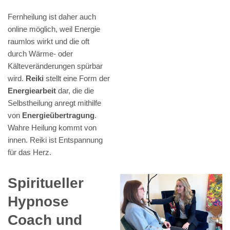
Fernheilung ist daher auch
online möglich, weil Energie
raumlos wirkt und die oft
durch Wärme- oder
Kälteveränderungen spürbar
wird.
Reiki
stellt eine Form der
Energiearbeit
dar, die die
Selbstheilung anregt mithilfe
von
Energieübertragung
.
Wahre Heilung kommt von
innen. Reiki ist Entspannung
für das Herz.
Spiritueller
Hypnose
Coach und