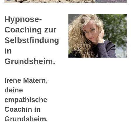
Hypnose-
Coaching zur
Selbstfindung
in
Grundsheim.
Irene Matern,
deine
empathische
Coachin in
Grundsheim.