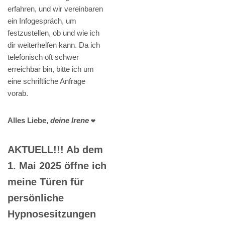
erfahren, und wir vereinbaren
ein Infogespräch, um
festzustellen, ob und wie ich
dir weiterhelfen kann. Da ich
telefonisch oft schwer
erreichbar bin, bitte ich um
eine schriftliche Anfrage
vorab.
Alles Liebe,
deine Irene
❤️
AKTUELL!!! Ab dem
1. Mai 2025 öffne ich
meine Türen für
persönliche
Hypnosesitzungen