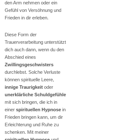
den Arm nehmen oder ein
Gefühl von Versöhnung und
Frieden in dir erleben.
Diese Form der
Trauerverarbeitung unterstützt
dich auch dann, wenn du den
Abschied eines
Zwillingsgeschwisters
durchlebst. Solche Verluste
können spirituelle Leere,
innige Traurigkeit
oder
unerklärliche Schuldgefühle
mit sich bringen, die ich in
einer
spirituellen Hypnose
in
Frieden bringen kann, um dir
Erleichterung und Ruhe zu
schenken. Mit meiner
spirituellen Hypnose
und