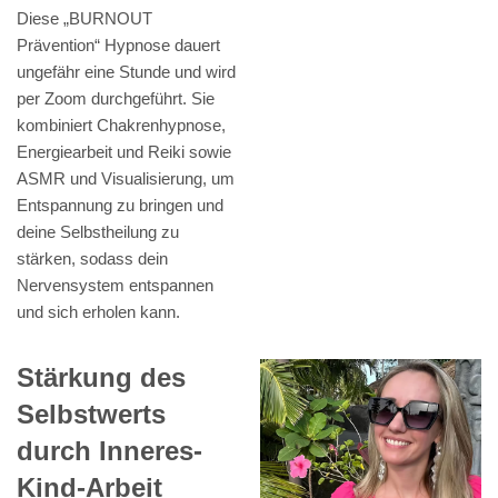
Diese „BURNOUT
Prävention“ Hypnose dauert
ungefähr eine Stunde und wird
per Zoom durchgeführt. Sie
kombiniert Chakrenhypnose,
Energiearbeit und Reiki sowie
ASMR und Visualisierung, um
Entspannung zu bringen und
deine Selbstheilung zu
stärken, sodass dein
Nervensystem entspannen
und sich erholen kann.
Stärkung des
Selbstwerts
durch Inneres-
Kind-Arbeit