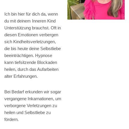
Ich bin hier für dich da, wenn
du mit deinem Inneren Kind
Unterstützung brauchst. Oft in
diesen Emotionen verbergen
sich Kindheitsverletzungen,
die bis heute deine Selbstliebe
beeinträchtigen. Hypnose
kann tiefsitzende Blockaden
heilen, durch das Aufarbeiten
alter Erfahrungen.
Bei Bedarf erkunden wir sogar
vergangene Inkarnationen, um
verborgene Verletzungen zu
heilen und Selbstliebe zu
fördern.