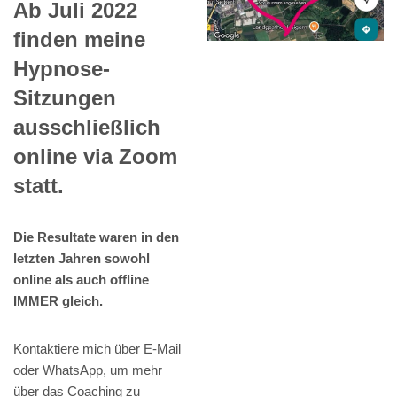
Ab Juli 2022
finden meine
Hypnose-
Sitzungen
ausschließlich
online via Zoom
statt.
Die Resultate waren in den
letzten Jahren sowohl
online als auch offline
IMMER gleich.
Kontaktiere mich über E-Mail
oder WhatsApp, um mehr
über das Coaching zu