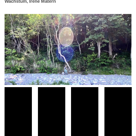
Wachstum, Irene Matern