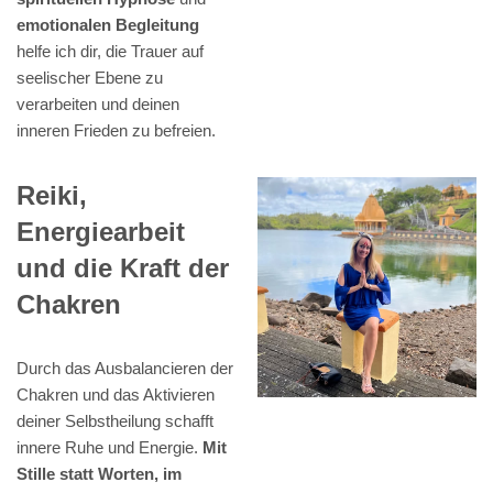
emotionalen Begleitung
helfe ich dir, die Trauer auf
seelischer Ebene zu
verarbeiten und deinen
inneren Frieden zu befreien.
Reiki,
Energiearbeit
und die Kraft der
Chakren
Durch das Ausbalancieren der
Chakren und das Aktivieren
deiner Selbstheilung schafft
innere Ruhe und Energie.
Mit
Stille statt Worten, im