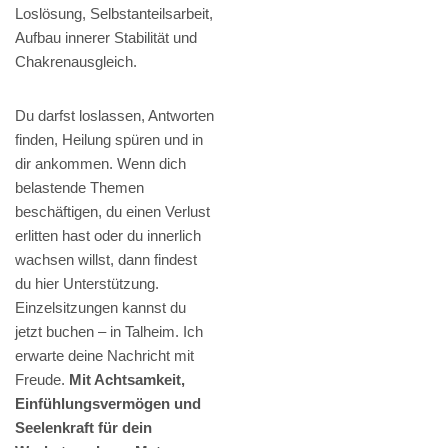
Loslösung, Selbstanteilsarbeit,
Aufbau innerer Stabilität und
Chakrenausgleich.
Du darfst loslassen, Antworten
finden, Heilung spüren und in
dir ankommen. Wenn dich
belastende Themen
beschäftigen, du einen Verlust
erlitten hast oder du innerlich
wachsen willst, dann findest
du hier Unterstützung.
Einzelsitzungen kannst du
jetzt buchen – in Talheim. Ich
erwarte deine Nachricht mit
Freude.
Mit Achtsamkeit,
Einfühlungsvermögen und
Seelenkraft für dein