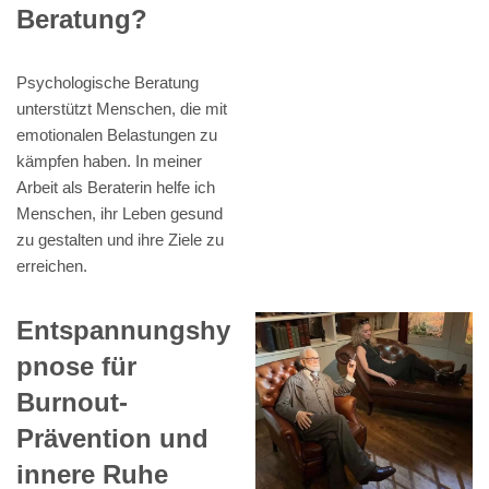
Beratung?
Psychologische Beratung
unterstützt Menschen, die mit
emotionalen Belastungen zu
kämpfen haben. In meiner
Arbeit als Beraterin helfe ich
Menschen, ihr Leben gesund
zu gestalten und ihre Ziele zu
erreichen.
Entspannungshy
pnose für
Burnout-
Prävention und
innere Ruhe