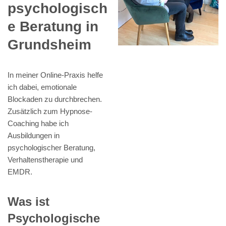
psychologisch
e Beratung in
Grundsheim
In meiner Online-Praxis helfe
ich dabei, emotionale
Blockaden zu durchbrechen.
Zusätzlich zum Hypnose-
Coaching habe ich
Ausbildungen in
psychologischer Beratung,
Verhaltenstherapie und
EMDR.
Was ist
Psychologische