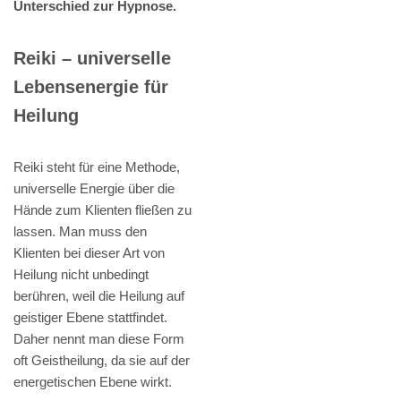
Unterschied zur Hypnose.
Reiki – universelle
Lebensenergie für
Heilung
Reiki steht für eine Methode,
universelle Energie über die
Hände zum Klienten fließen zu
lassen. Man muss den
Klienten bei dieser Art von
Heilung nicht unbedingt
berühren, weil die Heilung auf
geistiger Ebene stattfindet.
Daher nennt man diese Form
oft Geistheilung, da sie auf der
energetischen Ebene wirkt.