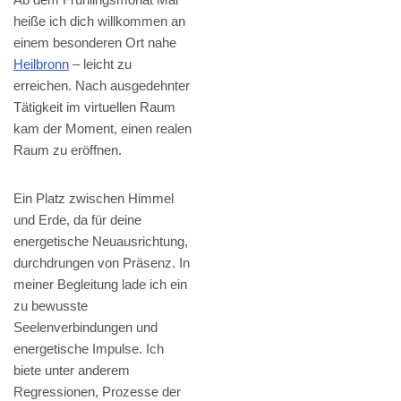
heiße ich dich willkommen an
einem besonderen Ort nahe
Heilbronn
– leicht zu
erreichen. Nach ausgedehnter
Tätigkeit im virtuellen Raum
kam der Moment, einen realen
Raum zu eröffnen.
Ein Platz zwischen Himmel
und Erde, da für deine
energetische Neuausrichtung,
durchdrungen von Präsenz. In
meiner Begleitung lade ich ein
zu bewusste
Seelenverbindungen und
energetische Impulse. Ich
biete unter anderem
Regressionen, Prozesse der