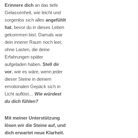
Erinnere dich
an das tiefe
Gelassenheit, wie leicht und
sorgenlos sich alles
angefühlt
hat
, bevor du in dieses Leben
gekommen bist. Damals war
dein innerer Raum noch leer,
ohne Lasten, die deine
Erfahrungen später
aufgeladen haben.
Stell dir
vor
, wie es wäre, wenn jeder
dieser Steine in deinem
emotionalen Gepäck sich in
Licht auflöst…
Wie würdest
du dich fühlen?
Mit meiner Unterstützung
lösen wir die Steine auf, und
dich erwartet neue Klarheit.