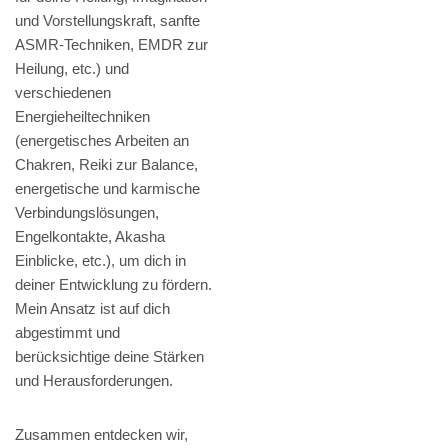
und Vorstellungskraft, sanfte
ASMR-Techniken, EMDR zur
Heilung, etc.) und
verschiedenen
Energieheiltechniken
(energetisches Arbeiten an
Chakren, Reiki zur Balance,
energetische und karmische
Verbindungslösungen,
Engelkontakte, Akasha
Einblicke, etc.), um dich in
deiner Entwicklung zu fördern.
Mein Ansatz ist auf dich
abgestimmt und
berücksichtige deine Stärken
und Herausforderungen.
Zusammen entdecken wir,