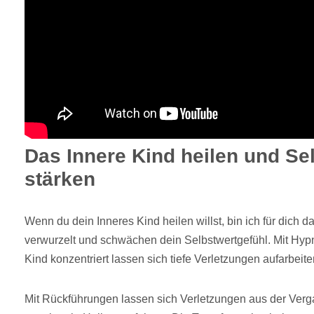
Das Innere Kind heilen und Sel
stärken
Wenn du dein Inneres Kind heilen willst, bin ich für dich d
verwurzelt und schwächen dein Selbstwertgefühl. Mit Hypn
Kind konzentriert lassen sich tiefe Verletzungen aufarbeite
Mit Rückführungen lassen sich Verletzungen aus der Verg