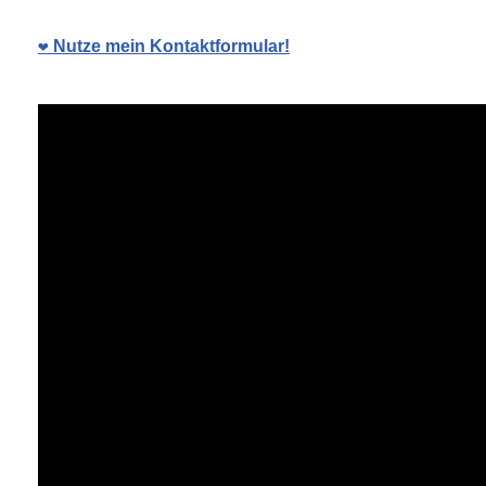
❤️ Nutze mein Kontaktformular!