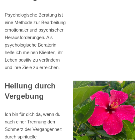
Psychologische Beratung ist
eine Methode zur Bearbeitung
emotionaler und psychischer
Herausforderungen. Als
psychologische Beraterin
helfe ich meinen Klienten, ihr
Leben positiv zu verändern
und ihre Ziele zu erreichen.
Heilung durch
Vergebung
Ich bin für dich da, wenn du
nach einer Trennung den
Schmerz der Vergangenheit
durch spirituelle