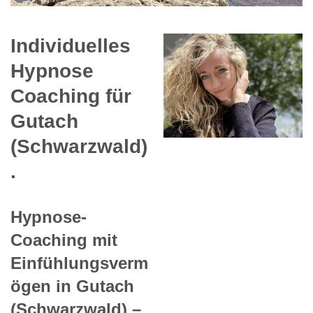
Individuelles
Hypnose
Coaching für
Gutach
(Schwarzwald)
.
Hypnose-
Coaching mit
Einfühlungsverm
ögen in Gutach
(Schwarzwald) –