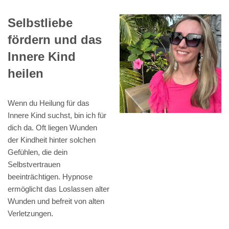
Selbstliebe
fördern und das
Innere Kind
heilen
Wenn du Heilung für das
Innere Kind suchst, bin ich für
dich da. Oft liegen Wunden
der Kindheit hinter solchen
Gefühlen, die dein
Selbstvertrauen
beeinträchtigen. Hypnose
ermöglicht das Loslassen alter
Wunden und befreit von alten
Verletzungen.