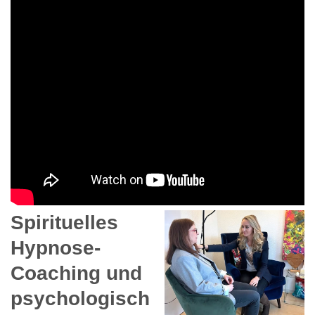
Spirituelles
Hypnose-
Coaching und
psychologisch