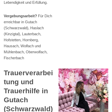
Lebendigkeit und Erfüllung.
Vergebungsarbeit?
Für Dich
erreichbar in Gutach
(Schwarzwald), Haslach
(Kinzigtal), Lauterbach,
Hofstetten, Hornberg,
Hausach, Wolfach und
Mühlenbach, Oberwolfach,
Fischerbach
Trauerverarbei
tung und
Trauerhilfe in
Gutach
(Schwarzwald)