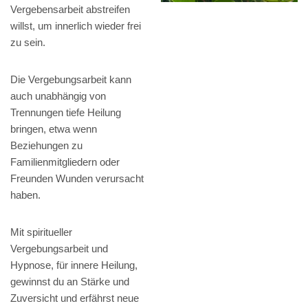
Vergebensarbeit abstreifen
willst, um innerlich wieder frei
zu sein.
Die Vergebungsarbeit kann
auch unabhängig von
Trennungen tiefe Heilung
bringen, etwa wenn
Beziehungen zu
Familienmitgliedern oder
Freunden Wunden verursacht
haben.
Mit spiritueller
Vergebungsarbeit und
Hypnose, für innere Heilung,
gewinnst du an Stärke und
Zuversicht und erfährst neue