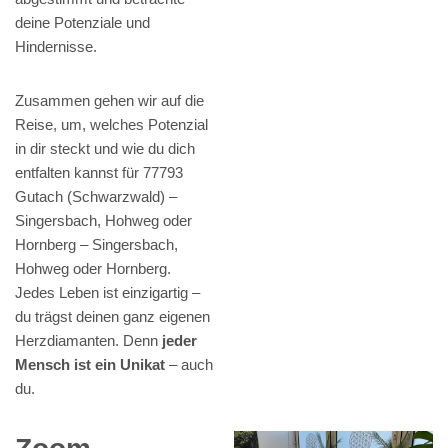
deine Potenziale und
Hindernisse.
Zusammen gehen wir auf die
Reise, um, welches Potenzial
in dir steckt und wie du dich
entfalten kannst für 77793
Gutach (Schwarzwald) –
Singersbach, Hohweg oder
Hornberg – Singersbach,
Hohweg oder Hornberg.
Jedes Leben ist einzigartig –
du trägst deinen ganz eigenen
Herzdiamanten. Denn
jeder
Mensch ist ein Unikat
– auch
du.