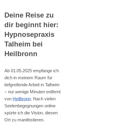
Deine Reise zu
dir beginnt hier:
Hypnosepraxis
Talheim bei
Heilbronn
Ab 01.05.2025 empfange ich
dich in meinem Raum für
tiefgreifende Arbeit in Talheim
– nur wenige Minuten entfernt
von
Heilbronn
. Nach vielen
Seelenbegegnungen online
spürte ich die Vision, diesen
Ort zu manifestieren.