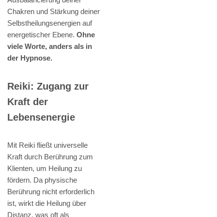
Chakren und Stärkung deiner
Selbstheilungsenergien auf
energetischer Ebene.
Ohne
viele Worte, anders als in
der Hypnose.
Reiki: Zugang zur
Kraft der
Lebensenergie
Mit Reiki fließt universelle
Kraft durch Berührung zum
Klienten, um Heilung zu
fördern. Da physische
Berührung nicht erforderlich
ist, wirkt die Heilung über
Distanz, was oft als