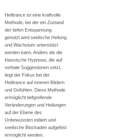
Heiltrance ist eine kraftvolle
Methode, bei der ein Zustand
der tiefen Entspannung
genutzt wird seelische Heilung
und Wachstum unterstützt
werden kann. Anders als die
klassische Hypnose, die auf
verbale Suggestionen setzt,
liegt der Fokus bei der
Heiltrance auf inneren Bildern
und Gefühlen. Diese Methode
ermöglicht tiefgreifende
Veränderungen und Heilungen
auf der Ebene des
Unbewussten initiiert und
seelische Blockaden aufgelöst
ermöglicht werden.