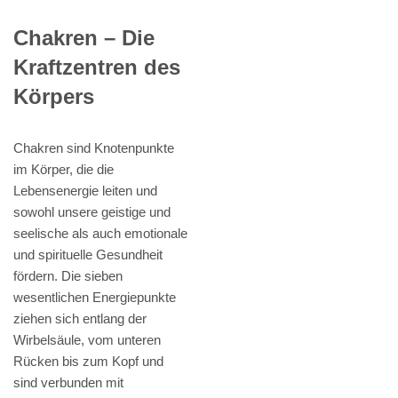
Chakren – Die
Kraftzentren des
Körpers
Chakren sind Knotenpunkte
im Körper, die die
Lebensenergie leiten und
sowohl unsere geistige und
seelische als auch emotionale
und spirituelle Gesundheit
fördern. Die sieben
wesentlichen Energiepunkte
ziehen sich entlang der
Wirbelsäule, vom unteren
Rücken bis zum Kopf und
sind verbunden mit