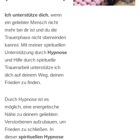
Ich unterstütze dich
, wenn
ein geliebter Mensch nicht
mehr bei dir ist und du die
Trauerphase nicht überwinden
kannst. Mit meiner spirituellen
Unterstützung durch
Hypnose
und Hilfe durch spirituelle
Trauerarbeit unterstütze ich
dich auf deinem Weg, deinen
Frieden zu finden.
Durch Hypnose ist es
möglich, eine energetische
Nähe zu deinem geliebten
Verstorbenen aufzubauen, um
Frieden zu schließen. In
dieser
spirituellen Hypnose