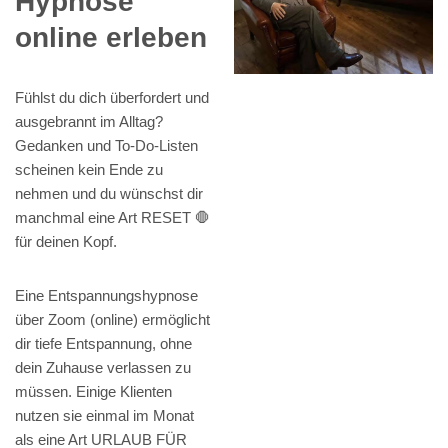
Hypnose
online erleben
Fühlst du dich überfordert und
ausgebrannt im Alltag?
Gedanken und To-Do-Listen
scheinen kein Ende zu
nehmen und du wünschst dir
manchmal eine Art RESET 🛑
für deinen Kopf.
Eine Entspannungshypnose
über Zoom (online) ermöglicht
dir tiefe Entspannung, ohne
dein Zuhause verlassen zu
müssen. Einige Klienten
nutzen sie einmal im Monat
als eine Art URLAUB FÜR