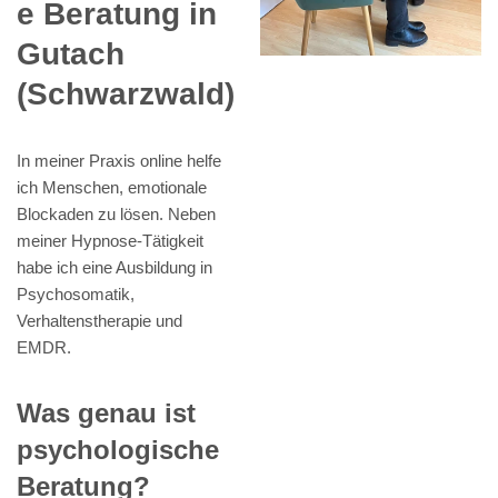
e Beratung in
Gutach
(Schwarzwald)
In meiner Praxis online helfe
ich Menschen, emotionale
Blockaden zu lösen. Neben
meiner Hypnose-Tätigkeit
habe ich eine Ausbildung in
Psychosomatik,
Verhaltenstherapie und
EMDR.
Was genau ist
psychologische
Beratung?