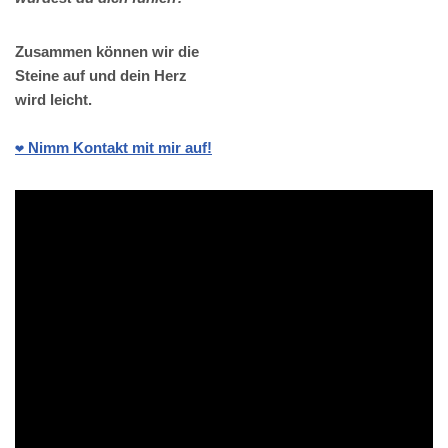
Zusammen können wir die
Steine auf und dein Herz
wird leicht.
❤️ Nimm Kontakt mit mir auf!