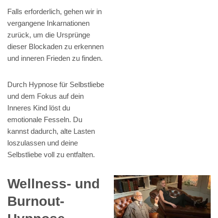
Falls erforderlich, gehen wir in
vergangene Inkarnationen
zurück, um die Ursprünge
dieser Blockaden zu erkennen
und inneren Frieden zu finden.
Durch Hypnose für Selbstliebe
und dem Fokus auf dein
Inneres Kind löst du
emotionale Fesseln. Du
kannst dadurch, alte Lasten
loszulassen und deine
Selbstliebe voll zu entfalten.
Wellness- und
Burnout-