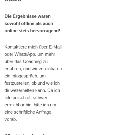
Die Ergebnisse waren
sowohl offline als auch
online stets hervorragend!
Kontaktiere mich über E-Mail
oder WhatsApp, um mehr
über das Coaching zu
erfahren, und wir vereinbaren
ein Infogespräch, um
festzustellen, ob und wie ich
dir weiterhelfen kann. Da ich
telefonisch oft schwer
erreichbar bin, bitte ich um
eine schriftliche Anfrage
vorab.