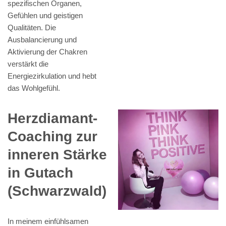
spezifischen Organen,
Gefühlen und geistigen
Qualitäten. Die
Ausbalancierung und
Aktivierung der Chakren
verstärkt die
Energiezirkulation und hebt
das Wohlgefühl.
Herzdiamant-
Coaching zur
inneren Stärke
in Gutach
(Schwarzwald)
In meinem einfühlsamen