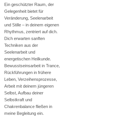
Ein geschützter Raum, der
Gelegenheit bietet für
Veränderung, Seelenarbeit
und Stille – in deinem eigenen
Rhythmus, zentriert auf dich.
Dich erwarten sanften
Techniken aus der
Seelenarbeit und
energetischen Heilkunde.
Bewusstseinsarbeit in Trance,
Rückführungen in frühere
Leben, Verzeihensprozesse,
Arbeit mit deinem jüngeren
Selbst, Aufbau deiner
Selbstkraft und
Chakrenbalance fließen in
meine Begleitung ein.