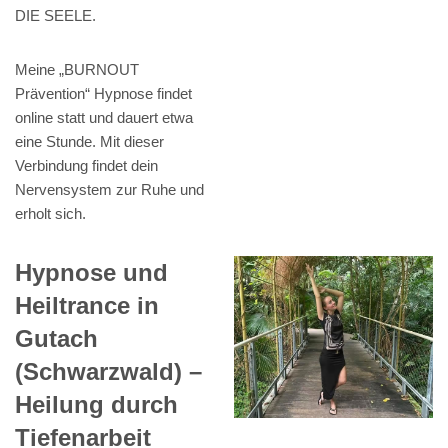
DIE SEELE.
Meine „BURNOUT
Prävention“ Hypnose findet
online statt und dauert etwa
eine Stunde. Mit dieser
Verbindung findet dein
Nervensystem zur Ruhe und
erholt sich.
Hypnose und
Heiltrance in
Gutach
(Schwarzwald) –
Heilung durch
Tiefenarbeit