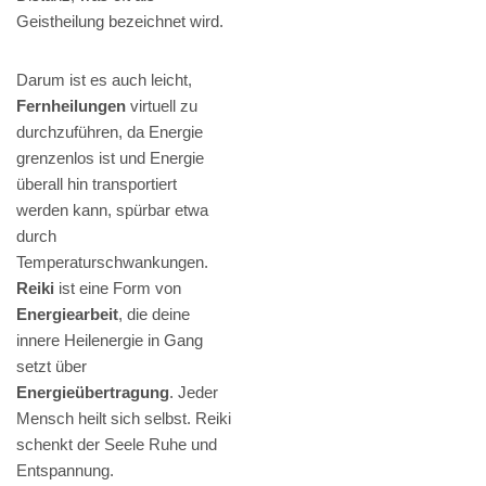
Geistheilung bezeichnet wird.
Darum ist es auch leicht,
Fernheilungen
virtuell zu
durchzuführen, da Energie
grenzenlos ist und Energie
überall hin transportiert
werden kann, spürbar etwa
durch
Temperaturschwankungen.
Reiki
ist eine Form von
Energiearbeit
, die deine
innere Heilenergie in Gang
setzt über
Energieübertragung
. Jeder
Mensch heilt sich selbst. Reiki
schenkt der Seele Ruhe und
Entspannung.