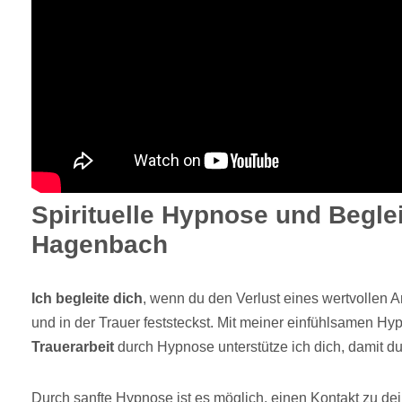
Spirituelle Hypnose und Beglei
Hagenbach
Ich begleite dich
, wenn du den Verlust eines wertvollen 
und in der Trauer feststeckst. Mit meiner einfühlsamen H
Trauerarbeit
durch Hypnose unterstütze ich dich, damit du
Durch sanfte Hypnose ist es möglich, einen Kontakt zu d