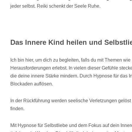
jeder selbst. Reiki schenkt der Seele Ruhe.
Das Innere Kind heilen und Selbstli
Ich bin hier, um dich zu begleiten, falls du mit Themen wie
Herausforderungen erlebst. In vielen dieser Gefühle steck
die deine innere Stärke mindern. Durch Hypnose für das I
Blockaden auflösen.
In der Rückführung werden seelische Verletzungen gelöst 
finden.
Mit Hypnose für Selbstliebe und dem Fokus auf dein Inne