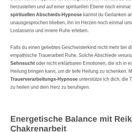
herzustellen und auf einer spirituellen Ebene noch einmal 
spirituellen Abschieds-Hypnose
kannst du Gedanken a
unausgesprochen blieben, ihn im Herzen noch einmal um
Loslassens und innere Ruhe erleben.
Falls du einen geliebtes Geschwisterkind nicht mehr bei dir 
empathische Trauerarbeit Ruhe. Solche Abschiede verursa
Sehnsucht
oder nicht erklärbaren Emotionen, die ich in e
Heilung bringen kann, um dir tiefe Heilung zu schenken. M
Trauerverarbeitungs-Hypnose
unterstütze ich dich, die
zu heilen und dein Herz zu beruhigen.
Energetische Balance mit Reik
Chakrenarbeit