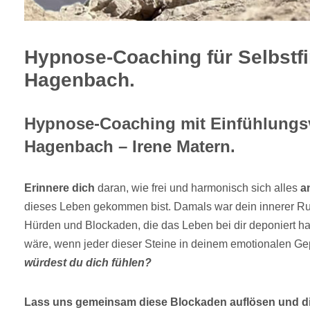
Hypnose-Coaching für Selbstf
Hagenbach.
Hypnose-Coaching mit Einfühlungs
Hagenbach – Irene Matern.
Erinnere dich
daran, wie frei und harmonisch sich alles
a
dieses Leben gekommen bist. Damals war dein innerer Ru
Hürden und Blockaden, die das Leben bei dir deponiert h
wäre, wenn jeder dieser Steine in deinem emotionalen Ge
würdest du dich fühlen?
Lass uns gemeinsam diese Blockaden auflösen und di