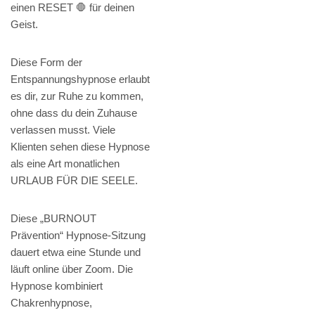
einen RESET 🛑 für deinen
Geist.
Diese Form der
Entspannungshypnose erlaubt
es dir, zur Ruhe zu kommen,
ohne dass du dein Zuhause
verlassen musst. Viele
Klienten sehen diese Hypnose
als eine Art monatlichen
URLAUB FÜR DIE SEELE.
Diese „BURNOUT
Prävention“ Hypnose-Sitzung
dauert etwa eine Stunde und
läuft online über Zoom. Die
Hypnose kombiniert
Chakrenhypnose,