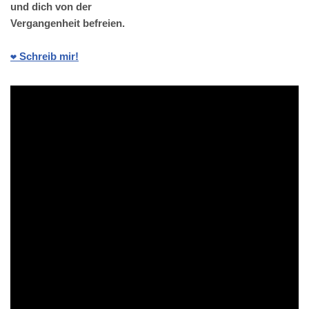
und dich von der
Vergangenheit befreien.
❤️ Schreib mir!