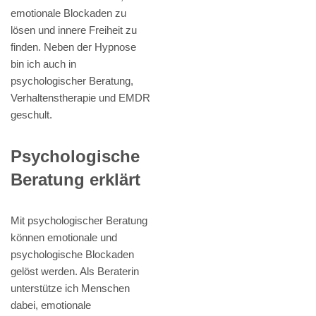
emotionale Blockaden zu
lösen und innere Freiheit zu
finden. Neben der Hypnose
bin ich auch in
psychologischer Beratung,
Verhaltenstherapie und EMDR
geschult.
Psychologische
Beratung erklärt
Mit psychologischer Beratung
können emotionale und
psychologische Blockaden
gelöst werden. Als Beraterin
unterstütze ich Menschen
dabei, emotionale