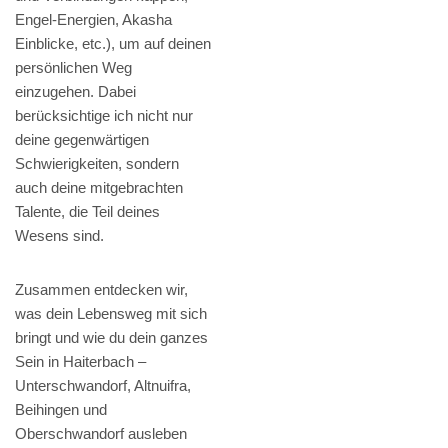
Engel-Energien, Akasha
Einblicke, etc.), um auf deinen
persönlichen Weg
einzugehen. Dabei
berücksichtige ich nicht nur
deine gegenwärtigen
Schwierigkeiten, sondern
auch deine mitgebrachten
Talente, die Teil deines
Wesens sind.
Zusammen entdecken wir,
was dein Lebensweg mit sich
bringt und wie du dein ganzes
Sein in Haiterbach –
Unterschwandorf, Altnuifra,
Beihingen und
Oberschwandorf ausleben