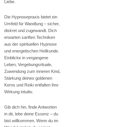
Liebe.
Die Hypnosepraxis bietet ein
Umfeld für Wandlung – sicher,
diskret und zugewandt. Dich
erwarten sanften Techniken
aus der spirituellen Hypnose
und energetischen Heilkunde.
Einblicke in vergangene
Leben, Vergebungsrituale,
Zuwendung zum inneren Kind,
Stärkung deines goldenen
Kerns und Reiki entfalten ihre
Wirkung intuitiv.
Gib dich hin, finde Antworten
in dir, lebe deine Essenz – du
bist willkommen. Wenn du im