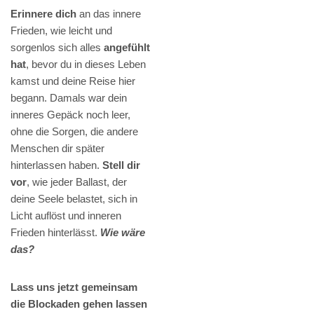
Erinnere dich
an das innere
Frieden, wie leicht und
sorgenlos sich alles
angefühlt
hat
, bevor du in dieses Leben
kamst und deine Reise hier
begann. Damals war dein
inneres Gepäck noch leer,
ohne die Sorgen, die andere
Menschen dir später
hinterlassen haben.
Stell dir
vor
, wie jeder Ballast, der
deine Seele belastet, sich in
Licht auflöst und inneren
Frieden hinterlässt.
Wie wäre
das?
Lass uns jetzt gemeinsam
die Blockaden gehen lassen