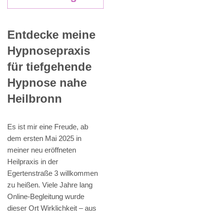
Entdecke meine
Hypnosepraxis
für tiefgehende
Hypnose nahe
Heilbronn
Es ist mir eine Freude, ab
dem ersten Mai 2025 in
meiner neu eröffneten
Heilpraxis in der
Egertenstraße 3 willkommen
zu heißen. Viele Jahre lang
Online-Begleitung wurde
dieser Ort Wirklichkeit – aus