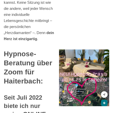
kannst. Keine Sitzung ist wie
die andere, weil jeder Mensch
eine individuelle
Lebensgeschichte mitbringt –
die persönlichen
„Herzdiamanten“ –. Denn
dein
Herz ist einzigartig
.
Hypnose-
Beratung über
Zoom für
Haiterbach:
Seit Juli 2022
biete ich nur