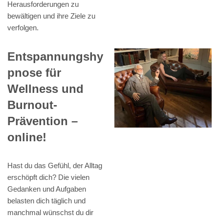
Herausforderungen zu
bewältigen und ihre Ziele zu
verfolgen.
Entspannungshy
pnose für
Wellness und
Burnout-
Prävention –
online!
Hast du das Gefühl, der Alltag
erschöpft dich? Die vielen
Gedanken und Aufgaben
belasten dich täglich und
manchmal wünschst du dir