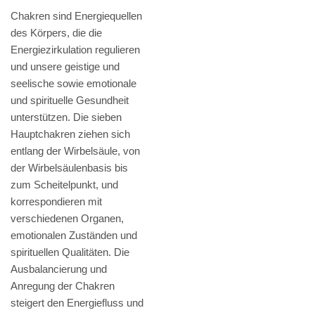
Chakren sind Energiequellen
des Körpers, die die
Energiezirkulation regulieren
und unsere geistige und
seelische sowie emotionale
und spirituelle Gesundheit
unterstützen. Die sieben
Hauptchakren ziehen sich
entlang der Wirbelsäule, von
der Wirbelsäulenbasis bis
zum Scheitelpunkt, und
korrespondieren mit
verschiedenen Organen,
emotionalen Zuständen und
spirituellen Qualitäten. Die
Ausbalancierung und
Anregung der Chakren
steigert den Energiefluss und