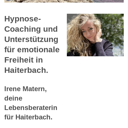
Hypnose-
Coaching und
Unterstützung
für emotionale
Freiheit in
Haiterbach.
Irene Matern,
deine
Lebensberaterin
für Haiterbach.