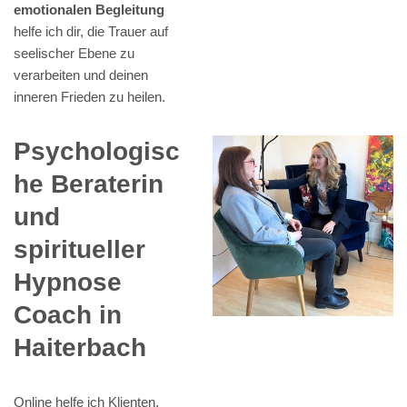
emotionalen Begleitung
helfe ich dir, die Trauer auf
seelischer Ebene zu
verarbeiten und deinen
inneren Frieden zu heilen.
Psychologisc
he Beraterin
und
spiritueller
Hypnose
Coach in
Haiterbach
Online helfe ich Klienten,