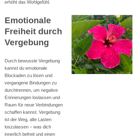
erhöht das Wohlgefühl.
Emotionale
Freiheit durch
Vergebung
Durch bewusste Vergebung
kannst du emotionale
Blockaden zu lösen und
vergangene Bindungen zu
durchtrennen, um negative
Erinnerungen loslassen und
Raum für neue Verbindungen
schaffen kannst. Vergebung
ist der Weg, alte Lasten
loszulassen – was dich
innerlich befreit und einen