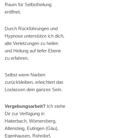
Raum für Selbstheilung
eröffnet.
Durch Rückführungen und
Hypnose unterstütze ich dich,
alte Verletzungen zu heilen
und Heilung auf tiefer Ebene
zu erfahren.
Selbst wenn Narben
zurückbleiben, erleichtert das
Loslassen dein ganzes Sein.
Vergebungsarbeit?
Ich stehe
Dir zur Verfügung in
Haiterbach, Wörnersberg,
Altensteig, Eutingen (Gäu),
Egenhausen, Rohrdorf,