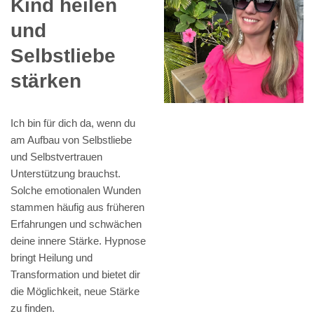
Kind heilen
und
Selbstliebe
stärken
Ich bin für dich da, wenn du
am Aufbau von Selbstliebe
und Selbstvertrauen
Unterstützung brauchst.
Solche emotionalen Wunden
stammen häufig aus früheren
Erfahrungen und schwächen
deine innere Stärke. Hypnose
bringt Heilung und
Transformation und bietet dir
die Möglichkeit, neue Stärke
zu finden.