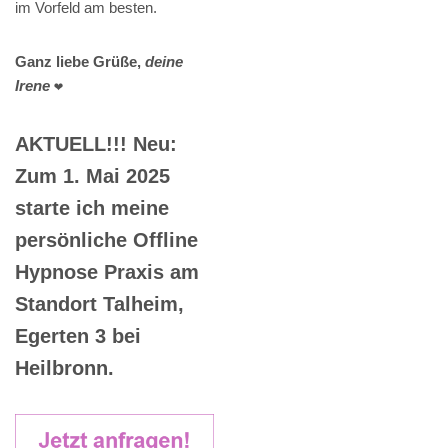
im Vorfeld am besten.
Ganz liebe Grüße,
deine
Irene
❤️
AKTUELL!!! Neu:
Zum 1. Mai 2025
starte ich meine
persönliche Offline
Hypnose Praxis am
Standort Talheim,
Egerten 3 bei
Heilbronn.