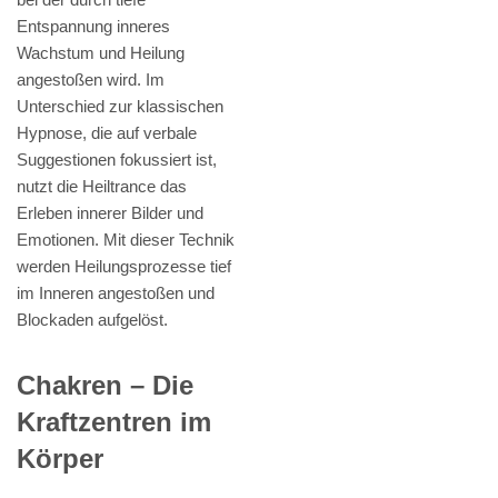
Entspannung inneres
Wachstum und Heilung
angestoßen wird. Im
Unterschied zur klassischen
Hypnose, die auf verbale
Suggestionen fokussiert ist,
nutzt die Heiltrance das
Erleben innerer Bilder und
Emotionen. Mit dieser Technik
werden Heilungsprozesse tief
im Inneren angestoßen und
Blockaden aufgelöst.
Chakren – Die
Kraftzentren im
Körper