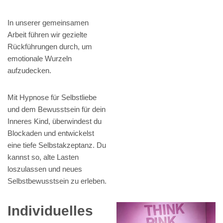
In unserer gemeinsamen
Arbeit führen wir gezielte
Rückführungen durch, um
emotionale Wurzeln
aufzudecken.
Mit Hypnose für Selbstliebe
und dem Bewusstsein für dein
Inneres Kind, überwindest du
Blockaden und entwickelst
eine tiefe Selbstakzeptanz. Du
kannst so, alte Lasten
loszulassen und neues
Selbstbewusstsein zu erleben.
Individuelles