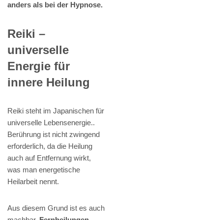
anders als bei der Hypnose.
Reiki –
universelle
Energie für
innere Heilung
Reiki steht im Japanischen für
universelle Lebensenergie..
Berührung ist nicht zwingend
erforderlich, da die Heilung
auch auf Entfernung wirkt,
was man energetische
Heilarbeit nennt.
Aus diesem Grund ist es auch
machbar,
Fernheilungen