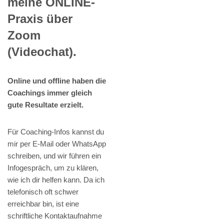
meine ONLINE-
Praxis über
Zoom
(Videochat).
Online und offline haben die
Coachings immer gleich
gute Resultate erzielt.
Für Coaching-Infos kannst du
mir per E-Mail oder WhatsApp
schreiben, und wir führen ein
Infogespräch, um zu klären,
wie ich dir helfen kann. Da ich
telefonisch oft schwer
erreichbar bin, ist eine
schriftliche Kontaktaufnahme