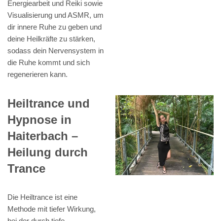
Energiearbeit und Reiki sowie
Visualisierung und ASMR, um
dir innere Ruhe zu geben und
deine Heilkräfte zu stärken,
sodass dein Nervensystem in
die Ruhe kommt und sich
regenerieren kann.
Heiltrance und
Hypnose in
Haiterbach –
Heilung durch
Trance
Die Heiltrance ist eine
Methode mit tiefer Wirkung,
bei der durch tiefe