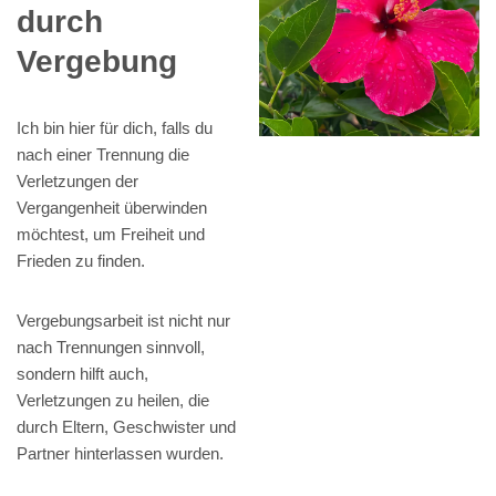
durch
Vergebung
Ich bin hier für dich, falls du
nach einer Trennung die
Verletzungen der
Vergangenheit überwinden
möchtest, um Freiheit und
Frieden zu finden.
Vergebungsarbeit ist nicht nur
nach Trennungen sinnvoll,
sondern hilft auch,
Verletzungen zu heilen, die
durch Eltern, Geschwister und
Partner hinterlassen wurden.