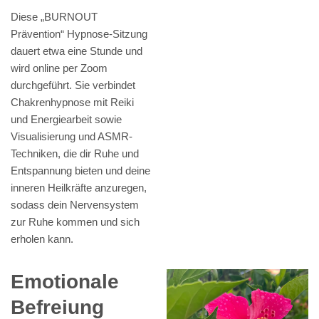
Diese „BURNOUT
Prävention“ Hypnose-Sitzung
dauert etwa eine Stunde und
wird online per Zoom
durchgeführt. Sie verbindet
Chakrenhypnose mit Reiki
und Energiearbeit sowie
Visualisierung und ASMR-
Techniken, die dir Ruhe und
Entspannung bieten und deine
inneren Heilkräfte anzuregen,
sodass dein Nervensystem
zur Ruhe kommen und sich
erholen kann.
Emotionale
Befreiung