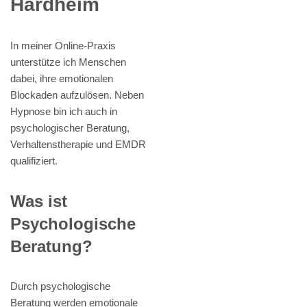
Hardheim
In meiner Online-Praxis
unterstütze ich Menschen
dabei, ihre emotionalen
Blockaden aufzulösen. Neben
Hypnose bin ich auch in
psychologischer Beratung,
Verhaltenstherapie und EMDR
qualifiziert.
Was ist
Psychologische
Beratung?
Durch psychologische
Beratung werden emotionale