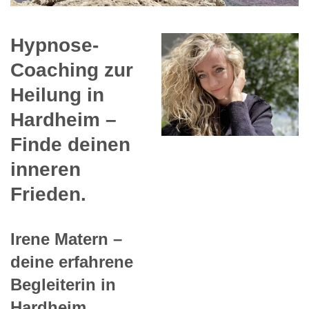
Hypnose-
Coaching zur
Heilung in
Hardheim –
Finde deinen
inneren
Frieden.
Irene Matern –
deine erfahrene
Begleiterin in
Hardheim.