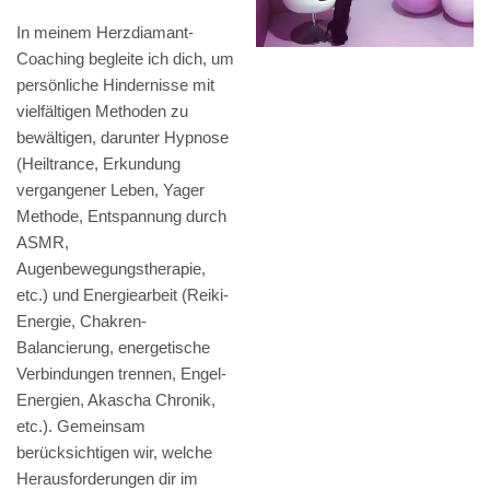
In meinem Herzdiamant-
Coaching begleite ich dich, um
persönliche Hindernisse mit
vielfältigen Methoden zu
bewältigen, darunter Hypnose
(Heiltrance, Erkundung
vergangener Leben, Yager
Methode, Entspannung durch
ASMR,
Augenbewegungstherapie,
etc.) und Energiearbeit (Reiki-
Energie, Chakren-
Balancierung, energetische
Verbindungen trennen, Engel-
Energien, Akascha Chronik,
etc.). Gemeinsam
berücksichtigen wir, welche
Herausforderungen dir im