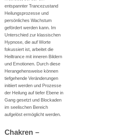
entspannter Trancezustand
Heilungsprozesse und
persönliches Wachstum
gefördert werden kann. Im
Unterschied zur klassischen
Hypnose, die auf Worte
fokussiert ist, arbeitet die
Heiltrance mit inneren Bildern
und Emotionen. Durch diese
Herangehensweise können
tiefgehende Veränderungen
initiiert werden und Prozesse
der Heilung auf tiefer Ebene in
Gang gesetzt und Blockaden
im seelischen Bereich
aufgelöst ermöglicht werden.
Chakren –