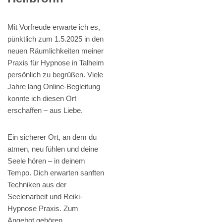
Mit Vorfreude erwarte ich es,
pünktlich zum 1.5.2025 in den
neuen Räumlichkeiten meiner
Praxis für Hypnose in Talheim
persönlich zu begrüßen. Viele
Jahre lang Online-Begleitung
konnte ich diesen Ort
erschaffen – aus Liebe.
Ein sicherer Ort, an dem du
atmen, neu fühlen und deine
Seele hören – in deinem
Tempo. Dich erwarten sanften
Techniken aus der
Seelenarbeit und Reiki-
Hypnose Praxis. Zum
Angebot gehören