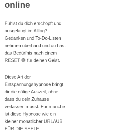
online
Fühlst du dich erschöpft und
ausgelaugt im Alltag?
Gedanken und To-Do-Listen
nehmen überhand und du hast
das Bedürfnis nach einem
RESET 🛑 für deinen Geist.
Diese Art der
Entspannungshypnose bringt
dir die nötige Auszeit, ohne
dass du dein Zuhause
verlassen musst. Für manche
ist diese Hypnose wie ein
kleiner monatlicher URLAUB
FÜR DIE SEELE..