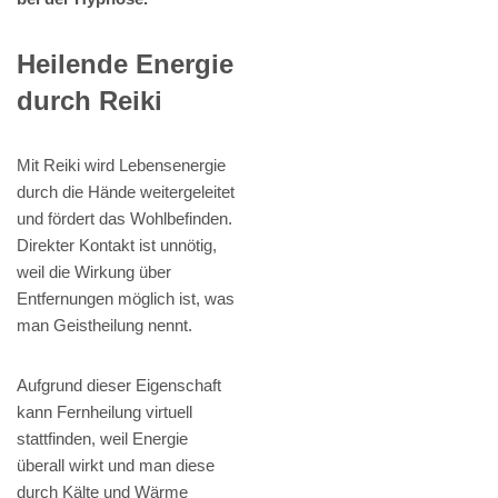
Heilende Energie
durch Reiki
Mit Reiki wird Lebensenergie
durch die Hände weitergeleitet
und fördert das Wohlbefinden.
Direkter Kontakt ist unnötig,
weil die Wirkung über
Entfernungen möglich ist, was
man Geistheilung nennt.
Aufgrund dieser Eigenschaft
kann Fernheilung virtuell
stattfinden, weil Energie
überall wirkt und man diese
durch Kälte und Wärme