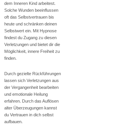
dem Inneren Kind arbeitest.
Solche Wunden beeinflussen
oft das Selbstvertrauen bis
heute und schränken deinen
Selbstwert ein. Mit Hypnose
findest du Zugang zu diesen
Verletzungen und bietet dir die
Möglichkeit, innere Freiheit zu
finden.
Durch gezielte Rückführungen
lassen sich Verletzungen aus
der Vergangenheit bearbeiten
und emotionale Heilung
erfahren. Durch das Auflösen
alter Überzeugungen kannst
du Vertrauen in dich selbst
aufbauen.