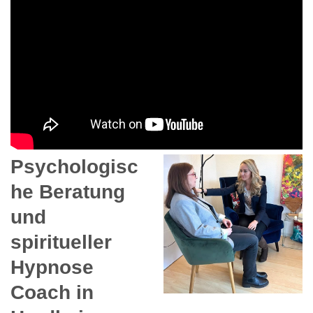
Psychologisc
he Beratung
und
spiritueller
Hypnose
Coach in