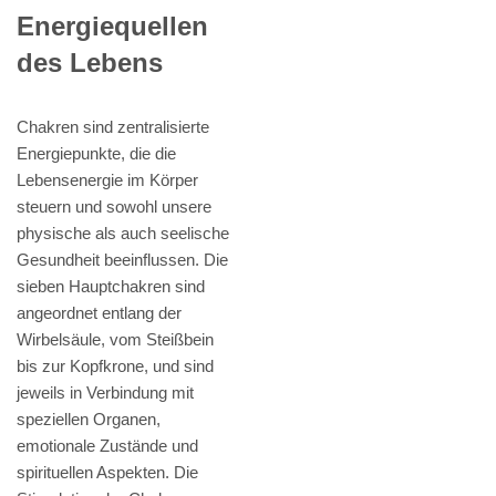
Energiequellen
des Lebens
Chakren sind zentralisierte
Energiepunkte, die die
Lebensenergie im Körper
steuern und sowohl unsere
physische als auch seelische
Gesundheit beeinflussen. Die
sieben Hauptchakren sind
angeordnet entlang der
Wirbelsäule, vom Steißbein
bis zur Kopfkrone, und sind
jeweils in Verbindung mit
speziellen Organen,
emotionale Zustände und
spirituellen Aspekten. Die