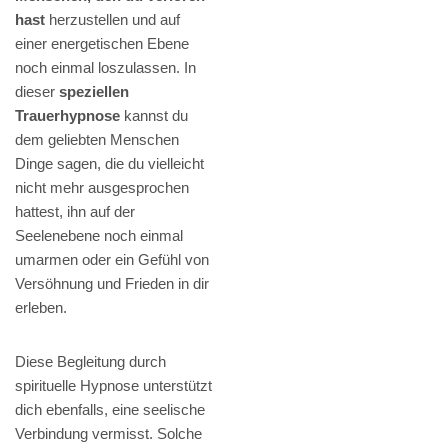
hast
herzustellen und auf
einer energetischen Ebene
noch einmal loszulassen. In
dieser
speziellen
Trauerhypnose
kannst du
dem geliebten Menschen
Dinge sagen, die du vielleicht
nicht mehr ausgesprochen
hattest, ihn auf der
Seelenebene noch einmal
umarmen oder ein Gefühl von
Versöhnung und Frieden in dir
erleben.
Diese Begleitung durch
spirituelle Hypnose unterstützt
dich ebenfalls, eine seelische
Verbindung vermisst. Solche