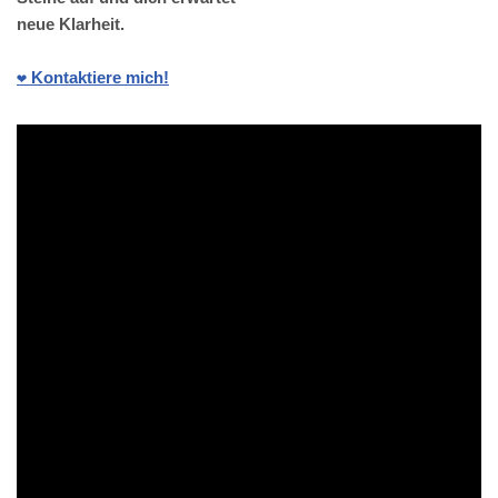
neue Klarheit.
❤️ Kontaktiere mich!