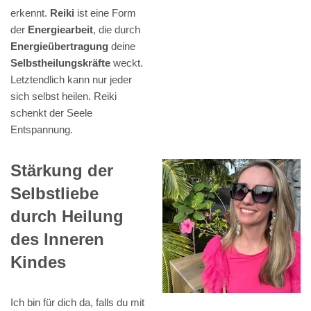
erkennt.
Reiki
ist eine Form
der
Energiearbeit
, die durch
Energieübertragung
deine
Selbstheilungskräfte
weckt.
Letztendlich kann nur jeder
sich selbst heilen. Reiki
schenkt der Seele
Entspannung.
Stärkung der
Selbstliebe
durch Heilung
des Inneren
Kindes
Ich bin für dich da, falls du mit