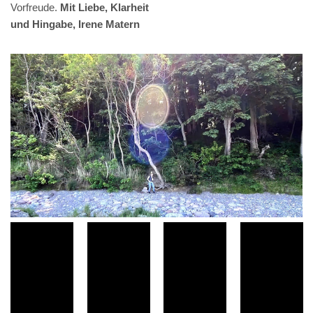
Vorfreude.
Mit Liebe, Klarheit
und Hingabe, Irene Matern