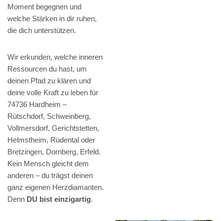
Moment begegnen und
welche Stärken in dir ruhen,
die dich unterstützen.
Wir erkunden, welche inneren
Ressourcen du hast, um
deinen Pfad zu klären und
deine volle Kraft zu leben für
74736 Hardheim –
Rütschdorf, Schweinberg,
Vollmersdorf, Gerichtstetten,
Helmstheim, Rüdental oder
Bretzingen, Dornberg, Erfeld.
Kein Mensch gleicht dem
anderen – du trägst deinen
ganz eigenen Herzdiamanten.
Denn
DU bist einzigartig
.