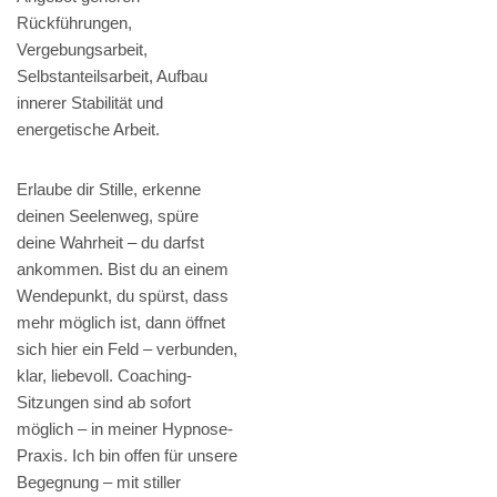
Rückführungen,
Vergebungsarbeit,
Selbstanteilsarbeit, Aufbau
innerer Stabilität und
energetische Arbeit.
Erlaube dir Stille, erkenne
deinen Seelenweg, spüre
deine Wahrheit – du darfst
ankommen. Bist du an einem
Wendepunkt, du spürst, dass
mehr möglich ist, dann öffnet
sich hier ein Feld – verbunden,
klar, liebevoll. Coaching-
Sitzungen sind ab sofort
möglich – in meiner Hypnose-
Praxis. Ich bin offen für unsere
Begegnung – mit stiller