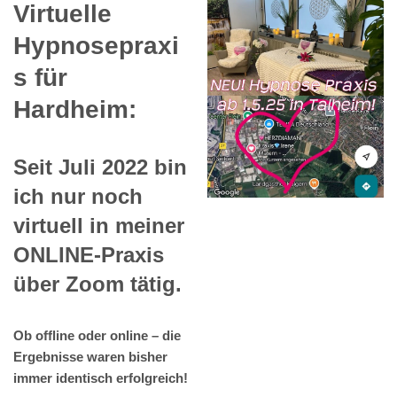
Virtuelle
Hypnosepraxi
s für
Hardheim:
Seit Juli 2022 bin
ich nur noch
virtuell in meiner
ONLINE-Praxis
über Zoom tätig.
Ob offline oder online – die
Ergebnisse waren bisher
immer identisch erfolgreich!