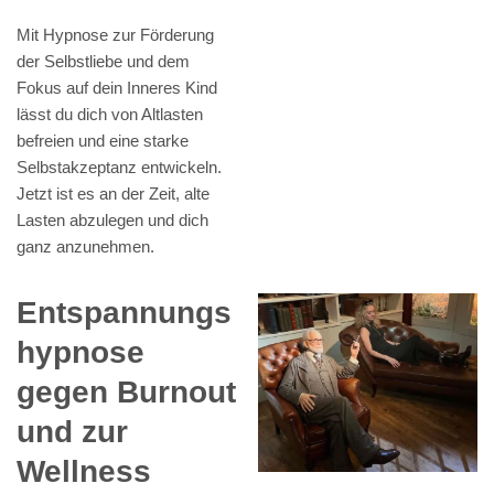
Mit Hypnose zur Förderung
der Selbstliebe und dem
Fokus auf dein Inneres Kind
lässt du dich von Altlasten
befreien und eine starke
Selbstakzeptanz entwickeln.
Jetzt ist es an der Zeit, alte
Lasten abzulegen und dich
ganz anzunehmen.
Entspannungs
hypnose
gegen Burnout
und zur
Wellness