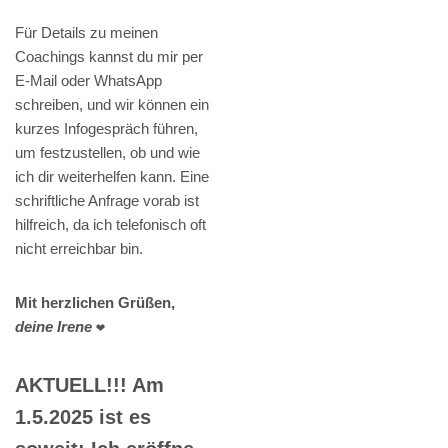
Für Details zu meinen
Coachings kannst du mir per
E-Mail oder WhatsApp
schreiben, und wir können ein
kurzes Infogespräch führen,
um festzustellen, ob und wie
ich dir weiterhelfen kann. Eine
schriftliche Anfrage vorab ist
hilfreich, da ich telefonisch oft
nicht erreichbar bin.
Mit herzlichen Grüßen,
deine Irene
❤️
AKTUELL!!! Am
1.5.2025 ist es