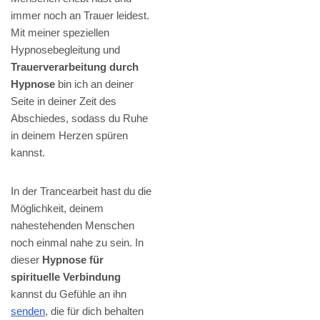
immer noch an Trauer leidest.
Mit meiner speziellen
Hypnosebegleitung und
Trauerverarbeitung durch
Hypnose
bin ich an deiner
Seite in deiner Zeit des
Abschiedes, sodass du Ruhe
in deinem Herzen spüren
kannst.
In der Trancearbeit hast du die
Möglichkeit, deinem
nahestehenden Menschen
noch einmal nahe zu sein. In
dieser
Hypnose für
spirituelle Verbindung
kannst du Gefühle an ihn
senden
, die für dich behalten