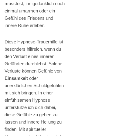
musstest, ihn gedanklich noch
einmal umarmen oder ein
Gefühl des Friedens und
innere Ruhe erleben.
Diese Hypnose-Trauerhilfe ist
besonders hilfreich, wenn du
den Verlust eines inneren
Gefährten durchlebst. Solche
Verluste können Gefühle von
Einsamkeit
oder
unerklärlichen Schuldgefühlen
mit sich bringen. In einer
einfühlsamen Hypnose
unterstütze ich dich dabei,
diese Gefühle zu gehen zu
lassen und innere Heilung zu
finden. Mit spiritueller