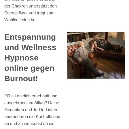
der Chakren unterstützt den
Energiefluss und trägt zum
Wohlbefinden bei.
Entspannung
und Wellness
Hypnose
online gegen
Burnout!
Fühlst du dich erschöpft und
ausgebrannt im Alltag? Deine
Gedanken und To-Do-Listen
übernehmen die Kontrolle und
ab und zu wünschst du dir