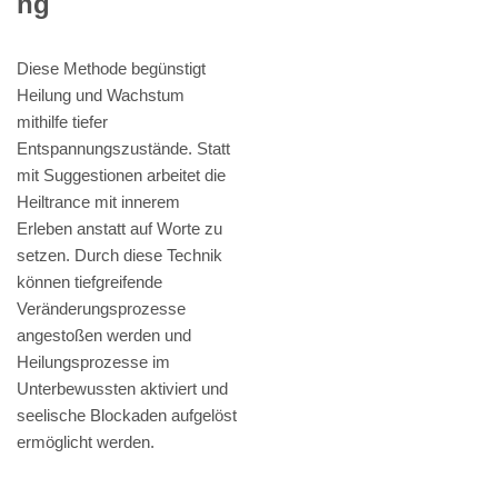
ng
Diese Methode begünstigt
Heilung und Wachstum
mithilfe tiefer
Entspannungszustände. Statt
mit Suggestionen arbeitet die
Heiltrance mit innerem
Erleben anstatt auf Worte zu
setzen. Durch diese Technik
können tiefgreifende
Veränderungsprozesse
angestoßen werden und
Heilungsprozesse im
Unterbewussten aktiviert und
seelische Blockaden aufgelöst
ermöglicht werden.