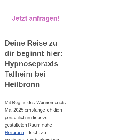
Deine Reise zu
dir beginnt hier:
Hypnosepraxis
Talheim bei
Heilbronn
Mit Beginn des Wonnemonats
Mai 2025 empfange ich dich
persönlich im liebevoll
gestalteten Raum nahe
Heilbronn
– leicht zu
erreichen. Nach intensiven