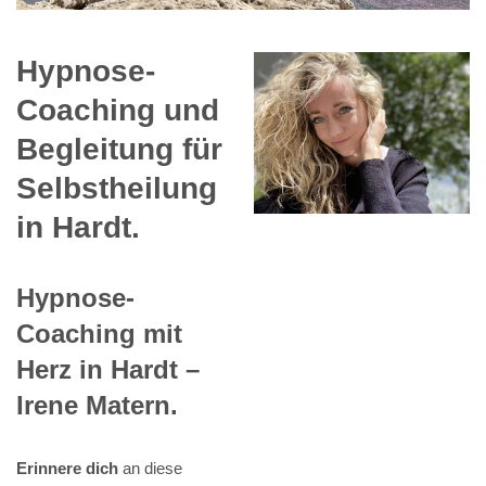
Hypnose-
Coaching und
Begleitung für
Selbstheilung
in Hardt.
Hypnose-
Coaching mit
Herz in Hardt –
Irene Matern.
Erinnere dich
an diese