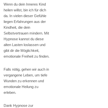
Wenn du dein Inneres Kind
heilen willst, bin ich für dich
da. In vielen dieser Gefühle
liegen Erfahrungen aus der
Kindheit, die dein
Selbstvertrauen mindern. Mit
Hypnose kannst du diese
alten Lasten loslassen und
gibt dir die Möglichkeit,
emotionale Freiheit zu finden.
Falls nötig, gehen wir auch in
vergangene Leben, um tiefe
Wunden zu erkennen und
emotionale Heilung zu
erleben.
Dank Hypnose zur