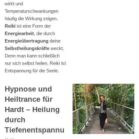
wirkt und
Temperaturschwankungen
häufig die Wirkung zeigen.
Reiki
ist eine Form der
Energiearbeit
, die durch
Energieübertragung
deine
Selbstheilungskräfte
weckt.
Denn man kann schließlich
nur sich selbst heilen. Reiki ist
Entspannung für die Seele.
Hypnose und
Heiltrance für
Hardt – Heilung
durch
Tiefenentspannu