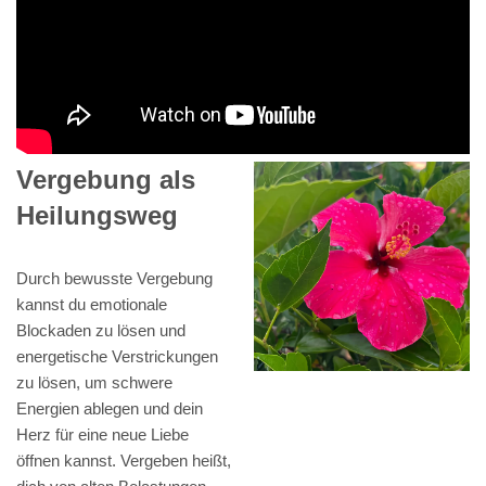
Vergebung als
Heilungsweg
Durch bewusste Vergebung
kannst du emotionale
Blockaden zu lösen und
energetische Verstrickungen
zu lösen, um schwere
Energien ablegen und dein
Herz für eine neue Liebe
öffnen kannst. Vergeben heißt,