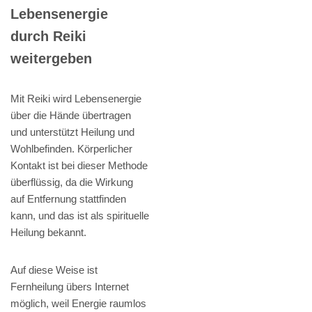
Lebensenergie
durch Reiki
weitergeben
Mit Reiki wird Lebensenergie
über die Hände übertragen
und unterstützt Heilung und
Wohlbefinden. Körperlicher
Kontakt ist bei dieser Methode
überflüssig, da die Wirkung
auf Entfernung stattfinden
kann, und das ist als spirituelle
Heilung bekannt.
Auf diese Weise ist
Fernheilung übers Internet
möglich, weil Energie raumlos