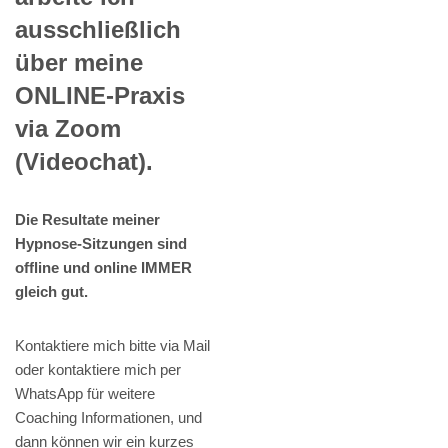
ausschließlich
über meine
ONLINE-Praxis
via Zoom
(Videochat).
Die Resultate meiner
Hypnose-Sitzungen sind
offline und online IMMER
gleich gut.
Kontaktiere mich bitte via Mail
oder kontaktiere mich per
WhatsApp für weitere
Coaching Informationen, und
dann können wir ein kurzes