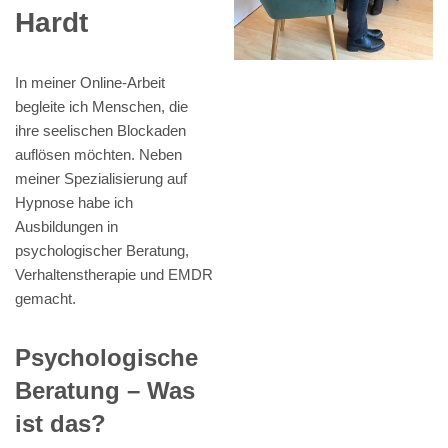
Hardt
In meiner Online-Arbeit
begleite ich Menschen, die
ihre seelischen Blockaden
auflösen möchten. Neben
meiner Spezialisierung auf
Hypnose habe ich
Ausbildungen in
psychologischer Beratung,
Verhaltenstherapie und EMDR
gemacht.
Psychologische
Beratung – Was
ist das?