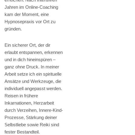
Jahren im Online-Coaching
kam der Moment, eine
Hypnosepraxis vor Ort zu
gründen.
Ein sicherer Ort, der dir
erlaubt entspannen, erkennen
und in dich hineinspüren –
ganz ohne Druck. In meiner
Arbeit setze ich ein spirituelle
Ansätze und Werkzeuge, die
individuell angepasst werden.
Reisen in frühere
Inkarnationen, Herzarbeit
durch Verzeihen, Innere-Kind-
Prozesse, Stärkung deiner
Selbstliebe sowie Reiki sind
fester Bestandteil.