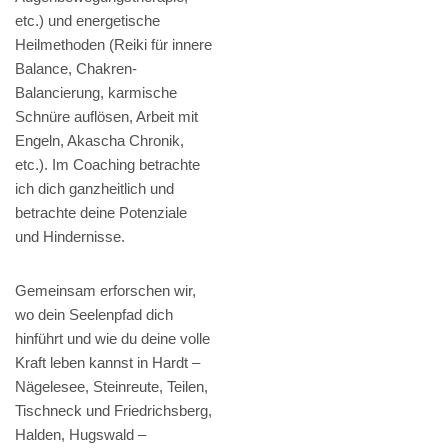
etc.) und energetische
Heilmethoden (Reiki für innere
Balance, Chakren-
Balancierung, karmische
Schnüre auflösen, Arbeit mit
Engeln, Akascha Chronik,
etc.). Im Coaching betrachte
ich dich ganzheitlich und
betrachte deine Potenziale
und Hindernisse.
Gemeinsam erforschen wir,
wo dein Seelenpfad dich
hinführt und wie du deine volle
Kraft leben kannst in Hardt –
Nägelesee, Steinreute, Teilen,
Tischneck und Friedrichsberg,
Halden, Hugswald –