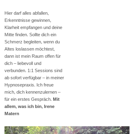
Hier darf alles abfallen,
Erkenntnisse gewinnen,
Klarheit empfangen und deine
Mitte finden. Sollte dich ein
Schmerz begleiten, wenn du
Altes loslassen möchtest,
dann ist mein Raum offen für
dich – liebevoll und
verbunden. 1:1 Sessions sind
ab sofort verfügbar – in meiner
Hypnosepraxis. Ich freue
mich, dich kennenzulernen –
für ein erstes Gespräch.
Mit
allem, was ich bin, Irene
Matern