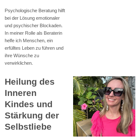
Psychologische Beratung hilft
bei der Lösung emotionaler
und psychischer Blockaden.
In meiner Rolle als Beraterin
helfe ich Menschen, ein
erfülltes Leben zu führen und
ihre Wünsche zu
verwirklichen.
Heilung des
Inneren
Kindes und
Stärkung der
Selbstliebe