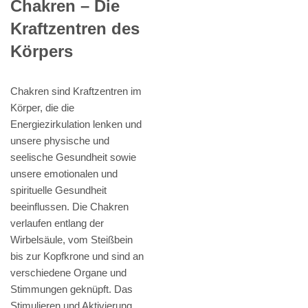
Chakren – Die
Kraftzentren des
Körpers
Chakren sind Kraftzentren im
Körper, die die
Energiezirkulation lenken und
unsere physische und
seelische Gesundheit sowie
unsere emotionalen und
spirituelle Gesundheit
beeinflussen. Die Chakren
verlaufen entlang der
Wirbelsäule, vom Steißbein
bis zur Kopfkrone und sind an
verschiedene Organe und
Stimmungen geknüpft. Das
Stimulieren und Aktivierung