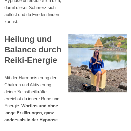
Hypnose unterstütze ich dich,
damit dieser Schmerz sich
auflöst und du Frieden finden
kannst.
Heilung und
Balance durch
Reiki-Energie
Mit der Harmonisierung der
Chakren und Aktivierung
deiner Selbstheilkräfte
erreichst du innere Ruhe und
Energie.
Wortlos und ohne
lange Erklärungen, ganz
anders als in der Hypnose.