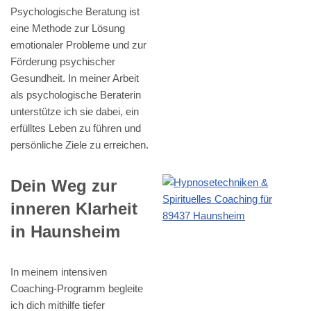
Psychologische Beratung ist
eine Methode zur Lösung
emotionaler Probleme und zur
Förderung psychischer
Gesundheit. In meiner Arbeit
als psychologische Beraterin
unterstütze ich sie dabei, ein
erfülltes Leben zu führen und
persönliche Ziele zu erreichen.
Dein Weg zur
inneren Klarheit
in Haunsheim
In meinem intensiven
Coaching-Programm begleite
ich dich mithilfe tiefer