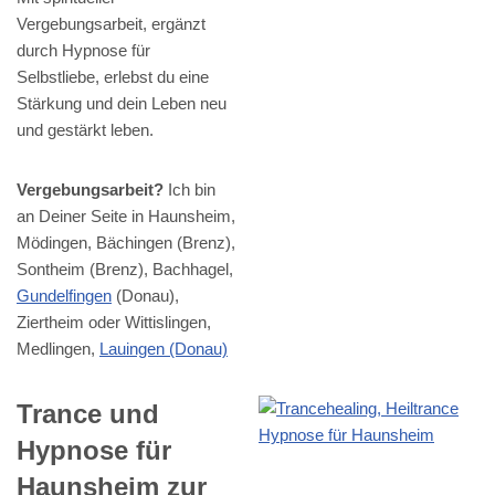
Vergebungsarbeit, ergänzt
durch Hypnose für
Selbstliebe, erlebst du eine
Stärkung und dein Leben neu
und gestärkt leben.
Vergebungsarbeit?
Ich bin
an Deiner Seite in Haunsheim,
Mödingen, Bächingen (Brenz),
Sontheim (Brenz), Bachhagel,
Gundelfingen
(Donau),
Ziertheim oder Wittislingen,
Medlingen,
Lauingen (Donau)
Trance und
Hypnose für
Haunsheim zur