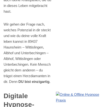
in dieses Leben mitgebracht
hast.
Wir gehen der Frage nach,
welches Potenzial in dir steckt
und wie du deine volle Kraft
leben kannst in 89437
Haunsheim – Wittislingen,
Albhof und Unterbechingen –
Albhof, Wittislingen oder
Unterbechingen. Kein Mensch
gleicht dem anderen – du
trägst einen Herzdiamanten in
dir. Denn
DU bist einzigartig
.
Digitale
Hypnose-