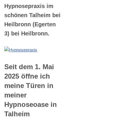
Hypnosepraxis im
schönen Talheim bei
Heilbronn (Egerten
3) bei Heilbronn.
Seit dem 1. Mai
2025 öffne ich
meine Türen in
meiner
Hypnoseoase in
Talheim