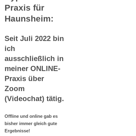
Praxis für
Haunsheim:
Seit Juli 2022 bin
ich
ausschließlich in
meiner ONLINE-
Praxis über
Zoom
(Videochat) tätig.
Offline und online gab es
bisher immer gleich gute
Ergebnisse!