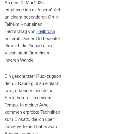
Ab dem 1. Mai 2025
empfange ich dich persönlich
an einem besonderen Ort in
Talheim – nur einen
Herzschlag von
Heilbronn
entfernt. Dieser Ort bedeutet
für mich die Geburt einer
Vision steht für meinen
inneren Wandel.
Ein geschützter Rückzugsort,
der dir Raum gibt zu einfach
sein, erkennen und deine
Seele hören – in deinem
Tempo. In meiner Arbeit
kommen erprobte Techniken
zum Einsatz, die ich über
Jahre verfeinert habe. Zum
Angebot gehören