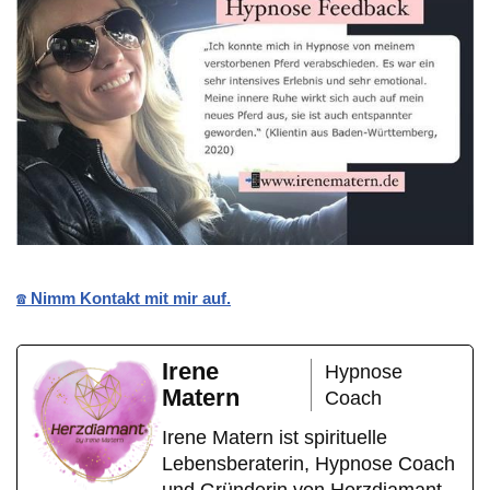
☎️ Nimm Kontakt mit mir auf.
Irene
Hypnose
Matern
Coach
Irene Matern ist spirituelle
Lebensberaterin, Hypnose Coach