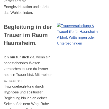
verbessert die
Energiezirkulation und stärkt
das Wohlbefinden.
Begleitung in der
Trauer im Raum
Haunsheim.
Ich bin für dich da
, wenn ein
nahestehendes Wesen
verstorben ist und du immer
noch in Trauer bist. Mit meiner
achtsamen
Hypnosebegleitung durch
Hypnose
und spiritueller
Begleitung bin ich an deiner
Seite auf deinem Weg, Ruhe