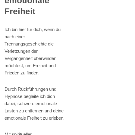
emotionale
Freiheit
Ich bin hier für dich, wenn du
nach einer
Trennungsgeschichte die
Verletzungen der
Vergangenheit überwinden
möchtest, um Freiheit und
Frieden zu finden.
Durch Rückführungen und
Hypnose begleite ich dich
dabei, schwere emotionale
Lasten zu entfernen und deine
emotionale Freiheit zu erleben.
Mit spiritueller