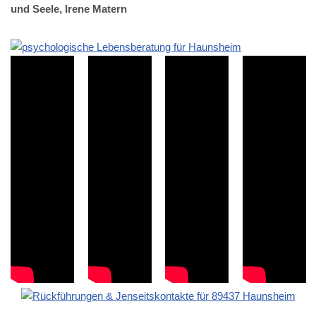
und Seele, Irene Matern