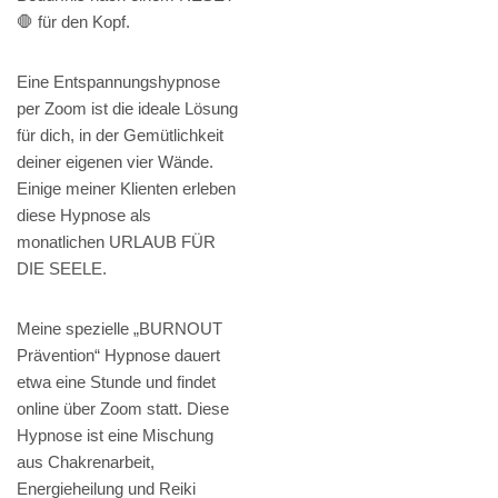
🛑 für den Kopf.
Eine Entspannungshypnose
per Zoom ist die ideale Lösung
für dich, in der Gemütlichkeit
deiner eigenen vier Wände.
Einige meiner Klienten erleben
diese Hypnose als
monatlichen URLAUB FÜR
DIE SEELE.
Meine spezielle „BURNOUT
Prävention“ Hypnose dauert
etwa eine Stunde und findet
online über Zoom statt. Diese
Hypnose ist eine Mischung
aus Chakrenarbeit,
Energieheilung und Reiki