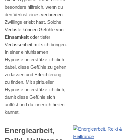
besonders hilfreich, wenn du
den Verlust eines verlorenen
Zwillings erlebt hast. Solche
Verluste können Gefühle von
Einsamkeit
oder tiefer
Verlassenheit mit sich bringen.
In einer einfühlsamen
Hypnose unterstütze ich dich
dabei, diese Gefühle zu gehen
zu lassen und Erleichterung
zu finden. Mit spiritueller
Hypnose unterstütze ich dich,
damit diese Gefühle sich
auflöst und du innerlich heilen
kannst.
Energiearbeit,