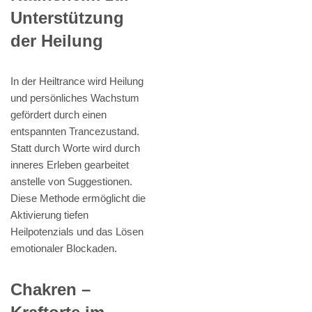
Unterstützung
der Heilung
In der Heiltrance wird Heilung
und persönliches Wachstum
gefördert durch einen
entspannten Trancezustand.
Statt durch Worte wird durch
inneres Erleben gearbeitet
anstelle von Suggestionen.
Diese Methode ermöglicht die
Aktivierung tiefen
Heilpotenzials und das Lösen
emotionaler Blockaden.
Chakren –