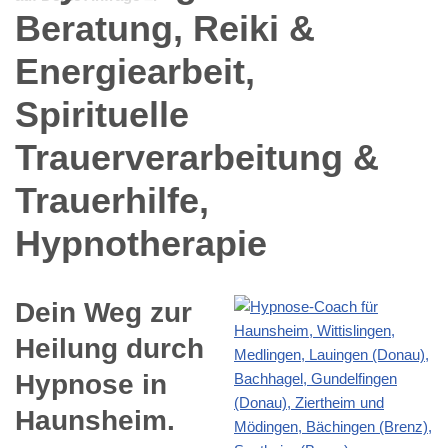
Dein Weg zur
Heilung durch
Hypnose in
Haunsheim.