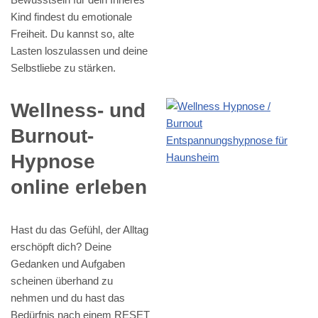
Kind findest du emotionale
Freiheit. Du kannst so, alte
Lasten loszulassen und deine
Selbstliebe zu stärken.
Wellness- und
Burnout-
Hypnose
online erleben
Hast du das Gefühl, der Alltag
erschöpft dich? Deine
Gedanken und Aufgaben
scheinen überhand zu
nehmen und du hast das
Bedürfnis nach einem RESET