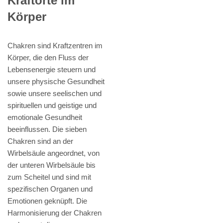
Kraftorte im
Körper
Chakren sind Kraftzentren im
Körper, die den Fluss der
Lebensenergie steuern und
unsere physische Gesundheit
sowie unsere seelischen und
spirituellen und geistige und
emotionale Gesundheit
beeinflussen. Die sieben
Chakren sind an der
Wirbelsäule angeordnet, von
der unteren Wirbelsäule bis
zum Scheitel und sind mit
spezifischen Organen und
Emotionen geknüpft. Die
Harmonisierung der Chakren