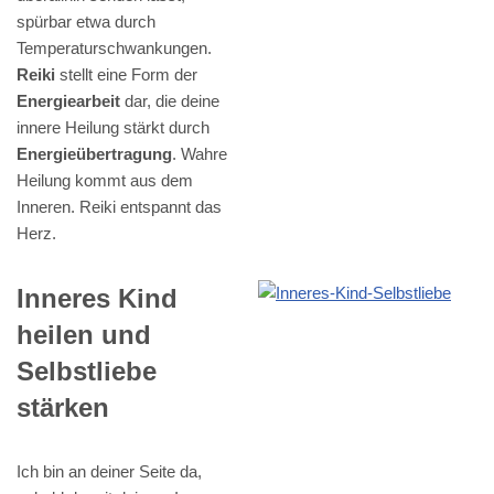
spürbar etwa durch
Temperaturschwankungen.
Reiki
stellt eine Form der
Energiearbeit
dar, die deine
innere Heilung stärkt durch
Energieübertragung
. Wahre
Heilung kommt aus dem
Inneren. Reiki entspannt das
Herz.
Inneres Kind
heilen und
Selbstliebe
stärken
Ich bin an deiner Seite da,