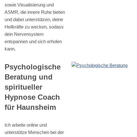
sowie Visualisierung und
ASMR, die innere Ruhe bieten
und dabei unterstützen, deine
Heilkräfte zu wecken, sodass
dein Nervensystem
entspannen und sich erholen
kann.
Psychologische
Beratung und
spiritueller
Hypnose Coach
für Haunsheim
Ich arbeite online und
unterstütze Menschen bei der