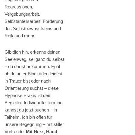
Regressionen,
Vergebungsarbeit,
Selbstanteilsarbeit, Förderung
des Selbstbewusstseins und
Reiki und mehr.
Gib dich hin, erkenne deinen
Seelenweg, sei ganz du selbst
– du darfst ankommen. Egal
ob du unter Blockaden leidest,
in Trauer bist oder nach
Orientierung suchst – diese
Hypnose Praxis ist dein
Begleiter. Individuelle Termine
kannst du jetzt buchen – in
Talheim. Ich bin offen für
unsere Begegnung – mit stiller
Vorfreude.
Mit Herz, Hand