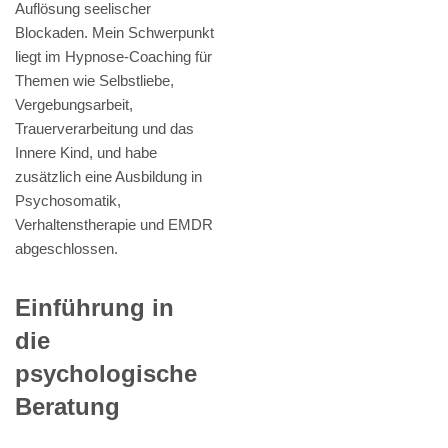
Auflösung seelischer
Blockaden. Mein Schwerpunkt
liegt im Hypnose-Coaching für
Themen wie Selbstliebe,
Vergebungsarbeit,
Trauerverarbeitung und das
Innere Kind, und habe
zusätzlich eine Ausbildung in
Psychosomatik,
Verhaltenstherapie und EMDR
abgeschlossen.
Einführung in
die
psychologische
Beratung