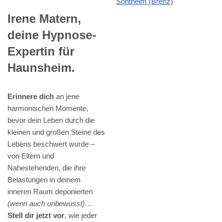
Irene Matern,
deine Hypnose-
Expertin für
Haunsheim.
Erinnere dich
an jene
harmonischen Momente,
bevor dein Leben durch die
kleinen und großen Steine des
Lebens beschwert wurde –
von Eltern und
Nahestehenden, die ihre
Belastungen in deinem
inneren Raum deponierten
(wenn auch unbewusst)
…
Stell dir jetzt vor
, wie jeder