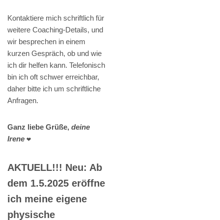
Kontaktiere mich schriftlich für
weitere Coaching-Details, und
wir besprechen in einem
kurzen Gespräch, ob und wie
ich dir helfen kann. Telefonisch
bin ich oft schwer erreichbar,
daher bitte ich um schriftliche
Anfragen.
Ganz liebe Grüße,
deine
Irene
❤️
AKTUELL!!! Neu: Ab
dem 1.5.2025 eröffne
ich meine eigene
physische