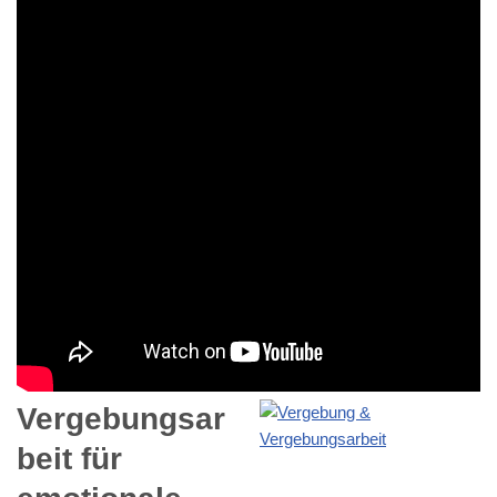
Vergebungsar
beit für