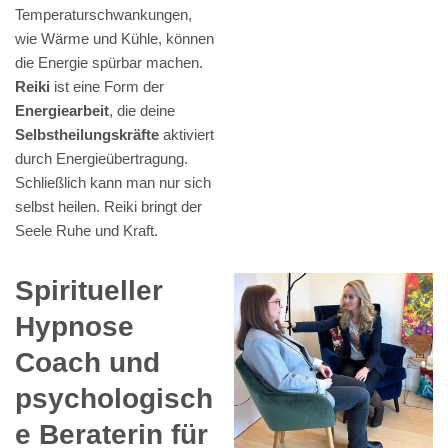
Temperaturschwankungen,
wie Wärme und Kühle, können
die Energie spürbar machen.
Reiki
ist eine Form der
Energiearbeit
, die deine
Selbstheilungskräfte
aktiviert
durch Energieübertragung.
Schließlich kann man nur sich
selbst heilen. Reiki bringt der
Seele Ruhe und Kraft.
Spiritueller
Hypnose
Coach und
psychologisch
e Beraterin für