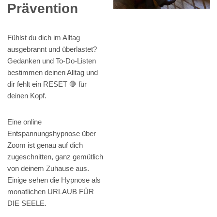
Prävention
Fühlst du dich im Alltag
ausgebrannt und überlastet?
Gedanken und To-Do-Listen
bestimmen deinen Alltag und
dir fehlt ein RESET 🛑 für
deinen Kopf.
Eine online
Entspannungshypnose über
Zoom ist genau auf dich
zugeschnitten, ganz gemütlich
von deinem Zuhause aus.
Einige sehen die Hypnose als
monatlichen URLAUB FÜR
DIE SEELE.