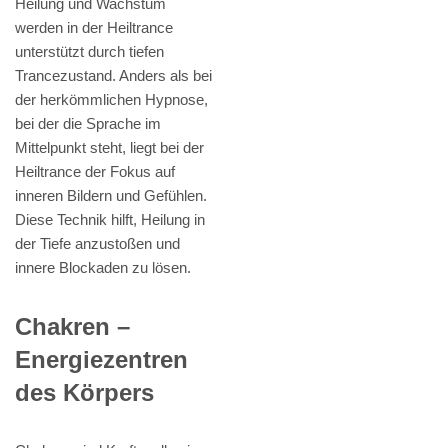
Heilung und Wachstum
werden in der Heiltrance
unterstützt durch tiefen
Trancezustand. Anders als bei
der herkömmlichen Hypnose,
bei der die Sprache im
Mittelpunkt steht, liegt bei der
Heiltrance der Fokus auf
inneren Bildern und Gefühlen.
Diese Technik hilft, Heilung in
der Tiefe anzustoßen und
innere Blockaden zu lösen.
Chakren –
Energiezentren
des Körpers