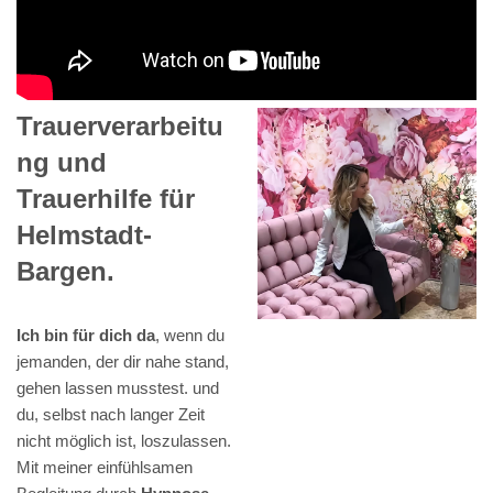
Trauerverarbeitu
ng und
Trauerhilfe für
Helmstadt-
Bargen.
Ich bin für dich da
, wenn du
jemanden, der dir nahe stand,
gehen lassen musstest. und
du, selbst nach langer Zeit
nicht möglich ist, loszulassen.
Mit meiner einfühlsamen