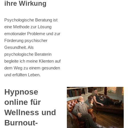
ihre Wirkung
Psychologische Beratung ist
eine Methode zur Lösung
emotionaler Probleme und zur
Förderung psychischer
Gesundheit. Als
psychologische Beraterin
begleite ich meine Klienten auf
dem Weg zu einem gesunden
und erfüllten Leben.
Hypnose
online für
Wellness und
Burnout-