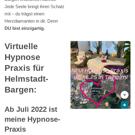
Jede Seele bringt ihren Schatz
mit – du trägst einen
Herzdiamanten in dir. Denn
DU bist einzigartig
.
Virtuelle
Hypnose
Praxis für
Helmstadt-
Bargen:
Ab Juli 2022 ist
meine Hypnose-
Praxis