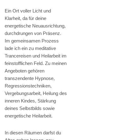
Ein Ort voller Licht und
Klarheit, da für deine
energetische Neuausrichtung,
durchdrungen von Präsenz.
Im gemeinsamen Prozess
lade ich ein zu meditative
Trancereisen und Heilarbeit im
feinstofflichen Feld. Zu meinen
Angeboten gehören
transzendente Hypnose,
Regressionstechniken,
Vergebungsarbeit, Heilung des
inneren Kindes, Stärkung
deines Selbstbilds sowie
energetische Heilarbeit.
In diesen Räumen darfst du