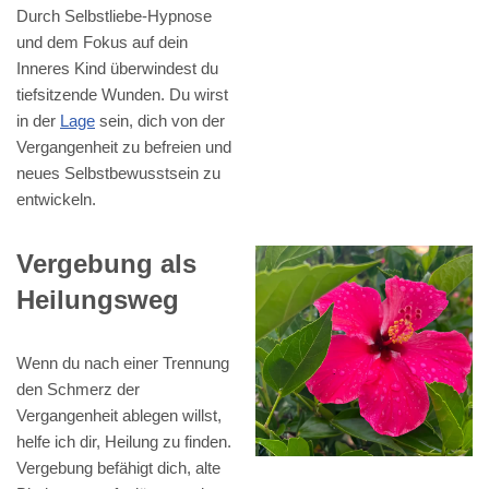
Durch Selbstliebe-Hypnose
und dem Fokus auf dein
Inneres Kind überwindest du
tiefsitzende Wunden. Du wirst
in der
Lage
sein, dich von der
Vergangenheit zu befreien und
neues Selbstbewusstsein zu
entwickeln.
Vergebung als
Heilungsweg
Wenn du nach einer Trennung
den Schmerz der
Vergangenheit ablegen willst,
helfe ich dir, Heilung zu finden.
Vergebung befähigt dich, alte