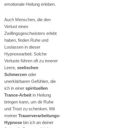
emotionale Heilung erleben.
Auch Menschen, die den
Verlust eines
Zwillingsgeschwisters erlebt
haben, finden Ruhe und
Loslassen in dieser
Hypnosearbeit. Solche
Verluste führen oft zu innerer
Leere,
seelischen
Schmerzen
oder
unerklärbaren Gefühlen, die
ich in einer
spirituellen
Trance-Arbeit
in Heilung
bringen kann, um dir Ruhe
und Trost zu schenken. Mit
meiner
Trauerverarbeitungs-
Hypnose
bin ich an deiner