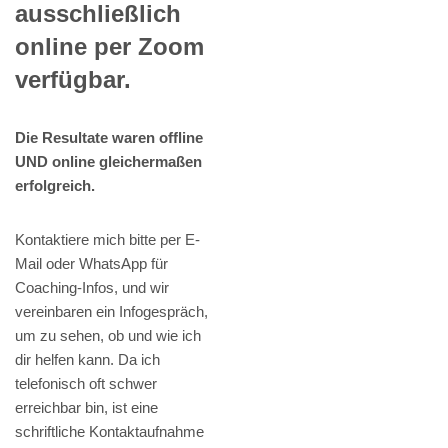
ausschließlich
online per Zoom
verfügbar.
Die Resultate waren offline
UND online gleichermaßen
erfolgreich.
Kontaktiere mich bitte per E-
Mail oder WhatsApp für
Coaching-Infos, und wir
vereinbaren ein Infogespräch,
um zu sehen, ob und wie ich
dir helfen kann. Da ich
telefonisch oft schwer
erreichbar bin, ist eine
schriftliche Kontaktaufnahme