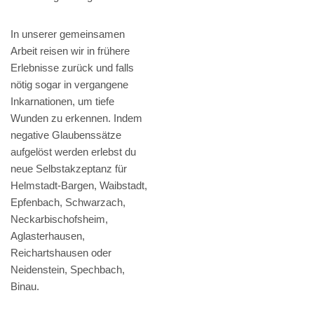
In unserer gemeinsamen
Arbeit reisen wir in frühere
Erlebnisse zurück und falls
nötig sogar in vergangene
Inkarnationen, um tiefe
Wunden zu erkennen. Indem
negative Glaubenssätze
aufgelöst werden erlebst du
neue Selbstakzeptanz für
Helmstadt-Bargen, Waibstadt,
Epfenbach, Schwarzach,
Neckarbischofsheim,
Aglasterhausen,
Reichartshausen oder
Neidenstein, Spechbach,
Binau.