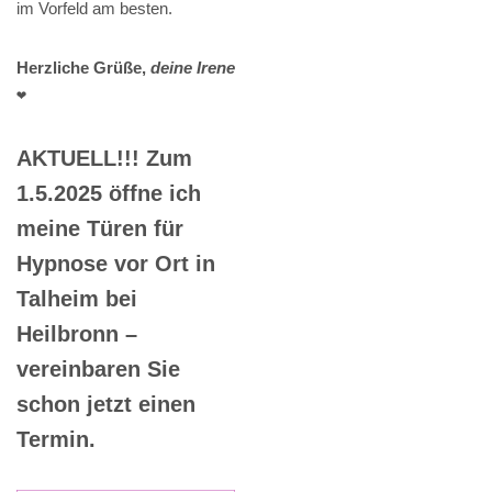
im Vorfeld am besten.
Herzliche Grüße,
deine Irene
❤️
AKTUELL!!! Zum
1.5.2025 öffne ich
meine Türen für
Hypnose vor Ort in
Talheim bei
Heilbronn –
vereinbaren Sie
schon jetzt einen
Termin.