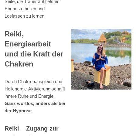
Seite, die Trauer auf tiefster
Ebene zu heilen und
Loslassen zu lernen.
Reiki,
Energiearbeit
und die Kraft der
Chakren
Durch Chakrenausgleich und
Heilenergie-Aktivierung schafft
innere Ruhe und Energie.
Ganz wortlos, anders als bei
der Hypnose.
Reiki – Zugang zur