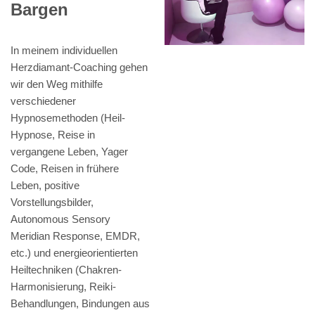
Bargen
In meinem individuellen
Herzdiamant-Coaching gehen
wir den Weg mithilfe
verschiedener
Hypnosemethoden (Heil-
Hypnose, Reise in
vergangene Leben, Yager
Code, Reisen in frühere
Leben, positive
Vorstellungsbilder,
Autonomous Sensory
Meridian Response, EMDR,
etc.) und energieorientierten
Heiltechniken (Chakren-
Harmonisierung, Reiki-
Behandlungen, Bindungen aus