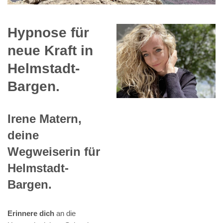
Hypnose für
neue Kraft in
Helmstadt-
Bargen.
Irene Matern,
deine
Wegweiserin für
Helmstadt-
Bargen.
Erinnere dich
an die