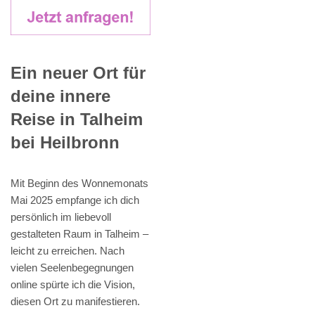
Ein neuer Ort für
deine innere
Reise in Talheim
bei Heilbronn
Mit Beginn des Wonnemonats
Mai 2025 empfange ich dich
persönlich im liebevoll
gestalteten Raum in Talheim –
leicht zu erreichen. Nach
vielen Seelenbegegnungen
online spürte ich die Vision,
diesen Ort zu manifestieren.