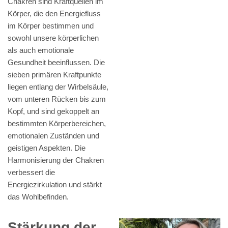
Chakren sind Kraftquellen im
Körper, die den Energiefluss
im Körper bestimmen und
sowohl unsere körperlichen
als auch emotionale
Gesundheit beeinflussen. Die
sieben primären Kraftpunkte
liegen entlang der Wirbelsäule,
vom unteren Rücken bis zum
Kopf, und sind gekoppelt an
bestimmten Körperbereichen,
emotionalen Zuständen und
geistigen Aspekten. Die
Harmonisierung der Chakren
verbessert die
Energiezirkulation und stärkt
das Wohlbefinden.
Stärkung der