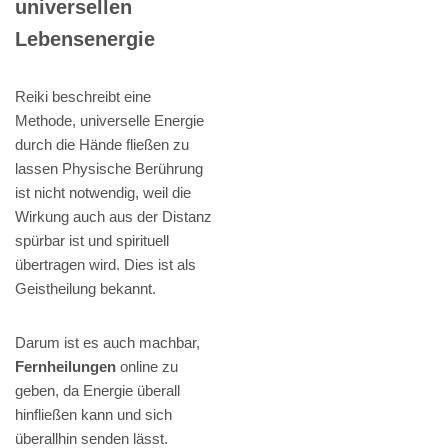
universellen
Lebensenergie
Reiki beschreibt eine
Methode, universelle Energie
durch die Hände fließen zu
lassen Physische Berührung
ist nicht notwendig, weil die
Wirkung auch aus der Distanz
spürbar ist und spirituell
übertragen wird. Dies ist als
Geistheilung bekannt.
Darum ist es auch machbar,
Fernheilungen
online zu
geben, da Energie überall
hinfließen kann und sich
überallhin senden lässt.