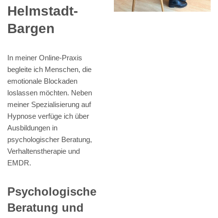
Helmstadt-
Bargen
In meiner Online-Praxis
begleite ich Menschen, die
emotionale Blockaden
loslassen möchten. Neben
meiner Spezialisierung auf
Hypnose verfüge ich über
Ausbildungen in
psychologischer Beratung,
Verhaltenstherapie und
EMDR.
Psychologische
Beratung und