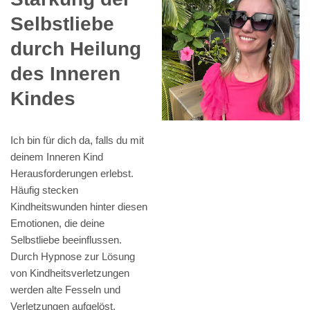
Selbstliebe
durch Heilung
des Inneren
Kindes
Ich bin für dich da, falls du mit
deinem Inneren Kind
Herausforderungen erlebst.
Häufig stecken
Kindheitswunden hinter diesen
Emotionen, die deine
Selbstliebe beeinflussen.
Durch Hypnose zur Lösung
von Kindheitsverletzungen
werden alte Fesseln und
Verletzungen aufgelöst.