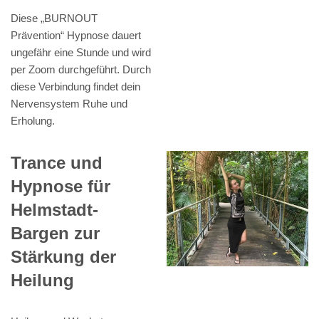
Diese „BURNOUT
Prävention“ Hypnose dauert
ungefähr eine Stunde und wird
per Zoom durchgeführt. Durch
diese Verbindung findet dein
Nervensystem Ruhe und
Erholung.
Trance und
Hypnose für
Helmstadt-
Bargen zur
Stärkung der
Heilung