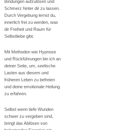
Bindungen aufzulösen und
Schmerz hinter dir zu lassen.
Durch Vergebung lernst du,
innerlich frei zu werden, was
dir Freiheit und Raum für
Selbstliebe gibt.
Mit Methoden wie Hypnose
und Rückführungen bin ich an
deiner Seite, um, seelische
Lasten aus diesem und
früheren Leben zu befreien
und deine emotionale Heilung
zu erfahren.
Selbst wenn tiefe Wunden
schwer zu vergeben sind,
bringt das Ablösen von