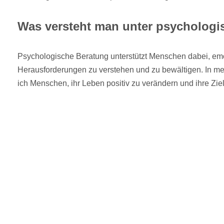
Was versteht man unter psychologi
Psychologische Beratung unterstützt Menschen dabei, em
Herausforderungen zu verstehen und zu bewältigen. In mei
ich Menschen, ihr Leben positiv zu verändern und ihre Ziel