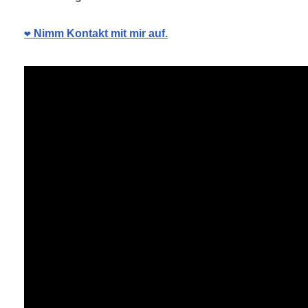
❤️ Nimm Kontakt mit mir auf.