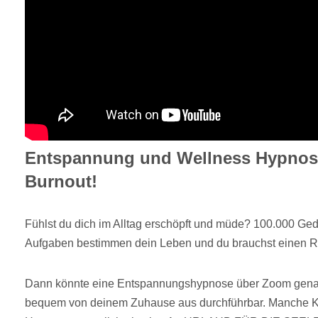
Entspannung und Wellness Hypnos
Burnout!
Fühlst du dich im Alltag erschöpft und müde? 100.000 Ge
Aufgaben bestimmen dein Leben und du brauchst einen R
Dann könnte eine Entspannungshypnose über Zoom genau 
bequem von deinem Zuhause aus durchführbar. Manche Kl