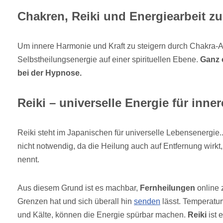
Chakren, Reiki und Energiearbeit zu
Um innere Harmonie und Kraft zu steigern durch Chakra-Ar
Selbstheilungsenergie auf einer spirituellen Ebene.
Ganz 
bei der Hypnose.
Reiki – universelle Energie für inne
Reiki steht im Japanischen für universelle Lebensenergie.
nicht notwendig, da die Heilung auch auf Entfernung wirkt
nennt.
Aus diesem Grund ist es machbar,
Fernheilungen
online 
Grenzen hat und sich überall hin
senden
lässt. Temperatu
und Kälte, können die Energie spürbar machen.
Reiki
ist 