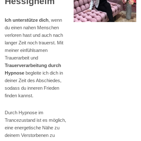
Hessigheim
Ich unterstütze dich
, wenn
du einen nahen Menschen
verloren hast und auch nach
langer Zeit noch trauerst. Mit
meiner einfühlsamen
Trauerarbeit und
Trauerverarbeitung durch
Hypnose
begleite ich dich in
deiner Zeit des Abschiedes,
sodass du inneren Frieden
finden kannst.
Durch Hypnose im
Trancezustand ist es möglich,
eine energetische Nähe zu
deinem Verstorbenen zu