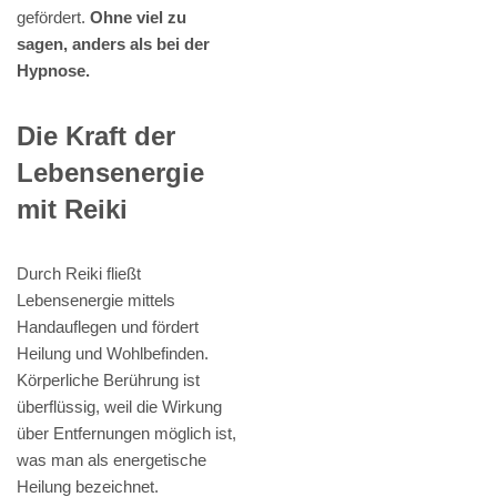
gefördert.
Ohne viel zu
sagen, anders als bei der
Hypnose.
Die Kraft der
Lebensenergie
mit Reiki
Durch Reiki fließt
Lebensenergie mittels
Handauflegen und fördert
Heilung und Wohlbefinden.
Körperliche Berührung ist
überflüssig, weil die Wirkung
über Entfernungen möglich ist,
was man als energetische
Heilung bezeichnet.