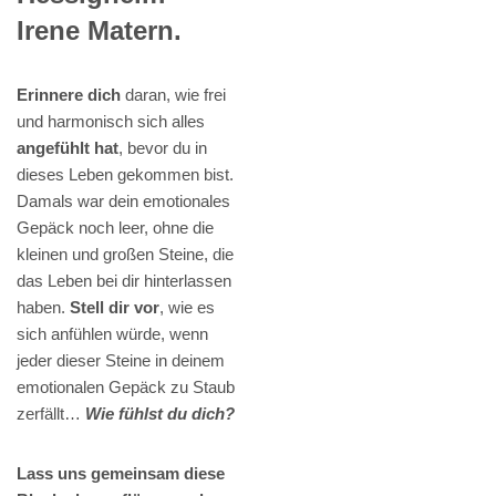
Irene Matern.
Erinnere dich
daran, wie frei
und harmonisch sich alles
angefühlt hat
, bevor du in
dieses Leben gekommen bist.
Damals war dein emotionales
Gepäck noch leer, ohne die
kleinen und großen Steine, die
das Leben bei dir hinterlassen
haben.
Stell dir vor
, wie es
sich anfühlen würde, wenn
jeder dieser Steine in deinem
emotionalen Gepäck zu Staub
zerfällt…
Wie fühlst du dich?
Lass uns gemeinsam diese