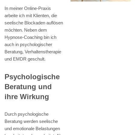
In meiner Online-Praxis
arbeite ich mit Klienten, die
seelische Blockaden auflösen
möchten. Neben dem
Hypnose-Coaching bin ich
auch in psychologischer
Beratung, Verhaltenstherapie
und EMDR geschult.
Psychologische
Beratung und
ihre Wirkung
Durch psychologische
Beratung werden seelische
und emotionale Belastungen