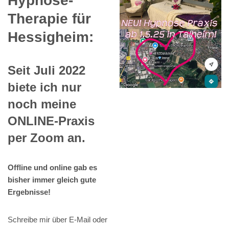
Hypnose-
Therapie für
Hessigheim:
Seit Juli 2022
biete ich nur
noch meine
ONLINE-Praxis
per Zoom an.
Offline und online gab es
bisher immer gleich gute
Ergebnisse!
Schreibe mir über E-Mail oder