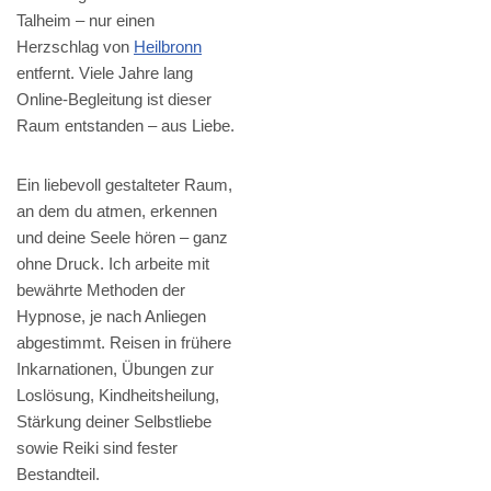
Talheim – nur einen
Herzschlag von
Heilbronn
entfernt. Viele Jahre lang
Online-Begleitung ist dieser
Raum entstanden – aus Liebe.
Ein liebevoll gestalteter Raum,
an dem du atmen, erkennen
und deine Seele hören – ganz
ohne Druck. Ich arbeite mit
bewährte Methoden der
Hypnose, je nach Anliegen
abgestimmt. Reisen in frühere
Inkarnationen, Übungen zur
Loslösung, Kindheitsheilung,
Stärkung deiner Selbstliebe
sowie Reiki sind fester
Bestandteil.