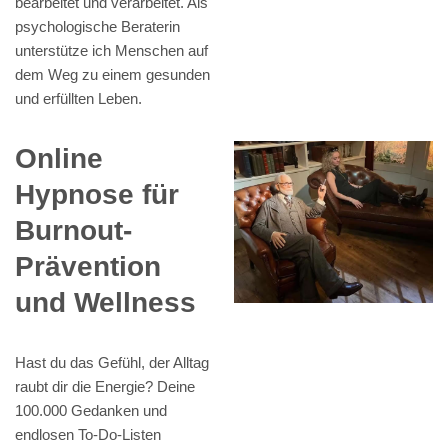
bearbeitet und verarbeitet. Als
psychologische Beraterin
unterstütze ich Menschen auf
dem Weg zu einem gesunden
und erfüllten Leben.
Online
Hypnose für
Burnout-
Prävention
und Wellness
Hast du das Gefühl, der Alltag
raubt dir die Energie? Deine
100.000 Gedanken und
endlosen To-Do-Listen