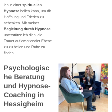
ich in einer
spirituellen
Hypnose
heilen kann, um dir
Hoffnung und Frieden zu
schenken. Mit meiner
Begleitung durch Hypnose
unterstütze ich dich, die
Trauer auf emotionaler Ebene
zu zu heilen und Ruhe zu
finden.
Psychologisc
he Beratung
und Hypnose-
Coaching in
Hessigheim