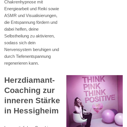
Chakrenhypnose mit
Energiearbeit und Reiki sowie
ASMR und Visualisierungen,
die Entspannung fördern und
dabei helfen, deine
Selbstheilung zu aktivieren,
sodass sich dein
Nervensystem beruhigen und
durch Tiefenentspannung
regenerieren kann.
Herzdiamant-
Coaching zur
inneren Stärke
in Hessigheim