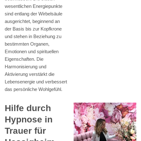
wesentlichen Energiepunkte
sind entlang der Wirbelsäule
ausgerichtet, beginnend an
der Basis bis zur Kopfkrone
und stehen in Beziehung zu
bestimmten Organen,
Emotionen und spirituellen
Eigenschaften. Die
Harmonisierung und
Aktivierung verstärkt die
Lebensenergie und verbessert
das persönliche Wohlgefühl.
Hilfe durch
Hypnose in
Trauer für