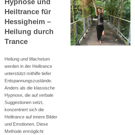
Hypnose und
Heiltrance für
Hessigheim –
Heilung durch
Trance
Heilung und Wachstum
werden in der Heiltrance
unterstützt mithilfe tiefer
Entspannungszustände.
Anders als die klassische
Hypnose, die auf verbale
Suggestionen setzt,
konzentriert sich die
Heiltrance auf innere Bilder
und Emotionen. Diese
Methode ermöglicht