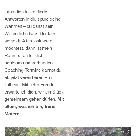
Lass dich fallen, finde
Antworten in dir, spüre deine
Wahrheit – du darfst sein.
Wenn dich etwas blockiert,
wenn du Altes loslassen
möchtest, dann ist mein
Raum offen für dich –
achtsam und verbunden.
Coaching-Termine kannst du
ab jetzt vereinbaren – in
Talheim. Mit tiefer Freude
erwarte ich dich, wir ein Stück
gemeinsam gehen dürfen.
Mit
allem, was ich bin, Irene
Matern