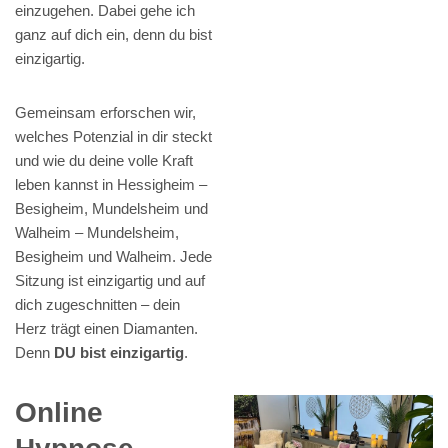
einzugehen. Dabei gehe ich
ganz auf dich ein, denn du bist
einzigartig.
Gemeinsam erforschen wir,
welches Potenzial in dir steckt
und wie du deine volle Kraft
leben kannst in Hessigheim –
Besigheim, Mundelsheim und
Walheim – Mundelsheim,
Besigheim und Walheim. Jede
Sitzung ist einzigartig und auf
dich zugeschnitten – dein
Herz trägt einen Diamanten.
Denn
DU bist einzigartig
.
Online