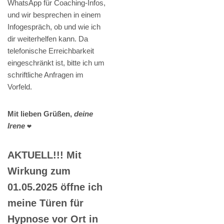
WhatsApp für Coaching-Infos,
und wir besprechen in einem
Infogespräch, ob und wie ich
dir weiterhelfen kann. Da
telefonische Erreichbarkeit
eingeschränkt ist, bitte ich um
schriftliche Anfragen im
Vorfeld.
Mit lieben Grüßen,
deine
Irene
❤️
AKTUELL!!! Mit
Wirkung zum
01.05.2025 öffne ich
meine Türen für
Hypnose vor Ort in