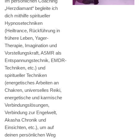
Im persönlichen Coaching
„Herzdiamant“ begleite ich
dich mithilfe spiritueller
Hypnosetechniken
(Heiltrance, Rückführung in
frühere Leben, Yager-
Therapie, Imagination und
Vorstellungskraft, ASMR als
Entspannungstechnik, EMDR-
Techniken, etc.) und
spiritueller Techniken
(energetisches Arbeiten an
Chakren, universelles Reiki,
energetische und karmische
Verbindungslösungen,
Verbindung zur Engelwelt,
Akasha Chronik und
Einsichten, etc.), um auf
deinen persönlichen Weg