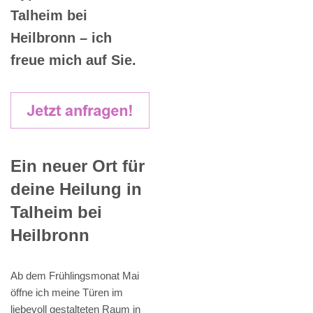
Talheim bei
Heilbronn – ich
freue mich auf Sie.
Ein neuer Ort für
deine Heilung in
Talheim bei
Heilbronn
Ab dem Frühlingsmonat Mai
öffne ich meine Türen im
liebevoll gestalteten Raum in