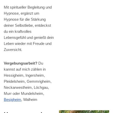
Mit spiritueller Begleitung und
Hypnose, ergänzt um
Hypnose für die Stärkung
deiner Selbstliebe, entdeckst
du ein kraftvolles
Lebensgefühl und genießt dein
Leben wieder mit Freude und
Zuversicht.
Vergebungsarbeit?
Du
kannst auf mich zählen in
Hessigheim, Ingersheim,
Pleidelsheim, Gemmrigheim,
Neckarwestheim, Löchgau,
Murr oder Mundelsheim,
Besigheim
, Walheim