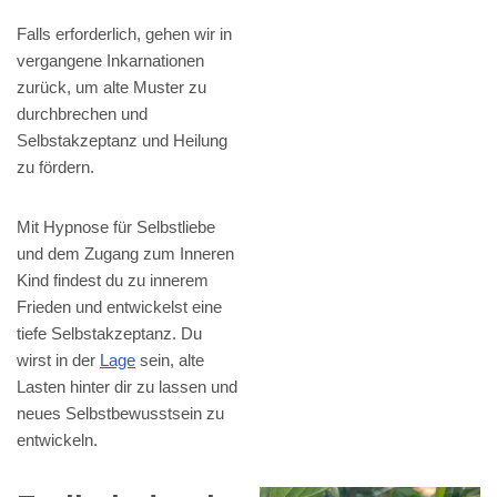
Falls erforderlich, gehen wir in
vergangene Inkarnationen
zurück, um alte Muster zu
durchbrechen und
Selbstakzeptanz und Heilung
zu fördern.
Mit Hypnose für Selbstliebe
und dem Zugang zum Inneren
Kind findest du zu innerem
Frieden und entwickelst eine
tiefe Selbstakzeptanz. Du
wirst in der
Lage
sein, alte
Lasten hinter dir zu lassen und
neues Selbstbewusstsein zu
entwickeln.