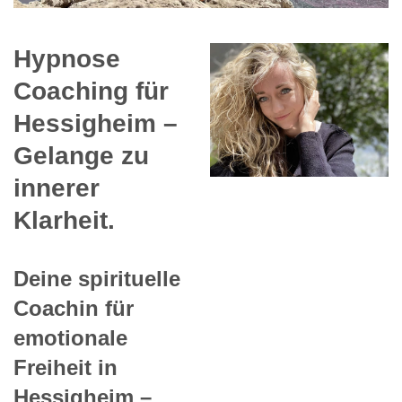
Hypnose
Coaching für
Hessigheim –
Gelange zu
innerer
Klarheit.
Deine spirituelle
Coachin für
emotionale
Freiheit in
Hessigheim –