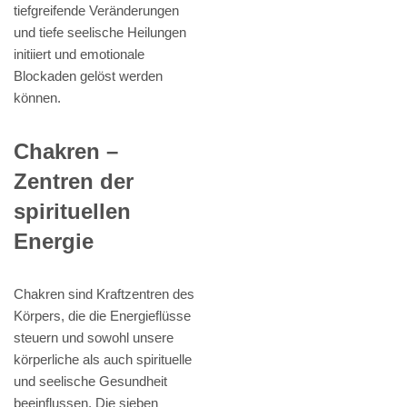
tiefgreifende Veränderungen
und tiefe seelische Heilungen
initiiert und emotionale
Blockaden gelöst werden
können.
Chakren –
Zentren der
spirituellen
Energie
Chakren sind Kraftzentren des
Körpers, die die Energieflüsse
steuern und sowohl unsere
körperliche als auch spirituelle
und seelische Gesundheit
beeinflussen. Die sieben