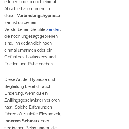
erleben und so noch einmal
Abschied zu nehmen. In
dieser
Verbindungshypnose
kannst du deinem
Verstorbenen Gefühle
senden
,
die noch ungesagt geblieben
sind, ihn gedanklich noch
einmal umarmen oder ein
Gefühl des Loslassens und
Frieden und Ruhe erleben.
Diese Art der Hypnose und
Begleitung bietet dir auch
Linderung, wenn du ein
Zwillingsgeschwister verloren
hast. Solche Erfahrungen
führen oft zu tiefer Einsamkeit,
innerem Schmerz
oder
seelischen Belastungen, die