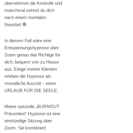
übernehmen die Kontrolle und
manchmal sehnst du dich
nach einem mentalen
Neustart 🛑.
In diesem Fall wäre eine
Entspannungshypnose über
Zoom genau das Richtige für
dich, bequem von zu Hause
aus. Einige meiner Klienten
erleben die Hypnose als
monatliche Auszeit – einen
URLAUB FÜR DIE SEELE.
Meine spezielle „BURNOUT
Prävention“ Hypnose ist eine
einstündige Sitzung über
Zoom. Sie kombiniert