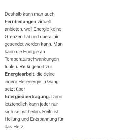
Deshalb kann man auch
Fernheilungen
virtuell
anbieten, weil Energie keine
Grenzen hat und überallhin
gesendet werden kann. Man
kann die Energie an
Temperaturschwankungen
fühlen.
Reiki
gehört zur
Energiearbeit
, die deine
innere Heilenergie in Gang
setzt über
Energieübertragung
. Denn
letztendlich kann jeder nur
sich selbst heilen. Reiki ist
Heilung und Entspannung für
das Herz.