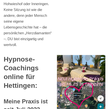
Hohwieshof oder Inneringen.
Keine Sitzung ist wie die
andere, denn jeder Mensch
seine eigene
Lebensgeschichte hat – die
persönlichen „Herzdiamanten“
–. DU bist einzigartig und
wertvoll.
Hypnose-
Coachings
online für
Hettingen:
Meine Praxis ist