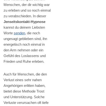
Menschen, der dir wichtig war
zu erleben und so noch einmal
zu verabschieden. In dieser
Jenseitskontakt-Hypnose
kannst du deinem Liebsten
Worte
senden
, die noch
ungesagt geblieben sind, ihn
energetisch noch einmal in
den Arm nehmen oder ein
Gefühl des Loslassens und
Frieden und Ruhe erleben.
Auch für Menschen, die den
Verlust eines sehr nahen
Angehörigen erlitten haben,
bietet diese Methode Trost
und Unterstützung. Solche
Verluste verursachen oft tiefe