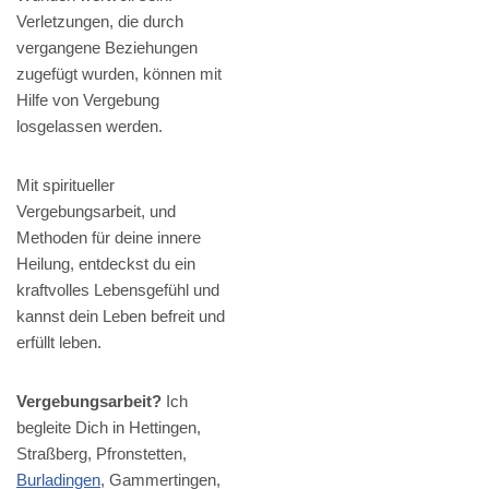
Verletzungen, die durch
vergangene Beziehungen
zugefügt wurden, können mit
Hilfe von Vergebung
losgelassen werden.
Mit spiritueller
Vergebungsarbeit, und
Methoden für deine innere
Heilung, entdeckst du ein
kraftvolles Lebensgefühl und
kannst dein Leben befreit und
erfüllt leben.
Vergebungsarbeit?
Ich
begleite Dich in Hettingen,
Straßberg, Pfronstetten,
Burladingen
, Gammertingen,