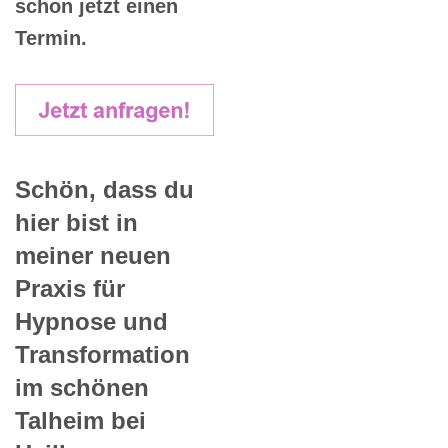
schon jetzt einen
Termin.
Schön, dass du
hier bist in
meiner neuen
Praxis für
Hypnose und
Transformation
im schönen
Talheim bei