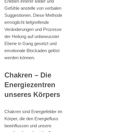
Erleben innerer Bilder und
Gefühle anstelle von verbalen
Suggestionen. Diese Methode
ermöglicht tiefgreifende
Veränderungen und Prozesse
der Heilung auf unbewusster
Ebene in Gang gesetzt und
emotionale Blockaden gelöst
werden können.
Chakren – Die
Energiezentren
unseres Körpers
Chakren sind Energiefelder im
Körper, die den Energiefluss
beeinflussen und unsere