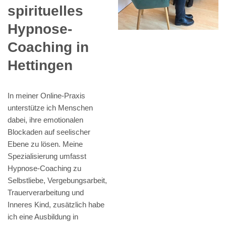
spirituelles
Hypnose-
Coaching in
Hettingen
In meiner Online-Praxis
unterstütze ich Menschen
dabei, ihre emotionalen
Blockaden auf seelischer
Ebene zu lösen. Meine
Spezialisierung umfasst
Hypnose-Coaching zu
Selbstliebe, Vergebungsarbeit,
Trauerverarbeitung und
Inneres Kind, zusätzlich habe
ich eine Ausbildung in