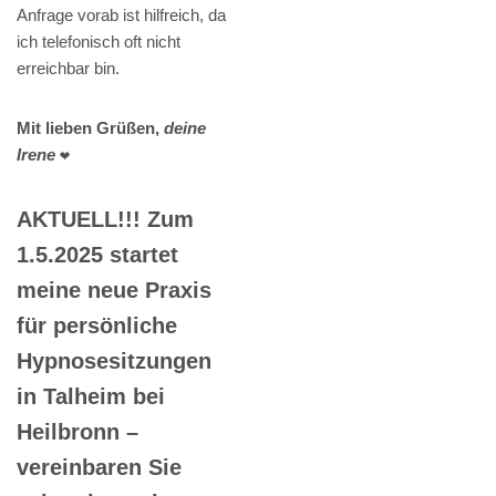
Anfrage vorab ist hilfreich, da
ich telefonisch oft nicht
erreichbar bin.
Mit lieben Grüßen,
deine
Irene
❤️
AKTUELL!!! Zum
1.5.2025 startet
meine neue Praxis
für persönliche
Hypnosesitzungen
in Talheim bei
Heilbronn –
vereinbaren Sie