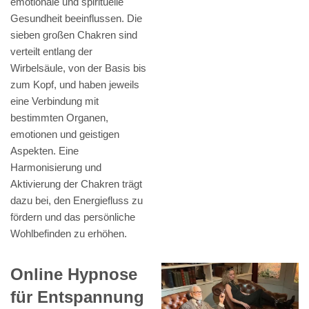
emotionale und spirituelle
Gesundheit beeinflussen. Die
sieben großen Chakren sind
verteilt entlang der
Wirbelsäule, von der Basis bis
zum Kopf, und haben jeweils
eine Verbindung mit
bestimmten Organen,
emotionen und geistigen
Aspekten. Eine
Harmonisierung und
Aktivierung der Chakren trägt
dazu bei, den Energiefluss zu
fördern und das persönliche
Wohlbefinden zu erhöhen.
Online Hypnose
für Entspannung