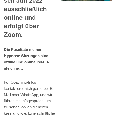
seit Juli 2022
ausschließlich
online und
erfolgt über
Zoom.
Die Resultate meiner
Hypnose-Sitzungen sind
offline und online IMMER
gleich gut.
Für Coaching-Infos
kontaktiere mich gerne per E-
Mail oder WhatsApp, und wir
führen ein Infogespräch, um
zu sehen, ob ich dir helfen
kann und wie. Eine schriftliche