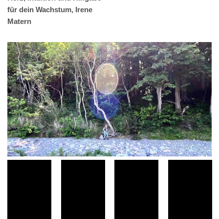
für dein Wachstum, Irene
Matern