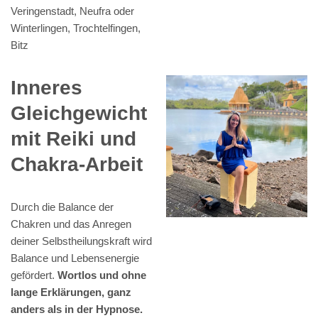
Veringenstadt, Neufra oder
Winterlingen, Trochtelfingen,
Bitz
Inneres
Gleichgewicht
mit Reiki und
Chakra-Arbeit
Durch die Balance der
Chakren und das Anregen
deiner Selbstheilungskraft wird
Balance und Lebensenergie
gefördert.
Wortlos und ohne
lange Erklärungen, ganz
anders als in der Hypnose.