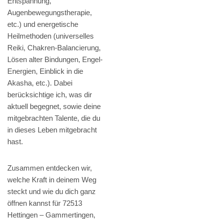
Entspannung,
Augenbewegungstherapie,
etc.) und energetische
Heilmethoden (universelles
Reiki, Chakren-Balancierung,
Lösen alter Bindungen, Engel-
Energien, Einblick in die
Akasha, etc.). Dabei
berücksichtige ich, was dir
aktuell begegnet, sowie deine
mitgebrachten Talente, die du
in dieses Leben mitgebracht
hast.
Zusammen entdecken wir,
welche Kraft in deinem Weg
steckt und wie du dich ganz
öffnen kannst für 72513
Hettingen – Gammertingen,