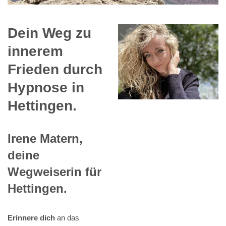
Dein Weg zu
innerem
Frieden durch
Hypnose in
Hettingen.
Irene Matern,
deine
Wegweiserin für
Hettingen.
Erinnere dich
an das