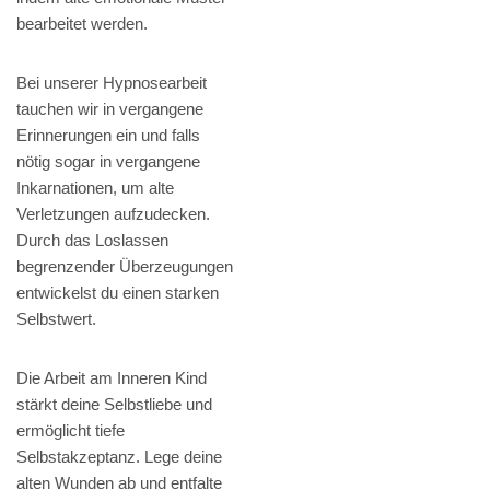
bearbeitet werden.
Bei unserer Hypnosearbeit
tauchen wir in vergangene
Erinnerungen ein und falls
nötig sogar in vergangene
Inkarnationen, um alte
Verletzungen aufzudecken.
Durch das Loslassen
begrenzender Überzeugungen
entwickelst du einen starken
Selbstwert.
Die Arbeit am Inneren Kind
stärkt deine Selbstliebe und
ermöglicht tiefe
Selbstakzeptanz. Lege deine
alten Wunden ab und entfalte