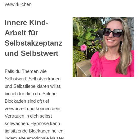
verwirklichen.
Innere Kind-
Arbeit für
Selbstakzeptanz
und Selbstwert
Falls du Themen wie
Selbstwert, Selbstvertrauen
und Selbstliebe klären willst,
bin ich für dich da. Solche
Blockaden sind oft tief
verwurzelt und können dein
Vertrauen in dich selbst
schwächen. Hypnose kann
tiefsitzende Blockaden heilen,
indem alte emotionale Muster