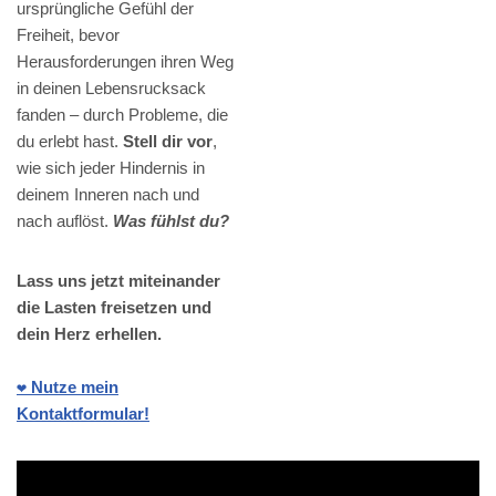
ursprüngliche Gefühl der
Freiheit, bevor
Herausforderungen ihren Weg
in deinen Lebensrucksack
fanden – durch Probleme, die
du erlebt hast.
Stell dir vor
,
wie sich jeder Hindernis in
deinem Inneren nach und
nach auflöst.
Was fühlst du?
Lass uns jetzt miteinander
die Lasten freisetzen und
dein Herz erhellen.
❤️ Nutze mein
Kontaktformular!