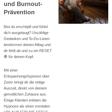
und Burnout-
Prävention
Bist du erschöpft und fühlst
dich ausgelaugt? Unzählige
Gedanken und To-Do-Listen
bestimmen deinen Alltag und
dir fehlt ab und zu ein RESET
🛑 für deinen Kopf.
Mit einer
Entspannungshypnose über
Zoom bringt dir die nötige
Auszeit, direkt von deinem
gemütlichen Zuhause aus.
Einige Klienten erleben die
Hypnose als einen mentalen