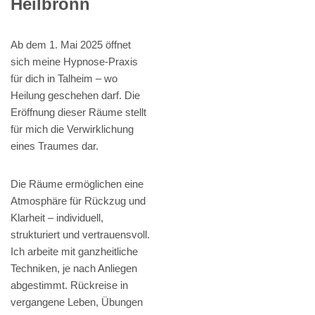
Heilbronn
Ab dem 1. Mai 2025 öffnet
sich meine Hypnose-Praxis
für dich in Talheim – wo
Heilung geschehen darf. Die
Eröffnung dieser Räume stellt
für mich die Verwirklichung
eines Traumes dar.
Die Räume ermöglichen eine
Atmosphäre für Rückzug und
Klarheit – individuell,
strukturiert und vertrauensvoll.
Ich arbeite mit ganzheitliche
Techniken, je nach Anliegen
abgestimmt. Rückreise in
vergangene Leben, Übungen