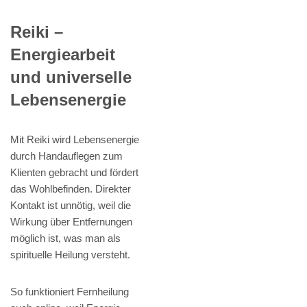
Reiki –
Energiearbeit
und universelle
Lebensenergie
Mit Reiki wird Lebensenergie
durch Handauflegen zum
Klienten gebracht und fördert
das Wohlbefinden. Direkter
Kontakt ist unnötig, weil die
Wirkung über Entfernungen
möglich ist, was man als
spirituelle Heilung versteht.
So funktioniert Fernheilung