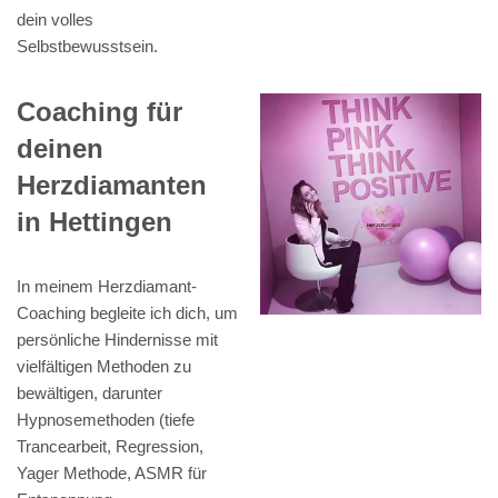
dein volles
Selbstbewusstsein.
Coaching für
deinen
Herzdiamanten
in Hettingen
In meinem Herzdiamant-
Coaching begleite ich dich, um
persönliche Hindernisse mit
vielfältigen Methoden zu
bewältigen, darunter
Hypnosemethoden (tiefe
Trancearbeit, Regression,
Yager Methode, ASMR für