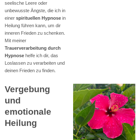
seelische Leere oder
unbewusste Ängste, die ich in
einer
spirituellen Hypnose
in
Heilung führen kann, um dir
inneren Frieden zu schenken.
Mit meiner
Trauerverarbeitung durch
Hypnose
helfe ich dir, das
Loslassen zu verarbeiten und
deinen Frieden zu finden.
Vergebung
und
emotionale
Heilung