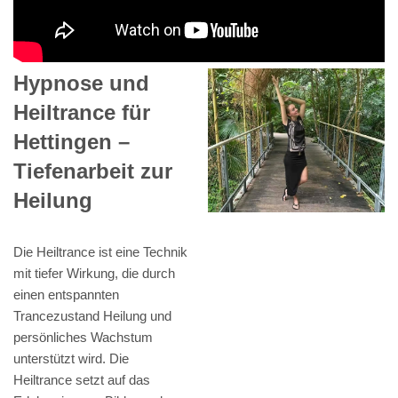
Hypnose und
Heiltrance für
Hettingen –
Tiefenarbeit zur
Heilung
Die Heiltrance ist eine Technik
mit tiefer Wirkung, die durch
einen entspannten
Trancezustand Heilung und
persönliches Wachstum
unterstützt wird. Die
Heiltrance setzt auf das