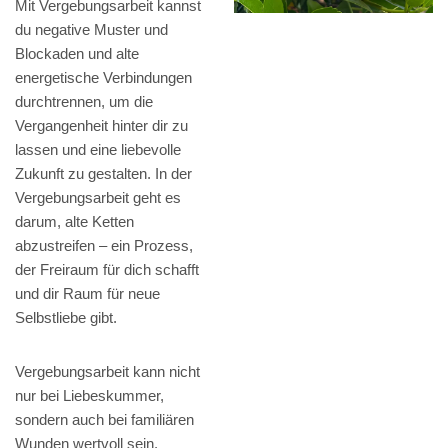
Mit Vergebungsarbeit kannst
du negative Muster und
Blockaden und alte
energetische Verbindungen
durchtrennen, um die
Vergangenheit hinter dir zu
lassen und eine liebevolle
Zukunft zu gestalten. In der
Vergebungsarbeit geht es
darum, alte Ketten
abzustreifen – ein Prozess,
der Freiraum für dich schafft
und dir Raum für neue
Selbstliebe gibt.
Vergebungsarbeit kann nicht
nur bei Liebeskummer,
sondern auch bei familiären
Wunden wertvoll sein.