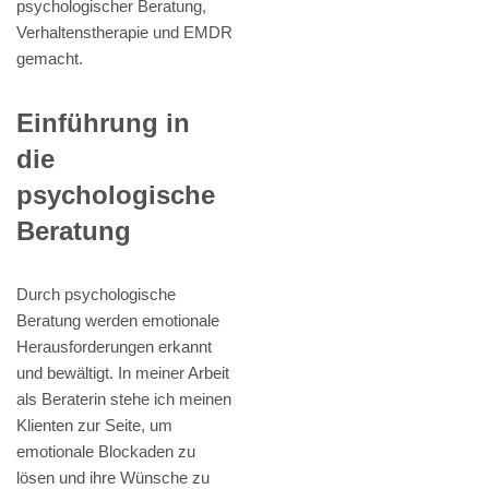
psychologischer Beratung,
Verhaltenstherapie und EMDR
gemacht.
Einführung in
die
psychologische
Beratung
Durch psychologische
Beratung werden emotionale
Herausforderungen erkannt
und bewältigt. In meiner Arbeit
als Beraterin stehe ich meinen
Klienten zur Seite, um
emotionale Blockaden zu
lösen und ihre Wünsche zu