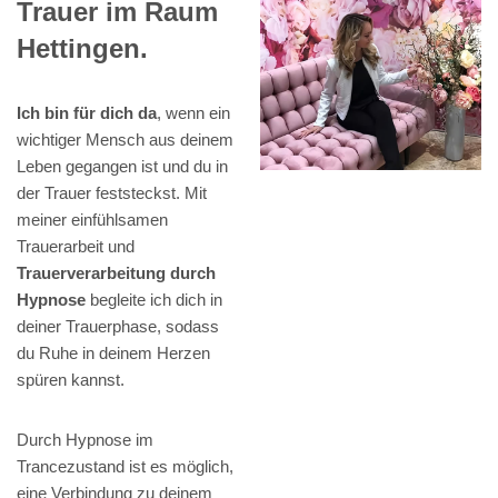
Trauer im Raum
Hettingen.
Ich bin für dich da
, wenn ein
wichtiger Mensch aus deinem
Leben gegangen ist und du in
der Trauer feststeckst. Mit
meiner einfühlsamen
Trauerarbeit und
Trauerverarbeitung durch
Hypnose
begleite ich dich in
deiner Trauerphase, sodass
du Ruhe in deinem Herzen
spüren kannst.
Durch Hypnose im
Trancezustand ist es möglich,
eine Verbindung zu deinem