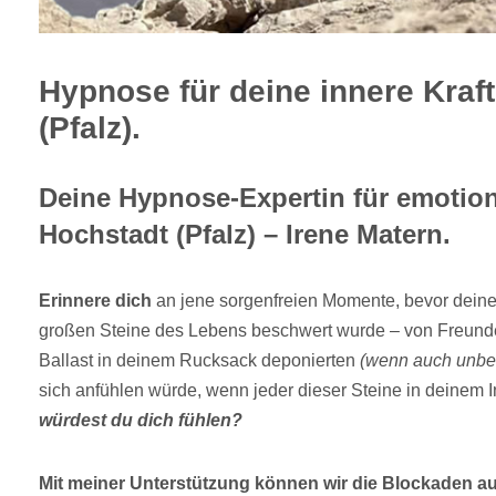
Hypnose für deine innere Kraft
(Pfalz).
Deine Hypnose-Expertin für emotiona
Hochstadt (Pfalz) – Irene Matern.
Erinnere dich
an jene sorgenfreien Momente, bevor deine
großen Steine des Lebens beschwert wurde – von Freunde
Ballast in deinem Rucksack deponierten
(wenn auch unbe
sich anfühlen würde, wenn jeder dieser Steine in deinem 
würdest du dich fühlen?
Mit meiner Unterstützung können wir die Blockaden au