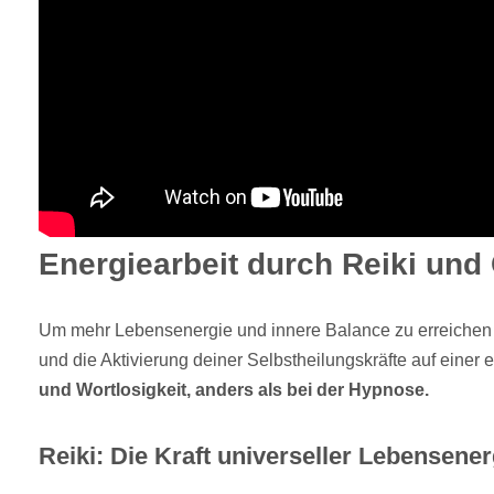
Energiearbeit durch Reiki und
Um mehr Lebensenergie und innere Balance zu erreichen 
und die Aktivierung deiner Selbstheilungskräfte auf einer
und Wortlosigkeit, anders als bei der Hypnose.
Reiki: Die Kraft universeller Lebensener