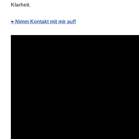
Klarheit.
❤️ Nimm Kontakt mit mir auf!