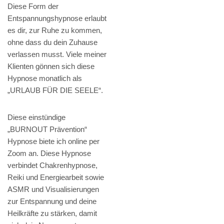
Diese Form der
Entspannungshypnose erlaubt
es dir, zur Ruhe zu kommen,
ohne dass du dein Zuhause
verlassen musst. Viele meiner
Klienten gönnen sich diese
Hypnose monatlich als
„URLAUB FÜR DIE SEELE“.
Diese einstündige
„BURNOUT Prävention“
Hypnose biete ich online per
Zoom an. Diese Hypnose
verbindet Chakrenhypnose,
Reiki und Energiearbeit sowie
ASMR und Visualisierungen
zur Entspannung und deine
Heilkräfte zu stärken, damit