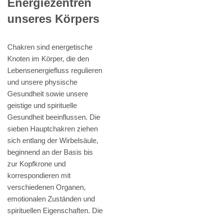
Energiezentren
unseres Körpers
Chakren sind energetische
Knoten im Körper, die den
Lebensenergiefluss regulieren
und unsere physische
Gesundheit sowie unsere
geistige und spirituelle
Gesundheit beeinflussen. Die
sieben Hauptchakren ziehen
sich entlang der Wirbelsäule,
beginnend an der Basis bis
zur Kopfkrone und
korrespondieren mit
verschiedenen Organen,
emotionalen Zuständen und
spirituellen Eigenschaften. Die