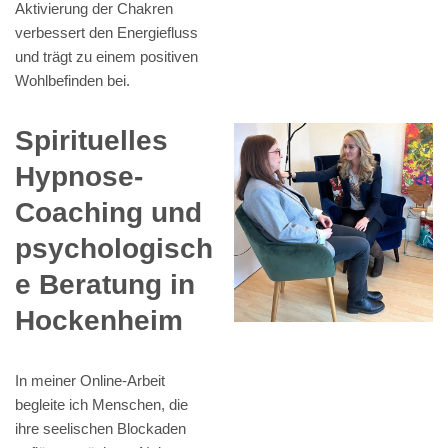
Aktivierung der Chakren
verbessert den Energiefluss
und trägt zu einem positiven
Wohlbefinden bei.
Spirituelles
Hypnose-
Coaching und
psychologisch
e Beratung in
Hockenheim
In meiner Online-Arbeit
begleite ich Menschen, die
ihre seelischen Blockaden