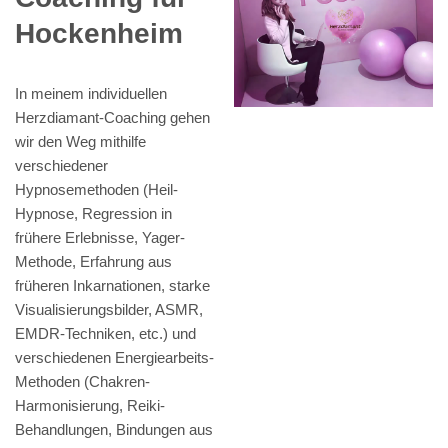
Hockenheim
In meinem individuellen
Herzdiamant-Coaching gehen
wir den Weg mithilfe
verschiedener
Hypnosemethoden (Heil-
Hypnose, Regression in
frühere Erlebnisse, Yager-
Methode, Erfahrung aus
früheren Inkarnationen, starke
Visualisierungsbilder, ASMR,
EMDR-Techniken, etc.) und
verschiedenen Energiearbeits-
Methoden (Chakren-
Harmonisierung, Reiki-
Behandlungen, Bindungen aus