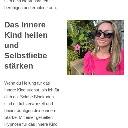
sich dein Nervensystem
beruhigen und erholen kann.
Das Innere
Kind heilen
und
Selbstliebe
stärken
Wenn du Heilung für das
Innere Kind suchst, bin ich für
dich da. Solche Blockaden
sind oft tief verwurzelt und
beeinträchtigen deine innere
Stärke. Mit einer gezielten
Hypnose für das Innere Kind