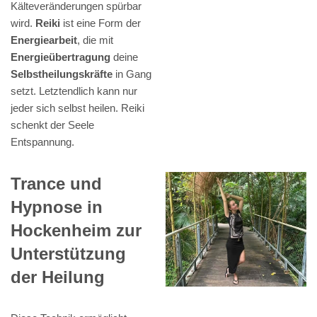
Kälteveränderungen spürbar
wird.
Reiki
ist eine Form der
Energiearbeit
, die mit
Energieübertragung
deine
Selbstheilungskräfte
in Gang
setzt. Letztendlich kann nur
jeder sich selbst heilen. Reiki
schenkt der Seele
Entspannung.
Trance und
Hypnose in
Hockenheim zur
Unterstützung
der Heilung