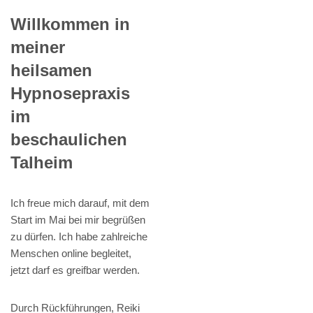
Willkommen in
meiner
heilsamen
Hypnosepraxis
im
beschaulichen
Talheim
Ich freue mich darauf, mit dem
Start im Mai bei mir begrüßen
zu dürfen. Ich habe zahlreiche
Menschen online begleitet,
jetzt darf es greifbar werden.
Durch Rückführungen, Reiki