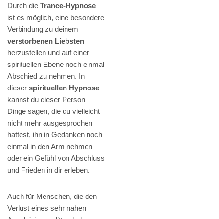
Durch die
Trance-Hypnose
ist es möglich, eine besondere
Verbindung zu deinem
verstorbenen Liebsten
herzustellen und auf einer
spirituellen Ebene noch einmal
Abschied zu nehmen. In
dieser
spirituellen Hypnose
kannst du dieser Person
Dinge sagen, die du vielleicht
nicht mehr ausgesprochen
hattest, ihn in Gedanken noch
einmal in den Arm nehmen
oder ein Gefühl von Abschluss
und Frieden in dir erleben.
Auch für Menschen, die den
Verlust eines sehr nahen