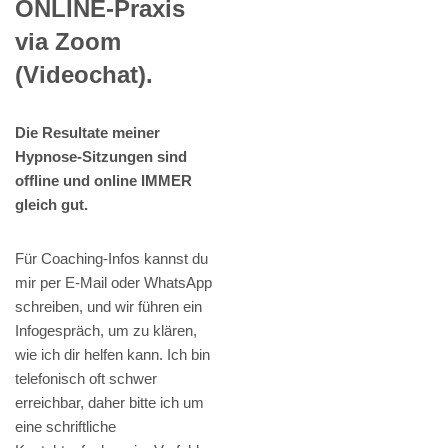
ONLINE-Praxis
via Zoom
(Videochat).
Die Resultate meiner
Hypnose-Sitzungen sind
offline und online IMMER
gleich gut.
Für Coaching-Infos kannst du
mir per E-Mail oder WhatsApp
schreiben, und wir führen ein
Infogespräch, um zu klären,
wie ich dir helfen kann. Ich bin
telefonisch oft schwer
erreichbar, daher bitte ich um
eine schriftliche