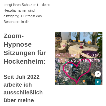
bringt ihren Schatz mit – deine
Herzdiamanten sind
einzigartig. Du trägst das
Besondere in dir.
Zoom-
Hypnose
Sitzungen für
Hockenheim:
Seit Juli 2022
arbeite ich
ausschließlich
über meine