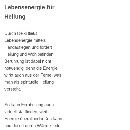
Lebensenergie für
Heilung
Durch Reiki fließt
Lebensenergie mittels
Handauflegen und fördert
Heilung und Wohlbefinden.
Berührung ist dabei nicht
notwendig, denn die Energie
wirkt auch aus der Ferne, was
man als spirituelle Heilung
versteht.
So kann Fernheilung auch
virtuell stattfinden, weil
Energie überallhin fließen kann
und die oft durch Wärme- oder