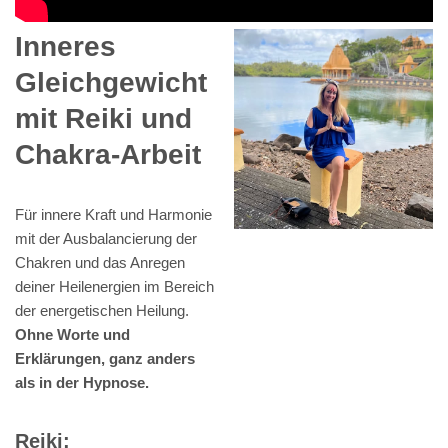
Inneres
Gleichgewicht
mit Reiki und
Chakra-Arbeit
Für innere Kraft und Harmonie
mit der Ausbalancierung der
Chakren und das Anregen
deiner Heilenergien im Bereich
der energetischen Heilung.
Ohne Worte und
Erklärungen, ganz anders
als in der Hypnose.
Reiki: