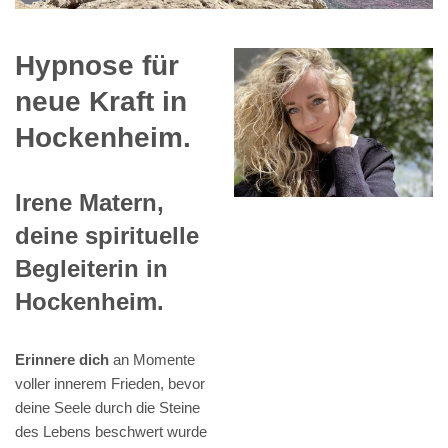
Hypnose für
neue Kraft in
Hockenheim.
Irene Matern,
deine spirituelle
Begleiterin in
Hockenheim.
Erinnere dich
an Momente
voller innerem Frieden, bevor
deine Seele durch die Steine
des Lebens beschwert wurde