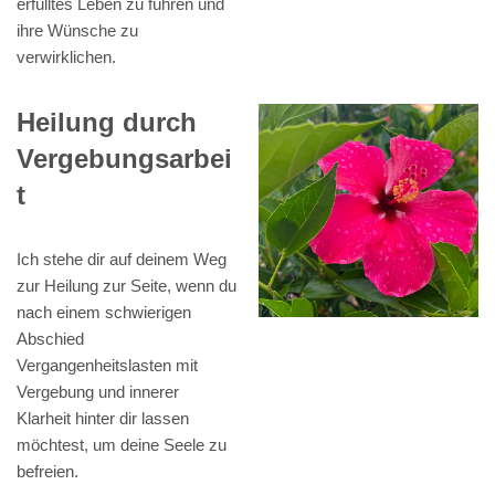
erfülltes Leben zu führen und
ihre Wünsche zu
verwirklichen.
Heilung durch
Vergebungsarbei
t
Ich stehe dir auf deinem Weg
zur Heilung zur Seite, wenn du
nach einem schwierigen
Abschied
Vergangenheitslasten mit
Vergebung und innerer
Klarheit hinter dir lassen
möchtest, um deine Seele zu
befreien.