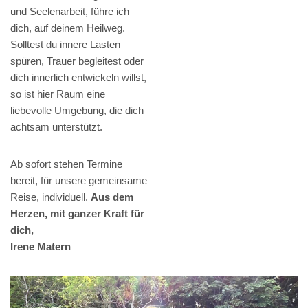
und Seelenarbeit, führe ich
dich, auf deinem Heilweg.
Solltest du innere Lasten
spüren, Trauer begleitest oder
dich innerlich entwickeln willst,
so ist hier Raum eine
liebevolle Umgebung, die dich
achtsam unterstützt.
Ab sofort stehen Termine
bereit, für unsere gemeinsame
Reise, individuell.
Aus dem
Herzen, mit ganzer Kraft für
dich,
Irene Matern