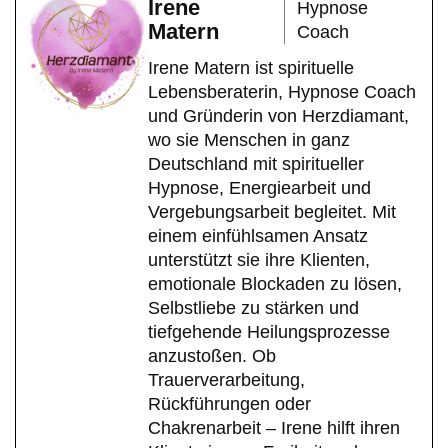
Irene
Hypnose
Matern
Coach
Irene Matern ist spirituelle
Lebensberaterin, Hypnose Coach
und Gründerin von Herzdiamant,
wo sie Menschen in ganz
Deutschland mit spiritueller
Hypnose, Energiearbeit und
Vergebungsarbeit begleitet. Mit
einem einfühlsamen Ansatz
unterstützt sie ihre Klienten,
emotionale Blockaden zu lösen,
Selbstliebe zu stärken und
tiefgehende Heilungsprozesse
anzustoßen. Ob
Trauerverarbeitung,
Rückführungen oder
Chakrenarbeit – Irene hilft ihren