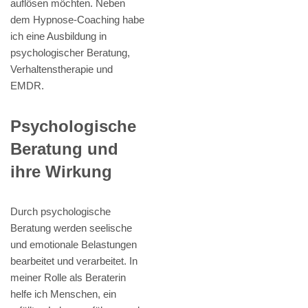
auflösen möchten. Neben
dem Hypnose-Coaching habe
ich eine Ausbildung in
psychologischer Beratung,
Verhaltenstherapie und
EMDR.
Psychologische
Beratung und
ihre Wirkung
Durch psychologische
Beratung werden seelische
und emotionale Belastungen
bearbeitet und verarbeitet. In
meiner Rolle als Beraterin
helfe ich Menschen, ein