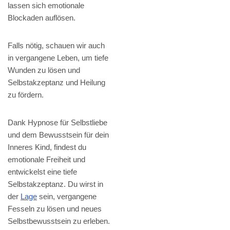
lassen sich emotionale
Blockaden auflösen.
Falls nötig, schauen wir auch
in vergangene Leben, um tiefe
Wunden zu lösen und
Selbstakzeptanz und Heilung
zu fördern.
Dank Hypnose für Selbstliebe
und dem Bewusstsein für dein
Inneres Kind, findest du
emotionale Freiheit und
entwickelst eine tiefe
Selbstakzeptanz. Du wirst in
der
Lage
sein, vergangene
Fesseln zu lösen und neues
Selbstbewusstsein zu erleben.