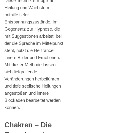
Diese Technik ermöglicht
Heilung und Wachstum
mithilfe tiefer
Entspannungszustände. Im
Gegensatz zur Hypnose, die
mit Suggestionen arbeitet, bei
der die Sprache im Mittelpunkt
steht, nutzt die Heiltrance
innere Bilder und Emotionen.
Mit dieser Methode lassen
sich tiefgreifende
Veränderungen herbeiführen
und tiefe seelische Heilungen
angestoßen und innere
Blockaden bearbeitet werden
können.
Chakren – Die