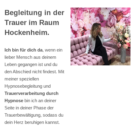
Begleitung in der
Trauer im Raum
Hockenheim.
Ich bin für dich da
, wenn ein
lieber Mensch aus deinem
Leben gegangen ist und du
den Abschied nicht findest. Mit
meiner speziellen
Hypnosebegleitung und
Trauerverarbeitung durch
Hypnose
bin ich an deiner
Seite in deiner Phase der
Trauerbewältigung, sodass du
dein Herz beruhigen kannst.