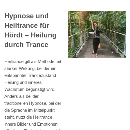
Hypnose und
Heiltrance für
Hördt – Heilung
durch Trance
Heiltrance gilt als Methode mit
starker Wirkung, bei der ein
entspannter Trancezustand
Heilung und inneres
Wachstum begünstigt wird.
Anders als bei der
traditionellen Hypnose, bei der
die Sprache im Mittelpunkt
steht, nutzt die Heiltrance
innere Bilder und Emotionen.