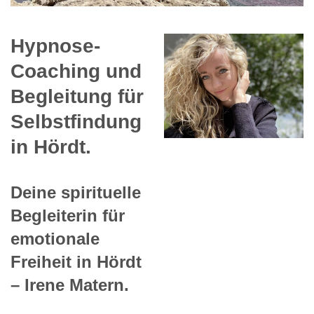
Hypnose-
Coaching und
Begleitung für
Selbstfindung
in Hördt.
Deine spirituelle
Begleiterin für
emotionale
Freiheit in Hördt
– Irene Matern.