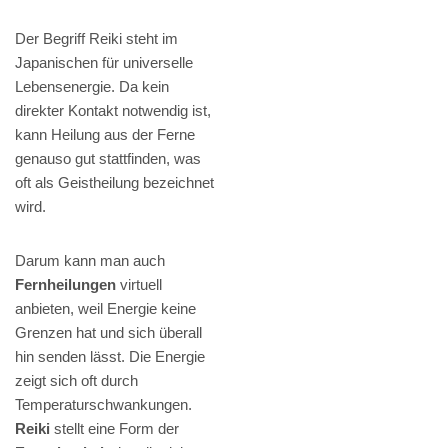
Der Begriff Reiki steht im
Japanischen für universelle
Lebensenergie. Da kein
direkter Kontakt notwendig ist,
kann Heilung aus der Ferne
genauso gut stattfinden, was
oft als Geistheilung bezeichnet
wird.
Darum kann man auch
Fernheilungen
virtuell
anbieten, weil Energie keine
Grenzen hat und sich überall
hin senden lässt. Die Energie
zeigt sich oft durch
Temperaturschwankungen.
Reiki
stellt eine Form der