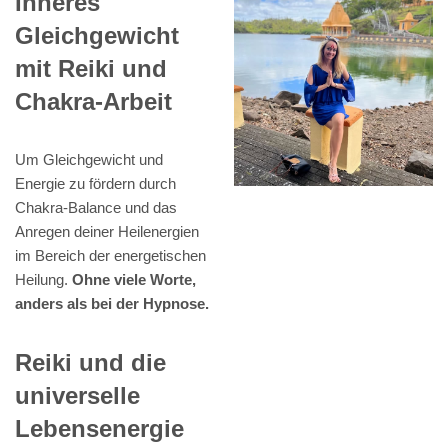
Inneres
Gleichgewicht
mit Reiki und
Chakra-Arbeit
Um Gleichgewicht und
Energie zu fördern durch
Chakra-Balance und das
Anregen deiner Heilenergien
im Bereich der energetischen
Heilung.
Ohne viele Worte,
anders als bei der Hypnose.
Reiki und die
universelle
Lebensenergie