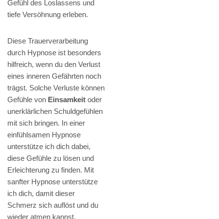
Gefühl des Loslassens und
tiefe Versöhnung erleben.
Diese Trauerverarbeitung
durch Hypnose ist besonders
hilfreich, wenn du den Verlust
eines inneren Gefährten noch
trägst. Solche Verluste können
Gefühle von
Einsamkeit
oder
unerklärlichen Schuldgefühlen
mit sich bringen. In einer
einfühlsamen Hypnose
unterstütze ich dich dabei,
diese Gefühle zu lösen und
Erleichterung zu finden. Mit
sanfter Hypnose unterstütze
ich dich, damit dieser
Schmerz sich auflöst und du
wieder atmen kannst.