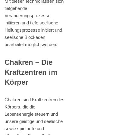
Mit dieser Technik lassen sich
tiefgehende
Veränderungsprozesse
initiieren und tiefe seelische
Heilungsprozesse initiiert und
seelische Blockaden
bearbeitet möglich werden.
Chakren – Die
Kraftzentren im
Körper
Chakren sind Kraftzentren des
Körpers, die die
Lebensenergie steuern und
unsere geistige und seelische
sowie spirituelle und