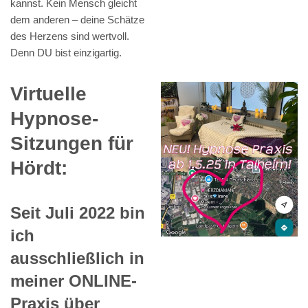
kannst. Kein Mensch gleicht
dem anderen – deine Schätze
des Herzens sind wertvoll.
Denn DU bist einzigartig.
Virtuelle
Hypnose-
Sitzungen für
Hördt:
Seit Juli 2022 bin
ich
ausschließlich in
meiner ONLINE-
Praxis über