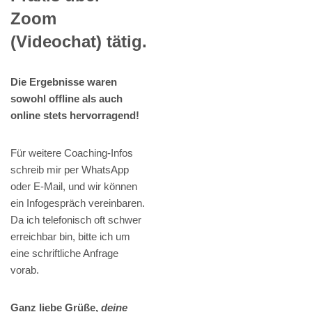
Zoom
(Videochat) tätig.
Die Ergebnisse waren
sowohl offline als auch
online stets hervorragend!
Für weitere Coaching-Infos
schreib mir per WhatsApp
oder E-Mail, und wir können
ein Infogespräch vereinbaren.
Da ich telefonisch oft schwer
erreichbar bin, bitte ich um
eine schriftliche Anfrage
vorab.
Ganz liebe Grüße,
deine