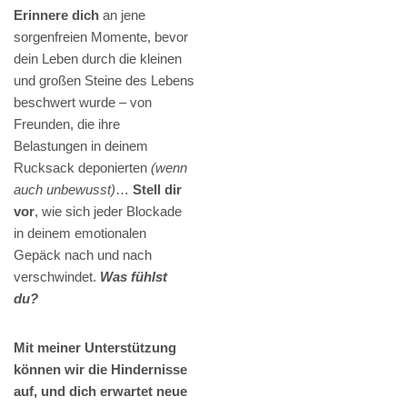
Erinnere dich
an jene
sorgenfreien Momente, bevor
dein Leben durch die kleinen
und großen Steine des Lebens
beschwert wurde – von
Freunden, die ihre
Belastungen in deinem
Rucksack deponierten
(wenn
auch unbewusst)
…
Stell dir
vor
, wie sich jeder Blockade
in deinem emotionalen
Gepäck nach und nach
verschwindet.
Was fühlst
du?
Mit meiner Unterstützung
können wir die Hindernisse
auf, und dich erwartet neue