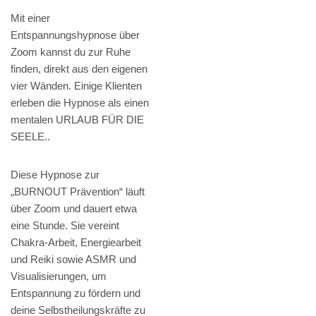
Mit einer
Entspannungshypnose über
Zoom kannst du zur Ruhe
finden, direkt aus den eigenen
vier Wänden. Einige Klienten
erleben die Hypnose als einen
mentalen URLAUB FÜR DIE
SEELE..
Diese Hypnose zur
„BURNOUT Prävention“ läuft
über Zoom und dauert etwa
eine Stunde. Sie vereint
Chakra-Arbeit, Energiearbeit
und Reiki sowie ASMR und
Visualisierungen, um
Entspannung zu fördern und
deine Selbstheilungskräfte zu