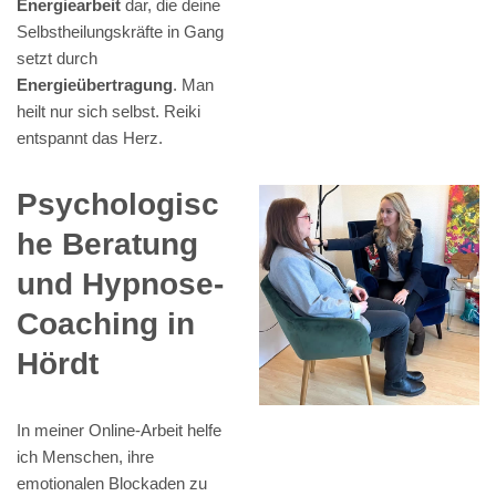
Energiearbeit
dar, die deine
Selbstheilungskräfte in Gang
setzt durch
Energieübertragung
. Man
heilt nur sich selbst. Reiki
entspannt das Herz.
Psychologisc
he Beratung
und Hypnose-
Coaching in
Hördt
In meiner Online-Arbeit helfe
ich Menschen, ihre
emotionalen Blockaden zu