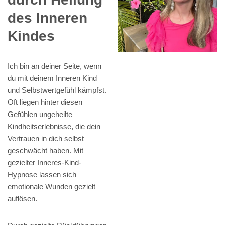
des Inneren
Kindes
Ich bin an deiner Seite, wenn
du mit deinem Inneren Kind
und Selbstwertgefühl kämpfst.
Oft liegen hinter diesen
Gefühlen ungeheilte
Kindheitserlebnisse, die dein
Vertrauen in dich selbst
geschwächt haben. Mit
gezielter Inneres-Kind-
Hypnose lassen sich
emotionale Wunden gezielt
auflösen.