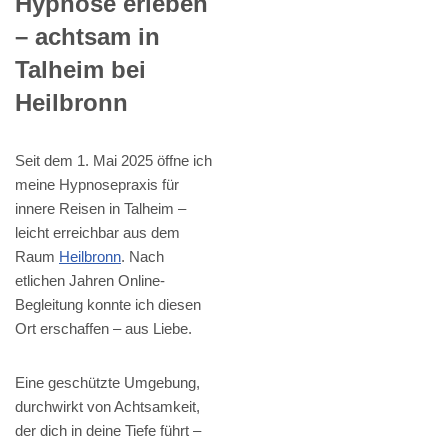
Hypnose erleben
– achtsam in
Talheim bei
Heilbronn
Seit dem 1. Mai 2025 öffne ich
meine Hypnosepraxis für
innere Reisen in Talheim –
leicht erreichbar aus dem
Raum
Heilbronn
. Nach
etlichen Jahren Online-
Begleitung konnte ich diesen
Ort erschaffen – aus Liebe.
Eine geschützte Umgebung,
durchwirkt von Achtsamkeit,
der dich in deine Tiefe führt –