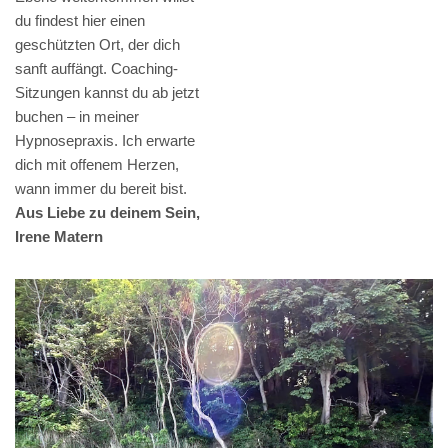
du findest hier einen
geschützten Ort, der dich
sanft auffängt. Coaching-
Sitzungen kannst du ab jetzt
buchen – in meiner
Hypnosepraxis. Ich erwarte
dich mit offenem Herzen,
wann immer du bereit bist.
Aus Liebe zu deinem Sein,
Irene Matern