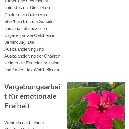
körperliche Gesundheit
unterstützen. Die sieben
Chakren verlaufen vom
Steißbein bis zum Scheitel
und sind mit speziellen
Organen sowie Gefühlen in
Verbindung. Die
Ausbalancierung und
Ausbalancierung der Chakren
steigert die Energiezirkulation
und fördert das Wohlbefinden.
Vergebungsarbei
t für emotionale
Freiheit
Wenn du nach einem