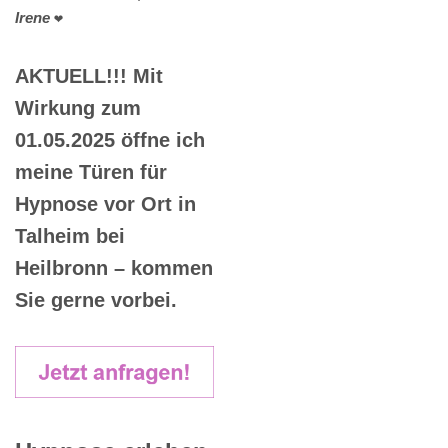
Irene
❤️
AKTUELL!!! Mit
Wirkung zum
01.05.2025 öffne ich
meine Türen für
Hypnose vor Ort in
Talheim bei
Heilbronn – kommen
Sie gerne vorbei.