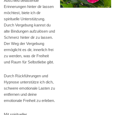
Abschied belastende
Erinnerungen hinter dir lassen
möchtest, biete ich dir
spirituelle Unterstützung.
Durch Vergebung kannst du
alte Bindungen aufzulösen und
Schmerz hinter dir zu lassen.
Der Weg der Vergebung
ermöglicht es dir, innerlich frei
zu werden, was dir Freiheit
und Raum für Selbstliebe gibt.
Durch Rückführungen und
Hypnose unterstütze ich dich,
schwere emotionale Lasten zu
entfernen und deine
emotionale Freiheit zu erleben.
Mit spiritueller