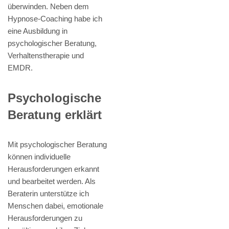
überwinden. Neben dem
Hypnose-Coaching habe ich
eine Ausbildung in
psychologischer Beratung,
Verhaltenstherapie und
EMDR.
Psychologische
Beratung erklärt
Mit psychologischer Beratung
können individuelle
Herausforderungen erkannt
und bearbeitet werden. Als
Beraterin unterstütze ich
Menschen dabei, emotionale
Herausforderungen zu