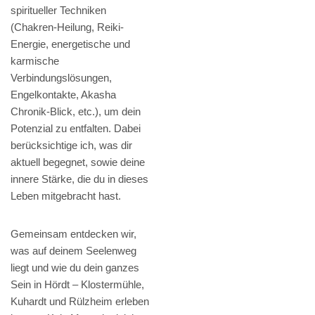
spiritueller Techniken
(Chakren-Heilung, Reiki-
Energie, energetische und
karmische
Verbindungslösungen,
Engelkontakte, Akasha
Chronik-Blick, etc.), um dein
Potenzial zu entfalten. Dabei
berücksichtige ich, was dir
aktuell begegnet, sowie deine
innere Stärke, die du in dieses
Leben mitgebracht hast.
Gemeinsam entdecken wir,
was auf deinem Seelenweg
liegt und wie du dein ganzes
Sein in Hördt – Klostermühle,
Kuhardt und Rülzheim erleben