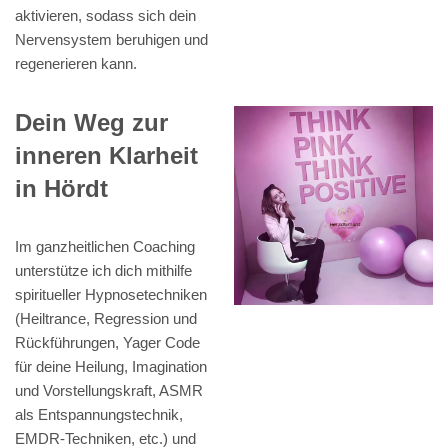
aktivieren, sodass sich dein
Nervensystem beruhigen und
regenerieren kann.
Dein Weg zur
inneren Klarheit
in Hördt
Im ganzheitlichen Coaching
unterstütze ich dich mithilfe
spiritueller Hypnosetechniken
(Heiltrance, Regression und
Rückführungen, Yager Code
für deine Heilung, Imagination
und Vorstellungskraft, ASMR
als Entspannungstechnik,
EMDR-Techniken, etc.) und