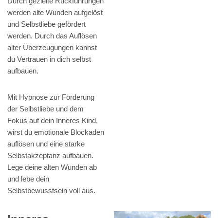
Durch gezielte Rückführungen
werden alte Wunden aufgelöst
und Selbstliebe gefördert
werden. Durch das Auflösen
alter Überzeugungen kannst
du Vertrauen in dich selbst
aufbauen.
Mit Hypnose zur Förderung
der Selbstliebe und dem
Fokus auf dein Inneres Kind,
wirst du emotionale Blockaden
auflösen und eine starke
Selbstakzeptanz aufbauen.
Lege deine alten Wunden ab
und lebe dein
Selbstbewusstsein voll aus.