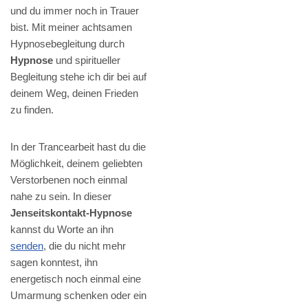
und du immer noch in Trauer
bist. Mit meiner achtsamen
Hypnosebegleitung durch
Hypnose
und spiritueller
Begleitung stehe ich dir bei auf
deinem Weg, deinen Frieden
zu finden.
In der Trancearbeit hast du die
Möglichkeit, deinem geliebten
Verstorbenen noch einmal
nahe zu sein. In dieser
Jenseitskontakt-Hypnose
kannst du Worte an ihn
senden
, die du nicht mehr
sagen konntest, ihn
energetisch noch einmal eine
Umarmung schenken oder ein