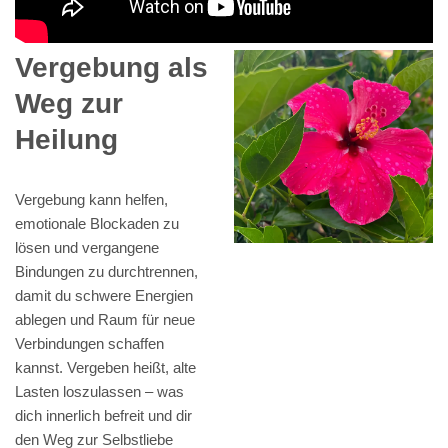
Vergebung als
Weg zur
Heilung
Vergebung kann helfen,
emotionale Blockaden zu
lösen und vergangene
Bindungen zu durchtrennen,
damit du schwere Energien
ablegen und Raum für neue
Verbindungen schaffen
kannst. Vergeben heißt, alte
Lasten loszulassen – was
dich innerlich befreit und dir
den Weg zur Selbstliebe