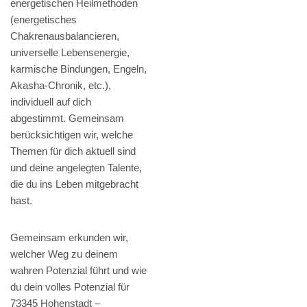
energetischen Heilmethoden
(energetisches
Chakrenausbalancieren,
universelle Lebensenergie,
karmische Bindungen, Engeln,
Akasha-Chronik, etc.),
individuell auf dich
abgestimmt. Gemeinsam
berücksichtigen wir, welche
Themen für dich aktuell sind
und deine angelegten Talente,
die du ins Leben mitgebracht
hast.
Gemeinsam erkunden wir,
welcher Weg zu deinem
wahren Potenzial führt und wie
du dein volles Potenzial für
73345 Hohenstadt –