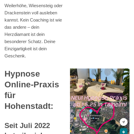
Weilerhöhe, Wiesensteig oder
Drackenstein voll ausleben
kannst. Kein Coaching ist wie
das andere – dein
Herzdiamant ist dein
besonderer Schatz. Deine
Einzigartigkeit ist dein
Geschenk.
Hypnose
Online-Praxis
für
Hohenstadt:
Seit Juli 2022