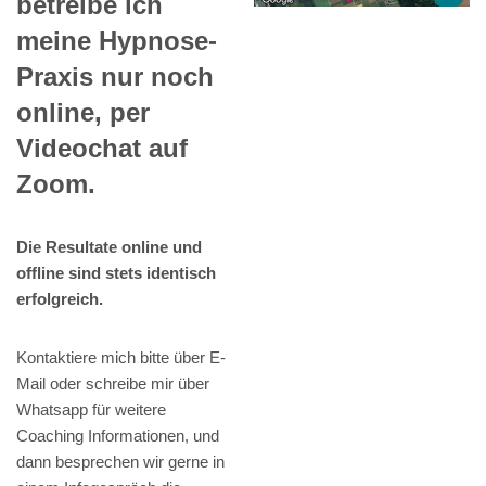
betreibe ich
meine Hypnose-
Praxis nur noch
online, per
Videochat auf
Zoom.
Die Resultate online und
offline sind stets identisch
erfolgreich.
Kontaktiere mich bitte über E-
Mail oder schreibe mir über
Whatsapp für weitere
Coaching Informationen, und
dann besprechen wir gerne in