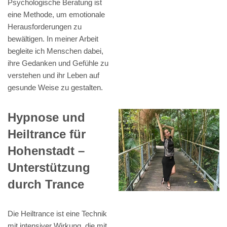
Psychologische Beratung ist
eine Methode, um emotionale
Herausforderungen zu
bewältigen. In meiner Arbeit
begleite ich Menschen dabei,
ihre Gedanken und Gefühle zu
verstehen und ihr Leben auf
gesunde Weise zu gestalten.
Hypnose und
Heiltrance für
Hohenstadt –
Unterstützung
durch Trance
Die Heiltrance ist eine Technik
mit intensiver Wirkung, die mit