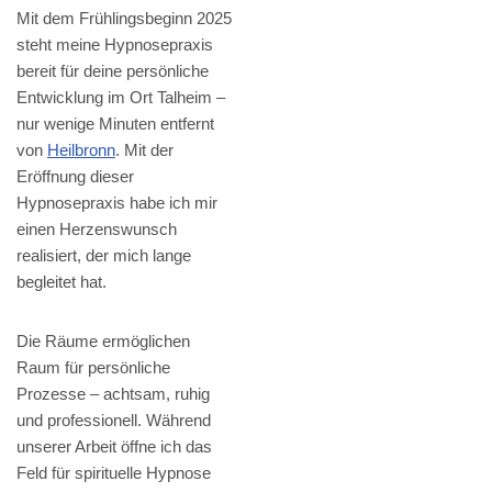
Mit dem Frühlingsbeginn 2025
steht meine Hypnosepraxis
bereit für deine persönliche
Entwicklung im Ort Talheim –
nur wenige Minuten entfernt
von
Heilbronn
. Mit der
Eröffnung dieser
Hypnosepraxis habe ich mir
einen Herzenswunsch
realisiert, der mich lange
begleitet hat.
Die Räume ermöglichen
Raum für persönliche
Prozesse – achtsam, ruhig
und professionell. Während
unserer Arbeit öffne ich das
Feld für spirituelle Hypnose