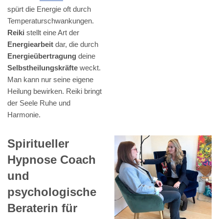
spürt die Energie oft durch
Temperaturschwankungen.
Reiki
stellt eine Art der
Energiearbeit
dar, die durch
Energieübertragung
deine
Selbstheilungskräfte
weckt.
Man kann nur seine eigene
Heilung bewirken. Reiki bringt
der Seele Ruhe und
Harmonie.
Spiritueller
Hypnose Coach
und
psychologische
Beraterin für