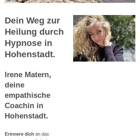
Dein Weg zur
Heilung durch
Hypnose in
Hohenstadt.
Irene Matern,
deine
empathische
Coachin in
Hohenstadt.
Erinnere dich
an das