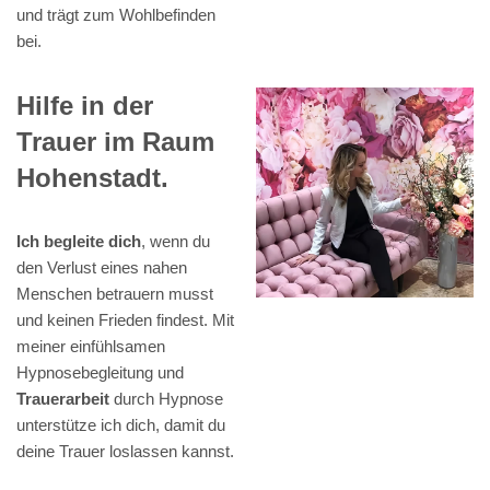
und trägt zum Wohlbefinden
bei.
Hilfe in der
Trauer im Raum
Hohenstadt.
Ich begleite dich
, wenn du
den Verlust eines nahen
Menschen betrauern musst
und keinen Frieden findest. Mit
meiner einfühlsamen
Hypnosebegleitung und
Trauerarbeit
durch Hypnose
unterstütze ich dich, damit du
deine Trauer loslassen kannst.