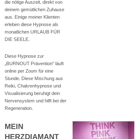
die nötige Auszeit, direkt von
deinem gemütlichen Zuhause
aus. Einige meiner Klienten
erleben diese Hypnose als
monatlichen URLAUB FÜR
DIE SEELE.
Diese Hypnose zur
„BURNOUT Prävention“ läuft
online per Zoom für eine
Stunde. Diese Mischung aus
Reiki, Chakrenhypnose und
Visualisierung beruhigt dein
Nervensystem und hilft bei der
Regeneration.
MEIN
HERZDIAMANT