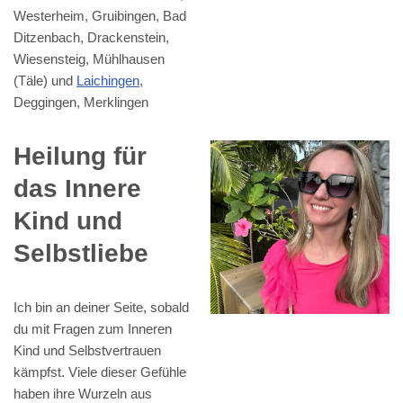
Westerheim, Gruibingen, Bad
Ditzenbach, Drackenstein,
Wiesensteig, Mühlhausen
(Täle) und
Laichingen
,
Deggingen, Merklingen
Heilung für
das Innere
Kind und
Selbstliebe
Ich bin an deiner Seite, sobald
du mit Fragen zum Inneren
Kind und Selbstvertrauen
kämpfst. Viele dieser Gefühle
haben ihre Wurzeln aus