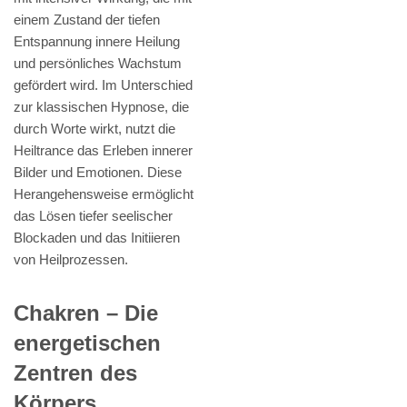
einem Zustand der tiefen
Entspannung innere Heilung
und persönliches Wachstum
gefördert wird. Im Unterschied
zur klassischen Hypnose, die
durch Worte wirkt, nutzt die
Heiltrance das Erleben innerer
Bilder und Emotionen. Diese
Herangehensweise ermöglicht
das Lösen tiefer seelischer
Blockaden und das Initiieren
von Heilprozessen.
Chakren – Die
energetischen
Zentren des
Körpers