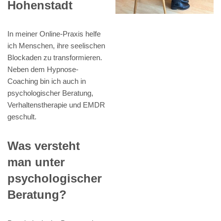
Hohenstadt
In meiner Online-Praxis helfe
ich Menschen, ihre seelischen
Blockaden zu transformieren.
Neben dem Hypnose-
Coaching bin ich auch in
psychologischer Beratung,
Verhaltenstherapie und EMDR
geschult.
Was versteht
man unter
psychologischer
Beratung?