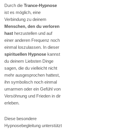
Durch die
Trance-Hypnose
ist es möglich, eine
Verbindung zu deinem
Menschen, den du verloren
hast
herzustellen und auf
einer anderen Frequenz noch
einmal loszulassen. In dieser
spirituellen Hypnose
kannst
du deinem Liebsten Dinge
sagen, die du vielleicht nicht
mehr ausgesprochen hattest,
ihn symbolisch noch einmal
umarmen oder ein Gefühl von
Versöhnung und Frieden in dir
erleben.
Diese besondere
Hypnosebegleitung unterstützt