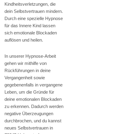
Kindheitsverletzungen, die
dein Selbstvertrauen mindern.
Durch eine spezielle Hypnose
für das Innere Kind lassen
sich emotionale Blockaden
auflösen und heilen.
In unserer Hypnose-Arbeit
gehen wir mithilfe von
Rückführungen in deine
Vergangenheit sowie
gegebenenfalls in vergangene
Leben, um die Gründe für
deine emotionalen Blockaden
zu erkennen. Dadurch werden
negative Überzeugungen
durchbrochen, und du kannst
neues Selbstvertrauen in