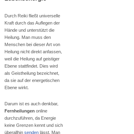
Durch Reiki fließt universelle
Kraft durch das Auflegen der
Hände und unterstützt die
Heilung. Man muss den
Menschen bei dieser Art von
Heilung nicht direkt anfassen,
weil die Heilung auf geistiger
Ebene stattfindet. Dies wird
als Geistheilung bezeichnet,
da sie auf der energetischen
Ebene wirkt.
Darum ist es auch denkbar,
Fernheilungen
online
durchzuführen, da Energie
keine Grenzen kennt und sich
überallhin
senden
lässt. Man