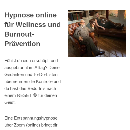
Hypnose online
für Wellness und
Burnout-
Prävention
Fühlst du dich erschöpft und
ausgebrannt im Alltag? Deine
Gedanken und To-Do-Listen
übernehmen die Kontrolle und
du hast das Bedürfnis nach
einem RESET 🛑 für deinen
Geist.
Eine Entspannungshypnose
über Zoom (online) bringt dir