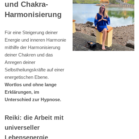
und Chakra-
Harmonisierung
Für eine Steigerung deiner
Energie und inneren Harmonie
mithilfe der Harmonisierung
deiner Chakren und das
Anregen deiner
Selbstheilungskräfte auf einer
energetischen Ebene.
Wortlos und ohne lange
Erklärungen, im
Unterschied zur Hypnose.
Reiki: die Arbeit mit
universeller
Lebensenergie