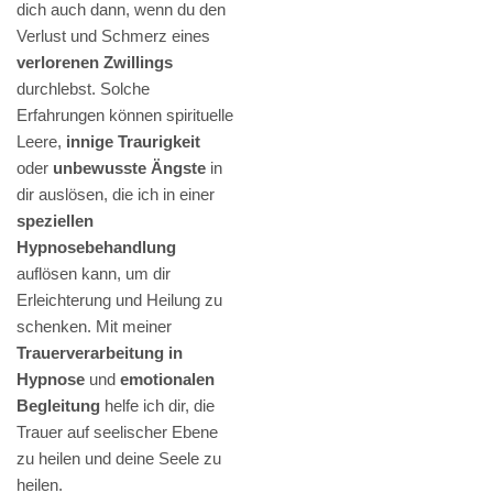
dich auch dann, wenn du den
Verlust und Schmerz eines
verlorenen Zwillings
durchlebst. Solche
Erfahrungen können spirituelle
Leere,
innige Traurigkeit
oder
unbewusste Ängste
in
dir auslösen, die ich in einer
speziellen
Hypnosebehandlung
auflösen kann, um dir
Erleichterung und Heilung zu
schenken. Mit meiner
Trauerverarbeitung in
Hypnose
und
emotionalen
Begleitung
helfe ich dir, die
Trauer auf seelischer Ebene
zu heilen und deine Seele zu
heilen.