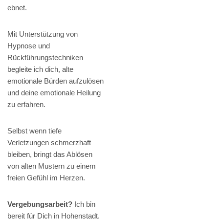
ebnet.
Mit Unterstützung von
Hypnose und
Rückführungstechniken
begleite ich dich, alte
emotionale Bürden aufzulösen
und deine emotionale Heilung
zu erfahren.
Selbst wenn tiefe
Verletzungen schmerzhaft
bleiben, bringt das Ablösen
von alten Mustern zu einem
freien Gefühl im Herzen.
Vergebungsarbeit?
Ich bin
bereit für Dich in Hohenstadt,