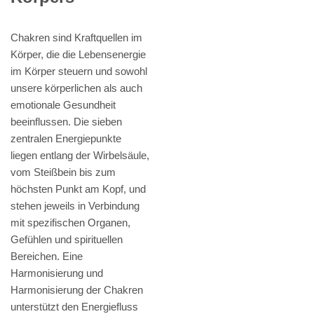
Chakren sind Kraftquellen im
Körper, die die Lebensenergie
im Körper steuern und sowohl
unsere körperlichen als auch
emotionale Gesundheit
beeinflussen. Die sieben
zentralen Energiepunkte
liegen entlang der Wirbelsäule,
vom Steißbein bis zum
höchsten Punkt am Kopf, und
stehen jeweils in Verbindung
mit spezifischen Organen,
Gefühlen und spirituellen
Bereichen. Eine
Harmonisierung und
Harmonisierung der Chakren
unterstützt den Energiefluss