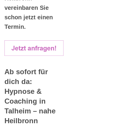
vereinbaren Sie
schon jetzt einen
Termin.
Ab sofort für
dich da:
Hypnose &
Coaching in
Talheim – nahe
Heilbronn