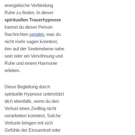
energetische Verbindung
Ruhe zu finden. In dieser
spirituellen Trauerhypnose
kannst du dieser Person
Nachrichten
senden
, was du
nicht mehr sagen konntest,
ihm auf der Seelenebene nahe
sein oder ein Versöhnung und
Ruhe und innere Harmonie
erleben.
Diese Begleitung durch
spirituelle Hypnose unterstützt
dich ebenfalls, wenn du den
Verlust eines Zwilling nicht
verarbeiten konntest. Solche
Verluste bringen mit sich
Gefühle der Einsamkeit oder