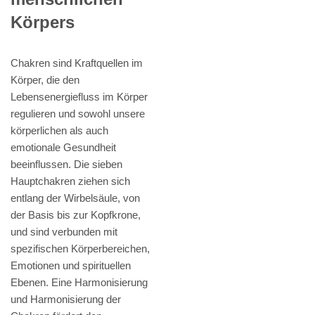
Körpers
Chakren sind Kraftquellen im
Körper, die den
Lebensenergiefluss im Körper
regulieren und sowohl unsere
körperlichen als auch
emotionale Gesundheit
beeinflussen. Die sieben
Hauptchakren ziehen sich
entlang der Wirbelsäule, von
der Basis bis zur Kopfkrone,
und sind verbunden mit
spezifischen Körperbereichen,
Emotionen und spirituellen
Ebenen. Eine Harmonisierung
und Harmonisierung der