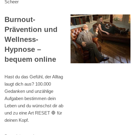
Scheer
Burnout-
Prävention und
Wellness-
Hypnose –
bequem online
Hast du das Gefühl, der Alltag
laugt dich aus? 100.000
Gedanken und unzählige
Aufgaben bestimmen dein
Leben und du wünschst dir ab
und zu eine Art RESET 🛑 für
deinen Kopf.