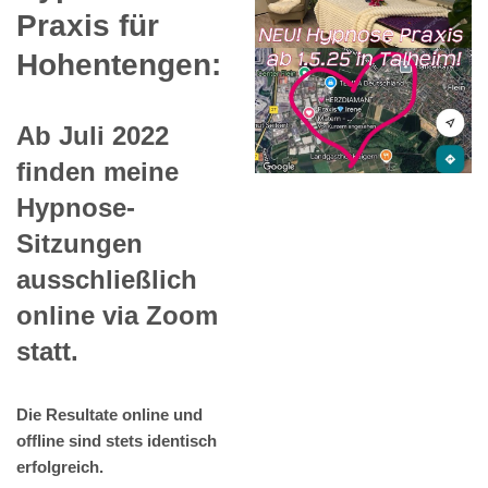
Praxis für
Hohentengen:
Ab Juli 2022
finden meine
Hypnose-
Sitzungen
ausschließlich
online via Zoom
statt.
Die Resultate online und
offline sind stets identisch
erfolgreich.