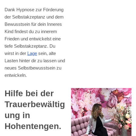
Dank Hypnose zur Förderung
der Selbstakzeptanz und dem
Bewusstsein für dein Inneres
Kind findest du zu innerem
Frieden und entwickelst eine
tiefe Selbstakzeptanz. Du
wirst in der
Lage
sein, alte
Lasten hinter dir zu lassen und
neues Selbstbewusstsein zu
entwickeln.
Hilfe bei der
Trauerbewältig
ung in
Hohentengen.