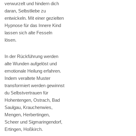
verwurzelt und hindern dich
daran, Selbstliebe zu
entwickeln. Mit einer gezielten
Hypnose für das Innere Kind
lassen sich alte Fesseln
lösen.
In der Rückführung werden
alte Wunden aufgelöst und
emotionale Heilung erfahren.
Indem veraltete Muster
transformiert werden gewinnst
du Selbstvertrauen für
Hohentengen, Ostrach, Bad
Saulgau, Krauchenwies,
Mengen, Herbertingen,
Scheer und Sigmaringendorf,
Ertingen, Hoßkirch.