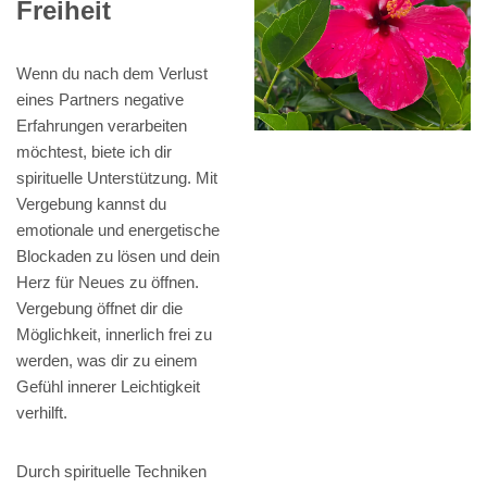
Freiheit
Wenn du nach dem Verlust
eines Partners negative
Erfahrungen verarbeiten
möchtest, biete ich dir
spirituelle Unterstützung. Mit
Vergebung kannst du
emotionale und energetische
Blockaden zu lösen und dein
Herz für Neues zu öffnen.
Vergebung öffnet dir die
Möglichkeit, innerlich frei zu
werden, was dir zu einem
Gefühl innerer Leichtigkeit
verhilft.
Durch spirituelle Techniken