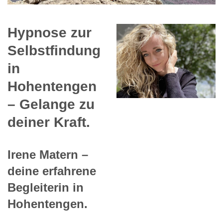
Hypnose zur
Selbstfindung
in
Hohentengen
– Gelange zu
deiner Kraft.
Irene Matern –
deine erfahrene
Begleiterin in
Hohentengen.