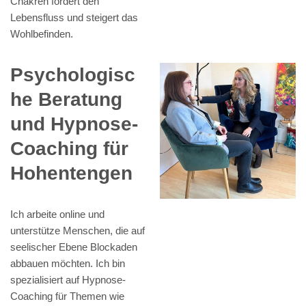
Chakren fördert den
Lebensfluss und steigert das
Wohlbefinden.
Psychologisc
he Beratung
und Hypnose-
Coaching für
Hohentengen
Ich arbeite online und
unterstütze Menschen, die auf
seelischer Ebene Blockaden
abbauen möchten. Ich bin
spezialisiert auf Hypnose-
Coaching für Themen wie