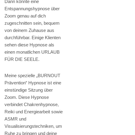
Dann könnte eine
Entspannungshypnose über
Zoom genau auf dich
zugeschnitten sein, bequem
von deinem Zuhause aus
durchführbar. Einige Klienten
sehen diese Hypnose als
einen monatlichen URLAUB
FÜR DIE SEELE.
Meine spezielle „BURNOUT
Prävention“ Hypnose ist eine
einstündige Sitzung über
Zoom. Diese Hypnose
verbindet Chakrenhypnose,
Reiki und Energiearbeit sowie
ASMR und
Visualisierungstechniken, um
Ruhe zu bringen und deine