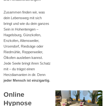
Zusammen finden wir, was
dein Lebensweg mit sich
bringt und wie du dein ganzes
Sein in Hohentengen –
Hagelsburg, Günzkofen,
Enzkofen, Altensweiler,
Ursendorf, Riedsäge oder
Riedmühle, Repperweiler,
Ölkofen ausleben kannst.
Jede Seele bringt ihren Schatz
mit – du trägst einen
Herzdiamanten in dir. Denn
jeder Mensch ist einzigartig
.
Online
Hypnose