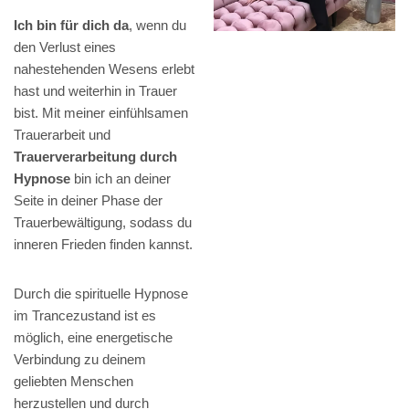
Ich bin für dich da
, wenn du
den Verlust eines
nahestehenden Wesens erlebt
hast und weiterhin in Trauer
bist. Mit meiner einfühlsamen
Trauerarbeit und
Trauerverarbeitung durch
Hypnose
bin ich an deiner
Seite in deiner Phase der
Trauerbewältigung, sodass du
inneren Frieden finden kannst.
Durch die spirituelle Hypnose
im Trancezustand ist es
möglich, eine energetische
Verbindung zu deinem
geliebten Menschen
herzustellen und durch