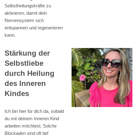
Selbstheilungskräfte zu
aktivieren, damit dein
Nervensystem sich
entspannen und regenerieren
kann.
Stärkung der
Selbstliebe
durch Heilung
des Inneren
Kindes
Ich bin hier für dich da, sobald
du mit deinem Inneren Kind
arbeiten möchtest. Solche
Blockaden sind oft tief