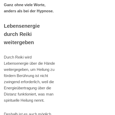
Ganz ohne viele Worte,
anders als bei der Hypnose.
Lebensenergie
durch Reiki
weitergeben
Durch Reiki wird
Lebensenergie über die Hände
weitergegeben, um Heilung zu
fördern Berührung ist nicht
zwingend erforderlich, weil die
Energieübertragung über die
Distanz funktioniert, was man
spirituelle Heilung nennt.
Deshalb ist es auch möglich,