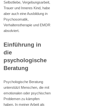
Selbstliebe, Vergebungsarbeit,
Trauer und Inneres Kind, habe
aber auch eine Ausbildung in
Psychosomatik,
Verhaltenstherapie und EMDR
absolviert.
Einführung in
die
psychologische
Beratung
Psychologische Beratung
unterstützt Menschen, die mit
emotionalen oder psychischen
Problemen zu kämpfen
haben. In meiner Arbeit als