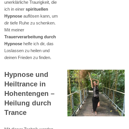
unerklärliche Traurigkeit, die
ich in einer
spirituellen
Hypnose
auflösen kann, um
dir tiefe Ruhe zu schenken.
Mit meiner
Trauerverarbeitung durch
Hypnose
helfe ich dir, das
Loslassen zu heilen und
deinen Frieden zu finden.
Hypnose und
Heiltrance in
Hohentengen –
Heilung durch
Trance