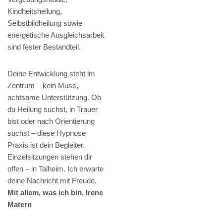
Kindheitsheilung,
Selbstbildheilung sowie
energetische Ausgleichsarbeit
sind fester Bestandteil.
Deine Entwicklung steht im
Zentrum – kein Muss,
achtsame Unterstützung. Ob
du Heilung suchst, in Trauer
bist oder nach Orientierung
suchst – diese Hypnose
Praxis ist dein Begleiter.
Einzelsitzungen stehen dir
offen – in Talheim. Ich erwarte
deine Nachricht mit Freude.
Mit allem, was ich bin, Irene
Matern