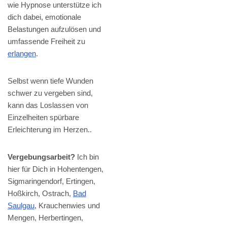
wie Hypnose unterstütze ich
dich dabei, emotionale
Belastungen aufzulösen und
umfassende Freiheit zu
erlangen
.
Selbst wenn tiefe Wunden
schwer zu vergeben sind,
kann das Loslassen von
Einzelheiten spürbare
Erleichterung im Herzen..
Vergebungsarbeit?
Ich bin
hier für Dich in Hohentengen,
Sigmaringendorf, Ertingen,
Hoßkirch, Ostrach,
Bad
Saulgau
, Krauchenwies und
Mengen, Herbertingen,