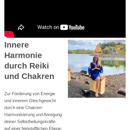
Innere
Harmonie
durch Reiki
und Chakren
Zur Förderung von Energie
und innerem Gleichgewicht
durch eine Chakren-
Harmonisierung und Anregung
deiner Selbstheilungskräfte
auf einer feinstofflichen Ebene.