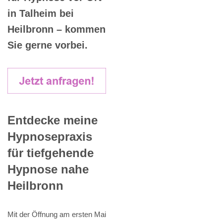
in Talheim bei
Heilbronn – kommen
Sie gerne vorbei.
Entdecke meine
Hypnosepraxis
für tiefgehende
Hypnose nahe
Heilbronn
Mit der Öffnung am ersten Mai