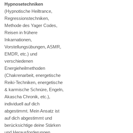
Hypnosetechniken
(Hypnotische Heiltrance,
Regressionstechniken,
Methode des Yager Codes,
Reisen in frühere
Inkarnationen,
Vorstellungsübungen, ASMR,
EMDR, etc.) und
verschiedenen
Energieheilmethoden
(Chakrenarbeit, energetische
Reiki-Techniken, energetische
& karmische Schnüre, Engeln,
Akascha Chronik, etc.),
individuell auf dich
abgestimmt. Mein Ansatz ist
auf dich abgestimmt und
berücksichtige deine Stärken
und Herausforderungen.