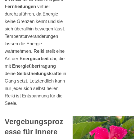
Fernheilungen
virtuell
durchzuführen, da Energie
keine Grenzen kennt und sie
sich überallhin bewegen lässt.
Temperaturveränderungen
lassen die Energie
wahrnehmen.
Reiki
stellt eine
Art der
Energiearbeit
dar, die
mit
Energieübertragung
deine
Selbstheilungskräfte
in
Gang setzt. Letztendlich kann
nur jeder sich selbst heilen.
Reiki ist Entspannung für die
Seele.
Vergebungsproz
esse für innere