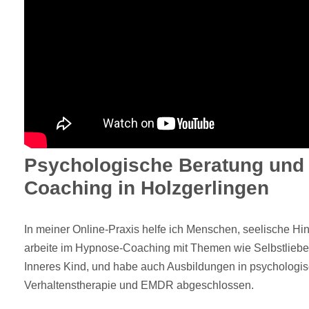
Psychologische Beratung und
Coaching in Holzgerlingen
In meiner Online-Praxis helfe ich Menschen, seelische Hi
arbeite im Hypnose-Coaching mit Themen wie Selbstliebe
Inneres Kind, und habe auch Ausbildungen in psychologis
Verhaltenstherapie und EMDR abgeschlossen.