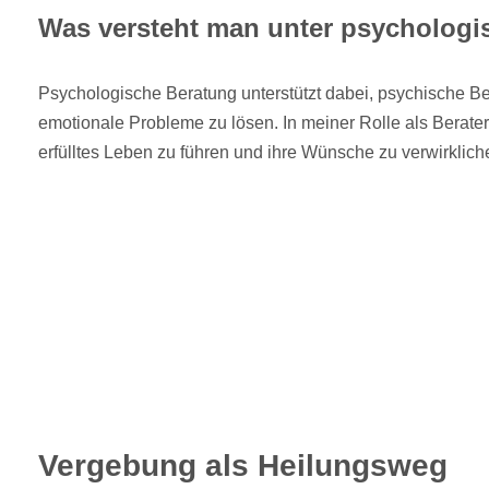
Was versteht man unter psychologi
Psychologische Beratung unterstützt dabei, psychische B
emotionale Probleme zu lösen. In meiner Rolle als Berater
erfülltes Leben zu führen und ihre Wünsche zu verwirklich
Vergebung als Heilungsweg