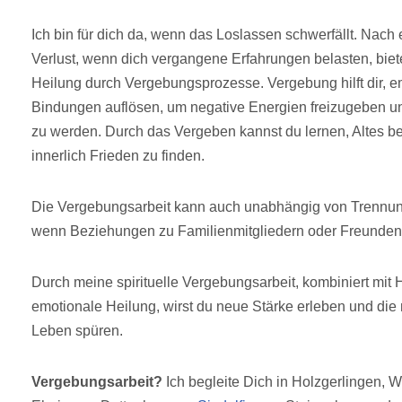
Ich bin für dich da, wenn das Loslassen schwerfällt. Nach
Verlust, wenn dich vergangene Erfahrungen belasten, biet
Heilung durch Vergebungsprozesse. Vergebung hilft dir, 
Bindungen auflösen, um negative Energien freizugeben u
zu werden. Durch das Vergeben kannst du lernen, Altes b
innerlich Frieden zu finden.
Die Vergebungsarbeit kann auch unabhängig von Trennung
wenn Beziehungen zu Familienmitgliedern oder Freunde
Durch meine spirituelle Vergebungsarbeit, kombiniert mit 
emotionale Heilung, wirst du neue Stärke erleben und die 
Leben spüren.
Vergebungsarbeit?
Ich begleite Dich in Holzgerlingen, 