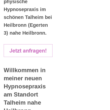
physische
Hypnosepraxis im
schönen Talheim bei
Heilbronn (Egerten
3) nahe Heilbronn.
Willkommen in
meiner neuen
Hypnosepraxis
am Standort
Talheim nahe