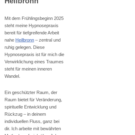
Heilbronn
Mit dem Frühlingsbeginn 2025
steht meine Hypnosepraxis
bereit für tiefgreifende Arbeit
nahe
Heilbronn
– zentral und
ruhig gelegen. Diese
Hypnosepraxis ist für mich die
Verwirklichung eines Traumes
steht für meinen inneren
Wandel.
Ein geschützter Raum, der
Raum bietet für Veränderung,
spirituelle Entwicklung und
Rückzug – in deinem
individuellen Fluss, ganz bei
dir. Ich arbeite mit bewährten