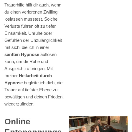
Trauerhilfe hilft dir auch, wenn
du einen verlorenen Zwilling
loslassen musstest. Solche
Verluste führen oft zu tiefer
Einsamkeit, Unruhe oder
Gefühlen der Unzulänglichkeit
mit sich, die ich in einer
sanften Hypnose
auflösen
kann, um dir Ruhe und
Ausgleich zu bringen. Mit
meiner
Heilarbeit durch
Hypnose
begleite ich dich, die
Trauer auf tiefster Ebene zu
bewältigen und deinen Frieden
wiederzufinden.
Online