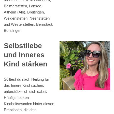
Beimerstetten, Lonsee,
Altheim (Alb), Breitingen,
Weidenstetten, Neenstetten
und Westerstetten, Bernstadt,
Börslingen
Selbstliebe
und Inneres
Kind stärken
Solltest du nach Heilung für
das Innere Kind suchen,
unterstütze ich dich dabei.
Häufig stecken
Kindheitswunden hinter diesen
Emotionen, die dein