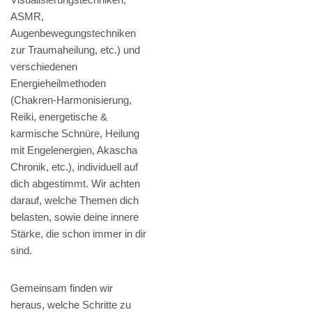
ASMR,
Augenbewegungstechniken
zur Traumaheilung, etc.) und
verschiedenen
Energieheilmethoden
(Chakren-Harmonisierung,
Reiki, energetische &
karmische Schnüre, Heilung
mit Engelenergien, Akascha
Chronik, etc.), individuell auf
dich abgestimmt. Wir achten
darauf, welche Themen dich
belasten, sowie deine innere
Stärke, die schon immer in dir
sind.
Gemeinsam finden wir
heraus, welche Schritte zu