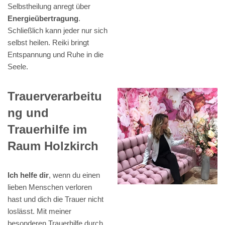
Selbstheilung anregt über
Energieübertragung
.
Schließlich kann jeder nur sich
selbst heilen. Reiki bringt
Entspannung und Ruhe in die
Seele.
Trauerverarbeitu
ng und
Trauerhilfe im
Raum Holzkirch
Ich helfe dir
, wenn du einen
lieben Menschen verloren
hast und dich die Trauer nicht
loslässt. Mit meiner
besonderen Trauerhilfe durch