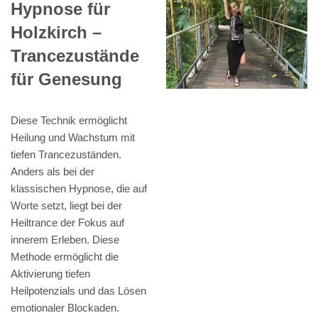
Hypnose für
Holzkirch –
Trancezustände
für Genesung
Diese Technik ermöglicht
Heilung und Wachstum mit
tiefen Trancezuständen.
Anders als bei der
klassischen Hypnose, die auf
Worte setzt, liegt bei der
Heiltrance der Fokus auf
innerem Erleben. Diese
Methode ermöglicht die
Aktivierung tiefen
Heilpotenzials und das Lösen
emotionaler Blockaden.