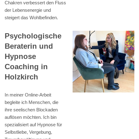
Chakren verbessert den Fluss
der Lebensenergie und
steigert das Wohlbefinden.
Psychologische
Beraterin und
Hypnose
Coaching in
Holzkirch
In meiner Online-Arbeit
begleite ich Menschen, die
ihre seelischen Blockaden
auflösen möchten. Ich bin
spezialisiert auf Hypnose für
Selbstliebe, Vergebung,