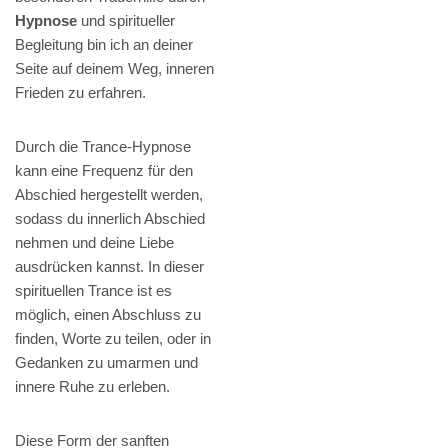
Hypnose
und spiritueller
Begleitung bin ich an deiner
Seite auf deinem Weg, inneren
Frieden zu erfahren.
Durch die Trance-Hypnose
kann eine Frequenz für den
Abschied hergestellt werden,
sodass du innerlich Abschied
nehmen und deine Liebe
ausdrücken kannst. In dieser
spirituellen Trance ist es
möglich, einen Abschluss zu
finden, Worte zu teilen, oder in
Gedanken zu umarmen und
innere Ruhe zu erleben.
Diese Form der sanften