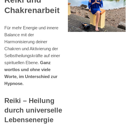
Chakrenarbeit
Für mehr Energie und innere
Balance mit der
Harmonisierung deiner
Chakren und Aktivierung der
Selbstheilungskräfte auf einer
spirituellen Ebene.
Ganz
wortlos und ohne viele
Worte, im Unterschied zur
Hypnose.
Reiki – Heilung
durch universelle
Lebensenergie