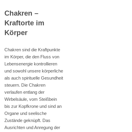
Chakren –
Kraftorte im
Körper
Chakren sind die Kraftpunkte
im Körper, die den Fluss von
Lebensenergie kontrollieren
und sowohl unsere körperliche
als auch spirituelle Gesundheit
steuern. Die Chakren
verlaufen entlang der
Wirbelsäule, vom Steißbein
bis zur Kopfkrone und sind an
Organe und seelische
Zustände geknüpft. Das
Ausrichten und Anregung der