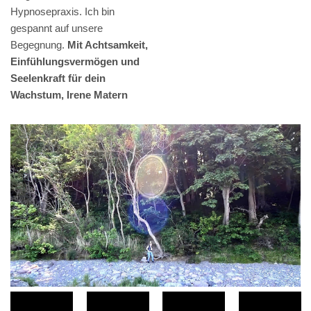
Hypnosepraxis. Ich bin
gespannt auf unsere
Begegnung.
Mit Achtsamkeit,
Einfühlungsvermögen und
Seelenkraft für dein
Wachstum, Irene Matern