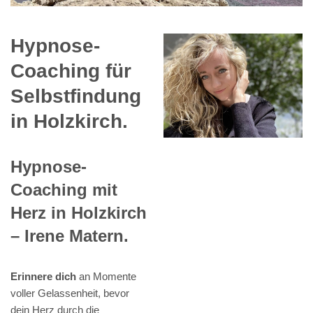
Hypnose-
Coaching für
Selbstfindung
in Holzkirch.
Hypnose-
Coaching mit
Herz in Holzkirch
– Irene Matern.
Erinnere dich
an Momente
voller Gelassenheit, bevor
dein Herz durch die