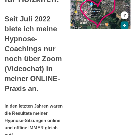
Seit Juli 2022
biete ich meine
Hypnose-
Coachings nur
noch über Zoom
(Videochat) in
meiner ONLINE-
Praxis an.
In den letzten Jahren waren
die Resultate meiner
Hypnose-Sitzungen online
und offline IMMER gleich
gut!