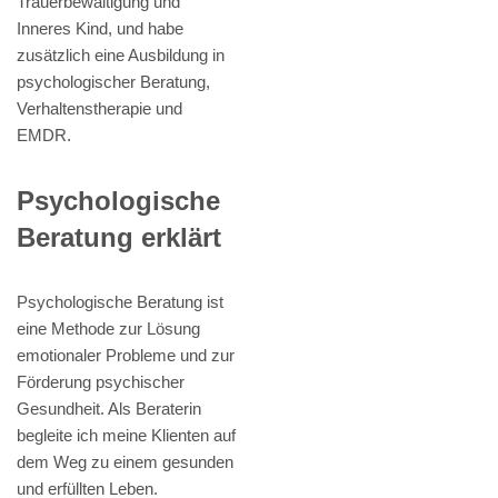
Trauerbewältigung und
Inneres Kind, und habe
zusätzlich eine Ausbildung in
psychologischer Beratung,
Verhaltenstherapie und
EMDR.
Psychologische
Beratung erklärt
Psychologische Beratung ist
eine Methode zur Lösung
emotionaler Probleme und zur
Förderung psychischer
Gesundheit. Als Beraterin
begleite ich meine Klienten auf
dem Weg zu einem gesunden
und erfüllten Leben.