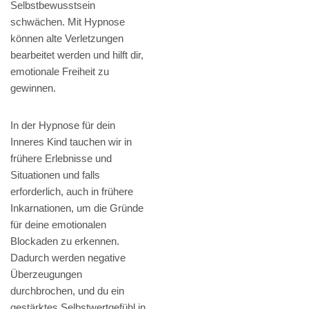
Selbstbewusstsein
schwächen. Mit Hypnose
können alte Verletzungen
bearbeitet werden und hilft dir,
emotionale Freiheit zu
gewinnen.
In der Hypnose für dein
Inneres Kind tauchen wir in
frühere Erlebnisse und
Situationen und falls
erforderlich, auch in frühere
Inkarnationen, um die Gründe
für deine emotionalen
Blockaden zu erkennen.
Dadurch werden negative
Überzeugungen
durchbrochen, und du ein
gestärktes Selbstwertgefühl in