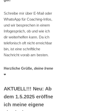
Schreibe mir über E-Mail oder
WhatsApp für Coaching-Infos,
und wir besprechen in einem
Infogespräch, ob und wie ich
dir weiterhelfen kann. Da ich
telefonisch oft nicht erreichbar
bin, ist eine schriftliche
Nachricht vorab am besten.
Herzliche Grüße,
deine Irene
❤️
AKTUELL!!! Neu: Ab
dem 1.5.2025 eröffne
ich meine eigene