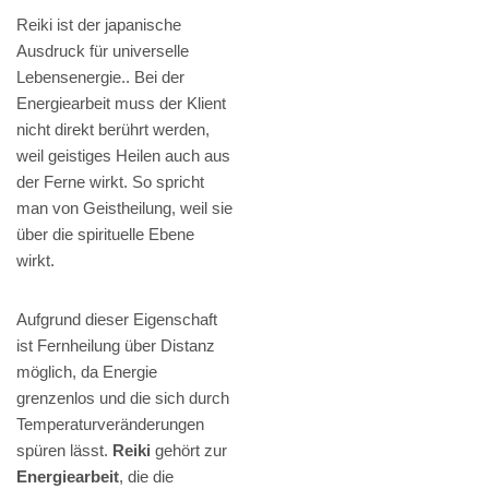
Reiki ist der japanische
Ausdruck für universelle
Lebensenergie.. Bei der
Energiearbeit muss der Klient
nicht direkt berührt werden,
weil geistiges Heilen auch aus
der Ferne wirkt. So spricht
man von Geistheilung, weil sie
über die spirituelle Ebene
wirkt.
Aufgrund dieser Eigenschaft
ist Fernheilung über Distanz
möglich, da Energie
grenzenlos und die sich durch
Temperaturveränderungen
spüren lässt.
Reiki
gehört zur
Energiearbeit
, die die