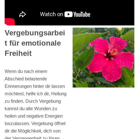
Vergebungsarbei
t für emotionale
Freiheit
Wenn du nach einem
Abschied belastende
Erinnerungen hinter dir lassen
möchtest, helfe ich dir, Heilung
zu finden. Durch Vergebung
kannst du alte Wunden zu
heilen und negative Energien
loszulassen. Vergebung öffnet
dir die Möglichkeit, dich von
der Vergangenheit zu lösen,