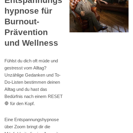
Entspannungs
hypnose für
Burnout-
Prävention
und Wellness
Fühlst du dich oft müde und
gestresst vom Alltag?
Unzählige Gedanken und To-
Do-Listen bestimmen deinen
Alltag und du hast das
Bedürfnis nach einem RESET
🛑 für den Kopf.
Eine Entspannungshypnose
über Zoom bringt dir die