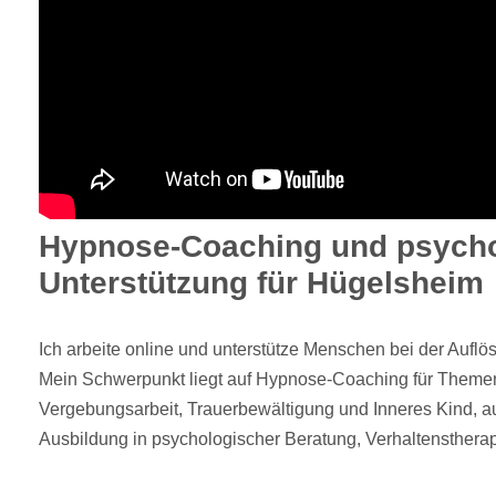
Hypnose-Coaching und psych
Unterstützung für Hügelsheim
Ich arbeite online und unterstütze Menschen bei der Aufl
Mein Schwerpunkt liegt auf Hypnose-Coaching für Themen
Vergebungsarbeit, Trauerbewältigung und Inneres Kind, a
Ausbildung in psychologischer Beratung, Verhaltensther