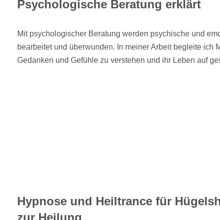
Psychologische Beratung erklärt
Mit psychologischer Beratung werden psychische und em
bearbeitet und überwunden. In meiner Arbeit begleite ich 
Gedanken und Gefühle zu verstehen und ihr Leben auf ge
Hypnose und Heiltrance für Hügelsh
zur Heilung