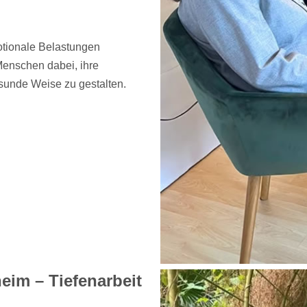
otionale Belastungen
Menschen dabei, ihre
sunde Weise zu gestalten.
eim – Tiefenarbeit