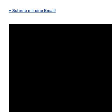
❤️ Schreib mir eine Email!