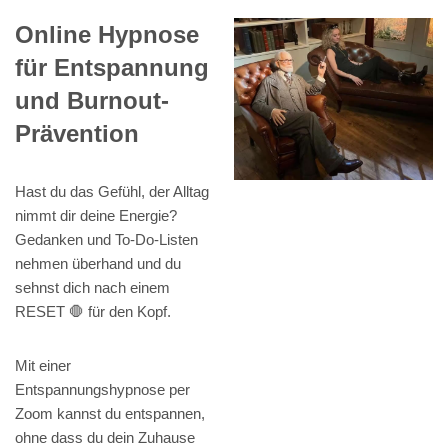
Online Hypnose
für Entspannung
und Burnout-
Prävention
Hast du das Gefühl, der Alltag
nimmt dir deine Energie?
Gedanken und To-Do-Listen
nehmen überhand und du
sehnst dich nach einem
RESET 🛑 für den Kopf.
Mit einer
Entspannungshypnose per
Zoom kannst du entspannen,
ohne dass du dein Zuhause