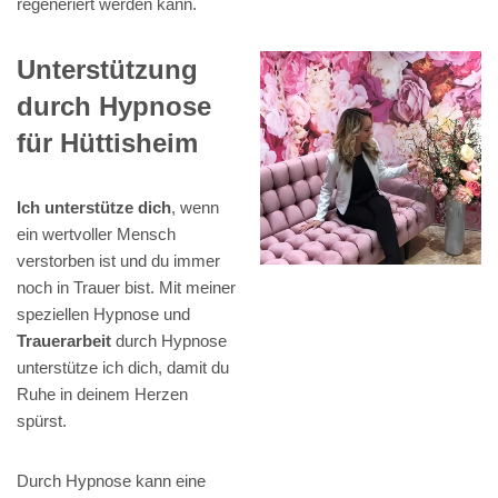
regeneriert werden kann.
Unterstützung
durch Hypnose
für Hüttisheim
Ich unterstütze dich
, wenn
ein wertvoller Mensch
verstorben ist und du immer
noch in Trauer bist. Mit meiner
speziellen Hypnose und
Trauerarbeit
durch Hypnose
unterstütze ich dich, damit du
Ruhe in deinem Herzen
spürst.
Durch Hypnose kann eine