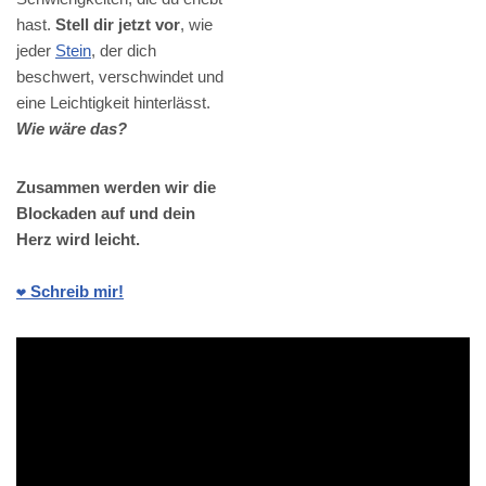
hast.
Stell dir jetzt vor
, wie
jeder
Stein
, der dich
beschwert, verschwindet und
eine Leichtigkeit hinterlässt.
Wie wäre das?
Zusammen werden wir die
Blockaden auf und dein
Herz wird leicht.
❤️ Schreib mir!