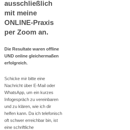
ausschließlich
mit meine
ONLINE-Praxis
per Zoom an.
Die Resultate waren offline
UND online gleichermaßen
erfolgreich.
Schicke mir bitte eine
Nachricht über E-Mail oder
WhatsApp, um ein kurzes
Infogespräch zu vereinbaren
und zu klären, wie ich dir
helfen kann. Da ich telefonisch
oft schwer erreichbar bin, ist
eine schriftliche