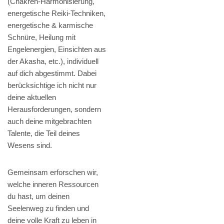
(Chakren-Harmonisierung,
energetische Reiki-Techniken,
energetische & karmische
Schnüre, Heilung mit
Engelenergien, Einsichten aus
der Akasha, etc.), individuell
auf dich abgestimmt. Dabei
berücksichtige ich nicht nur
deine aktuellen
Herausforderungen, sondern
auch deine mitgebrachten
Talente, die Teil deines
Wesens sind.
Gemeinsam erforschen wir,
welche inneren Ressourcen
du hast, um deinen
Seelenweg zu finden und
deine volle Kraft zu leben in