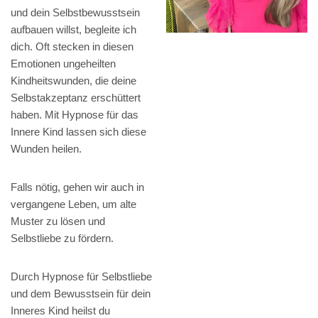
und dein Selbstbewusstsein
aufbauen willst, begleite ich
dich. Oft stecken in diesen
Emotionen ungeheilten
Kindheitswunden, die deine
Selbstakzeptanz erschüttert
haben. Mit Hypnose für das
Innere Kind lassen sich diese
Wunden heilen.
Falls nötig, gehen wir auch in
vergangene Leben, um alte
Muster zu lösen und
Selbstliebe zu fördern.
Durch Hypnose für Selbstliebe
und dem Bewusstsein für dein
Inneres Kind heilst du