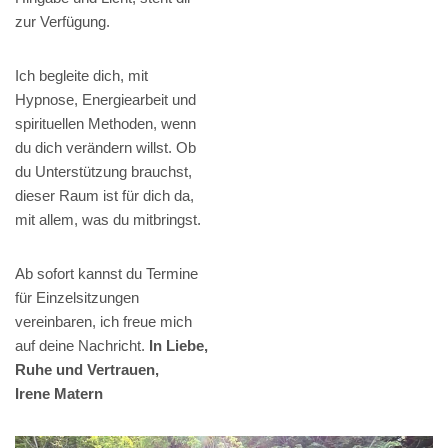
zur Verfügung.
Ich begleite dich, mit
Hypnose, Energiearbeit und
spirituellen Methoden, wenn
du dich verändern willst. Ob
du Unterstützung brauchst,
dieser Raum ist für dich da,
mit allem, was du mitbringst.
Ab sofort kannst du Termine
für Einzelsitzungen
vereinbaren, ich freue mich
auf deine Nachricht.
In Liebe,
Ruhe und Vertrauen,
Irene Matern