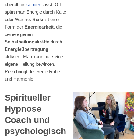
überall hin
senden
lässt. Oft
spürt man Energie durch Kälte
oder Wärme.
Reiki
ist eine
Form der
Energiearbeit
, die
deine eigenen
Selbstheilungskräfte
durch
Energieübertragung
aktiviert. Man kann nur seine
eigene Heilung bewirken.
Reiki bringt der Seele Ruhe
und Harmonie.
Spiritueller
Hypnose
Coach und
psychologisch