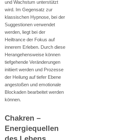
und Wachstum unterstützt
wird. Im Gegensatz zur
klassischen Hypnose, bei der
Suggestionen verwendet
werden, liegt bei der
Heiltrance der Fokus auf
innerem Erleben. Durch diese
Herangehensweise können
tiefgehende Veränderungen
initiiert werden und Prozesse
der Heilung auf tiefer Ebene
angestoßen und emotionale
Blockaden bearbeitet werden
können.
Chakren –
Energiequellen
des Lebens