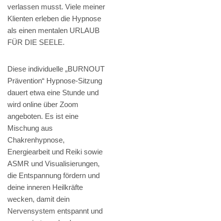
verlassen musst. Viele meiner
Klienten erleben die Hypnose
als einen mentalen URLAUB
FÜR DIE SEELE.
Diese individuelle „BURNOUT
Prävention“ Hypnose-Sitzung
dauert etwa eine Stunde und
wird online über Zoom
angeboten. Es ist eine
Mischung aus
Chakrenhypnose,
Energiearbeit und Reiki sowie
ASMR und Visualisierungen,
die Entspannung fördern und
deine inneren Heilkräfte
wecken, damit dein
Nervensystem entspannt und