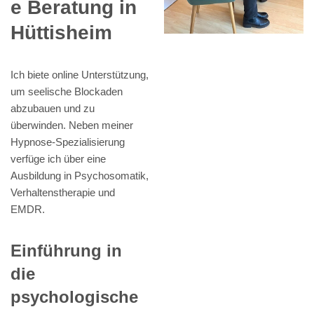
e Beratung in
Hüttisheim
Ich biete online Unterstützung,
um seelische Blockaden
abzubauen und zu
überwinden. Neben meiner
Hypnose-Spezialisierung
verfüge ich über eine
Ausbildung in Psychosomatik,
Verhaltenstherapie und
EMDR.
Einführung in
die
psychologische