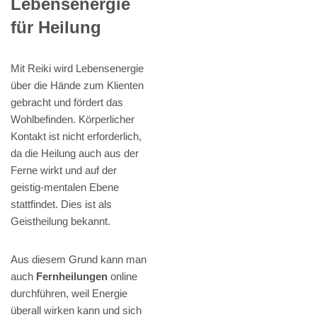
Lebensenergie
für Heilung
Mit Reiki wird Lebensenergie
über die Hände zum Klienten
gebracht und fördert das
Wohlbefinden. Körperlicher
Kontakt ist nicht erforderlich,
da die Heilung auch aus der
Ferne wirkt und auf der
geistig-mentalen Ebene
stattfindet. Dies ist als
Geistheilung bekannt.
Aus diesem Grund kann man
auch
Fernheilungen
online
durchführen, weil Energie
überall wirken kann und sich