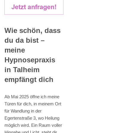
Wie schön, dass
du da bist –
meine
Hypnosepraxis
in Talheim
empfängt dich
Ab Mai 2025 öffne ich meine
Türen für dich, in meinem Ort
für Wandlung in der
Egertenstraße 3, wo Heilung
möglich wird. Ein Raum voller
Hingabe und Licht, steht dir