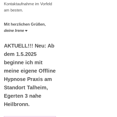
Kontaktaufnahme im Vorfeld
am besten.
Mit herzlichen Grüßen,
deine Irene
❤️
AKTUELL!!! Neu: Ab
dem 1.5.2025
beginne ich mit
meine eigene Offline
Hypnose Praxis am
Standort Talheim,
Egerten 3 nahe
Heilbronn.