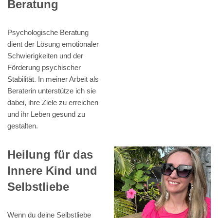
Beratung
Psychologische Beratung
dient der Lösung emotionaler
Schwierigkeiten und der
Förderung psychischer
Stabilität. In meiner Arbeit als
Beraterin unterstütze ich sie
dabei, ihre Ziele zu erreichen
und ihr Leben gesund zu
gestalten.
Heilung für das
Innere Kind und
Selbstliebe
Wenn du deine Selbstliebe