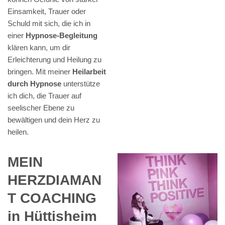
Einsamkeit, Trauer oder
Schuld mit sich, die ich in
einer
Hypnose-Begleitung
klären kann, um dir
Erleichterung und Heilung zu
bringen. Mit meiner
Heilarbeit
durch Hypnose
unterstütze
ich dich, die Trauer auf
seelischer Ebene zu
bewältigen und dein Herz zu
heilen.
MEIN
HERZDIAMAN
T COACHING
in Hüttisheim