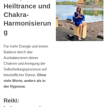
Heiltrance und
Chakra-
Harmonisierun
g
Für mehr Energie und innere
Balance durch das
Ausbalancieren deiner
Chakren und Anregung der
Selbstheilungsprozesse auf
feinstofflicher Ebene.
Ohne
viele Worte, anders als in
der Hypnose.
Reiki: