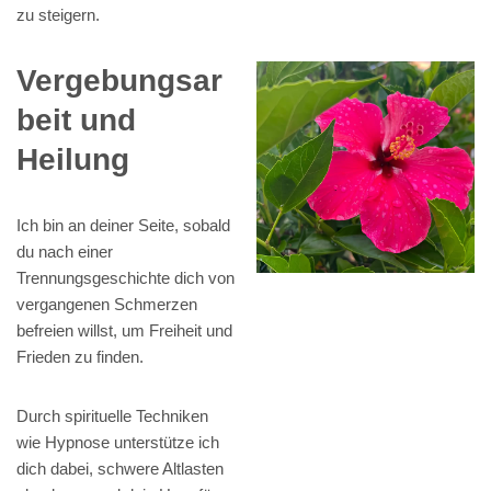
zu steigern.
Vergebungsar
beit und
Heilung
Ich bin an deiner Seite, sobald
du nach einer
Trennungsgeschichte dich von
vergangenen Schmerzen
befreien willst, um Freiheit und
Frieden zu finden.
Durch spirituelle Techniken
wie Hypnose unterstütze ich
dich dabei, schwere Altlasten