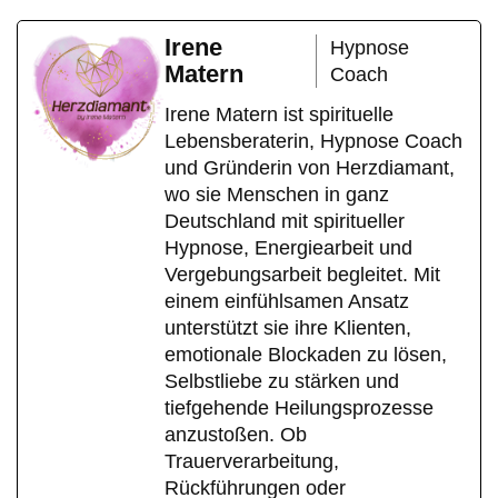
Irene
Hypnose
Matern
Coach
Irene Matern ist spirituelle
Lebensberaterin, Hypnose Coach
und Gründerin von Herzdiamant,
wo sie Menschen in ganz
Deutschland mit spiritueller
Hypnose, Energiearbeit und
Vergebungsarbeit begleitet. Mit
einem einfühlsamen Ansatz
unterstützt sie ihre Klienten,
emotionale Blockaden zu lösen,
Selbstliebe zu stärken und
tiefgehende Heilungsprozesse
anzustoßen. Ob
Trauerverarbeitung,
Rückführungen oder