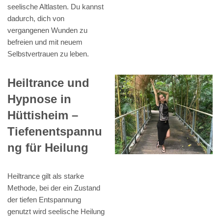
seelische Altlasten. Du kannst
dadurch, dich von
vergangenen Wunden zu
befreien und mit neuem
Selbstvertrauen zu leben.
Heiltrance und
Hypnose in
Hüttisheim –
Tiefenentspannu
ng für Heilung
Heiltrance gilt als starke
Methode, bei der ein Zustand
der tiefen Entspannung
genutzt wird seelische Heilung