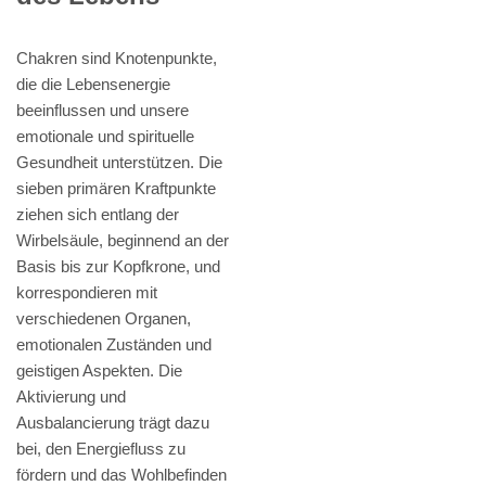
Chakren sind Knotenpunkte,
die die Lebensenergie
beeinflussen und unsere
emotionale und spirituelle
Gesundheit unterstützen. Die
sieben primären Kraftpunkte
ziehen sich entlang der
Wirbelsäule, beginnend an der
Basis bis zur Kopfkrone, und
korrespondieren mit
verschiedenen Organen,
emotionalen Zuständen und
geistigen Aspekten. Die
Aktivierung und
Ausbalancierung trägt dazu
bei, den Energiefluss zu
fördern und das Wohlbefinden