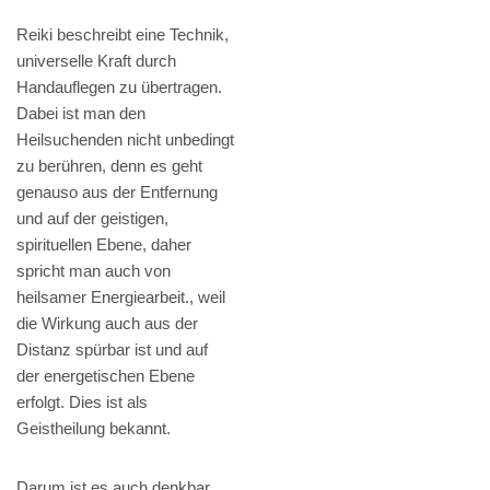
Reiki beschreibt eine Technik,
universelle Kraft durch
Handauflegen zu übertragen.
Dabei ist man den
Heilsuchenden nicht unbedingt
zu berühren, denn es geht
genauso aus der Entfernung
und auf der geistigen,
spirituellen Ebene, daher
spricht man auch von
heilsamer Energiearbeit., weil
die Wirkung auch aus der
Distanz spürbar ist und auf
der energetischen Ebene
erfolgt. Dies ist als
Geistheilung bekannt.
Darum ist es auch denkbar,