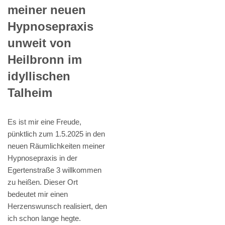
meiner neuen
Hypnosepraxis
unweit von
Heilbronn im
idyllischen
Talheim
Es ist mir eine Freude,
pünktlich zum 1.5.2025 in den
neuen Räumlichkeiten meiner
Hypnosepraxis in der
Egertenstraße 3 willkommen
zu heißen. Dieser Ort
bedeutet mir einen
Herzenswunsch realisiert, den
ich schon lange hegte.