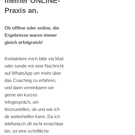
meiner ONLINE-
Praxis an.
Ob offline oder online, die
Ergebnisse waren immer
gleich erfolgreich!
Kontaktiere mich bitte via Mail
oder sende mir eine Nachricht
auf WhatsApp um mehr über
das Coaching zu erfahren,
und dann vereinbaren wir
gerne ein kurzes
Infogespräch, um
festzustellen, ob und wie ich
dir weiterhelfen kann. Da ich
telefonisch oft nicht erreichbar
bin, ist eine schriftliche