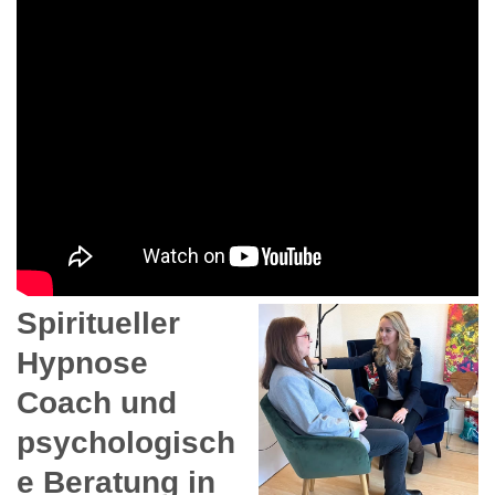
Spiritueller
Hypnose
Coach und
psychologisch
e Beratung in