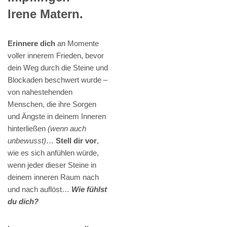
Irene Matern.
Erinnere dich
an Momente
voller innerem Frieden, bevor
dein Weg durch die Steine und
Blockaden beschwert wurde –
von nahestehenden
Menschen, die ihre Sorgen
und Ängste in deinem Inneren
hinterließen
(wenn auch
unbewusst)
…
Stell dir vor
,
wie es sich anfühlen würde,
wenn jeder dieser Steine in
deinem inneren Raum nach
und nach auflöst…
Wie fühlst
du dich?