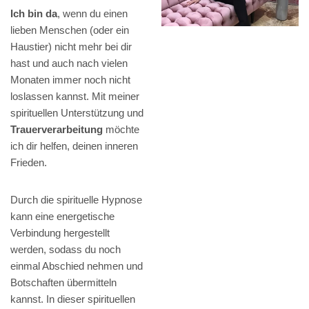
Ich bin da
, wenn du einen
lieben Menschen (oder ein
Haustier) nicht mehr bei dir
hast und auch nach vielen
Monaten immer noch nicht
loslassen kannst. Mit meiner
spirituellen Unterstützung und
Trauerverarbeitung
möchte
ich dir helfen, deinen inneren
Frieden.
Durch die spirituelle Hypnose
kann eine energetische
Verbindung hergestellt
werden, sodass du noch
einmal Abschied nehmen und
Botschaften übermitteln
kannst. In dieser spirituellen