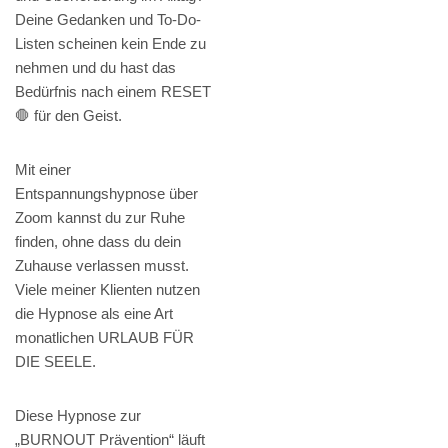
Deine Gedanken und To-Do-
Listen scheinen kein Ende zu
nehmen und du hast das
Bedürfnis nach einem RESET
🛑 für den Geist.
Mit einer
Entspannungshypnose über
Zoom kannst du zur Ruhe
finden, ohne dass du dein
Zuhause verlassen musst.
Viele meiner Klienten nutzen
die Hypnose als eine Art
monatlichen URLAUB FÜR
DIE SEELE.
Diese Hypnose zur
„BURNOUT Prävention“ läuft