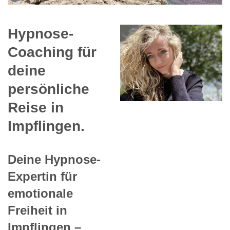
Hypnose-
Coaching für
deine
persönliche
Reise in
Impflingen.
Deine Hypnose-
Expertin für
emotionale
Freiheit in
Impflingen –