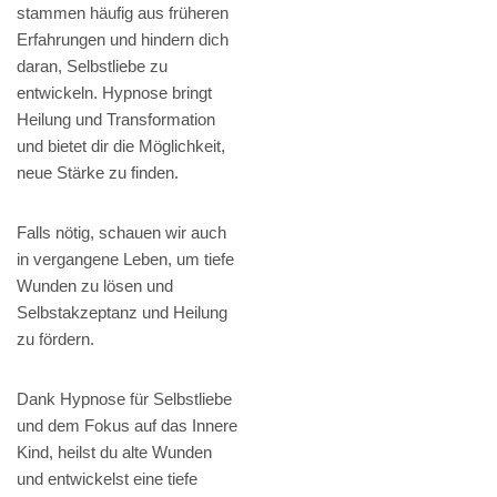
stammen häufig aus früheren
Erfahrungen und hindern dich
daran, Selbstliebe zu
entwickeln. Hypnose bringt
Heilung und Transformation
und bietet dir die Möglichkeit,
neue Stärke zu finden.
Falls nötig, schauen wir auch
in vergangene Leben, um tiefe
Wunden zu lösen und
Selbstakzeptanz und Heilung
zu fördern.
Dank Hypnose für Selbstliebe
und dem Fokus auf das Innere
Kind, heilst du alte Wunden
und entwickelst eine tiefe