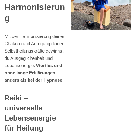
Harmonisierun
g
Mit der Harmonisierung deiner
Chakren und Anregung deiner
Selbstheilungskräfte gewinnst
du Ausgeglichenheit und
Lebensenergie.
Wortlos und
ohne lange Erklärungen,
anders als bei der Hypnose.
Reiki –
universelle
Lebensenergie
für Heilung