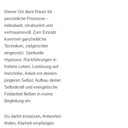
Dieser Ort dient Raum für
persönliche Prozesse –
individuell, strukturiert und
vertrauensvoll. Zum Einsatz
kommen ganzheitliche
Techniken, zielgerichtet
eingesetzt. Spirituelle
Hypnose, Rückführungen in
frühere Leben, Loslösung auf
Herzhöhe, Arbeit mit deinem
jüngeren Selbst, Aufbau deiner
Selbstkraft und energetische
Feldarbeit fließen in meine
Begleitung ein.
Du darfst loslassen, Antworten
finden, Klarheit empfangen