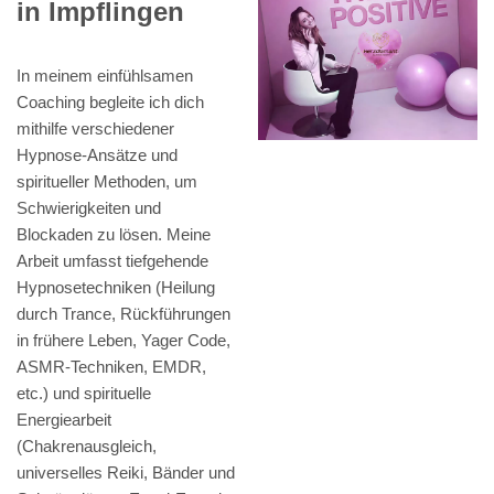
in Impflingen
In meinem einfühlsamen
Coaching begleite ich dich
mithilfe verschiedener
Hypnose-Ansätze und
spiritueller Methoden, um
Schwierigkeiten und
Blockaden zu lösen. Meine
Arbeit umfasst tiefgehende
Hypnosetechniken (Heilung
durch Trance, Rückführungen
in frühere Leben, Yager Code,
ASMR-Techniken, EMDR,
etc.) und spirituelle
Energiearbeit
(Chakrenausgleich,
universelles Reiki, Bänder und