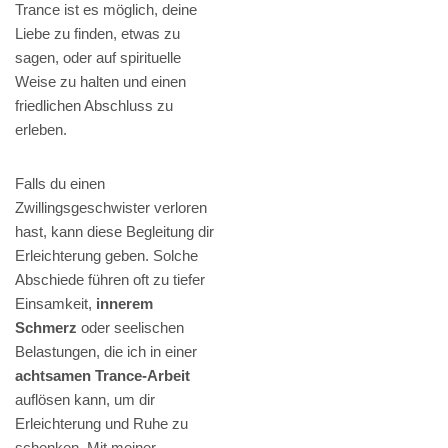
Trance ist es möglich, deine
Liebe zu finden, etwas zu
sagen, oder auf spirituelle
Weise zu halten und einen
friedlichen Abschluss zu
erleben.
Falls du einen
Zwillingsgeschwister verloren
hast, kann diese Begleitung dir
Erleichterung geben. Solche
Abschiede führen oft zu tiefer
Einsamkeit,
innerem
Schmerz
oder seelischen
Belastungen, die ich in einer
achtsamen Trance-Arbeit
auflösen kann, um dir
Erleichterung und Ruhe zu
schenken. Mit meiner