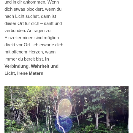
und in dir ankommen. Wenn
dich etwas blockiert, wenn du
nach Licht suchst, dann ist
dieser Ort für dich – sanft und
verbunden. Anfragen zu
Einzelterminen sind möglich –
direkt vor Ort. Ich erwarte dich
mit offenem Herzen, wann
immer du bereit bist.
In
Verbindung, Wahrheit und
Licht, Irene Matern