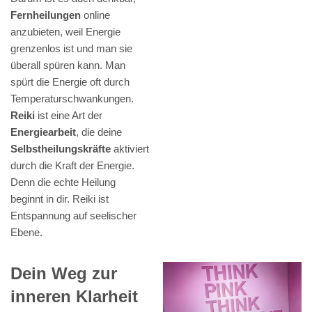
Fernheilungen
online
anzubieten, weil Energie
grenzenlos ist und man sie
überall spüren kann. Man
spürt die Energie oft durch
Temperaturschwankungen.
Reiki
ist eine Art der
Energiearbeit
, die deine
Selbstheilungskräfte
aktiviert
durch die Kraft der Energie.
Denn die echte Heilung
beginnt in dir. Reiki ist
Entspannung auf seelischer
Ebene.
Dein Weg zur
inneren Klarheit