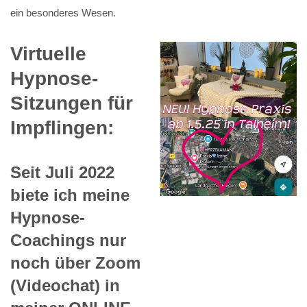
ein besonderes Wesen.
Virtuelle
Hypnose-
Sitzungen für
Impflingen:
Seit Juli 2022
biete ich meine
Hypnose-
Coachings nur
noch über Zoom
(Videochat) in