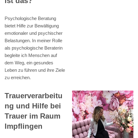
ist das?
Psychologische Beratung
bietet Hilfe zur Bewältigung
emotionaler und psychischer
Belastungen. In meiner Rolle
als psychologische Beraterin
begleite ich Menschen auf
dem Weg, ein gesundes
Leben zu führen und ihre Ziele
zu erreichen.
Trauerverarbeitu
ng und Hilfe bei
Trauer im Raum
Impflingen