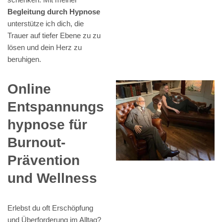
Begleitung durch Hypnose
unterstütze ich dich, die
Trauer auf tiefer Ebene zu zu
lösen und dein Herz zu
beruhigen.
Online
Entspannungs
hypnose für
Burnout-
Prävention
und Wellness
Erlebst du oft Erschöpfung
und Überforderung im Alltag?