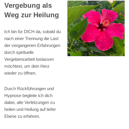
Vergebung als
Weg zur Heilung
Ich bin für DICH da, sobald du
nach einer Trennung die Last
der vergangenen Erfahrungen
durch spirituelle
Vergebensarbeit loslassen
möchtest, um dein Herz
wieder zu öffnen.
Durch Rückführungen und
Hypnose begleite ich dich
dabei, alte Verletzungen zu
heilen und Heilung auf tiefer
Ebene zu erfahren.