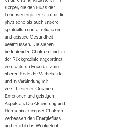
Körper, die den Fluss der
Lebensenergie lenken und die
physische als auch unsere
spirituellen und emotionalen
und geistige Gesundheit
beeinflussen. Die sieben
bedeutenden Chakren sind an
der Rückgratlinie angeordnet,
vom unteren Ende bis zum
oberen Ende der Wirbelsäule,
und in Verbindung mit
verschiedenen Organen,
Emotionen und geistigen
Aspekten. Die Aktivierung und
Harmonisierung der Chakren
verbessert den Energiefluss
und erhöht das Wohlgefühl.