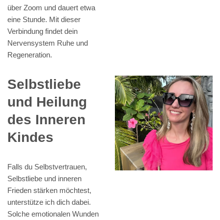
über Zoom und dauert etwa
eine Stunde. Mit dieser
Verbindung findet dein
Nervensystem Ruhe und
Regeneration.
Selbstliebe
und Heilung
des Inneren
Kindes
Falls du Selbstvertrauen,
Selbstliebe und inneren
Frieden stärken möchtest,
unterstütze ich dich dabei.
Solche emotionalen Wunden