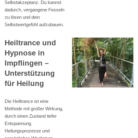
Selbstakzeptanz. Du kannst
dadurch, vergangene Fesseln
zu lösen und dein
Selbstwertgefühl aufzubauen.
Heiltrance und
Hypnose in
Impflingen –
Unterstützung
für Heilung
Die Heiltrance ist eine
Methode mit großer Wirkung,
durch einen Zustand tiefer
Entspannung
Heilungsprozesse und