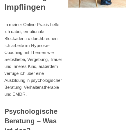
Impflingen
In meiner Online-Praxis helfe
ich dabei, emotionale
Blockaden zu durchbrechen.
Ich arbeite im Hypnose-
Coaching mit Themen wie
Selbstliebe, Vergebung, Trauer
und Inneres Kind, außerdem
verfüge ich über eine
Ausbildung in psychologischer
Beratung, Verhaltenstherapie
und EMDR.
Psychologische
Beratung – Was