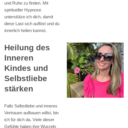
und Ruhe zu finden. Mit
spiritueller Hypnose
unterstütze ich dich, damit
diese Last sich auflöst und du
innerlich heilen kannst.
Heilung des
Inneren
Kindes und
Selbstliebe
stärken
Falls Selbstliebe und inneres
Vertrauen aufbauen willst, bin
ich für dich da. Viele dieser
Gefühle haben ihre Wurzeln