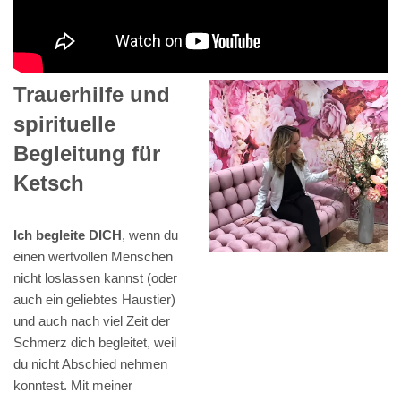
Trauerhilfe und
spirituelle
Begleitung für
Ketsch
Ich begleite DICH
, wenn du
einen wertvollen Menschen
nicht loslassen kannst (oder
auch ein geliebtes Haustier)
und auch nach viel Zeit der
Schmerz dich begleitet, weil
du nicht Abschied nehmen
konntest. Mit meiner