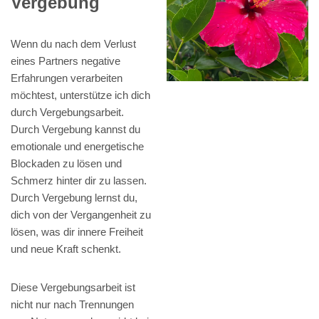
Vergebung
Wenn du nach dem Verlust
eines Partners negative
Erfahrungen verarbeiten
möchtest, unterstütze ich dich
durch Vergebungsarbeit.
Durch Vergebung kannst du
emotionale und energetische
Blockaden zu lösen und
Schmerz hinter dir zu lassen.
Durch Vergebung lernst du,
dich von der Vergangenheit zu
lösen, was dir innere Freiheit
und neue Kraft schenkt.
Diese Vergebungsarbeit ist
nicht nur nach Trennungen