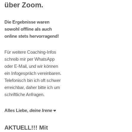
über Zoom.
Die Ergebnisse waren
sowohl offline als auch
online stets hervorragend!
Für weitere Coaching-Infos
schreib mir per WhatsApp
oder E-Mail, und wir können
ein Infogespräch vereinbaren.
Telefonisch bin ich oft schwer
erreichbar, daher bitte ich um
schriftliche Anfragen.
Alles Liebe,
deine Irene
❤️
AKTUELL!!! Mit