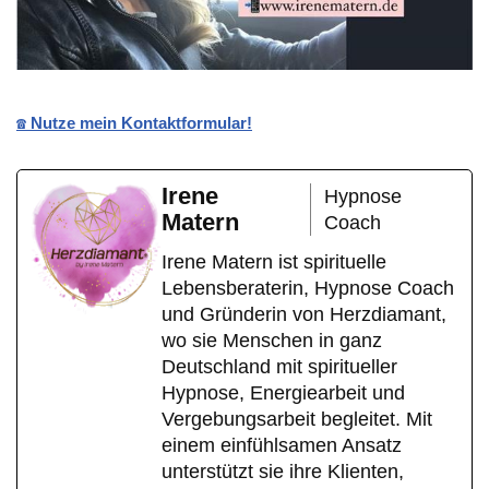
☎️ Nutze mein Kontaktformular!
Irene
Hypnose
Matern
Coach
Irene Matern ist spirituelle
Lebensberaterin, Hypnose Coach
und Gründerin von Herzdiamant,
wo sie Menschen in ganz
Deutschland mit spiritueller
Hypnose, Energiearbeit und
Vergebungsarbeit begleitet. Mit
einem einfühlsamen Ansatz
unterstützt sie ihre Klienten,