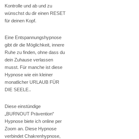
Kontrolle und ab und zu
wünschst du dir einen RESET
für deinen Kopf.
Eine Entspannungshypnose
gibt dir die Möglichkeit, innere
Ruhe zu finden, ohne dass du
dein Zuhause verlassen
musst. Für manche ist diese
Hypnose wie ein kleiner
monatlicher URLAUB FÜR
DIE SEELE..
Diese einstündige
„BURNOUT Prävention“
Hypnose biete ich online per
Zoom an. Diese Hypnose
verbindet Chakrenhypnose,