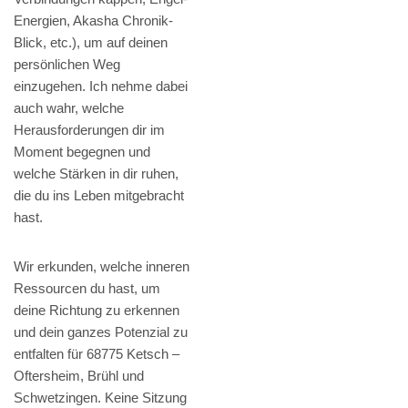
Energien, Akasha Chronik-
Blick, etc.), um auf deinen
persönlichen Weg
einzugehen. Ich nehme dabei
auch wahr, welche
Herausforderungen dir im
Moment begegnen und
welche Stärken in dir ruhen,
die du ins Leben mitgebracht
hast.
Wir erkunden, welche inneren
Ressourcen du hast, um
deine Richtung zu erkennen
und dein ganzes Potenzial zu
entfalten für 68775 Ketsch –
Oftersheim, Brühl und
Schwetzingen. Keine Sitzung