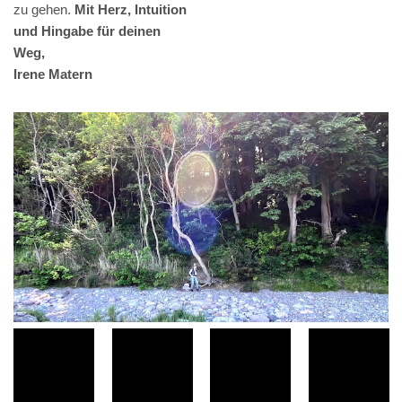
zu gehen.
Mit Herz, Intuition
und Hingabe für deinen
Weg,
Irene Matern