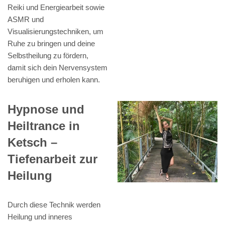
Reiki und Energiearbeit sowie
ASMR und
Visualisierungstechniken, um
Ruhe zu bringen und deine
Selbstheilung zu fördern,
damit sich dein Nervensystem
beruhigen und erholen kann.
Hypnose und
Heiltrance in
Ketsch –
Tiefenarbeit zur
Heilung
Durch diese Technik werden
Heilung und inneres