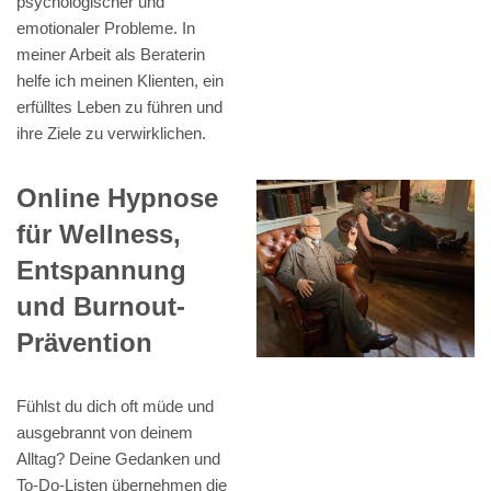
psychologischer und
emotionaler Probleme. In
meiner Arbeit als Beraterin
helfe ich meinen Klienten, ein
erfülltes Leben zu führen und
ihre Ziele zu verwirklichen.
Online Hypnose
für Wellness,
Entspannung
und Burnout-
Prävention
Fühlst du dich oft müde und
ausgebrannt von deinem
Alltag? Deine Gedanken und
To-Do-Listen übernehmen die