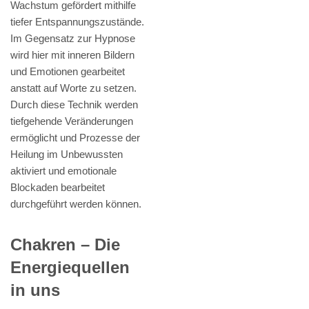
Wachstum gefördert mithilfe
tiefer Entspannungszustände.
Im Gegensatz zur Hypnose
wird hier mit inneren Bildern
und Emotionen gearbeitet
anstatt auf Worte zu setzen.
Durch diese Technik werden
tiefgehende Veränderungen
ermöglicht und Prozesse der
Heilung im Unbewussten
aktiviert und emotionale
Blockaden bearbeitet
durchgeführt werden können.
Chakren – Die
Energiequellen
in uns