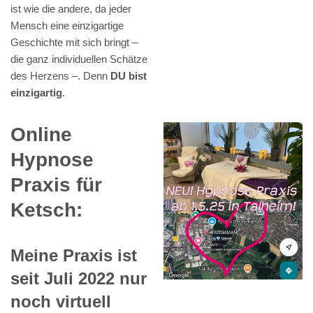
ist wie die andere, da jeder
Mensch eine einzigartige
Geschichte mit sich bringt –
die ganz individuellen Schätze
des Herzens –. Denn
DU bist
einzigartig
.
Online
Hypnose
Praxis für
Ketsch:
Meine Praxis ist
seit Juli 2022 nur
noch virtuell