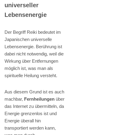
universeller
Lebensenergie
Der Begriff Reiki bedeutet im
Japanischen universelle
Lebensenergie. Berührung ist
dabei nicht notwendig, weil die
Wirkung über Entfernungen
möglich ist, was man als
spirituelle Heilung versteht.
Aus diesem Grund ist es auch
machbar,
Fernheilungen
über
das Internet zu übermitteln, da
Energie grenzenlos ist und
Energie überall hin
transportiert werden kann,