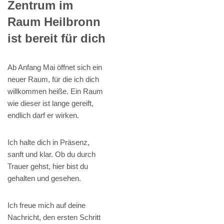
Zentrum im
Raum Heilbronn
ist bereit für dich
Ab Anfang Mai öffnet sich ein
neuer Raum, für die ich dich
willkommen heiße. Ein Raum
wie dieser ist lange gereift,
endlich darf er wirken.
Ich halte dich in Präsenz,
sanft und klar. Ob du durch
Trauer gehst, hier bist du
gehalten und gesehen.
Ich freue mich auf deine
Nachricht, den ersten Schritt