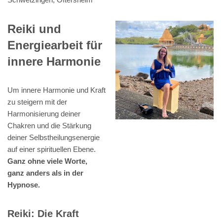
Reiki und
Energiearbeit für
innere Harmonie
Um innere Harmonie und Kraft
zu steigern mit der
Harmonisierung deiner
Chakren und die Stärkung
deiner Selbstheilungsenergie
auf einer spirituellen Ebene.
Ganz ohne viele Worte,
ganz anders als in der
Hypnose.
Reiki: Die Kraft