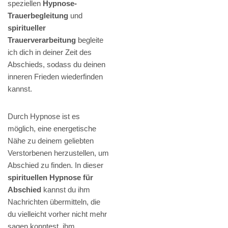
speziellen
Hypnose-
Trauerbegleitung
und
spiritueller
Trauerverarbeitung
begleite
ich dich in deiner Zeit des
Abschieds, sodass du deinen
inneren Frieden wiederfinden
kannst.
Durch Hypnose ist es
möglich, eine energetische
Nähe zu deinem geliebten
Verstorbenen herzustellen, um
Abschied zu finden. In dieser
spirituellen Hypnose für
Abschied
kannst du ihm
Nachrichten übermitteln, die
du vielleicht vorher nicht mehr
sagen konntest, ihm