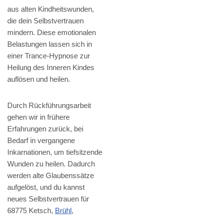
aus alten Kindheitswunden,
die dein Selbstvertrauen
mindern. Diese emotionalen
Belastungen lassen sich in
einer Trance-Hypnose zur
Heilung des Inneren Kindes
auflösen und heilen.
Durch Rückführungsarbeit
gehen wir in frühere
Erfahrungen zurück, bei
Bedarf in vergangene
Inkarnationen, um tiefsitzende
Wunden zu heilen. Dadurch
werden alte Glaubenssätze
aufgelöst, und du kannst
neues Selbstvertrauen für
68775 Ketsch,
Brühl
,