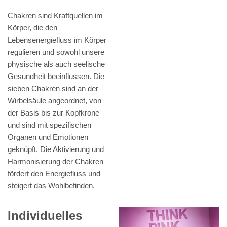
Chakren sind Kraftquellen im
Körper, die den
Lebensenergiefluss im Körper
regulieren und sowohl unsere
physische als auch seelische
Gesundheit beeinflussen. Die
sieben Chakren sind an der
Wirbelsäule angeordnet, von
der Basis bis zur Kopfkrone
und sind mit spezifischen
Organen und Emotionen
geknüpft. Die Aktivierung und
Harmonisierung der Chakren
fördert den Energiefluss und
steigert das Wohlbefinden.
Individuelles