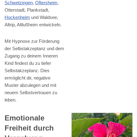
Schwetzingen
,
Oftersheim
,
Otterstadt, Plankstadt,
Hockenheim
und Waldsee,
Altrip, Altlußheim entwickeln.
Mit Hypnose zur Förderung
der Selbstakzeptanz und dem
Zugang zu deinem Inneren
Kind findest du zu tiefer
Selbstakzeptanz. Dies
ermöglicht dir, negative
Muster abzulegen und mit
neuem Selbstvertrauen zu
leben.
Emotionale
Freiheit durch