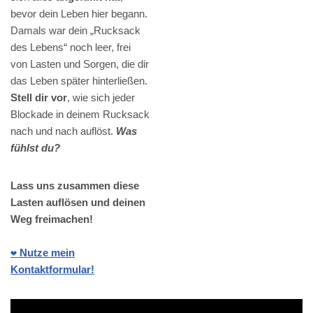
bevor dein Leben hier begann.
Damals war dein „Rucksack
des Lebens“ noch leer, frei
von Lasten und Sorgen, die dir
das Leben später hinterließen.
Stell dir vor
, wie sich jeder
Blockade in deinem Rucksack
nach und nach auflöst.
Was
fühlst du?
Lass uns zusammen diese
Lasten auflösen und deinen
Weg freimachen!
❤️ Nutze mein
Kontaktformular!