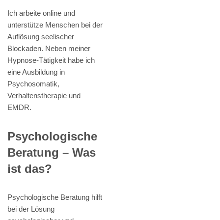
Ich arbeite online und
unterstütze Menschen bei der
Auflösung seelischer
Blockaden. Neben meiner
Hypnose-Tätigkeit habe ich
eine Ausbildung in
Psychosomatik,
Verhaltenstherapie und
EMDR.
Psychologische
Beratung – Was
ist das?
Psychologische Beratung hilft
bei der Lösung