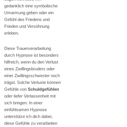
gedanklich eine symbolische
Umarmung geben oder ein
Gefühl des Friedens und
Frieden und Versöhnung
erleben.
Diese Trauerverarbeitung
durch Hypnose ist besonders
hilfreich, wenn du den Verlust
eines Zwillingsbruders oder
einer Zwillingsschwester noch
trägst. Solche Verluste können
Gefühle von
Schuldgefühlen
oder tiefer Verlassenheit mit
sich bringen. In einer
einfühlsamen Hypnose
unterstütze ich dich dabei,
diese Gefühle zu verarbeiten