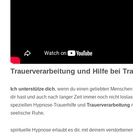
Trauerverarbeitung und Hilfe bei Tra
Ich unterstütze dich
, wenn du einen geliebten Menschen (
dir hast und auch nach langer Zeit immer noch nicht losla
speziellen Hypnose-Trauerhilfe und
Trauerverarbeitung
m
seelische Ruhe.
spirituelle Hypnose erlaubt es dir, mit deinem verstorbenen