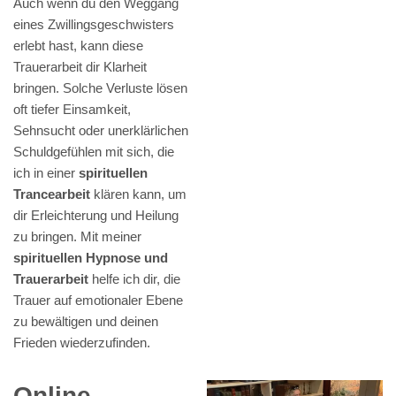
Auch wenn du den Weggang
eines Zwillingsgeschwisters
erlebt hast, kann diese
Trauerarbeit dir Klarheit
bringen. Solche Verluste lösen
oft tiefer Einsamkeit,
Sehnsucht oder unerklärlichen
Schuldgefühlen mit sich, die
ich in einer
spirituellen
Trancearbeit
klären kann, um
dir Erleichterung und Heilung
zu bringen. Mit meiner
spirituellen Hypnose und
Trauerarbeit
helfe ich dir, die
Trauer auf emotionaler Ebene
zu bewältigen und deinen
Frieden wiederzufinden.
Online