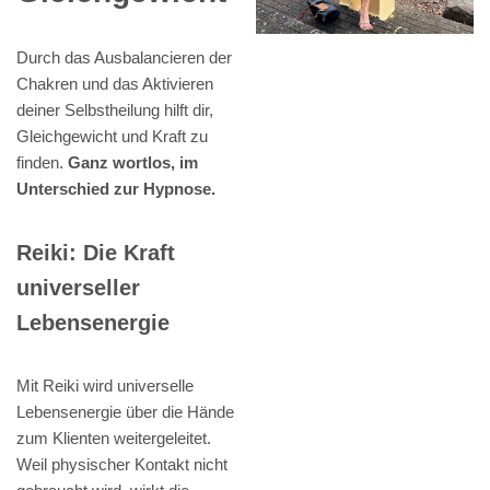
Durch das Ausbalancieren der
Chakren und das Aktivieren
deiner Selbstheilung hilft dir,
Gleichgewicht und Kraft zu
finden.
Ganz wortlos, im
Unterschied zur Hypnose.
Reiki: Die Kraft
universeller
Lebensenergie
Mit Reiki wird universelle
Lebensenergie über die Hände
zum Klienten weitergeleitet.
Weil physischer Kontakt nicht