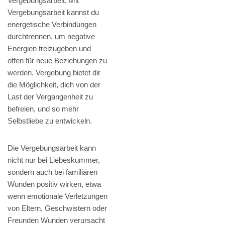
Vergebungsarbeit. Mit
Vergebungsarbeit kannst du
energetische Verbindungen
durchtrennen, um negative
Energien freizugeben und
offen für neue Beziehungen zu
werden. Vergebung bietet dir
die Möglichkeit, dich von der
Last der Vergangenheit zu
befreien, und so mehr
Selbstliebe zu entwickeln.
Die Vergebungsarbeit kann
nicht nur bei Liebeskummer,
sondern auch bei familiären
Wunden positiv wirken, etwa
wenn emotionale Verletzungen
von Eltern, Geschwistern oder
Freunden Wunden verursacht