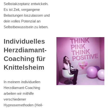
Selbstakzeptanz entwickeln.
Es ist Zeit, vergangene
Belastungen loszulassen und
dein volles Potenzial an
Selbstbewusstsein zu leben.
Individuelles
Herzdiamant-
Coaching für
Knittelsheim
In meinem individuellen
Herzdiamant-Coaching
arbeiten wir mithilfe
verschiedener
Hypnosemethoden (Heil-