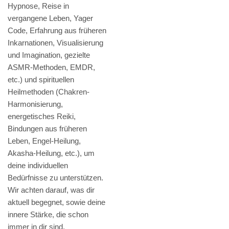
Hypnose, Reise in
vergangene Leben, Yager
Code, Erfahrung aus früheren
Inkarnationen, Visualisierung
und Imagination, gezielte
ASMR-Methoden, EMDR,
etc.) und spirituellen
Heilmethoden (Chakren-
Harmonisierung,
energetisches Reiki,
Bindungen aus früheren
Leben, Engel-Heilung,
Akasha-Heilung, etc.), um
deine individuellen
Bedürfnisse zu unterstützen.
Wir achten darauf, was dir
aktuell begegnet, sowie deine
innere Stärke, die schon
immer in dir sind.