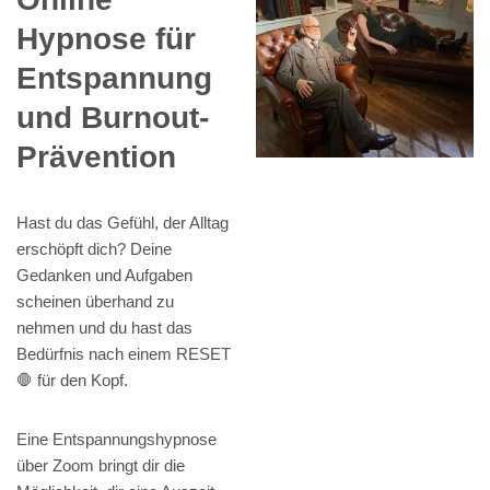
Hypnose für
Entspannung
und Burnout-
Prävention
Hast du das Gefühl, der Alltag
erschöpft dich? Deine
Gedanken und Aufgaben
scheinen überhand zu
nehmen und du hast das
Bedürfnis nach einem RESET
🛑 für den Kopf.
Eine Entspannungshypnose
über Zoom bringt dir die