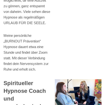
Möglichkeit, dir eine Auszeit
zu gönnen, ganz entspannt
von daheim. Viele sehen diese
Hypnose als regelmäßigen
URLAUB FÜR DIE SEELE.
Meine persönliche
„BURNOUT Prävention“
Hypnose dauert etwa eine
Stunde und findet über Zoom
statt. Mit dieser Verbindung
findet dein Nervensystem zur
Ruhe und erholt sich.
Spiritueller
Hypnose Coach
und