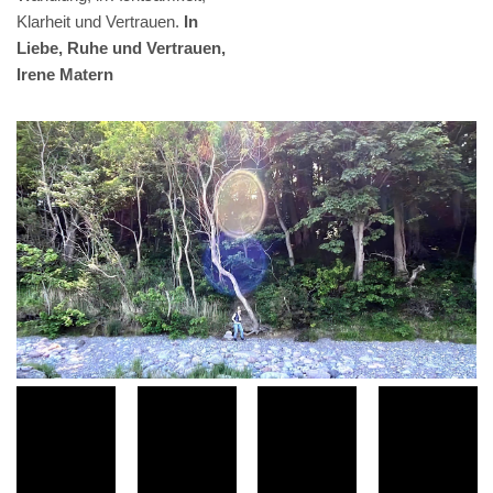
Klarheit und Vertrauen.
In
Liebe, Ruhe und Vertrauen,
Irene Matern