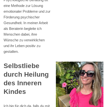
eine Methode zur Lösung
emotionaler Probleme und zur
Förderung psychischer
Gesundheit. In meiner Arbeit
als Beraterin begleite ich
Menschen dabei, ihre
Wünsche zu verwirklichen
und ihr Leben positiv zu
gestalten.
Selbstliebe
durch Heilung
des Inneren
Kindes
Ich bin für dich da, falls du mit