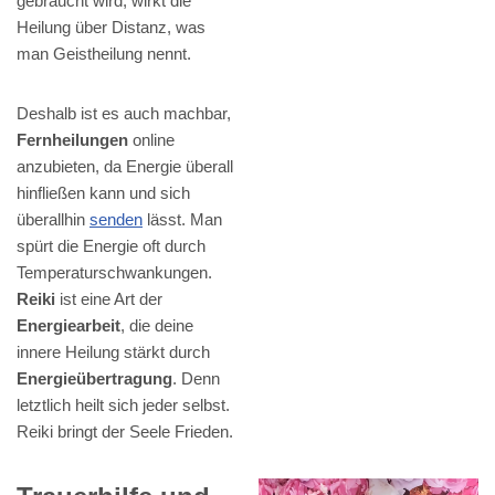
gebraucht wird, wirkt die
Heilung über Distanz, was
man Geistheilung nennt.
Deshalb ist es auch machbar,
Fernheilungen
online
anzubieten, da Energie überall
hinfließen kann und sich
überallhin
senden
lässt. Man
spürt die Energie oft durch
Temperaturschwankungen.
Reiki
ist eine Art der
Energiearbeit
, die deine
innere Heilung stärkt durch
Energieübertragung
. Denn
letztlich heilt sich jeder selbst.
Reiki bringt der Seele Frieden.