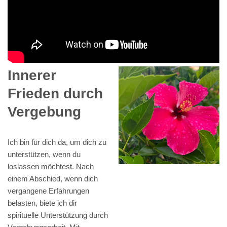
Innerer
Frieden durch
Vergebung
Ich bin für dich da, um dich zu
unterstützen, wenn du
loslassen möchtest. Nach
einem Abschied, wenn dich
vergangene Erfahrungen
belasten, biete ich dir
spirituelle Unterstützung durch