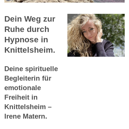
Dein Weg zur
Ruhe durch
Hypnose in
Knittelsheim.
Deine spirituelle
Begleiterin für
emotionale
Freiheit in
Knittelsheim –
Irene Matern.