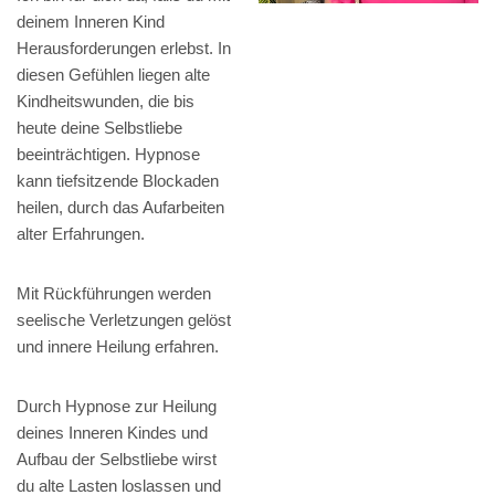
deinem Inneren Kind
Herausforderungen erlebst. In
diesen Gefühlen liegen alte
Kindheitswunden, die bis
heute deine Selbstliebe
beeinträchtigen. Hypnose
kann tiefsitzende Blockaden
heilen, durch das Aufarbeiten
alter Erfahrungen.
Mit Rückführungen werden
seelische Verletzungen gelöst
und innere Heilung erfahren.
Durch Hypnose zur Heilung
deines Inneren Kindes und
Aufbau der Selbstliebe wirst
du alte Lasten loslassen und