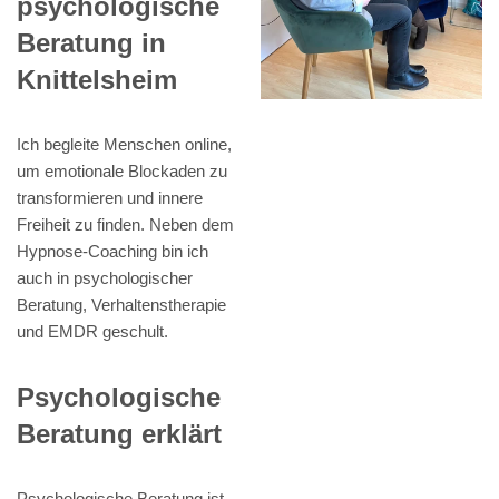
psychologische
Beratung in
Knittelsheim
Ich begleite Menschen online,
um emotionale Blockaden zu
transformieren und innere
Freiheit zu finden. Neben dem
Hypnose-Coaching bin ich
auch in psychologischer
Beratung, Verhaltenstherapie
und EMDR geschult.
Psychologische
Beratung erklärt
Psychologische Beratung ist