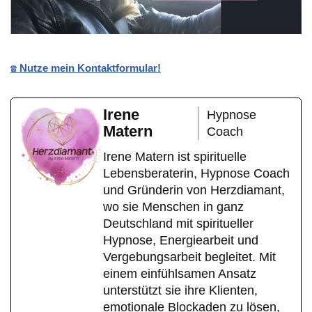
☎️ Nutze mein Kontaktformular!
Irene
Hypnose
Matern
Coach
Irene Matern ist spirituelle
Lebensberaterin, Hypnose Coach
und Gründerin von Herzdiamant,
wo sie Menschen in ganz
Deutschland mit spiritueller
Hypnose, Energiearbeit und
Vergebungsarbeit begleitet. Mit
einem einfühlsamen Ansatz
unterstützt sie ihre Klienten,
emotionale Blockaden zu lösen,