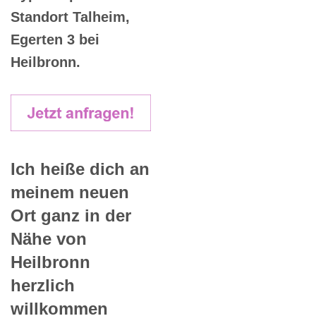
Standort Talheim,
Egerten 3 bei
Heilbronn.
Ich heiße dich an
meinem neuen
Ort ganz in der
Nähe von
Heilbronn
herzlich
willkommen