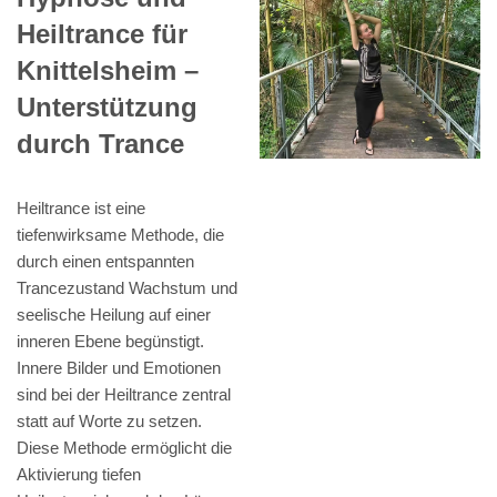
Heiltrance für
Knittelsheim –
Unterstützung
durch Trance
Heiltrance ist eine
tiefenwirksame Methode, die
durch einen entspannten
Trancezustand Wachstum und
seelische Heilung auf einer
inneren Ebene begünstigt.
Innere Bilder und Emotionen
sind bei der Heiltrance zentral
statt auf Worte zu setzen.
Diese Methode ermöglicht die
Aktivierung tiefen