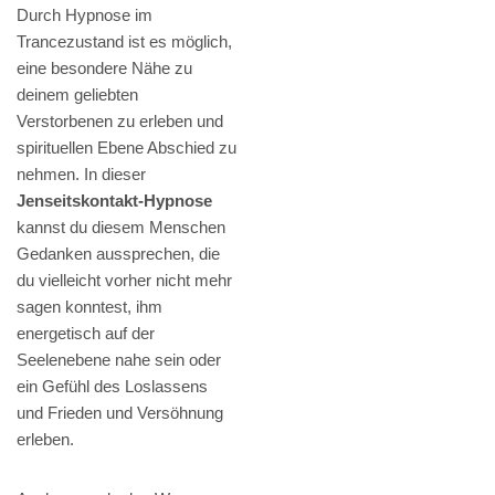
Durch Hypnose im
Trancezustand ist es möglich,
eine besondere Nähe zu
deinem geliebten
Verstorbenen zu erleben und
spirituellen Ebene Abschied zu
nehmen. In dieser
Jenseitskontakt-Hypnose
kannst du diesem Menschen
Gedanken aussprechen, die
du vielleicht vorher nicht mehr
sagen konntest, ihm
energetisch auf der
Seelenebene nahe sein oder
ein Gefühl des Loslassens
und Frieden und Versöhnung
erleben.