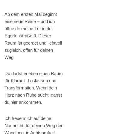
Ab dem ersten Mai beginnt
eine neue Reise – und ich
öffne dir meine Tür in der
Egertenstraße 3. Dieser
Raum ist geerdet und lichtvoll
zugleich, offen für deinen
Weg.
Du darfst erleben einen Raum
für Klarheit, Loslassen und
Transformation. Wenn dein
Herz nach Ruhe sucht, darfst
du hier ankommen.
Ich freue mich auf deine
Nachricht, für deinen Weg der
Wandlung, in Achtsamkeit,