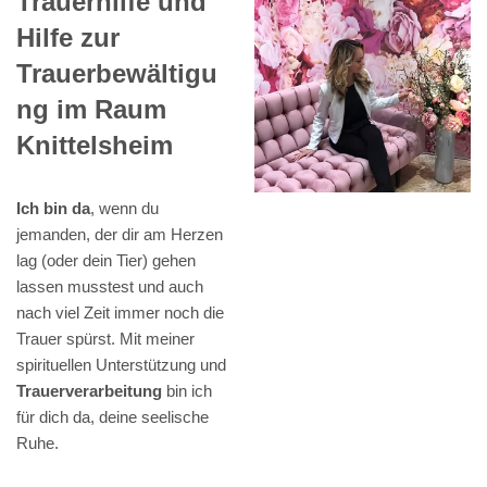
Trauerhilfe und
Hilfe zur
Trauerbewältigu
ng im Raum
Knittelsheim
Ich bin da
, wenn du
jemanden, der dir am Herzen
lag (oder dein Tier) gehen
lassen musstest und auch
nach viel Zeit immer noch die
Trauer spürst. Mit meiner
spirituellen Unterstützung und
Trauerverarbeitung
bin ich
für dich da, deine seelische
Ruhe.