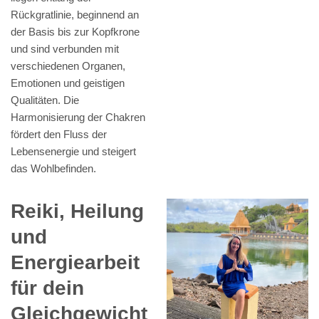
Rückgratlinie, beginnend an
der Basis bis zur Kopfkrone
und sind verbunden mit
verschiedenen Organen,
Emotionen und geistigen
Qualitäten. Die
Harmonisierung der Chakren
fördert den Fluss der
Lebensenergie und steigert
das Wohlbefinden.
Reiki, Heilung
und
Energiearbeit
für dein
Gleichgewicht