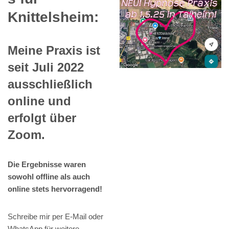
Knittelsheim:
Meine Praxis ist
seit Juli 2022
ausschließlich
online und
erfolgt über
Zoom.
Die Ergebnisse waren
sowohl offline als auch
online stets hervorragend!
Schreibe mir per E-Mail oder
WhatsApp für weitere