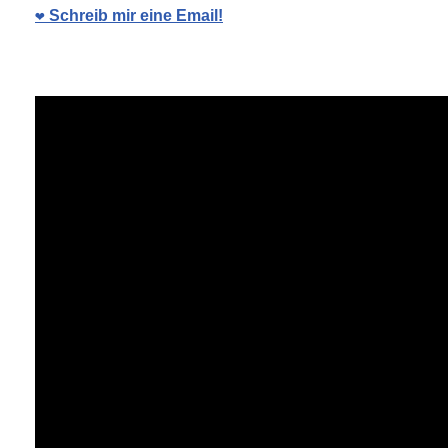
❤️ Schreib mir eine Email!