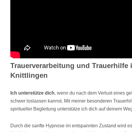
Trauerverarbeitung und Trauerhilfe
Knittlingen
Ich unterstütze dich
, wenn du nach dem Verlust eines ge
schwer loslassen kannst. Mit meiner besonderen Trauerhi
spiritueller Begleitung unterstütze ich dich auf deinem We
Durch die sanfte Hypnose im entspannten Zustand wird es