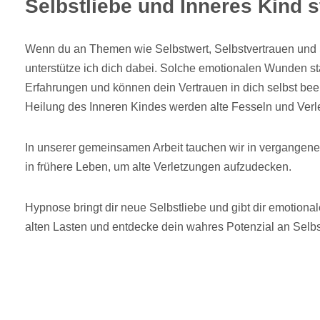
Selbstliebe und Inneres Kind 
Wenn du an Themen wie Selbstwert, Selbstvertrauen und Se
unterstütze ich dich dabei. Solche emotionalen Wunden s
Erfahrungen und können dein Vertrauen in dich selbst bee
Heilung des Inneren Kindes werden alte Fesseln und Verl
In unserer gemeinsamen Arbeit tauchen wir in vergangene
in frühere Leben, um alte Verletzungen aufzudecken.
Hypnose bringt dir neue Selbstliebe und gibt dir emotional
alten Lasten und entdecke dein wahres Potenzial an Selb