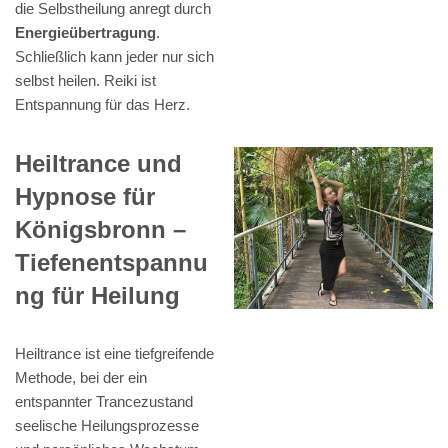
die Selbstheilung anregt durch
Energieübertragung
.
Schließlich kann jeder nur sich
selbst heilen. Reiki ist
Entspannung für das Herz.
Heiltrance und
Hypnose für
Königsbronn –
Tiefenentspannu
ng für Heilung
Heiltrance ist eine tiefgreifende
Methode, bei der ein
entspannter Trancezustand
seelische Heilungsprozesse