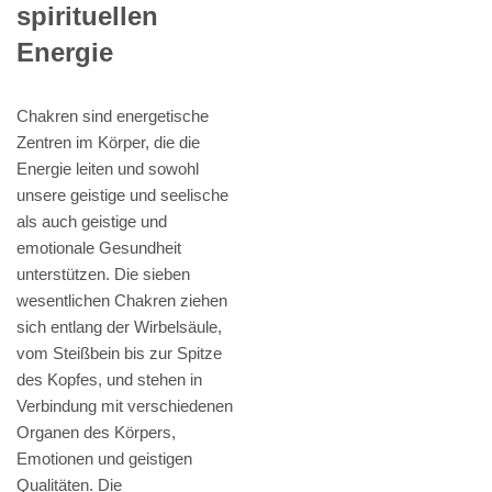
spirituellen
Energie
Chakren sind energetische
Zentren im Körper, die die
Energie leiten und sowohl
unsere geistige und seelische
als auch geistige und
emotionale Gesundheit
unterstützen. Die sieben
wesentlichen Chakren ziehen
sich entlang der Wirbelsäule,
vom Steißbein bis zur Spitze
des Kopfes, und stehen in
Verbindung mit verschiedenen
Organen des Körpers,
Emotionen und geistigen
Qualitäten. Die