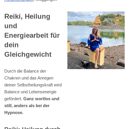
Reiki, Heilung
und
Energiearbeit für
dein
Gleichgewicht
Durch die Balance der
Chakren und das Anregen
deiner Selbstheilungskraft wird
Balance und Lebensenergie
gefördert.
Ganz wortlos und
still, anders als bei der
Hypnose.