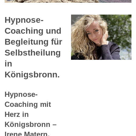
Hypnose-
Coaching und
Begleitung für
Selbstheilung
in
Königsbronn.
Hypnose-
Coaching mit
Herz in
Königsbronn –
Irene Matern.