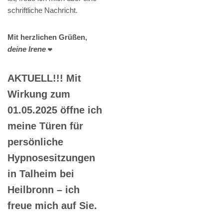
schriftliche Nachricht.
Mit herzlichen Grüßen,
deine Irene
❤️
AKTUELL!!! Mit
Wirkung zum
01.05.2025 öffne ich
meine Türen für
persönliche
Hypnosesitzungen
in Talheim bei
Heilbronn – ich
freue mich auf Sie.