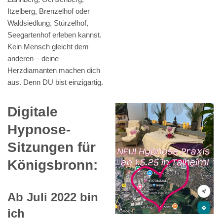
Itzelberg, Brenzelhof oder
Waldsiedlung, Stürzelhof,
Seegartenhof erleben kannst.
Kein Mensch gleicht dem
anderen – deine
Herzdiamanten machen dich
aus. Denn DU bist einzigartig.
Digitale
Hypnose-
Sitzungen für
Königsbronn:
Ab Juli 2022 bin
ich