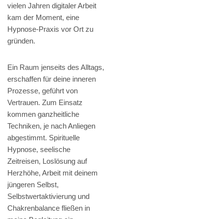
vielen Jahren digitaler Arbeit
kam der Moment, eine
Hypnose-Praxis vor Ort zu
gründen.
Ein Raum jenseits des Alltags,
erschaffen für deine inneren
Prozesse, geführt von
Vertrauen. Zum Einsatz
kommen ganzheitliche
Techniken, je nach Anliegen
abgestimmt. Spirituelle
Hypnose, seelische
Zeitreisen, Loslösung auf
Herzhöhe, Arbeit mit deinem
jüngeren Selbst,
Selbstwertaktivierung und
Chakrenbalance fließen in