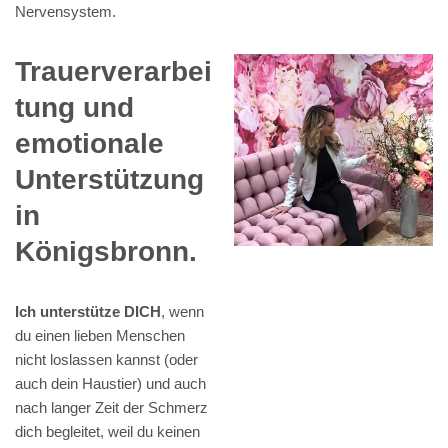
Nervensystem.
Trauerverarbei
tung und
emotionale
Unterstützung
in
Königsbronn.
Ich unterstütze DICH
, wenn
du einen lieben Menschen
nicht loslassen kannst (oder
auch dein Haustier) und auch
nach langer Zeit der Schmerz
dich begleitet, weil du keinen