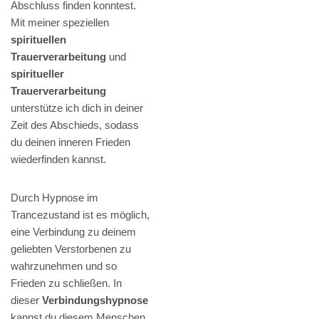
Abschluss finden konntest.
Mit meiner speziellen
spirituellen
Trauerverarbeitung
und
spiritueller
Trauerverarbeitung
unterstütze ich dich in deiner
Zeit des Abschieds, sodass
du deinen inneren Frieden
wiederfinden kannst.
Durch Hypnose im
Trancezustand ist es möglich,
eine Verbindung zu deinem
geliebten Verstorbenen zu
wahrzunehmen und so
Frieden zu schließen. In
dieser
Verbindungshypnose
kannst du diesem Menschen