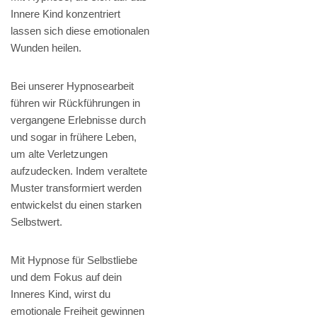
Innere Kind konzentriert
lassen sich diese emotionalen
Wunden heilen.
Bei unserer Hypnosearbeit
führen wir Rückführungen in
vergangene Erlebnisse durch
und sogar in frühere Leben,
um alte Verletzungen
aufzudecken. Indem veraltete
Muster transformiert werden
entwickelst du einen starken
Selbstwert.
Mit Hypnose für Selbstliebe
und dem Fokus auf dein
Inneres Kind, wirst du
emotionale Freiheit gewinnen