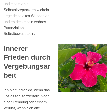
und eine starke
Selbstakzeptanz entwickeln.
Lege deine alten Wunden ab
und entdecke dein wahres
Potenzial an
Selbstbewusstsein.
Innerer
Frieden durch
Vergebungsar
beit
Ich bin für dich da, wenn das
Loslassen schwerfällt. Nach
einer Trennung oder einem
Verlust, wenn dich alte