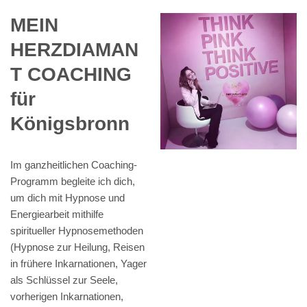
MEIN
HERZDIAMAN
T COACHING
für
Königsbronn
Im ganzheitlichen Coaching-
Programm begleite ich dich,
um dich mit Hypnose und
Energiearbeit mithilfe
spiritueller Hypnosemethoden
(Hypnose zur Heilung, Reisen
in frühere Inkarnationen, Yager
als Schlüssel zur Seele,
vorherigen Inkarnationen,