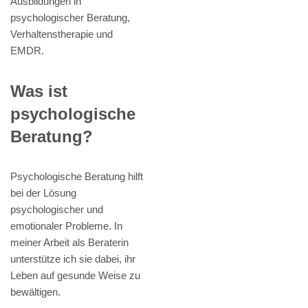
Ausbildungen in
psychologischer Beratung,
Verhaltenstherapie und
EMDR.
Was ist
psychologische
Beratung?
Psychologische Beratung hilft
bei der Lösung
psychologischer und
emotionaler Probleme. In
meiner Arbeit als Beraterin
unterstütze ich sie dabei, ihr
Leben auf gesunde Weise zu
bewältigen.