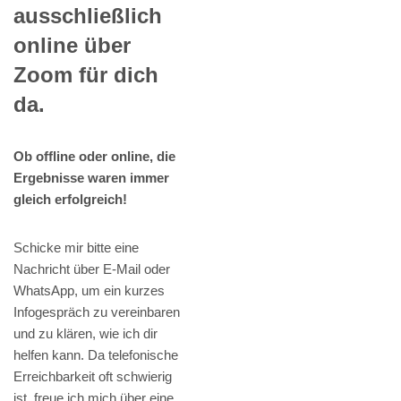
ausschließlich
online über
Zoom für dich
da.
Ob offline oder online, die
Ergebnisse waren immer
gleich erfolgreich!
Schicke mir bitte eine
Nachricht über E-Mail oder
WhatsApp, um ein kurzes
Infogespräch zu vereinbaren
und zu klären, wie ich dir
helfen kann. Da telefonische
Erreichbarkeit oft schwierig
ist, freue ich mich über eine