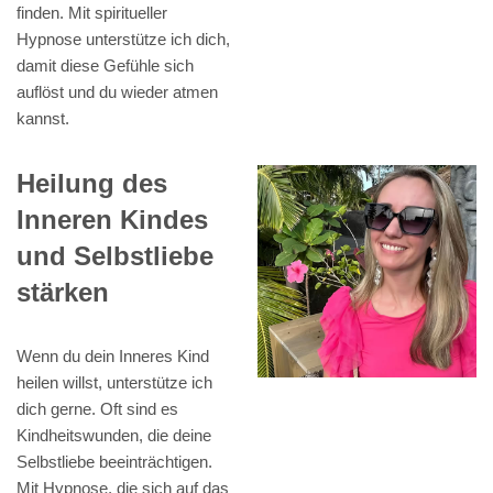
finden. Mit spiritueller
Hypnose unterstütze ich dich,
damit diese Gefühle sich
auflöst und du wieder atmen
kannst.
Heilung des
Inneren Kindes
und Selbstliebe
stärken
Wenn du dein Inneres Kind
heilen willst, unterstütze ich
dich gerne. Oft sind es
Kindheitswunden, die deine
Selbstliebe beeinträchtigen.
Mit Hypnose, die sich auf das