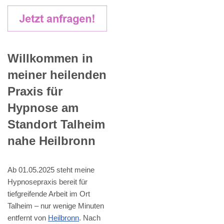
Willkommen in
meiner heilenden
Praxis für
Hypnose am
Standort Talheim
nahe Heilbronn
Ab 01.05.2025 steht meine
Hypnosepraxis bereit für
tiefgreifende Arbeit im Ort
Talheim – nur wenige Minuten
entfernt von
Heilbronn
. Nach