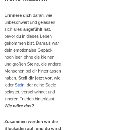
Erinnere dich
daran, wie
unbeschwert und gelassen
sich alles
angefühlt hat
,
bevor du in dieses Leben
gekommen bist. Damals war
dein emotionales Gepäck
noch leer, ohne die kleinen
und großen Steine, die andere
Menschen bei dir hinterlassen
haben.
Stell dir jetzt vor
, wie
jeder
Stein
, der deine Seele
belastet, verschwindet und
inneren Frieden hinterlässt.
Wie wäre das?
Zusammen werden wir die
Blockaden auf, und du wirst