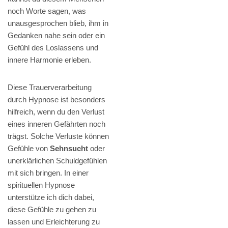
noch Worte sagen, was
unausgesprochen blieb, ihm in
Gedanken nahe sein oder ein
Gefühl des Loslassens und
innere Harmonie erleben.
Diese Trauerverarbeitung
durch Hypnose ist besonders
hilfreich, wenn du den Verlust
eines inneren Gefährten noch
trägst. Solche Verluste können
Gefühle von
Sehnsucht
oder
unerklärlichen Schuldgefühlen
mit sich bringen. In einer
spirituellen Hypnose
unterstütze ich dich dabei,
diese Gefühle zu gehen zu
lassen und Erleichterung zu