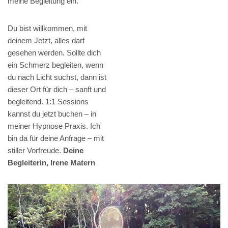
meine Begleitung ein.
Du bist willkommen, mit
deinem Jetzt, alles darf
gesehen werden. Sollte dich
ein Schmerz begleiten, wenn
du nach Licht suchst, dann ist
dieser Ort für dich – sanft und
begleitend. 1:1 Sessions
kannst du jetzt buchen – in
meiner Hypnose Praxis. Ich
bin da für deine Anfrage – mit
stiller Vorfreude.
Deine
Begleiterin, Irene Matern