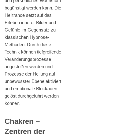
und persönliches Wachstum
begünstigt werden kann. Die
Heiltrance setzt auf das
Erleben innerer Bilder und
Gefühle im Gegensatz zu
klassischen Hypnose-
Methoden. Durch diese
Technik können tiefgreifende
Veränderungsprozesse
angestoßen werden und
Prozesse der Heilung auf
unbewusster Ebene aktiviert
und emotionale Blockaden
gelöst durchgeführt werden
können.
Chakren –
Zentren der