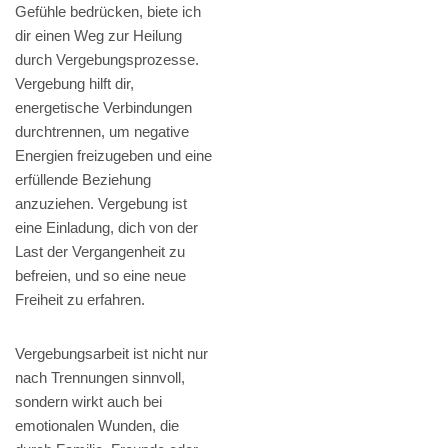
Gefühle bedrücken, biete ich
dir einen Weg zur Heilung
durch Vergebungsprozesse.
Vergebung hilft dir,
energetische Verbindungen
durchtrennen, um negative
Energien freizugeben und eine
erfüllende Beziehung
anzuziehen. Vergebung ist
eine Einladung, dich von der
Last der Vergangenheit zu
befreien, und so eine neue
Freiheit zu erfahren.
Vergebungsarbeit ist nicht nur
nach Trennungen sinnvoll,
sondern wirkt auch bei
emotionalen Wunden, die