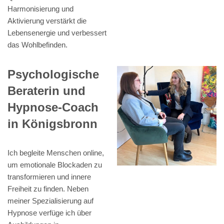
Harmonisierung und
Aktivierung verstärkt die
Lebensenergie und verbessert
das Wohlbefinden.
Psychologische
Beraterin und
Hypnose-Coach
in Königsbronn
Ich begleite Menschen online,
um emotionale Blockaden zu
transformieren und innere
Freiheit zu finden. Neben
meiner Spezialisierung auf
Hypnose verfüge ich über