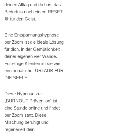
deinen Alltag und du hast das
Bedürfnis nach einem RESET
🛑 für den Geist.
Eine Entspannungshypnose
per Zoom ist die ideale Lösung
für dich, in der Gemütlichkeit
deiner eigenen vier Wände.
Für einige Klienten ist sie wie
ein monatlicher URLAUB FÜR
DIE SEELE.
Diese Hypnose zur
„BURNOUT Prävention“ ist
eine Stunde online und findet
per Zoom statt. Diese
Mischung beruhigt und
regeneriert dein