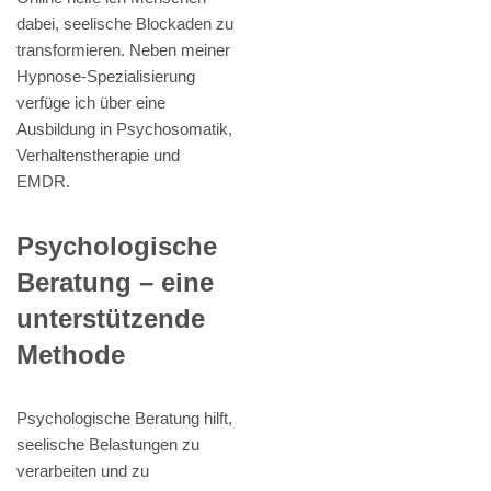
dabei, seelische Blockaden zu
transformieren. Neben meiner
Hypnose-Spezialisierung
verfüge ich über eine
Ausbildung in Psychosomatik,
Verhaltenstherapie und
EMDR.
Psychologische
Beratung – eine
unterstützende
Methode
Psychologische Beratung hilft,
seelische Belastungen zu
verarbeiten und zu