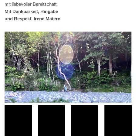
mit liebevoller Bereitschaft.
Mit Dankbarkeit, Hingabe
und Respekt, Irene Matern