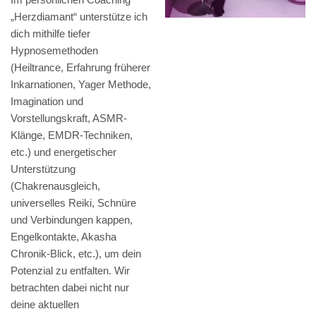
„Herzdiamant“ unterstütze ich
dich mithilfe tiefer
Hypnosemethoden
(Heiltrance, Erfahrung früherer
Inkarnationen, Yager Methode,
Imagination und
Vorstellungskraft, ASMR-
Klänge, EMDR-Techniken,
etc.) und energetischer
Unterstützung
(Chakrenausgleich,
universelles Reiki, Schnüre
und Verbindungen kappen,
Engelkontakte, Akasha
Chronik-Blick, etc.), um dein
Potenzial zu entfalten. Wir
betrachten dabei nicht nur
deine aktuellen