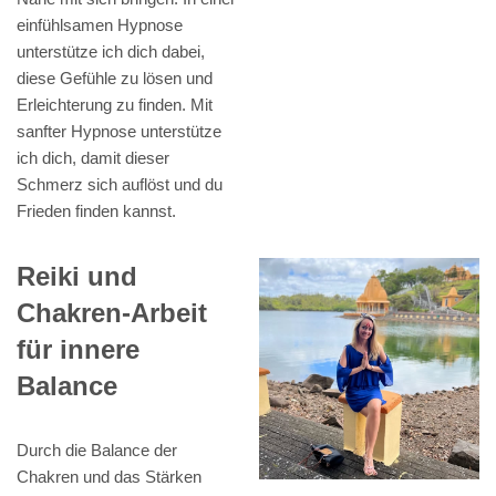
einfühlsamen Hypnose
unterstütze ich dich dabei,
diese Gefühle zu lösen und
Erleichterung zu finden. Mit
sanfter Hypnose unterstütze
ich dich, damit dieser
Schmerz sich auflöst und du
Frieden finden kannst.
Reiki und
Chakren-Arbeit
für innere
Balance
Durch die Balance der
Chakren und das Stärken