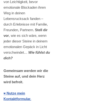
von Leichtigkeit, bevor
emotionale Blockaden ihren
Weg in deinen
Lebensrucksack fanden –
durch Erlebnisse mit Familie,
Freunden, Partnern.
Stell dir
vor
, wie es sich wäre, wenn
jeder dieser Steine in deinem
emotionalen Gepäck in Licht
verschwindet…
Wie fühlst du
dich?
Gemeinsam werden wir die
Steine auf, und dein Herz
wird befreit.
❤️ Nutze mein
Kontaktformular.