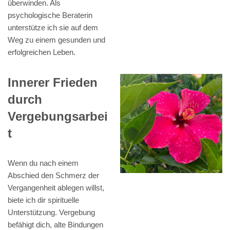
überwinden. Als
psychologische Beraterin
unterstütze ich sie auf dem
Weg zu einem gesunden und
erfolgreichen Leben.
Innerer Frieden
durch
Vergebungsarbei
t
Wenn du nach einem
Abschied den Schmerz der
Vergangenheit ablegen willst,
biete ich dir spirituelle
Unterstützung. Vergebung
befähigt dich, alte Bindungen