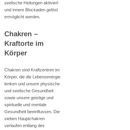
seelische Heilungen aktiviert
und innere Blockaden gelöst
ermöglicht werden.
Chakren –
Kraftorte im
Körper
Chakren sind Kraftzentren im
Körper, die die Lebensenergie
lenken und unsere physische
und seelische Gesundheit
sowie unsere geistige und
spirituelle und mentale
Gesundheit beeinflussen. Die
sieben Hauptchakren
verlaufen entlang des