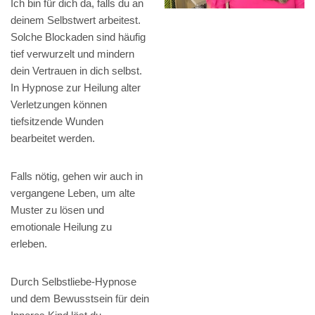
Ich bin für dich da, falls du an
deinem Selbstwert arbeitest.
Solche Blockaden sind häufig
tief verwurzelt und mindern
dein Vertrauen in dich selbst.
In Hypnose zur Heilung alter
Verletzungen können
tiefsitzende Wunden
bearbeitet werden.
Falls nötig, gehen wir auch in
vergangene Leben, um alte
Muster zu lösen und
emotionale Heilung zu
erleben.
Durch Selbstliebe-Hypnose
und dem Bewusstsein für dein