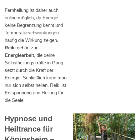
Fernheilung ist daher auch
online möglich, da Energie
keine Begrenzung kennt und
Temperaturschwankungen
häufig die Wirkung zeigen.
Reiki
gehört zur
Energiearbeit
, die deine
Selbstheilungskräfte in Gang
setzt durch die Kraft der
Energie. Schließlich kann man
nur sich selbst heilen. Reiki ist
Entspannung und Heilung für
die Seele.
Hypnose und
Heiltrance für
Königsheim –