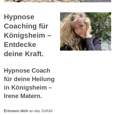
Hypnose
Coaching für
Königsheim –
Entdecke
deine Kraft.
Hypnose Coach
für deine Heilung
in Königsheim –
Irene Matern.
Erinnere dich
an das Gefühl