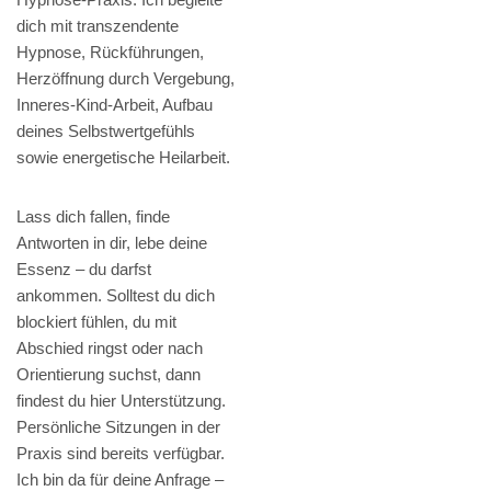
dich mit transzendente
Hypnose, Rückführungen,
Herzöffnung durch Vergebung,
Inneres-Kind-Arbeit, Aufbau
deines Selbstwertgefühls
sowie energetische Heilarbeit.
Lass dich fallen, finde
Antworten in dir, lebe deine
Essenz – du darfst
ankommen. Solltest du dich
blockiert fühlen, du mit
Abschied ringst oder nach
Orientierung suchst, dann
findest du hier Unterstützung.
Persönliche Sitzungen in der
Praxis sind bereits verfügbar.
Ich bin da für deine Anfrage –