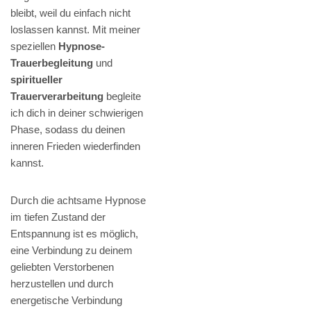
bleibt, weil du einfach nicht
loslassen kannst. Mit meiner
speziellen
Hypnose-
Trauerbegleitung
und
spiritueller
Trauerverarbeitung
begleite
ich dich in deiner schwierigen
Phase, sodass du deinen
inneren Frieden wiederfinden
kannst.
Durch die achtsame Hypnose
im tiefen Zustand der
Entspannung ist es möglich,
eine Verbindung zu deinem
geliebten Verstorbenen
herzustellen und durch
energetische Verbindung