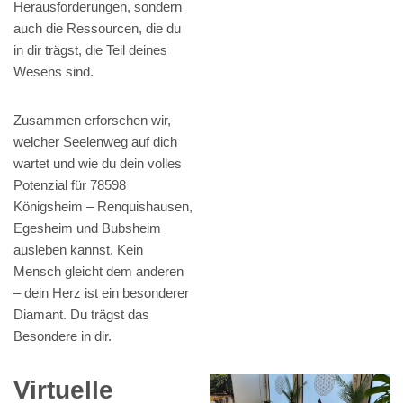
Herausforderungen, sondern
auch die Ressourcen, die du
in dir trägst, die Teil deines
Wesens sind.
Zusammen erforschen wir,
welcher Seelenweg auf dich
wartet und wie du dein volles
Potenzial für 78598
Königsheim – Renquishausen,
Egesheim und Bubsheim
ausleben kannst. Kein
Mensch gleicht dem anderen
– dein Herz ist ein besonderer
Diamant. Du trägst das
Besondere in dir.
Virtuelle