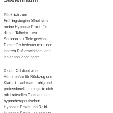
Pünktlich zum
Frühlingsbeginn öffnet sich
meine Hypnose-Praxis für
dich in Talheim – wo
Seelenarbeit Tiefe gewinnt.
Dieser Ort bedeutet mir einen
inneren Ruf verwirklicht, den
ich schon lange hegte.
Dieser Ort dient eine
Atmosphäre für Rückzug und
Klarheit – achtsam, ruhig und
professionell. Ich begleite dich
mit kraftvollen Tools aus der
hypnotherapeutischen
Hypnose-Praxis und Reiki-
Hypnose-Praxis. Ich begleite