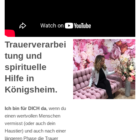
Trauerverarbei
tung und
spirituelle
Hilfe in
Königsheim.
Ich bin für DICH da
, wenn du
einen wertvollen Menschen
vermisst (oder auch dein
Haustier) und auch nach einer
längeren Phase die Trauer