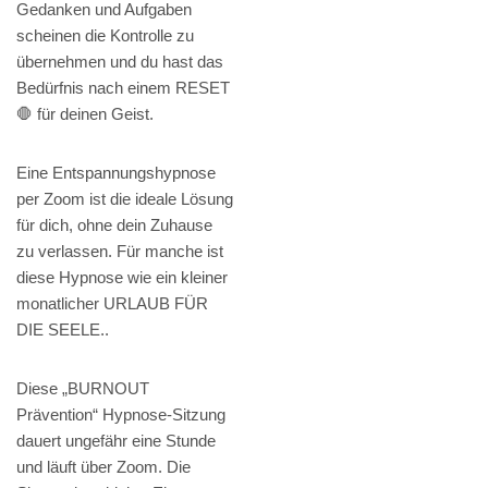
Gedanken und Aufgaben
scheinen die Kontrolle zu
übernehmen und du hast das
Bedürfnis nach einem RESET
🛑 für deinen Geist.
Eine Entspannungshypnose
per Zoom ist die ideale Lösung
für dich, ohne dein Zuhause
zu verlassen. Für manche ist
diese Hypnose wie ein kleiner
monatlicher URLAUB FÜR
DIE SEELE..
Diese „BURNOUT
Prävention“ Hypnose-Sitzung
dauert ungefähr eine Stunde
und läuft über Zoom. Die