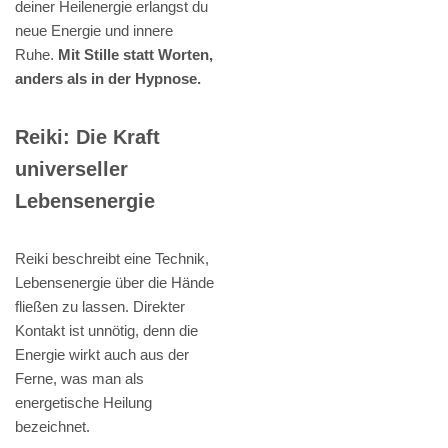
deiner Heilenergie erlangst du
neue Energie und innere
Ruhe.
Mit Stille statt Worten,
anders als in der Hypnose.
Reiki: Die Kraft
universeller
Lebensenergie
Reiki beschreibt eine Technik,
Lebensenergie über die Hände
fließen zu lassen. Direkter
Kontakt ist unnötig, denn die
Energie wirkt auch aus der
Ferne, was man als
energetische Heilung
bezeichnet.