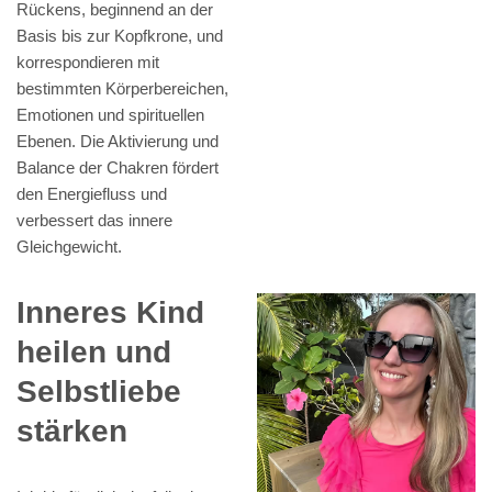
Rückens, beginnend an der
Basis bis zur Kopfkrone, und
korrespondieren mit
bestimmten Körperbereichen,
Emotionen und spirituellen
Ebenen. Die Aktivierung und
Balance der Chakren fördert
den Energiefluss und
verbessert das innere
Gleichgewicht.
Inneres Kind
heilen und
Selbstliebe
stärken