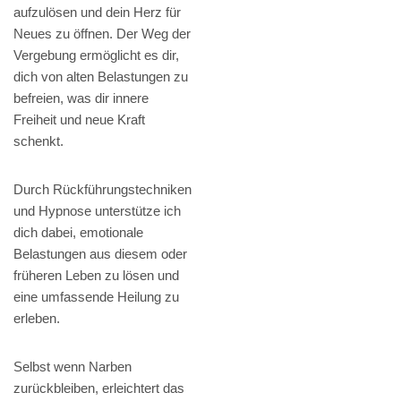
aufzulösen und dein Herz für
Neues zu öffnen. Der Weg der
Vergebung ermöglicht es dir,
dich von alten Belastungen zu
befreien, was dir innere
Freiheit und neue Kraft
schenkt.
Durch Rückführungstechniken
und Hypnose unterstütze ich
dich dabei, emotionale
Belastungen aus diesem oder
früheren Leben zu lösen und
eine umfassende Heilung zu
erleben.
Selbst wenn Narben
zurückbleiben, erleichtert das