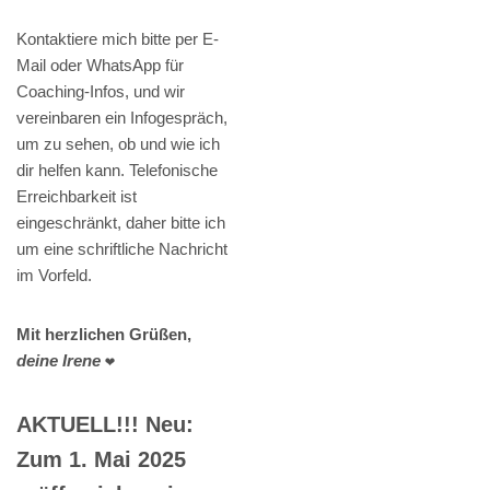
Kontaktiere mich bitte per E-
Mail oder WhatsApp für
Coaching-Infos, und wir
vereinbaren ein Infogespräch,
um zu sehen, ob und wie ich
dir helfen kann. Telefonische
Erreichbarkeit ist
eingeschränkt, daher bitte ich
um eine schriftliche Nachricht
im Vorfeld.
Mit herzlichen Grüßen,
deine Irene
❤️
AKTUELL!!! Neu:
Zum 1. Mai 2025