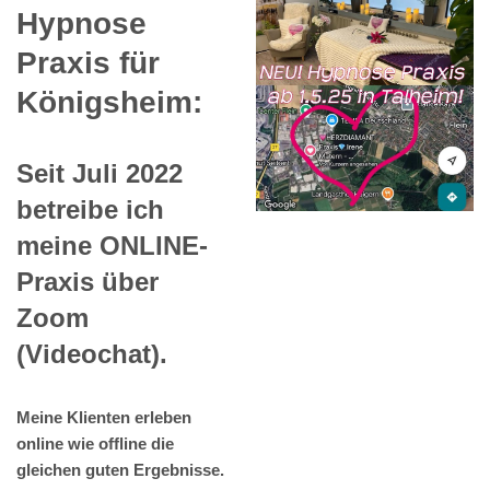
Hypnose
Praxis für
Königsheim:
Seit Juli 2022
betreibe ich
meine ONLINE-
Praxis über
Zoom
(Videochat).
Meine Klienten erleben
online wie offline die
gleichen guten Ergebnisse.