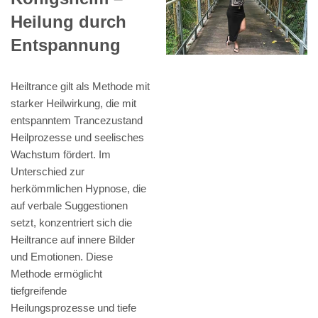
Heilung durch
Entspannung
Heiltrance gilt als Methode mit
starker Heilwirkung, die mit
entspanntem Trancezustand
Heilprozesse und seelisches
Wachstum fördert. Im
Unterschied zur
herkömmlichen Hypnose, die
auf verbale Suggestionen
setzt, konzentriert sich die
Heiltrance auf innere Bilder
und Emotionen. Diese
Methode ermöglicht
tiefgreifende
Heilungsprozesse und tiefe