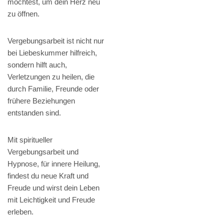
möchtest, um dein Herz neu
zu öffnen.
Vergebungsarbeit ist nicht nur
bei Liebeskummer hilfreich,
sondern hilft auch,
Verletzungen zu heilen, die
durch Familie, Freunde oder
frühere Beziehungen
entstanden sind.
Mit spiritueller
Vergebungsarbeit und
Hypnose, für innere Heilung,
findest du neue Kraft und
Freude und wirst dein Leben
mit Leichtigkeit und Freude
erleben.