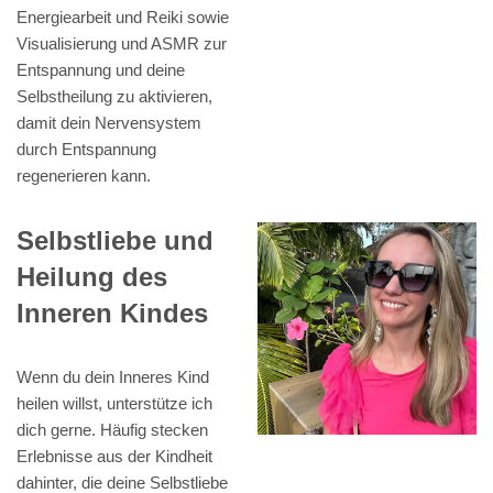
Energiearbeit und Reiki sowie
Visualisierung und ASMR zur
Entspannung und deine
Selbstheilung zu aktivieren,
damit dein Nervensystem
durch Entspannung
regenerieren kann.
Selbstliebe und
Heilung des
Inneren Kindes
Wenn du dein Inneres Kind
heilen willst, unterstütze ich
dich gerne. Häufig stecken
Erlebnisse aus der Kindheit
dahinter, die deine Selbstliebe