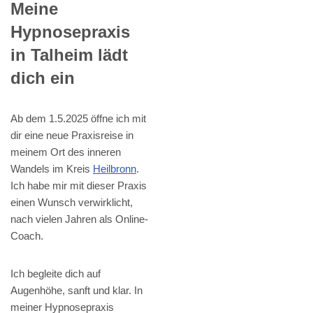
Meine
Hypnosepraxis
in Talheim lädt
dich ein
Ab dem 1.5.2025 öffne ich mit
dir eine neue Praxisreise in
meinem Ort des inneren
Wandels im Kreis
Heilbronn
.
Ich habe mir mit dieser Praxis
einen Wunsch verwirklicht,
nach vielen Jahren als Online-
Coach.
Ich begleite dich auf
Augenhöhe, sanft und klar. In
meiner Hypnosepraxis