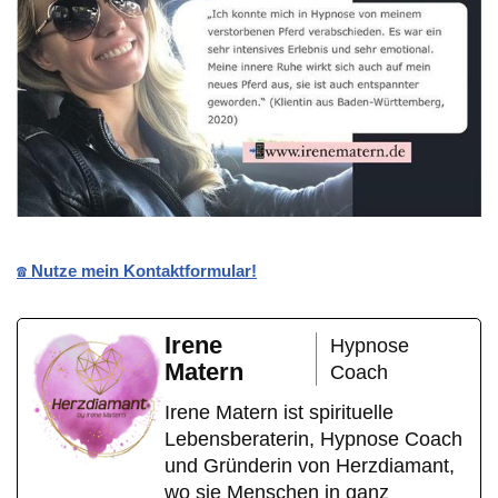
☎️ Nutze mein Kontaktformular!
Irene
Hypnose
Matern
Coach
Irene Matern ist spirituelle
Lebensberaterin, Hypnose Coach
und Gründerin von Herzdiamant,
wo sie Menschen in ganz