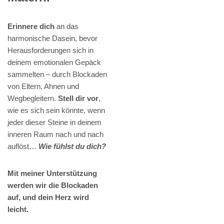
Erinnere dich
an das
harmonische Dasein, bevor
Herausforderungen sich in
deinem emotionalen Gepäck
sammelten – durch Blockaden
von Eltern, Ahnen und
Wegbegleitern.
Stell dir vor
,
wie es sich sein könnte, wenn
jeder dieser Steine in deinem
inneren Raum nach und nach
auflöst…
Wie fühlst du dich?
Mit meiner Unterstützung
werden wir die Blockaden
auf, und dein Herz wird
leicht.