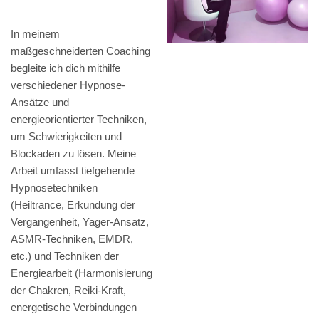
In meinem
maßgeschneiderten Coaching
begleite ich dich mithilfe
verschiedener Hypnose-
Ansätze und
energieorientierter Techniken,
um Schwierigkeiten und
Blockaden zu lösen. Meine
Arbeit umfasst tiefgehende
Hypnosetechniken
(Heiltrance, Erkundung der
Vergangenheit, Yager-Ansatz,
ASMR-Techniken, EMDR,
etc.) und Techniken der
Energiearbeit (Harmonisierung
der Chakren, Reiki-Kraft,
energetische Verbindungen