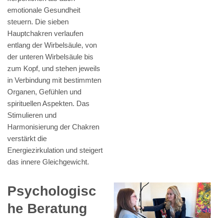
emotionale Gesundheit
steuern. Die sieben
Hauptchakren verlaufen
entlang der Wirbelsäule, von
der unteren Wirbelsäule bis
zum Kopf, und stehen jeweils
in Verbindung mit bestimmten
Organen, Gefühlen und
spirituellen Aspekten. Das
Stimulieren und
Harmonisierung der Chakren
verstärkt die
Energiezirkulation und steigert
das innere Gleichgewicht.
Psychologisc
he Beratung