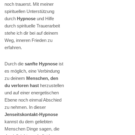
noch trauerst. Mit meiner
spirituellen Unterstützung
durch
Hypnose
und Hilfe
durch spirituelle Trauerarbeit
stehe ich dir bei auf deinem
Weg, inneren Frieden zu
erfahren.
Durch die
sanfte Hypnose
ist
es möglich, eine Verbindung
zu deinem
Menschen, den
du verloren hast
herzustellen
und auf einer energetischen
Ebene noch einmal Abschied
zu nehmen. In dieser
Jenseitskontakt-Hypnose
kannst du dem geliebten
Menschen Dinge sagen, die