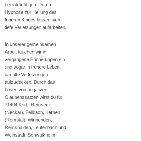
beeinträchtigen. Durch
Hypnose zur Heilung des
Inneren Kindes lassen sich
tiefe Verletzungen aufarbeiten.
In unserer gemeinsamen
Arbeit tauchen wir in
vergangene Erinnerungen ein
und sogar in frühere Leben,
um alte Verletzungen
aufzudecken. Durch das
Lösen von negativen
Glaubenssätzen wirst du für
71404 Korb, Remseck
(Neckar), Fellbach, Kernen
(Remstal), Winnenden,
Remshalden, Leutenbach und
Weinstadt, Schwaikheim,