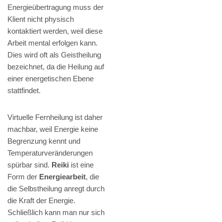
Energieübertragung muss der
Klient nicht physisch
kontaktiert werden, weil diese
Arbeit mental erfolgen kann.
Dies wird oft als Geistheilung
bezeichnet, da die Heilung auf
einer energetischen Ebene
stattfindet.
Virtuelle Fernheilung ist daher
machbar, weil Energie keine
Begrenzung kennt und
Temperaturveränderungen
spürbar sind.
Reiki
ist eine
Form der
Energiearbeit
, die
die Selbstheilung anregt durch
die Kraft der Energie.
Schließlich kann man nur sich