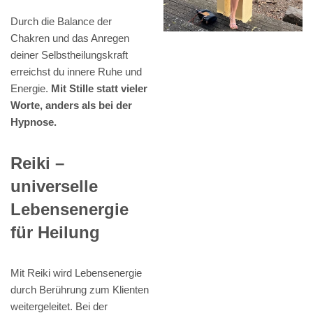
Durch die Balance der
Chakren und das Anregen
deiner Selbstheilungskraft
erreichst du innere Ruhe und
Energie.
Mit Stille statt vieler
Worte, anders als bei der
Hypnose.
Reiki –
universelle
Lebensenergie
für Heilung
Mit Reiki wird Lebensenergie
durch Berührung zum Klienten
weitergeleitet. Bei der