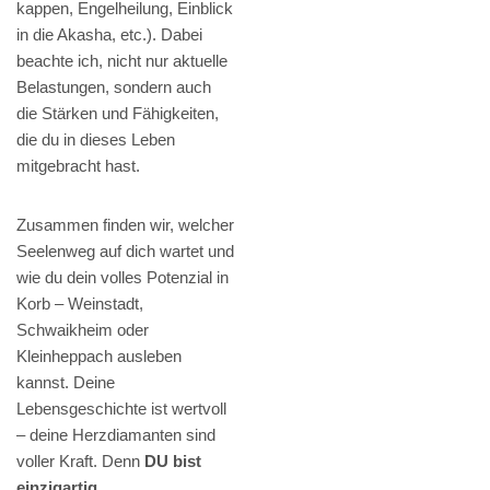
kappen, Engelheilung, Einblick
in die Akasha, etc.). Dabei
beachte ich, nicht nur aktuelle
Belastungen, sondern auch
die Stärken und Fähigkeiten,
die du in dieses Leben
mitgebracht hast.
Zusammen finden wir, welcher
Seelenweg auf dich wartet und
wie du dein volles Potenzial in
Korb – Weinstadt,
Schwaikheim oder
Kleinheppach ausleben
kannst. Deine
Lebensgeschichte ist wertvoll
– deine Herzdiamanten sind
voller Kraft. Denn
DU bist
einzigartig
.