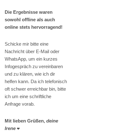
Die Ergebnisse waren
sowohl offline als auch
online stets hervorragend!
Schicke mir bitte eine
Nachricht über E-Mail oder
WhatsApp, um ein kurzes
Infogespräch zu vereinbaren
und zu klären, wie ich dir
helfen kann. Da ich telefonisch
oft schwer erreichbar bin, bitte
ich um eine schriftliche
Anfrage vorab.
Mit lieben Grüßen,
deine
Irene
❤️