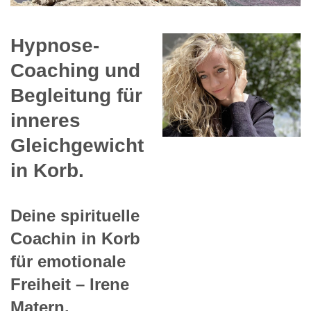
Hypnose-
Coaching und
Begleitung für
inneres
Gleichgewicht
in Korb.
Deine spirituelle
Coachin in Korb
für emotionale
Freiheit – Irene
Matern.