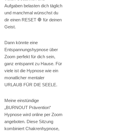
Aufgaben belasten dich täglich
und manchmal wünschst du
dir einen RESET 🛑 für deinen
Geist.
Dann könnte eine
Entspannungshypnose über
Zoom perfekt für dich sein,
ganz entspannt zu Hause. Für
viele ist die Hypnose wie ein
monatlicher mentaler
URLAUB FÜR DIE SEELE.
Meine einstündige
„BURNOUT Prävention“
Hypnose wird online per Zoom
angeboten. Diese Sitzung
kombiniert Chakrenhypnose,