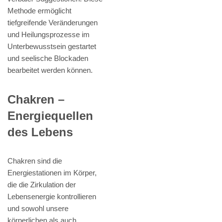
Methode ermöglicht
tiefgreifende Veränderungen
und Heilungsprozesse im
Unterbewusstsein gestartet
und seelische Blockaden
bearbeitet werden können.
Chakren –
Energiequellen
des Lebens
Chakren sind die
Energiestationen im Körper,
die die Zirkulation der
Lebensenergie kontrollieren
und sowohl unsere
körperlichen als auch