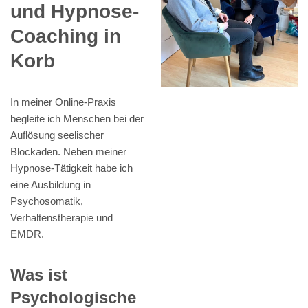
und Hypnose-
Coaching in
Korb
In meiner Online-Praxis
begleite ich Menschen bei der
Auflösung seelischer
Blockaden. Neben meiner
Hypnose-Tätigkeit habe ich
eine Ausbildung in
Psychosomatik,
Verhaltenstherapie und
EMDR.
Was ist
Psychologische