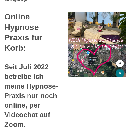
Online
Hypnose
Praxis für
Korb:
Seit Juli 2022
betreibe ich
meine Hypnose-
Praxis nur noch
online, per
Videochat auf
Zoom.