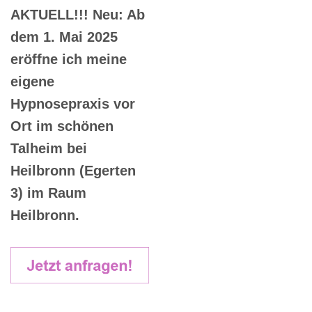
AKTUELL!!! Neu: Ab
dem 1. Mai 2025
eröffne ich meine
eigene
Hypnosepraxis vor
Ort im schönen
Talheim bei
Heilbronn (Egerten
3) im Raum
Heilbronn.