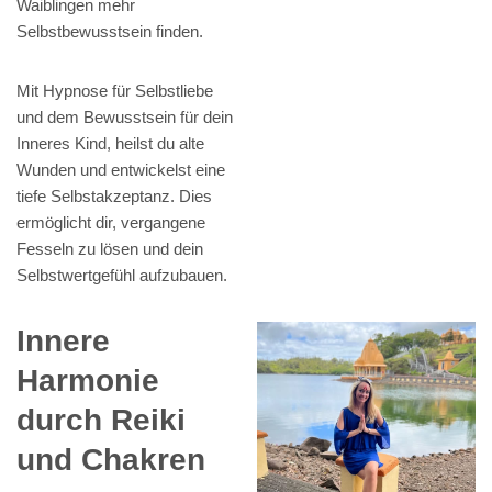
Waiblingen mehr
Selbstbewusstsein finden.
Mit Hypnose für Selbstliebe
und dem Bewusstsein für dein
Inneres Kind, heilst du alte
Wunden und entwickelst eine
tiefe Selbstakzeptanz. Dies
ermöglicht dir, vergangene
Fesseln zu lösen und dein
Selbstwertgefühl aufzubauen.
Innere
Harmonie
durch Reiki
und Chakren