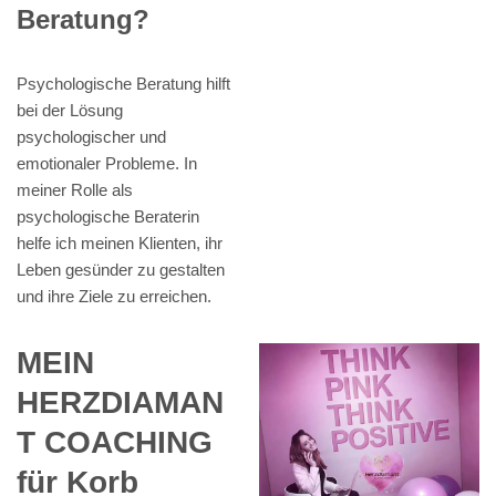
Beratung?
Psychologische Beratung hilft
bei der Lösung
psychologischer und
emotionaler Probleme. In
meiner Rolle als
psychologische Beraterin
helfe ich meinen Klienten, ihr
Leben gesünder zu gestalten
und ihre Ziele zu erreichen.
MEIN
HERZDIAMAN
T COACHING
für Korb