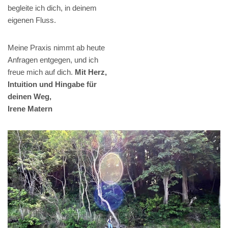
begleite ich dich, in deinem
eigenen Fluss.
Meine Praxis nimmt ab heute
Anfragen entgegen, und ich
freue mich auf dich.
Mit Herz,
Intuition und Hingabe für
deinen Weg,
Irene Matern