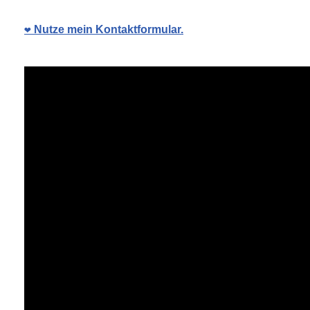
❤️ Nutze mein Kontaktformular.