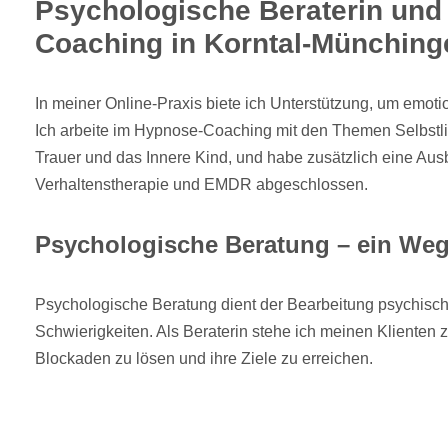
Psychologische Beraterin un
Coaching in Korntal-Münching
In meiner Online-Praxis biete ich Unterstützung, um emot
Ich arbeite im Hypnose-Coaching mit den Themen Selbstli
Trauer und das Innere Kind, und habe zusätzlich eine Aus
Verhaltenstherapie und EMDR abgeschlossen.
Psychologische Beratung – ein Weg
Psychologische Beratung dient der Bearbeitung psychisch
Schwierigkeiten. Als Beraterin stehe ich meinen Klienten 
Blockaden zu lösen und ihre Ziele zu erreichen.