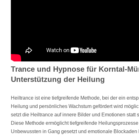
Trance und Hypnose für Korntal-Mü
Unterstützung der Heilung
Heiltrance ist eine tiefgreifende Methode, bei der ein ent
Heilung und persönliches Wachstum gefördert wird mögli
setzt die Heiltrance auf innere Bilder und Emotionen statt
Diese Methode ermöglicht tiefgreifende Heilungsprozesse
Unbewussten in Gang gesetzt und emotionale Blockaden b