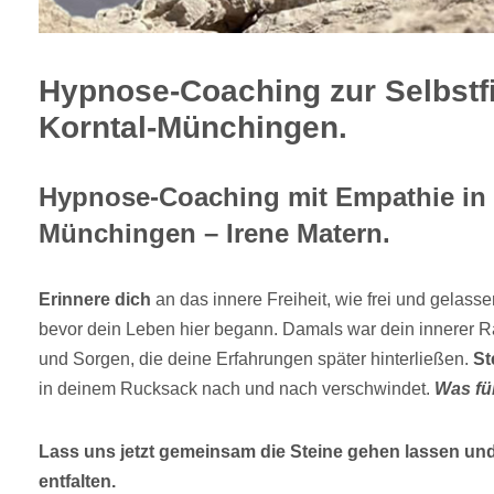
Hypnose-Coaching zur Selbstf
Korntal-Münchingen.
Hypnose-Coaching mit Empathie in 
Münchingen – Irene Matern.
Erinnere dich
an das innere Freiheit, wie frei und gelasse
bevor dein Leben hier begann. Damals war dein innerer Ra
und Sorgen, die deine Erfahrungen später hinterließen.
St
in deinem Rucksack nach und nach verschwindet.
Was fü
Lass uns jetzt gemeinsam die Steine gehen lassen und 
entfalten.