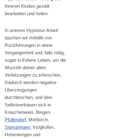
Inneren Kindes gezielt
bearbeiten und heilen.
In unserer Hypnose-Arbeit
tauchen wir mithilfe von
Rückführungen in deine
Vergangenheit und, falls nötig,
sogar in frühere Leben, um die
Wurzeln deiner alten
Verletzungen zu erforschen.
Dadurch werden negative
Überzeugungen
durchbrochen, und dein
Selbstvertrauen sich in
Krauchenwies, Bingen,
Pfullendorf
, Meßkirch,
Sigmaringen
, Inzigkofen,
Hohentengen und