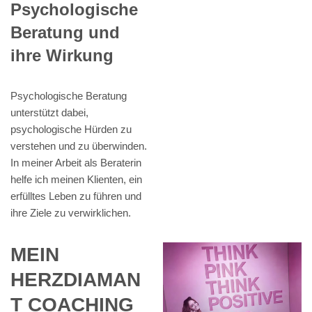
Psychologische
Beratung und
ihre Wirkung
Psychologische Beratung
unterstützt dabei,
psychologische Hürden zu
verstehen und zu überwinden.
In meiner Arbeit als Beraterin
helfe ich meinen Klienten, ein
erfülltes Leben zu führen und
ihre Ziele zu verwirklichen.
MEIN
HERZDIAMAN
T COACHING