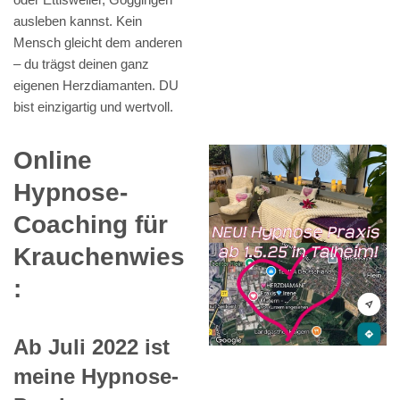
ausleben kannst. Kein
Mensch gleicht dem anderen
– du trägst deinen ganz
eigenen Herzdiamanten. DU
bist einzigartig und wertvoll.
Online
Hypnose-
Coaching für
Krauchenwies
:
Ab Juli 2022 ist
meine Hypnose-