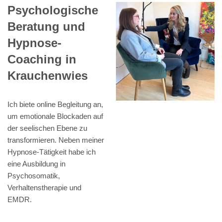
Psychologische
Beratung und
Hypnose-
Coaching in
Krauchenwies
Ich biete online Begleitung an,
um emotionale Blockaden auf
der seelischen Ebene zu
transformieren. Neben meiner
Hypnose-Tätigkeit habe ich
eine Ausbildung in
Psychosomatik,
Verhaltenstherapie und
EMDR.