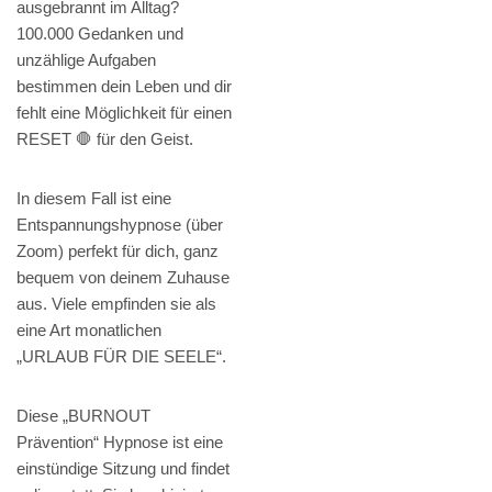
ausgebrannt im Alltag?
100.000 Gedanken und
unzählige Aufgaben
bestimmen dein Leben und dir
fehlt eine Möglichkeit für einen
RESET 🛑 für den Geist.
In diesem Fall ist eine
Entspannungshypnose (über
Zoom) perfekt für dich, ganz
bequem von deinem Zuhause
aus. Viele empfinden sie als
eine Art monatlichen
„URLAUB FÜR DIE SEELE“.
Diese „BURNOUT
Prävention“ Hypnose ist eine
einstündige Sitzung und findet