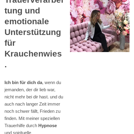
tung und
emotionale
Unterstützung
für
Krauchenwies
.
Ich bin für dich da
, wenn du
jemanden, der dir lieb war,
nicht mehr bei dir hast. und du
auch nach langer Zeit immer
noch schwer fällt, Frieden zu
finden. Mit meiner speziellen
Trauerhilfe durch
Hypnose
und spirituelle