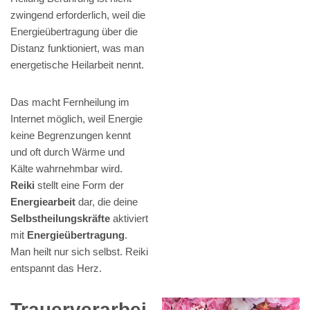
zwingend erforderlich, weil die
Energieübertragung über die
Distanz funktioniert, was man
energetische Heilarbeit nennt.
Das macht Fernheilung im
Internet möglich, weil Energie
keine Begrenzungen kennt
und oft durch Wärme und
Kälte wahrnehmbar wird.
Reiki
stellt eine Form der
Energiearbeit
dar, die deine
Selbstheilungskräfte
aktiviert
mit
Energieübertragung
.
Man heilt nur sich selbst. Reiki
entspannt das Herz.
Trauerverarbei