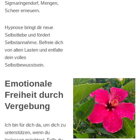
Sigmaringendorf, Mengen,
Scheer erneuern.
Hypnose bringt dir neue
Selbstliebe und fördert
Selbstannahme. Befreie dich
von alten Lasten und entfalte
dein volles
Selbstbewusstsein.
Emotionale
Freiheit durch
Vergebung
Ich bin für dich da, um dich zu
unterstützen, wenn du
loslassen möchtest. Falls du