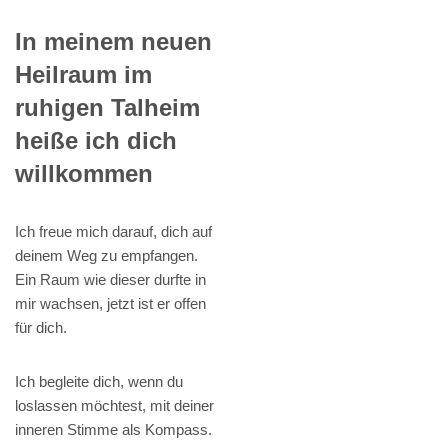
In meinem neuen
Heilraum im
ruhigen Talheim
heiße ich dich
willkommen
Ich freue mich darauf, dich auf
deinem Weg zu empfangen.
Ein Raum wie dieser durfte in
mir wachsen, jetzt ist er offen
für dich.
Ich begleite dich, wenn du
loslassen möchtest, mit deiner
inneren Stimme als Kompass.