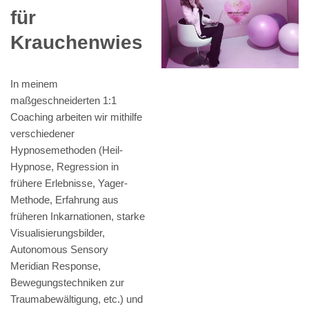
für
Krauchenwies
In meinem
maßgeschneiderten 1:1
Coaching arbeiten wir mithilfe
verschiedener
Hypnosemethoden (Heil-
Hypnose, Regression in
frühere Erlebnisse, Yager-
Methode, Erfahrung aus
früheren Inkarnationen, starke
Visualisierungsbilder,
Autonomous Sensory
Meridian Response,
Bewegungstechniken zur
Traumabewältigung, etc.) und