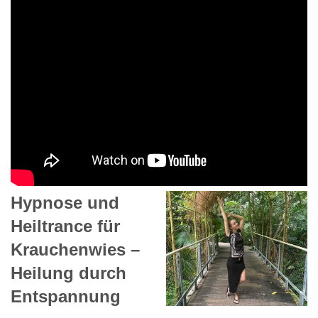
Hypnose und
Heiltrance für
Krauchenwies –
Heilung durch
Entspannung