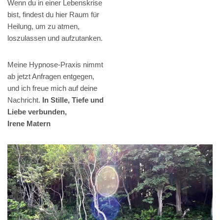
Wenn du in einer Lebenskrise
bist, findest du hier Raum für
Heilung, um zu atmen,
loszulassen und aufzutanken.
Meine Hypnose-Praxis nimmt
ab jetzt Anfragen entgegen,
und ich freue mich auf deine
Nachricht.
In Stille, Tiefe und
Liebe verbunden,
Irene Matern