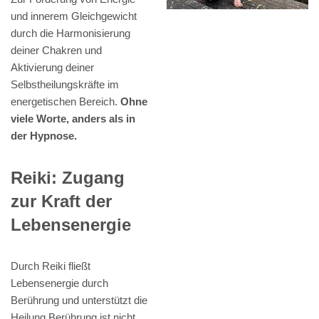
und innerem Gleichgewicht
durch die Harmonisierung
deiner Chakren und
Aktivierung deiner
Selbstheilungskräfte im
energetischen Bereich.
Ohne
viele Worte, anders als in
der Hypnose.
Reiki: Zugang
zur Kraft der
Lebensenergie
Durch Reiki fließt
Lebensenergie durch
Berührung und unterstützt die
Heilung Berührung ist nicht