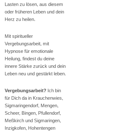
Lasten zu lösen, aus diesem
oder früheren Leben und dein
Herz zu heilen.
Mit spiritueller
Vergebungsarbeit, mit
Hypnose für emotionale
Heilung, findest du deine
innere Stärke zurück und dein
Leben neu und gestärkt leben.
Vergebungsarbeit?
Ich bin
für Dich da in Krauchenwies,
Sigmaringendorf, Mengen,
Scheer, Bingen, Pfullendorf,
Meßkirch und Sigmaringen,
Inzigkofen, Hohentengen