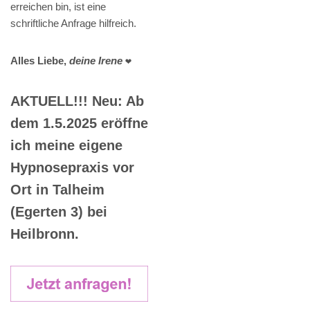
erreichen bin, ist eine
schriftliche Anfrage hilfreich.
Alles Liebe,
deine Irene
❤️
AKTUELL!!! Neu: Ab
dem 1.5.2025 eröffne
ich meine eigene
Hypnosepraxis vor
Ort in Talheim
(Egerten 3) bei
Heilbronn.