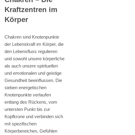
Kraftzentren im
Körper
Chakren sind Knotenpunkte
der Lebenskraft im Körper, die
den Lebensfluss regulieren
und sowohl unsere körperliche
als auch unsere spirituellen
und emotionalen und geistige
Gesundheit beeinflussen. Die
sieben energetischen
Knotenpunkte verlaufen
entlang des Rückens, vom
untersten Punkt bis zur
Kopfkrone und verbinden sich
mit spezifischen
Körperbereichen, Gefühlen