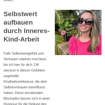
Selbstwert
aufbauen
durch Inneres-
Kind-Arbeit
Falls Selbstwertgefühl und
Vertrauen stärken möchtest,
bin ich hier für dich. Oft
stecken in diesen Gefühlen
ungeheilte
Kindheitserlebnisse, die dein
Selbstvertrauen beeinflusst
haben. Diese emotionalen
Blockaden lassen sich in einer
Hypnose für die Heilung des