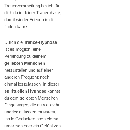
Trauerverarbeitung bin ich für
dich da in deiner Trauerphase,
damit wieder Frieden in dir
finden kannst.
Durch die
Trance-Hypnose
ist es möglich, eine
Verbindung zu deinem
geliebten Menschen
herzustellen und auf einer
anderen Frequenz noch
einmal loszulassen. In dieser
spirituellen Hypnose
kannst
du dem geliebten Menschen
Dinge sagen, die du vielleicht
unerledigt lassen musstest,
ihn in Gedanken noch einmal
umarmen oder ein Gefühl von