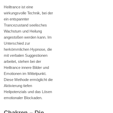
Heiltrance ist eine
wirkungsvolle Technik, bei der
ein entspannter
Trancezustand seelisches
Wachstum und Heilung
angestoßen werden kann. Im
Unterschied zur
herkömmlichen Hypnose, die
mit verbalen Suggestionen
arbeitet, stehen bei der
Heiltrance innere Bilder und
Emotionen im Mittelpunkt.
Diese Methode ermöglicht die
Aktivierung tiefen
Heilpotenzials und das Lösen
emotionaler Blockaden.
Chakren – Die