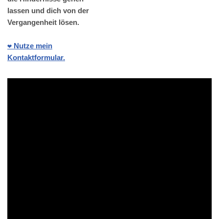
lassen und dich von der
Vergangenheit lösen.
❤️ Nutze mein
Kontaktformular.