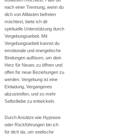
nach einer Trennung, wenn du
dich von Altlasten befreien
möchtest, biete ich dir
spirituelle Unterstützung durch
Vergebungsarbeit. Mit
Vergebungsarbeit kannst du
emotionale und energetische
Bindungen auflösen, um dein
Herz für Neues zu öffnen und
offen für neue Beziehungen zu
werden. Vergebung ist eine
Einladung, Vergangenes
abzustreifen, und so mehr
Selbstliebe zu entwickeln.
Durch Ansätze wie Hypnose
oder Rückführungen bin ich
für dich da, um seelische