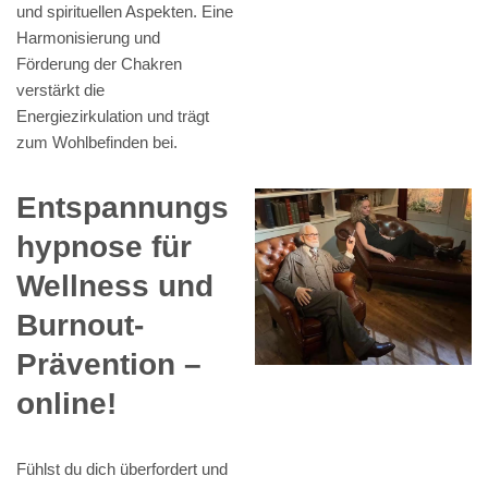
und spirituellen Aspekten. Eine
Harmonisierung und
Förderung der Chakren
verstärkt die
Energiezirkulation und trägt
zum Wohlbefinden bei.
Entspannungs
hypnose für
Wellness und
Burnout-
Prävention –
online!
Fühlst du dich überfordert und