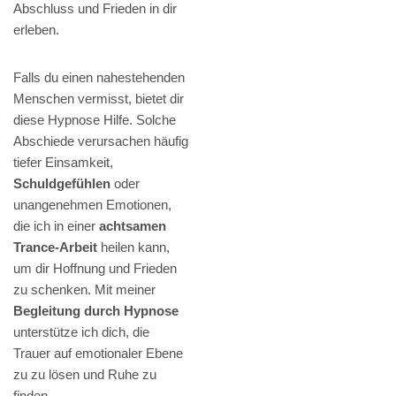
Abschluss und Frieden in dir
erleben.
Falls du einen nahestehenden
Menschen vermisst, bietet dir
diese Hypnose Hilfe. Solche
Abschiede verursachen häufig
tiefer Einsamkeit,
Schuldgefühlen
oder
unangenehmen Emotionen,
die ich in einer
achtsamen
Trance-Arbeit
heilen kann,
um dir Hoffnung und Frieden
zu schenken. Mit meiner
Begleitung durch Hypnose
unterstütze ich dich, die
Trauer auf emotionaler Ebene
zu zu lösen und Ruhe zu
finden.