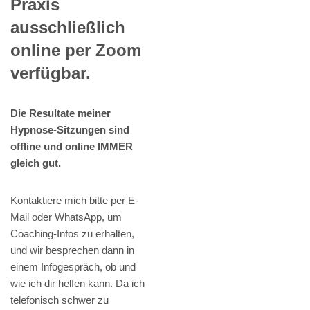
Praxis
ausschließlich
online per Zoom
verfügbar.
Die Resultate meiner
Hypnose-Sitzungen sind
offline und online IMMER
gleich gut.
Kontaktiere mich bitte per E-
Mail oder WhatsApp, um
Coaching-Infos zu erhalten,
und wir besprechen dann in
einem Infogespräch, ob und
wie ich dir helfen kann. Da ich
telefonisch schwer zu