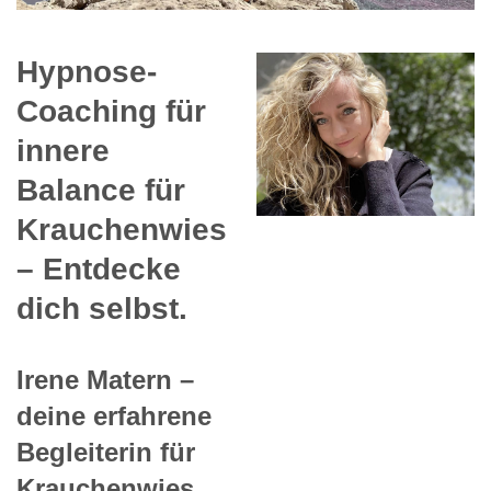
Hypnose-
Coaching für
innere
Balance für
Krauchenwies
– Entdecke
dich selbst.
Irene Matern –
deine erfahrene
Begleiterin für
Krauchenwies.