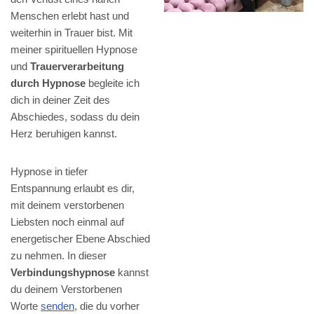
Menschen erlebt hast und
weiterhin in Trauer bist. Mit
meiner spirituellen Hypnose
und
Trauerverarbeitung
durch Hypnose
begleite ich
dich in deiner Zeit des
Abschiedes, sodass du dein
Herz beruhigen kannst.
Hypnose in tiefer
Entspannung erlaubt es dir,
mit deinem verstorbenen
Liebsten noch einmal auf
energetischer Ebene Abschied
zu nehmen. In dieser
Verbindungshypnose
kannst
du deinem Verstorbenen
Worte
senden
, die du vorher