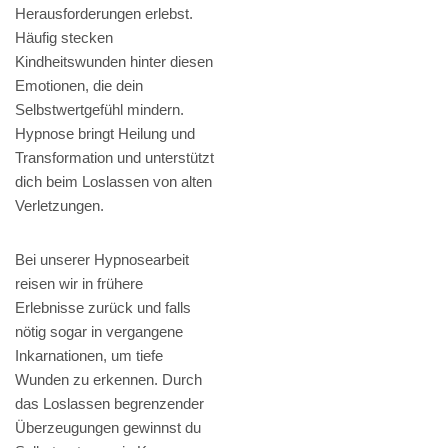
Herausforderungen erlebst.
Häufig stecken
Kindheitswunden hinter diesen
Emotionen, die dein
Selbstwertgefühl mindern.
Hypnose bringt Heilung und
Transformation und unterstützt
dich beim Loslassen von alten
Verletzungen.
Bei unserer Hypnosearbeit
reisen wir in frühere
Erlebnisse zurück und falls
nötig sogar in vergangene
Inkarnationen, um tiefe
Wunden zu erkennen. Durch
das Loslassen begrenzender
Überzeugungen gewinnst du