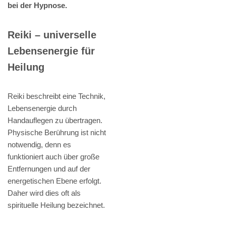
bei der Hypnose.
Reiki – universelle
Lebensenergie für
Heilung
Reiki beschreibt eine Technik,
Lebensenergie durch
Handauflegen zu übertragen.
Physische Berührung ist nicht
notwendig, denn es
funktioniert auch über große
Entfernungen und auf der
energetischen Ebene erfolgt.
Daher wird dies oft als
spirituelle Heilung bezeichnet.