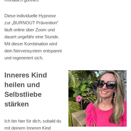
Diese individuelle Hypnose
zur „BURNOUT Prävention“
läuft online über Zoom und
dauert ungefähr eine Stunde.
Mit dieser Kombination wird
dein Nervensystem entspannt
und regeneriert sich.
Inneres Kind
heilen und
Selbstliebe
stärken
Ich bin hier für dich, sobald du
mit deinem Inneren Kind