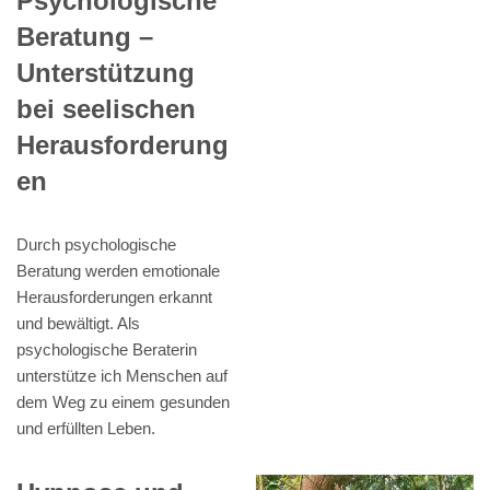
Psychologische
Beratung –
Unterstützung
bei seelischen
Herausforderung
en
Durch psychologische
Beratung werden emotionale
Herausforderungen erkannt
und bewältigt. Als
psychologische Beraterin
unterstütze ich Menschen auf
dem Weg zu einem gesunden
und erfüllten Leben.