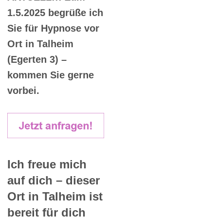
1.5.2025 begrüße ich
Sie für Hypnose vor
Ort in Talheim
(Egerten 3) –
kommen Sie gerne
vorbei.
Ich freue mich
auf dich – dieser
Ort in Talheim ist
bereit für dich