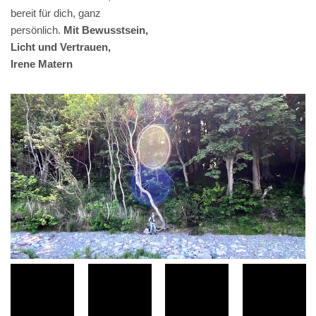
bereit für dich, ganz
persönlich.
Mit Bewusstsein,
Licht und Vertrauen,
Irene Matern