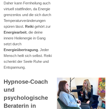
Daher kann Fernheilung auch
virtuell stattfinden, da Energie
grenzenlos und die sich durch
Temperaturveränderungen
spüren lässt.
Reiki
gehört zur
Energiearbeit
, die deine
innere Heilenergie in Gang
setzt durch
Energieübertragung
. Jeder
Mensch heilt sich selbst. Reiki
schenkt der Seele Ruhe und
Entspannung.
Hypnose-Coach
und
psychologische
Beraterin in