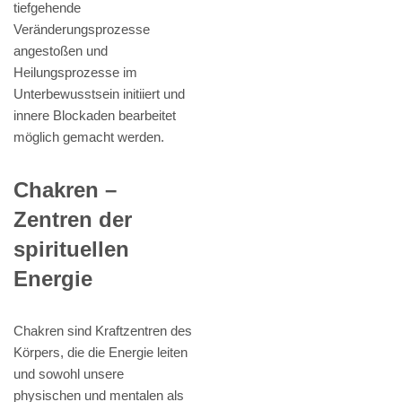
tiefgehende
Veränderungsprozesse
angestoßen und
Heilungsprozesse im
Unterbewusstsein initiiert und
innere Blockaden bearbeitet
möglich gemacht werden.
Chakren –
Zentren der
spirituellen
Energie
Chakren sind Kraftzentren des
Körpers, die die Energie leiten
und sowohl unsere
physischen und mentalen als