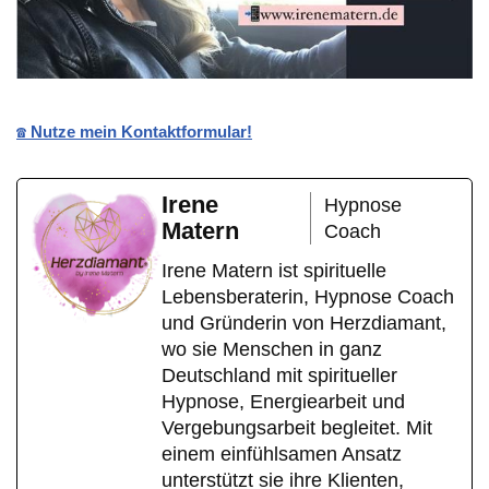
☎️ Nutze mein Kontaktformular!
Irene
Hypnose
Matern
Coach
Irene Matern ist spirituelle
Lebensberaterin, Hypnose Coach
und Gründerin von Herzdiamant,
wo sie Menschen in ganz
Deutschland mit spiritueller
Hypnose, Energiearbeit und
Vergebungsarbeit begleitet. Mit
einem einfühlsamen Ansatz
unterstützt sie ihre Klienten,