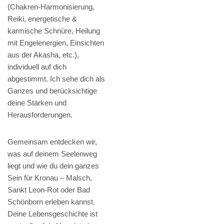
(Chakren-Harmonisierung,
Reiki, energetische &
karmische Schnüre, Heilung
mit Engelenergien, Einsichten
aus der Akasha, etc.),
individuell auf dich
abgestimmt. Ich sehe dich als
Ganzes und berücksichtige
deine Stärken und
Herausforderungen.
Gemeinsam entdecken wir,
was auf deinem Seelenweg
liegt und wie du dein ganzes
Sein für Kronau – Malsch,
Sankt Leon-Rot oder Bad
Schönborn erleben kannst.
Deine Lebensgeschichte ist