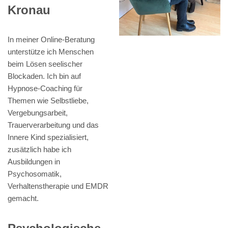
Kronau
In meiner Online-Beratung
unterstütze ich Menschen
beim Lösen seelischer
Blockaden. Ich bin auf
Hypnose-Coaching für
Themen wie Selbstliebe,
Vergebungsarbeit,
Trauerverarbeitung und das
Innere Kind spezialisiert,
zusätzlich habe ich
Ausbildungen in
Psychosomatik,
Verhaltenstherapie und EMDR
gemacht.