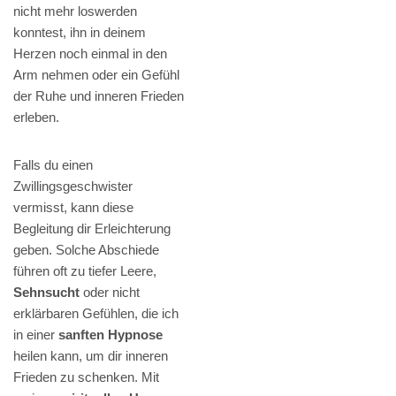
nicht mehr loswerden
konntest, ihn in deinem
Herzen noch einmal in den
Arm nehmen oder ein Gefühl
der Ruhe und inneren Frieden
erleben.
Falls du einen
Zwillingsgeschwister
vermisst, kann diese
Begleitung dir Erleichterung
geben. Solche Abschiede
führen oft zu tiefer Leere,
Sehnsucht
oder nicht
erklärbaren Gefühlen, die ich
in einer
sanften Hypnose
heilen kann, um dir inneren
Frieden zu schenken. Mit