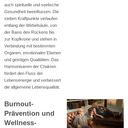
auch spirituelle und seelische
Gesundheit beeinflussen. Die
sieben Kraftpunkte verlaufen
entlang der Wirbelsäule, von
der Basis des Rückens bis
zur Kopfkrone und stehen in
Verbindung mit bestimmten
Organen, emotionalen Ebenen
und geistigen Qualitäten. Das
Harmonisieren der Chakren
fördert den Fluss der
Lebensenergie und verbessert
die allgemeine Lebensqualität.
Burnout-
Prävention und
Wellness-