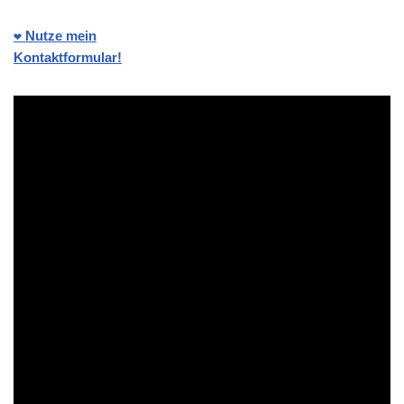
❤️ Nutze mein
Kontaktformular!