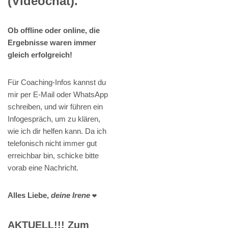
(Videochat).
Ob offline oder online, die
Ergebnisse waren immer
gleich erfolgreich!
Für Coaching-Infos kannst du
mir per E-Mail oder WhatsApp
schreiben, und wir führen ein
Infogespräch, um zu klären,
wie ich dir helfen kann. Da ich
telefonisch nicht immer gut
erreichbar bin, schicke bitte
vorab eine Nachricht.
Alles Liebe,
deine Irene
❤️
AKTUELL!!! Zum