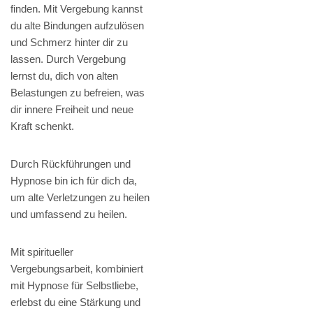
finden. Mit Vergebung kannst
du alte Bindungen aufzulösen
und Schmerz hinter dir zu
lassen. Durch Vergebung
lernst du, dich von alten
Belastungen zu befreien, was
dir innere Freiheit und neue
Kraft schenkt.
Durch Rückführungen und
Hypnose bin ich für dich da,
um alte Verletzungen zu heilen
und umfassend zu heilen.
Mit spiritueller
Vergebungsarbeit, kombiniert
mit Hypnose für Selbstliebe,
erlebst du eine Stärkung und