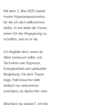
Mit dem 1. Mai 2025 startet
meine Hypnosepraxisreise,
für die ich dich willkommen
heiße. In mir lebte die Vision,
einen Ort der Begegnung zu
schaffen, nun ist er da.
Ich begleite dich, wenn du
Altes loslassen willst, mit
Techniken wie Hypnose,
Energiearbeit und spiritueller
Begleitung. Ob dich Trauer
trägt, Halt brauchst oder
einfach nur ankommen
möchtest, du darfst hier sein.
Möchtest du starten?, Ich bin