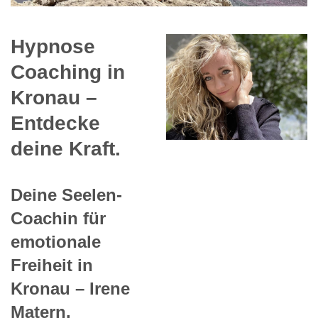
Hypnose
Coaching in
Kronau –
Entdecke
deine Kraft.
Deine Seelen-
Coachin für
emotionale
Freiheit in
Kronau – Irene
Matern.