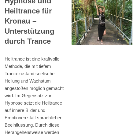
Hypnose und
Heiltrance für
Kronau –
Unterstützung
durch Trance
Heiltrance ist eine kraftvolle
Methode, die mit tiefem
Trancezustand seelische
Heilung und Wachstum
angestoßen möglich gemacht
wird. Im Gegensatz zur
Hypnose setzt die Heiltrance
auf innere Bilder und
Emotionen statt sprachlicher
Beeinflussung. Durch diese
Herangehensweise werden