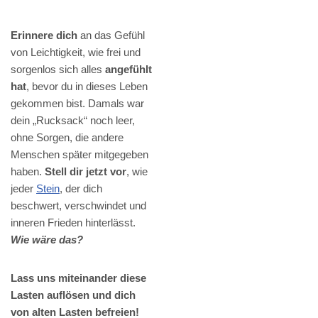
Erinnere dich
an das Gefühl
von Leichtigkeit, wie frei und
sorgenlos sich alles
angefühlt
hat
, bevor du in dieses Leben
gekommen bist. Damals war
dein „Rucksack“ noch leer,
ohne Sorgen, die andere
Menschen später mitgegeben
haben.
Stell dir jetzt vor
, wie
jeder
Stein
, der dich
beschwert, verschwindet und
inneren Frieden hinterlässt.
Wie wäre das?
Lass uns miteinander diese
Lasten auflösen und dich
von alten Lasten befreien!