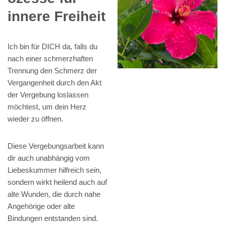
innere Freiheit
Ich bin für DICH da, falls du
nach einer schmerzhaften
Trennung den Schmerz der
Vergangenheit durch den Akt
der Vergebung loslassen
möchtest, um dein Herz
wieder zu öffnen.
Diese Vergebungsarbeit kann
dir auch unabhängig vom
Liebeskummer hilfreich sein,
sondern wirkt heilend auch auf
alte Wunden, die durch nahe
Angehörige oder alte
Bindungen entstanden sind.