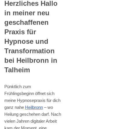
Herzliches Hallo
in meiner neu
geschaffenen
Praxis für
Hypnose und
Transformation
bei Heilbronn in
Talheim
Pünktlich zum
Frühlingsbeginn öffnet sich
meine Hypnosepraxis für dich
ganz nahe
Heilbronn
– wo
Heilung geschehen darf. Nach
vielen Jahren digitaler Arbeit
kam der Moment, eine