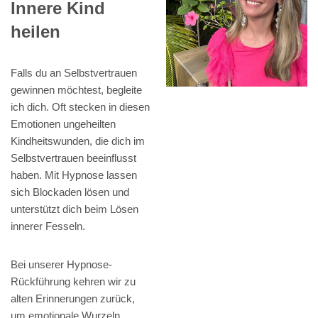
Innere Kind
heilen
Falls du an Selbstvertrauen
gewinnen möchtest, begleite
ich dich. Oft stecken in diesen
Emotionen ungeheilten
Kindheitswunden, die dich im
Selbstvertrauen beeinflusst
haben. Mit Hypnose lassen
sich Blockaden lösen und
unterstützt dich beim Lösen
innerer Fesseln.
Bei unserer Hypnose-
Rückführung kehren wir zu
alten Erinnerungen zurück,
um emotionale Wurzeln