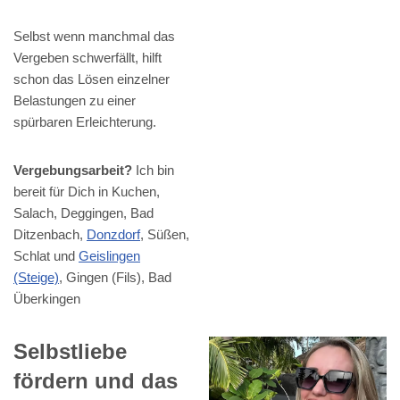
Selbst wenn manchmal das
Vergeben schwerfällt, hilft
schon das Lösen einzelner
Belastungen zu einer
spürbaren Erleichterung.
Vergebungsarbeit?
Ich bin
bereit für Dich in Kuchen,
Salach, Deggingen, Bad
Ditzenbach,
Donzdorf
, Süßen,
Schlat und
Geislingen
(Steige)
, Gingen (Fils), Bad
Überkingen
Selbstliebe
fördern und das