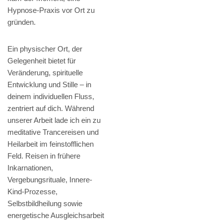
Hypnose-Praxis vor Ort zu
gründen.
Ein physischer Ort, der
Gelegenheit bietet für
Veränderung, spirituelle
Entwicklung und Stille – in
deinem individuellen Fluss,
zentriert auf dich. Während
unserer Arbeit lade ich ein zu
meditative Trancereisen und
Heilarbeit im feinstofflichen
Feld. Reisen in frühere
Inkarnationen,
Vergebungsrituale, Innere-
Kind-Prozesse,
Selbstbildheilung sowie
energetische Ausgleichsarbeit