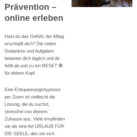
Prävention –
online erleben
Hast du das Gefühl, der Alltag
erschöpft dich? Die vielen
Gedanken und Aufgaben
belasten dich täglich und dir
fehlt ab und zu ein RESET 🛑
für deinen Kopf.
Eine Entspannungshypnose
per Zoom ist vielleicht die
Lösung, die du suchst,
stressfrei von deinem
Zuhause aus. Viele empfinden
sie als eine Art URLAUB FÜR
DIE SEELE, den sie sich