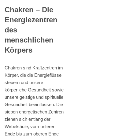
Chakren – Die
Energiezentren
des
menschlichen
Körpers
Chakren sind Kraftzentren im
Körper, die die Energieflüsse
steuern und unsere
körperliche Gesundheit sowie
unsere geistige und spirituelle
Gesundheit beeinflussen. Die
sieben energetischen Zentren
ziehen sich entlang der
Wirbelsäule, vom unteren
Ende bis zum oberen Ende