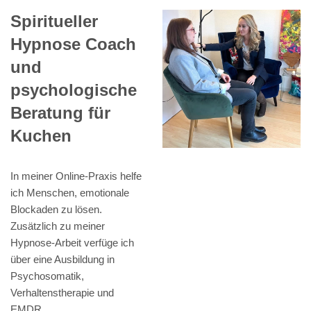
Spiritueller
Hypnose Coach
und
psychologische
Beratung für
Kuchen
In meiner Online-Praxis helfe
ich Menschen, emotionale
Blockaden zu lösen.
Zusätzlich zu meiner
Hypnose-Arbeit verfüge ich
über eine Ausbildung in
Psychosomatik,
Verhaltenstherapie und
EMDR.