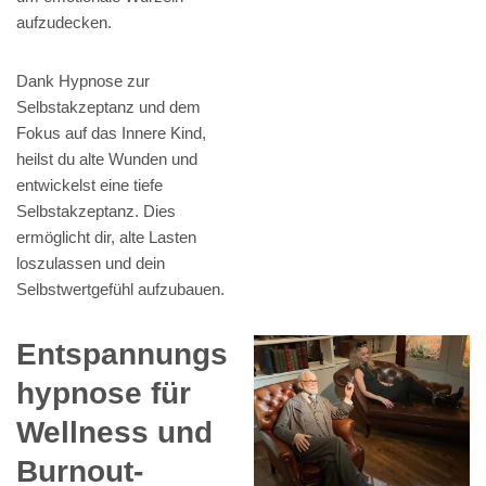
aufzudecken.
Dank Hypnose zur
Selbstakzeptanz und dem
Fokus auf das Innere Kind,
heilst du alte Wunden und
entwickelst eine tiefe
Selbstakzeptanz. Dies
ermöglicht dir, alte Lasten
loszulassen und dein
Selbstwertgefühl aufzubauen.
Entspannungs
hypnose für
Wellness und
Burnout-