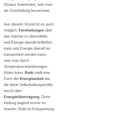
Distanz funktioniert, was man
als Geistheilung bezeichnet.
Aus diesem Grund ist es auch
möglich,
Fernheilungen
über
das Internet zu übermitteln,
weil Energie überall hinfließen
kann und Energie überall hin
transportiert werden kann,
was man durch
Temperaturveränderungen
fühlen kann.
Reiki
stellt eine
Form der
Energiearbeit
dar,
die deine Selbstheilungskräfte
weckt über
Energieübertragung
. Denn
Heilung beginnt immer im
Inneren. Reiki ist Entspannung