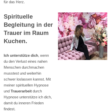
für das Herz.
Spirituelle
Begleitung in der
Trauer im Raum
Kuchen.
Ich unterstütze dich
, wenn
du den Verlust eines nahen
Menschen durchmachen
musstest und weiterhin
schwer loslassen kannst. Mit
meiner spirituellen Hypnose
und
Trauerarbeit
durch
Hypnose unterstütze ich dich,
damit du inneren Frieden
findest.