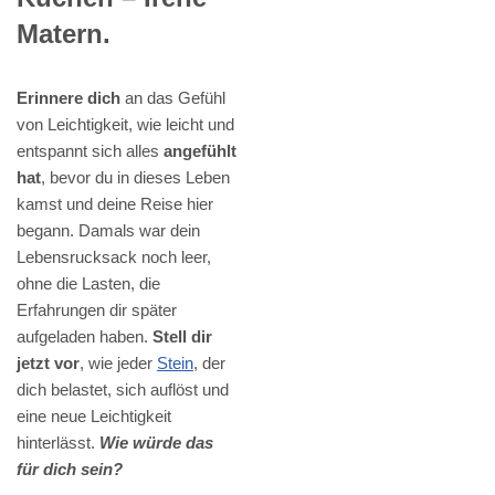
Matern.
Erinnere dich
an das Gefühl
von Leichtigkeit, wie leicht und
entspannt sich alles
angefühlt
hat
, bevor du in dieses Leben
kamst und deine Reise hier
begann. Damals war dein
Lebensrucksack noch leer,
ohne die Lasten, die
Erfahrungen dir später
aufgeladen haben.
Stell dir
jetzt vor
, wie jeder
Stein
, der
dich belastet, sich auflöst und
eine neue Leichtigkeit
hinterlässt.
Wie würde das
für dich sein?