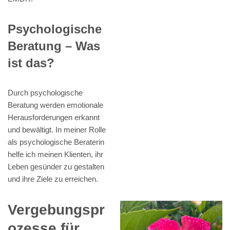
Psychologische
Beratung – Was
ist das?
Durch psychologische
Beratung werden emotionale
Herausforderungen erkannt
und bewältigt. In meiner Rolle
als psychologische Beraterin
helfe ich meinen Klienten, ihr
Leben gesünder zu gestalten
und ihre Ziele zu erreichen.
Vergebungspr
ozesse für