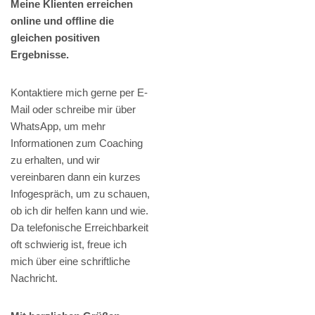
Meine Klienten erreichen
online und offline die
gleichen positiven
Ergebnisse.
Kontaktiere mich gerne per E-
Mail oder schreibe mir über
WhatsApp, um mehr
Informationen zum Coaching
zu erhalten, und wir
vereinbaren dann ein kurzes
Infogespräch, um zu schauen,
ob ich dir helfen kann und wie.
Da telefonische Erreichbarkeit
oft schwierig ist, freue ich
mich über eine schriftliche
Nachricht.