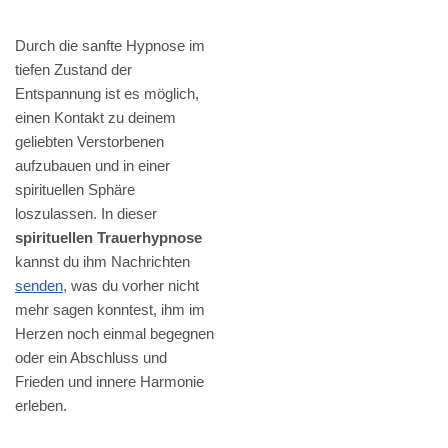
Durch die sanfte Hypnose im
tiefen Zustand der
Entspannung ist es möglich,
einen Kontakt zu deinem
geliebten Verstorbenen
aufzubauen und in einer
spirituellen Sphäre
loszulassen. In dieser
spirituellen Trauerhypnose
kannst du ihm Nachrichten
senden
, was du vorher nicht
mehr sagen konntest, ihm im
Herzen noch einmal begegnen
oder ein Abschluss und
Frieden und innere Harmonie
erleben.