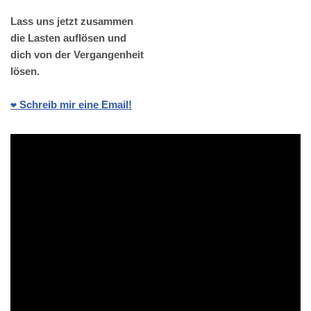
Lass uns jetzt zusammen
die Lasten auflösen und
dich von der Vergangenheit
lösen.
❤️ Schreib mir eine Email!