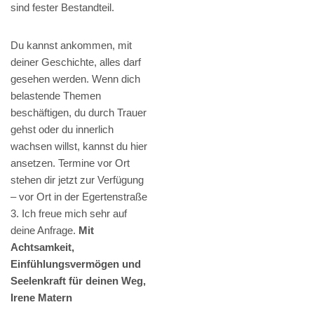
sind fester Bestandteil.
Du kannst ankommen, mit
deiner Geschichte, alles darf
gesehen werden. Wenn dich
belastende Themen
beschäftigen, du durch Trauer
gehst oder du innerlich
wachsen willst, kannst du hier
ansetzen. Termine vor Ort
stehen dir jetzt zur Verfügung
– vor Ort in der Egertenstraße
3. Ich freue mich sehr auf
deine Anfrage.
Mit
Achtsamkeit,
Einfühlungsvermögen und
Seelenkraft für deinen Weg,
Irene Matern