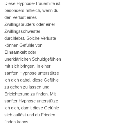
Diese Hypnose-Trauerhilfe ist
besonders hilfreich, wenn du
den Verlust eines
Zwillingsbruders oder einer
Zwillingsschwester
durchlebst. Solche Verluste
können Gefühle von
Einsamkeit
oder
unerklärlichen Schuldgefühlen
mit sich bringen. In einer
sanften Hypnose unterstütze
ich dich dabei, diese Gefühle
zu gehen zu lassen und
Erleichterung zu finden. Mit
sanfter Hypnose unterstütze
ich dich, damit diese Gefühle
sich auflöst und du Frieden
finden kannst.