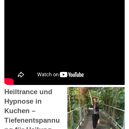
Heiltrance und
Hypnose in
Kuchen –
Tiefenentspannu