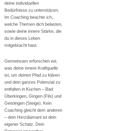
deine individuellen
Bedürfnisse zu unterstützen.
Im Coaching beachte ich,
welche Themen dich belasten,
sowie deine innere Stärke, die
du in dieses Leben
mitgebracht hast.
Gemeinsam erforschen wir,
was deine innere Kraftquelle
ist, um deinen Pfad zu klären
und dein ganzes Potenzial zu
entfalten in Kuchen – Bad
Überkingen, Gingen (Fils) und
Geislingen (Steige). Kein
Coaching gleicht dem anderen
– dein Herzdiamant ist dein
eigener Schatz. Dein