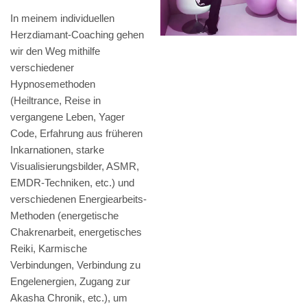
In meinem individuellen
Herzdiamant-Coaching gehen
wir den Weg mithilfe
verschiedener
Hypnosemethoden
(Heiltrance, Reise in
vergangene Leben, Yager
Code, Erfahrung aus früheren
Inkarnationen, starke
Visualisierungsbilder, ASMR,
EMDR-Techniken, etc.) und
verschiedenen Energiearbeits-
Methoden (energetische
Chakrenarbeit, energetisches
Reiki, Karmische
Verbindungen, Verbindung zu
Engelenergien, Zugang zur
Akasha Chronik, etc.), um