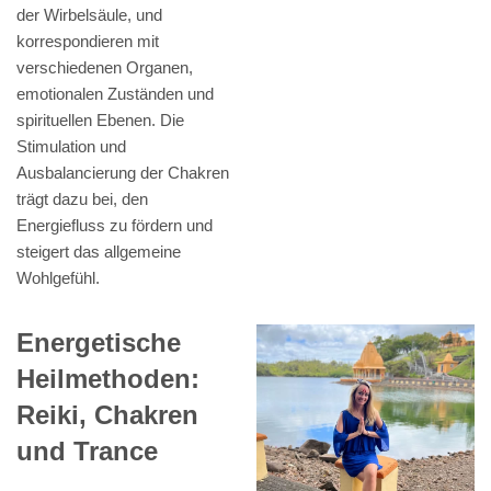
der Wirbelsäule, und
korrespondieren mit
verschiedenen Organen,
emotionalen Zuständen und
spirituellen Ebenen. Die
Stimulation und
Ausbalancierung der Chakren
trägt dazu bei, den
Energiefluss zu fördern und
steigert das allgemeine
Wohlgefühl.
Energetische
Heilmethoden:
Reiki, Chakren
und Trance