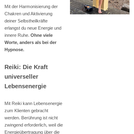
Mit der Harmonisierung der
Chakren und Aktivierung
deiner Selbstheilkräfte
erlangst du neue Energie und
innere Ruhe.
Ohne viele
Worte, anders als bei der
Hypnose.
Reiki: Die Kraft
universeller
Lebensenergie
Mit Reiki kann Lebensenergie
zum Klienten gebracht
werden. Berührung ist nicht
zwingend erforderlich, weil die
Energieübertragung über die