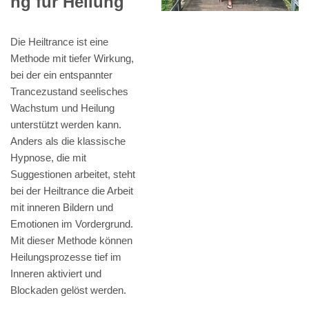
ng für Heilung
Die Heiltrance ist eine
Methode mit tiefer Wirkung,
bei der ein entspannter
Trancezustand seelisches
Wachstum und Heilung
unterstützt werden kann.
Anders als die klassische
Hypnose, die mit
Suggestionen arbeitet, steht
bei der Heiltrance die Arbeit
mit inneren Bildern und
Emotionen im Vordergrund.
Mit dieser Methode können
Heilungsprozesse tief im
Inneren aktiviert und
Blockaden gelöst werden.