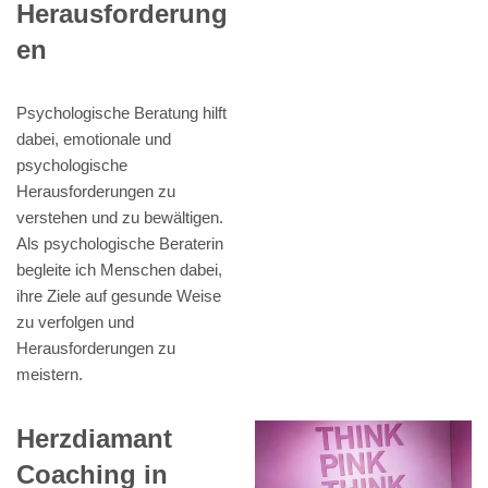
Herausforderung
en
Psychologische Beratung hilft
dabei, emotionale und
psychologische
Herausforderungen zu
verstehen und zu bewältigen.
Als psychologische Beraterin
begleite ich Menschen dabei,
ihre Ziele auf gesunde Weise
zu verfolgen und
Herausforderungen zu
meistern.
Herzdiamant
Coaching in