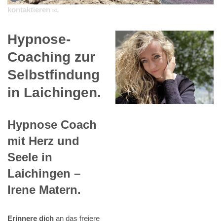
kontaktieren ✉.
Hypnose-
Coaching zur
Selbstfindung
in Laichingen.
Hypnose Coach
mit Herz und
Seele in
Laichingen –
Irene Matern.
Erinnere dich
an das freiere