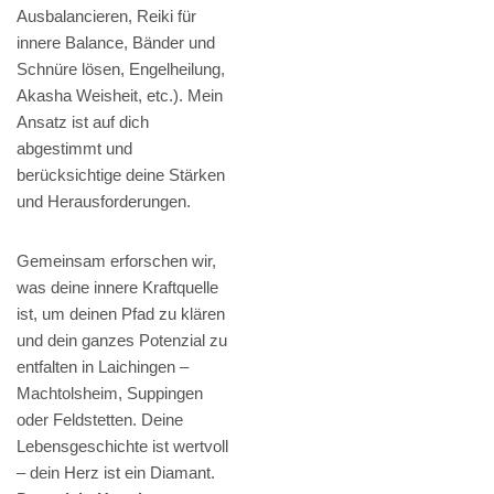
Ausbalancieren, Reiki für
innere Balance, Bänder und
Schnüre lösen, Engelheilung,
Akasha Weisheit, etc.). Mein
Ansatz ist auf dich
abgestimmt und
berücksichtige deine Stärken
und Herausforderungen.
Gemeinsam erforschen wir,
was deine innere Kraftquelle
ist, um deinen Pfad zu klären
und dein ganzes Potenzial zu
entfalten in Laichingen –
Machtolsheim, Suppingen
oder Feldstetten. Deine
Lebensgeschichte ist wertvoll
– dein Herz ist ein Diamant.