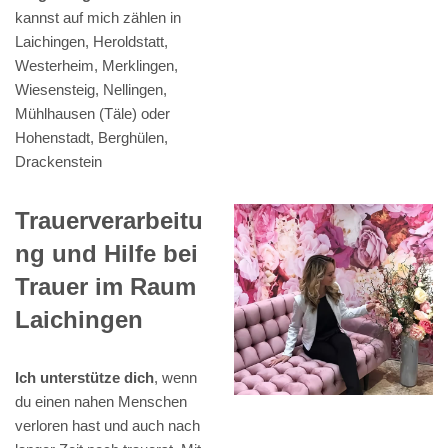
kannst auf mich zählen in
Laichingen, Heroldstatt,
Westerheim, Merklingen,
Wiesensteig, Nellingen,
Mühlhausen (Täle) oder
Hohenstadt, Berghülen,
Drackenstein
Trauerverarbeitu
ng und Hilfe bei
Trauer im Raum
Laichingen
Ich unterstütze dich
, wenn
du einen nahen Menschen
verloren hast und auch nach