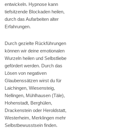
entwickeln. Hypnose kann
tiefsitzende Blockaden heilen,
durch das Aufarbeiten alter
Erfahrungen.
Durch gezielte Rückführungen
können wir deine emotionalen
Wurzeln heilen und Selbstliebe
gefördert werden. Durch das
Lösen von negativen
Glaubenssätzen wirst du für
Laichingen, Wiesensteig,
Nellingen, Mühlhausen (Täle),
Hohenstadt, Berghülen,
Drackenstein oder Heroldstatt,
Westerheim, Merklingen mehr
Selbstbewusstsein finden.