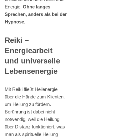
Energie.
Ohne langes
Sprechen, anders als bei der
Hypnose.
Reiki –
Energiearbeit
und universelle
Lebensenergie
Mit Reiki fließt Heilenergie
über die Hände zum Klienten,
um Heilung zu fördern.
Berührung ist dabei nicht
notwendig, weil die Heilung
über Distanz funktioniert, was
man als spirituelle Heilung