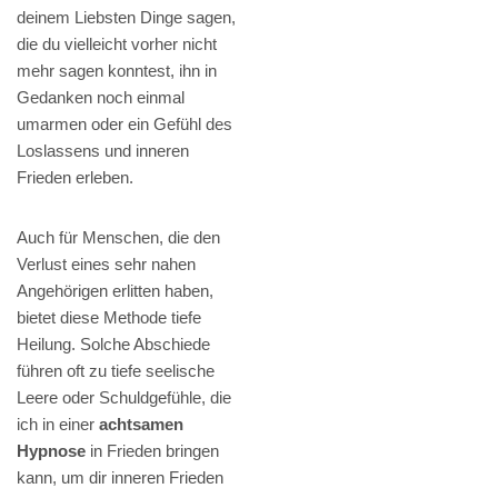
deinem Liebsten Dinge sagen,
die du vielleicht vorher nicht
mehr sagen konntest, ihn in
Gedanken noch einmal
umarmen oder ein Gefühl des
Loslassens und inneren
Frieden erleben.
Auch für Menschen, die den
Verlust eines sehr nahen
Angehörigen erlitten haben,
bietet diese Methode tiefe
Heilung. Solche Abschiede
führen oft zu tiefe seelische
Leere oder Schuldgefühle, die
ich in einer
achtsamen
Hypnose
in Frieden bringen
kann, um dir inneren Frieden