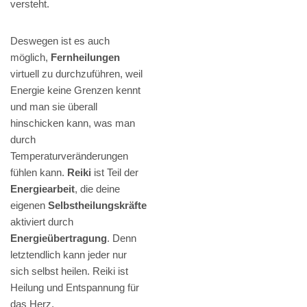
versteht.
Deswegen ist es auch
möglich,
Fernheilungen
virtuell zu durchzuführen, weil
Energie keine Grenzen kennt
und man sie überall
hinschicken kann, was man
durch
Temperaturveränderungen
fühlen kann.
Reiki
ist Teil der
Energiearbeit
, die deine
eigenen
Selbstheilungskräfte
aktiviert durch
Energieübertragung
. Denn
letztendlich kann jeder nur
sich selbst heilen. Reiki ist
Heilung und Entspannung für
das Herz.