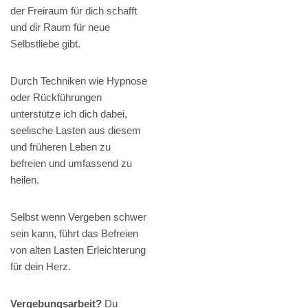
der Freiraum für dich schafft
und dir Raum für neue
Selbstliebe gibt.
Durch Techniken wie Hypnose
oder Rückführungen
unterstütze ich dich dabei,
seelische Lasten aus diesem
und früheren Leben zu
befreien und umfassend zu
heilen.
Selbst wenn Vergeben schwer
sein kann, führt das Befreien
von alten Lasten Erleichterung
für dein Herz.
Vergebungsarbeit?
Du