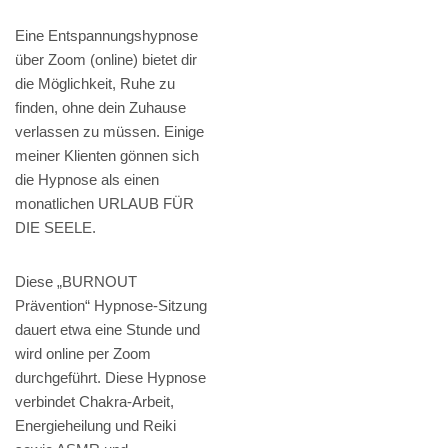
Eine Entspannungshypnose
über Zoom (online) bietet dir
die Möglichkeit, Ruhe zu
finden, ohne dein Zuhause
verlassen zu müssen. Einige
meiner Klienten gönnen sich
die Hypnose als einen
monatlichen URLAUB FÜR
DIE SEELE.
Diese „BURNOUT
Prävention“ Hypnose-Sitzung
dauert etwa eine Stunde und
wird online per Zoom
durchgeführt. Diese Hypnose
verbindet Chakra-Arbeit,
Energieheilung und Reiki