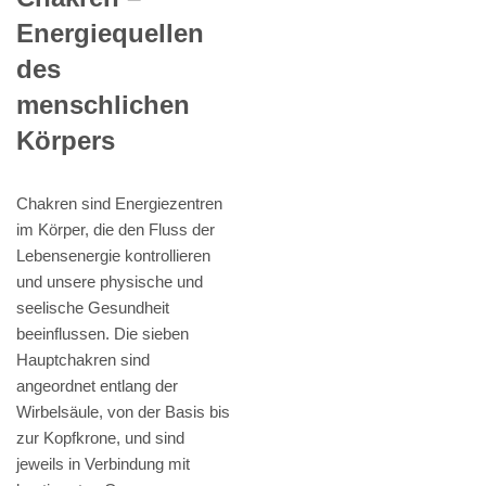
Energiequellen
des
menschlichen
Körpers
Chakren sind Energiezentren
im Körper, die den Fluss der
Lebensenergie kontrollieren
und unsere physische und
seelische Gesundheit
beeinflussen. Die sieben
Hauptchakren sind
angeordnet entlang der
Wirbelsäule, von der Basis bis
zur Kopfkrone, und sind
jeweils in Verbindung mit