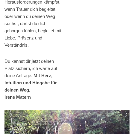
Herausforderungen kämpfst,
wenn Trauer dich begleitet
oder wenn du deinen Weg
suchst, darfst du dich
geborgen fühlen, begleitet mit
Liebe, Präsenz und
Verständnis.
Du kannst dir jetzt deinen
Platz sichern, ich warte auf
deine Anfrage.
Mit Herz,
Intuition und Hingabe für
deinen Weg,
Irene Matern