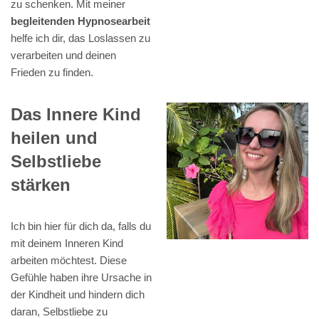
zu schenken. Mit meiner
begleitenden Hypnosearbeit
helfe ich dir, das Loslassen zu
verarbeiten und deinen
Frieden zu finden.
Das Innere Kind
heilen und
Selbstliebe
stärken
Ich bin hier für dich da, falls du
mit deinem Inneren Kind
arbeiten möchtest. Diese
Gefühle haben ihre Ursache in
der Kindheit und hindern dich
daran, Selbstliebe zu