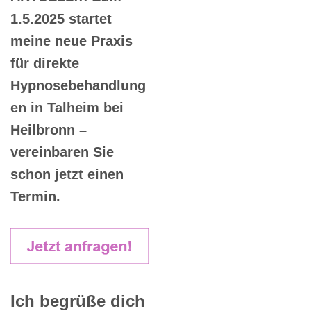
1.5.2025 startet
meine neue Praxis
für direkte
Hypnosebehandlung
en in Talheim bei
Heilbronn –
vereinbaren Sie
schon jetzt einen
Termin.
Ich begrüße dich