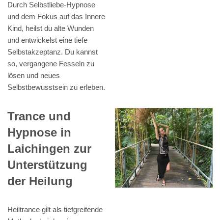
Durch Selbstliebe-Hypnose
und dem Fokus auf das Innere
Kind, heilst du alte Wunden
und entwickelst eine tiefe
Selbstakzeptanz. Du kannst
so, vergangene Fesseln zu
lösen und neues
Selbstbewusstsein zu erleben.
Trance und
Hypnose in
Laichingen zur
Unterstützung
der Heilung
Heiltrance gilt als tiefgreifende