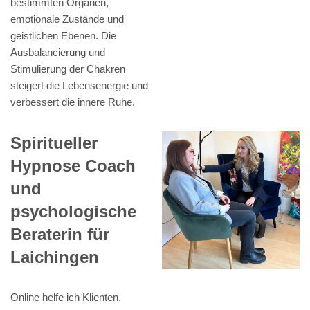
bestimmten Organen,
emotionale Zustände und
geistlichen Ebenen. Die
Ausbalancierung und
Stimulierung der Chakren
steigert die Lebensenergie und
verbessert die innere Ruhe.
Spiritueller
Hypnose Coach
und
psychologische
Beraterin für
Laichingen
Online helfe ich Klienten,