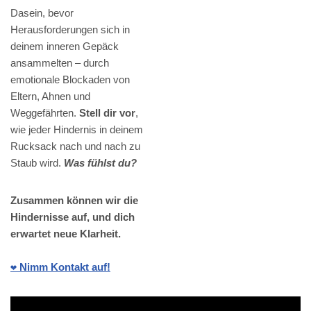
Dasein, bevor
Herausforderungen sich in
deinem inneren Gepäck
ansammelten – durch
emotionale Blockaden von
Eltern, Ahnen und
Weggefährten.
Stell dir vor
,
wie jeder Hindernis in deinem
Rucksack nach und nach zu
Staub wird.
Was fühlst du?
Zusammen können wir die
Hindernisse auf, und dich
erwartet neue Klarheit.
❤️ Nimm Kontakt auf!