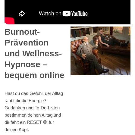
Burnout-
Prävention
und Wellness-
Hypnose –
bequem online
Hast du das Gefühl, der Alltag
raubt dir die Energie?
Gedanken und To-Do-Listen
bestimmen deinen Alltag und
dir fehlt ein RESET 🛑 für
deinen Kopf.