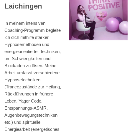
Laichingen
In meinem intensiven
Coaching-Programm begleite
ich dich mithilfe starker
Hypnosemethoden und
energieorientierter Techniken,
um Schwierigkeiten und
Blockaden zu lösen. Meine
Arbeit umfasst verschiedene
Hypnosetechniken
(Trancezustände zur Heilung,
Rückführungen in frühere
Leben, Yager Code,
Entspannungs-ASMR,
Augenbewegungstechniken,
etc.) und spirituelle
Energiearbeit (energetisches