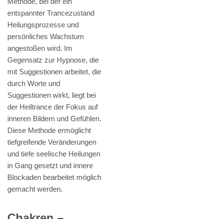
Methode, bei der ein
entspannter Trancezustand
Heilungsprozesse und
persönliches Wachstum
angestoßen wird. Im
Gegensatz zur Hypnose, die
mit Suggestionen arbeitet, die
durch Worte und
Suggestionen wirkt, liegt bei
der Heiltrance der Fokus auf
inneren Bildern und Gefühlen.
Diese Methode ermöglicht
tiefgreifende Veränderungen
und tiefe seelische Heilungen
in Gang gesetzt und innere
Blockaden bearbeitet möglich
gemacht werden.
Chakren –