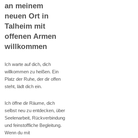
an meinem
neuen Ort in
Talheim mit
offenen Armen
willkommen
Ich warte auf dich, dich
willkommen zu heißen. Ein
Platz der Ruhe, der dir offen
steht, lädt dich ein.
Ich öffne dir Räume, dich
selbst neu zu entdecken, über
Seelenarbeit, Rückverbindung
und feinstoffliche Begleitung.
Wenn du mit