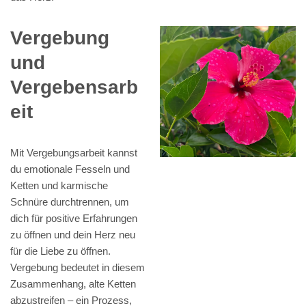
Vergebung
und
Vergebensarb
eit
Mit Vergebungsarbeit kannst
du emotionale Fesseln und
Ketten und karmische
Schnüre durchtrennen, um
dich für positive Erfahrungen
zu öffnen und dein Herz neu
für die Liebe zu öffnen.
Vergebung bedeutet in diesem
Zusammenhang, alte Ketten
abzustreifen – ein Prozess,