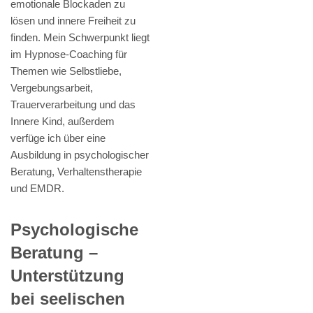
emotionale Blockaden zu
lösen und innere Freiheit zu
finden. Mein Schwerpunkt liegt
im Hypnose-Coaching für
Themen wie Selbstliebe,
Vergebungsarbeit,
Trauerverarbeitung und das
Innere Kind, außerdem
verfüge ich über eine
Ausbildung in psychologischer
Beratung, Verhaltenstherapie
und EMDR.
Psychologische
Beratung –
Unterstützung
bei seelischen